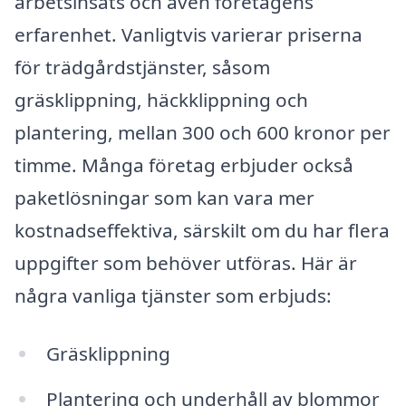
arbetsinsats och även företagens
erfarenhet. Vanligtvis varierar priserna
för trädgårdstjänster, såsom
gräsklippning, häckklippning och
plantering, mellan 300 och 600 kronor per
timme. Många företag erbjuder också
paketlösningar som kan vara mer
kostnadseffektiva, särskilt om du har flera
uppgifter som behöver utföras. Här är
några vanliga tjänster som erbjuds:
Gräsklippning
Plantering och underhåll av blommor