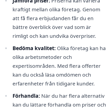
Jämföra priser:
Priserna kan variera
kraftigt mellan olika företag. Genom
att få flera erbjudanden får du en
bättre överblick över vad som är
rimligt och kan undvika överpriser.
Bedöma kvalitet:
Olika företag kan ha
olika arbetsmetoder och
expertisområden. Med flera offerter
kan du också läsa omdömen och
erfarenheter från tidigare kunder.
Förhandla:
När du har flera alternativ
kan du lättare förhandla om priser och