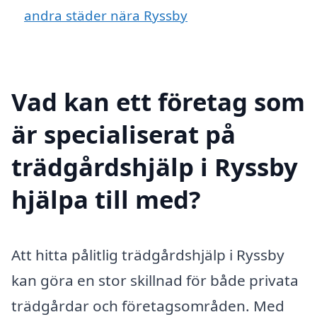
andra städer nära Ryssby
Vad kan ett företag som
är specialiserat på
trädgårdshjälp i Ryssby
hjälpa till med?
Att hitta pålitlig trädgårdshjälp i Ryssby
kan göra en stor skillnad för både privata
trädgårdar och företagsområden. Med