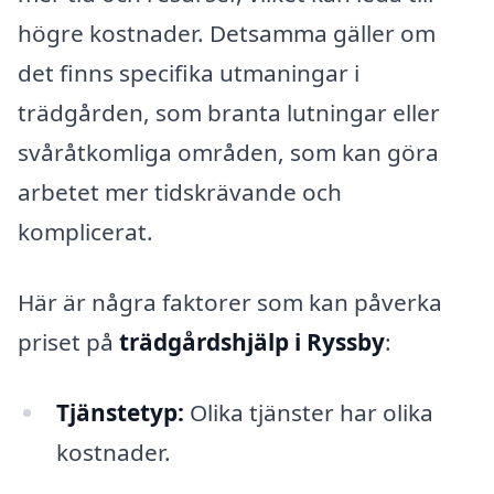
högre kostnader. Detsamma gäller om
det finns specifika utmaningar i
trädgården, som branta lutningar eller
svåråtkomliga områden, som kan göra
arbetet mer tidskrävande och
komplicerat.
Här är några faktorer som kan påverka
priset på
trädgårdshjälp i Ryssby
:
Tjänstetyp:
Olika tjänster har olika
kostnader.