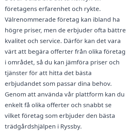
företagens erfarenhet och rykte.
Välrenommerade företag kan ibland ha
högre priser, men de erbjuder ofta bättre
kvalitet och service. Därför kan det vara
värt att begära offerter från olika företag
i området, så du kan jämföra priser och
tjänster för att hitta det bästa
erbjudandet som passar dina behov.
Genom att använda vår plattform kan du
enkelt få olika offerter och snabbt se
vilket företag som erbjuder den bästa
trädgårdshjälpen i Ryssby.