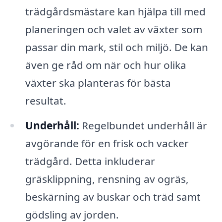
trädgårdsmästare kan hjälpa till med
planeringen och valet av växter som
passar din mark, stil och miljö. De kan
även ge råd om när och hur olika
växter ska planteras för bästa
resultat.
Underhåll:
Regelbundet underhåll är
avgörande för en frisk och vacker
trädgård. Detta inkluderar
gräsklippning, rensning av ogräs,
beskärning av buskar och träd samt
gödsling av jorden.