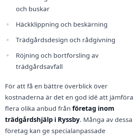
och buskar
Häckklippning och beskärning
Trädgårdsdesign och rådgivning
Röjning och bortforsling av
trädgårdsavfall
För att få en bättre överblick över
kostnaderna är det en god idé att jämföra
flera olika anbud från
företag inom
trädgårdshjälp i Ryssby
. Många av dessa
företag kan ge specialanpassade