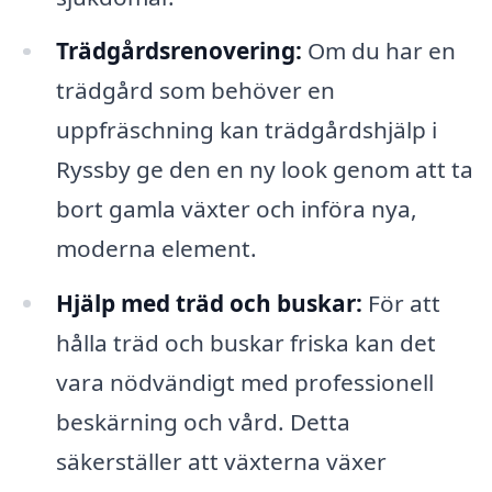
Trädgårdsrenovering:
Om du har en
trädgård som behöver en
uppfräschning kan trädgårdshjälp i
Ryssby ge den en ny look genom att ta
bort gamla växter och införa nya,
moderna element.
Hjälp med träd och buskar:
För att
hålla träd och buskar friska kan det
vara nödvändigt med professionell
beskärning och vård. Detta
säkerställer att växterna växer