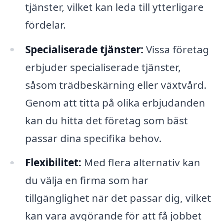
tjänster, vilket kan leda till ytterligare
fördelar.
Specialiserade tjänster:
Vissa företag
erbjuder specialiserade tjänster,
såsom trädbeskärning eller växtvård.
Genom att titta på olika erbjudanden
kan du hitta det företag som bäst
passar dina specifika behov.
Flexibilitet:
Med flera alternativ kan
du välja en firma som har
tillgänglighet när det passar dig, vilket
kan vara avgörande för att få jobbet