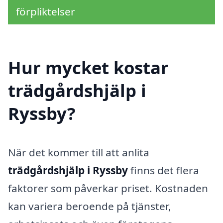
förpliktelser
Hur mycket kostar
trädgårdshjälp i
Ryssby?
När det kommer till att anlita
trädgårdshjälp i Ryssby
finns det flera
faktorer som påverkar priset. Kostnaden
kan variera beroende på tjänster,