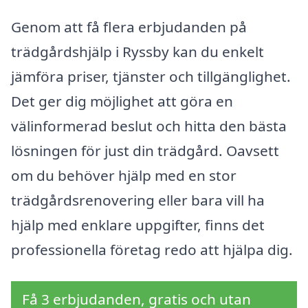
Genom att få flera erbjudanden på
trädgårdshjälp i Ryssby kan du enkelt
jämföra priser, tjänster och tillgänglighet.
Det ger dig möjlighet att göra en
välinformerad beslut och hitta den bästa
lösningen för just din trädgård. Oavsett
om du behöver hjälp med en stor
trädgårdsrenovering eller bara vill ha
hjälp med enklare uppgifter, finns det
professionella företag redo att hjälpa dig.
Få 3 erbjudanden, gratis och utan