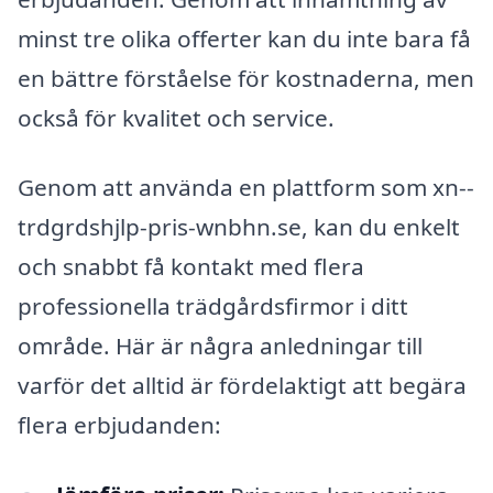
minst tre olika offerter kan du inte bara få
en bättre förståelse för kostnaderna, men
också för kvalitet och service.
Genom att använda en plattform som xn--
trdgrdshjlp-pris-wnbhn.se, kan du enkelt
och snabbt få kontakt med flera
professionella trädgårdsfirmor i ditt
område. Här är några anledningar till
varför det alltid är fördelaktigt att begära
flera erbjudanden: