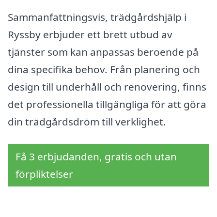
Sammanfattningsvis, trädgårdshjälp i
Ryssby erbjuder ett brett utbud av
tjänster som kan anpassas beroende på
dina specifika behov. Från planering och
design till underhåll och renovering, finns
det professionella tillgängliga för att göra
din trädgårdsdröm till verklighet.
Få 3 erbjudanden, gratis och utan
förpliktelser