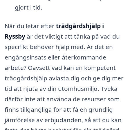
gjort i tid.
När du letar efter
trädgårdshjälp i
Ryssby
är det viktigt att tänka på vad du
specifikt behöver hjälp med. Är det en
engångsinsats eller återkommande
arbete? Oavsett vad kan en kompetent
trädgårdshjälp avlasta dig och ge dig mer
tid att njuta av din utomhusmiljö. Tveka
därför inte att använda de resurser som
finns tillgängliga för att få en grundlig
jämförelse av erbjudanden, så att du kan