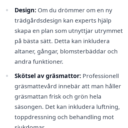
Design:
Om du drömmer om en ny
trädgårdsdesign kan experts hjälp
skapa en plan som utnyttjar utrymmet
på bästa sätt. Detta kan inkludera
altaner, gångar, blomsterbäddar och
andra funktioner.
Skötsel av gräsmattor:
Professionell
gräsmattevård innebär att man håller
gräsmattan frisk och grön hela
säsongen. Det kan inkludera luftning,
toppdressning och behandling mot
sjukdomar.