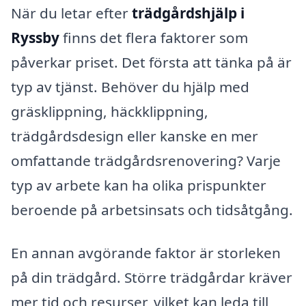
När du letar efter
trädgårdshjälp i
Ryssby
finns det flera faktorer som
påverkar priset. Det första att tänka på är
typ av tjänst. Behöver du hjälp med
gräsklippning, häckklippning,
trädgårdsdesign eller kanske en mer
omfattande trädgårdsrenovering? Varje
typ av arbete kan ha olika prispunkter
beroende på arbetsinsats och tidsåtgång.
En annan avgörande faktor är storleken
på din trädgård. Större trädgårdar kräver
mer tid och resurser, vilket kan leda till