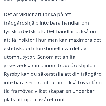
Det är viktigt att tänka på att
trädgårdshjälp inte bara handlar om
fysisk arbetskraft. Det handlar också om
att få insikter i hur man kan maximera det
estetiska och funktionella värdet av
utomhusytor. Genom att anlita
yrkesverksamma inom trädgårdshjälp i
Ryssby kan du säkerställa att din trädgård
inte bara ser bra ut, utan också trivs i lång
tid framöver, vilket skapar en underbar
plats att njuta av året runt.