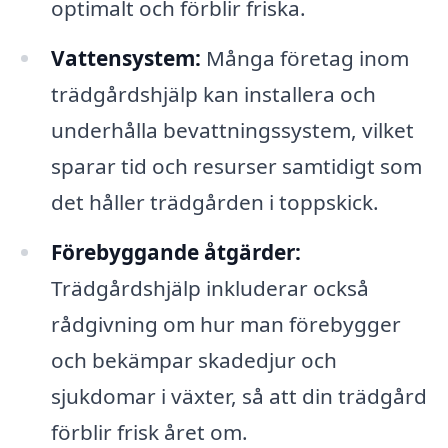
optimalt och förblir friska.
Vattensystem:
Många företag inom
trädgårdshjälp kan installera och
underhålla bevattningssystem, vilket
sparar tid och resurser samtidigt som
det håller trädgården i toppskick.
Förebyggande åtgärder:
Trädgårdshjälp inkluderar också
rådgivning om hur man förebygger
och bekämpar skadedjur och
sjukdomar i växter, så att din trädgård
förblir frisk året om.