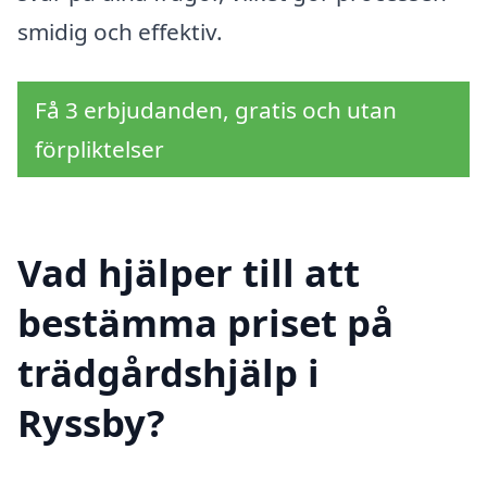
smidig och effektiv.
Få 3 erbjudanden, gratis och utan
förpliktelser
Vad hjälper till att
bestämma priset på
trädgårdshjälp i
Ryssby?