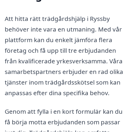
Att hitta rätt trädgårdshjälp i Ryssby
behöver inte vara en utmaning. Med vår
plattform kan du enkelt jämföra flera
företag och få upp till tre erbjudanden
från kvalificerade yrkesverksamma. Våra
samarbetspartners erbjuder en rad olika
tjänster inom trädgårdsskötsel som kan
anpassas efter dina specifika behov.
Genom att fylla i en kort formulär kan du
få börja motta erbjudanden som passar