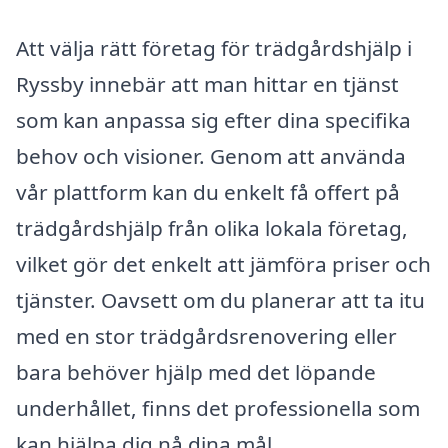
Att välja rätt företag för trädgårdshjälp i
Ryssby innebär att man hittar en tjänst
som kan anpassa sig efter dina specifika
behov och visioner. Genom att använda
vår plattform kan du enkelt få offert på
trädgårdshjälp från olika lokala företag,
vilket gör det enkelt att jämföra priser och
tjänster. Oavsett om du planerar att ta itu
med en stor trädgårdsrenovering eller
bara behöver hjälp med det löpande
underhållet, finns det professionella som
kan hjälpa dig nå dina mål.