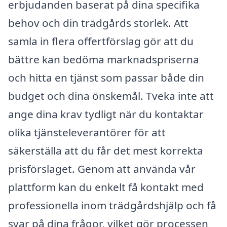
erbjudanden baserat på dina specifika
behov och din trädgårds storlek. Att
samla in flera offertförslag gör att du
bättre kan bedöma marknadspriserna
och hitta en tjänst som passar både din
budget och dina önskemål. Tveka inte att
ange dina krav tydligt när du kontaktar
olika tjänsteleverantörer för att
säkerställa att du får det mest korrekta
prisförslaget. Genom att använda vår
plattform kan du enkelt få kontakt med
professionella inom trädgårdshjälp och få
svar på dina frågor, vilket gör processen