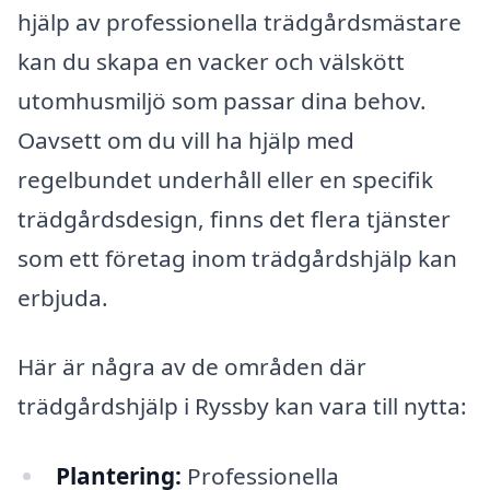
hjälp av professionella trädgårdsmästare
kan du skapa en vacker och välskött
utomhusmiljö som passar dina behov.
Oavsett om du vill ha hjälp med
regelbundet underhåll eller en specifik
trädgårdsdesign, finns det flera tjänster
som ett företag inom trädgårdshjälp kan
erbjuda.
Här är några av de områden där
trädgårdshjälp i Ryssby kan vara till nytta:
Plantering:
Professionella