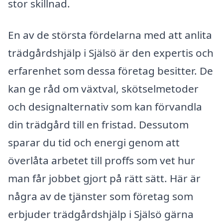
stor skillnad.
En av de största fördelarna med att anlita
trädgårdshjälp i Själsö är den expertis och
erfarenhet som dessa företag besitter. De
kan ge råd om växtval, skötselmetoder
och designalternativ som kan förvandla
din trädgård till en fristad. Dessutom
sparar du tid och energi genom att
överlåta arbetet till proffs som vet hur
man får jobbet gjort på rätt sätt. Här är
några av de tjänster som företag som
erbjuder trädgårdshjälp i Själsö gärna