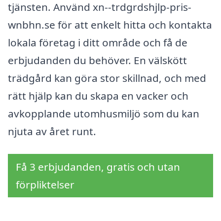
tjänsten. Använd xn--trdgrdshjlp-pris-
wnbhn.se för att enkelt hitta och kontakta
lokala företag i ditt område och få de
erbjudanden du behöver. En välskött
trädgård kan göra stor skillnad, och med
rätt hjälp kan du skapa en vacker och
avkopplande utomhusmiljö som du kan
njuta av året runt.
Få 3 erbjudanden, gratis och utan
förpliktelser