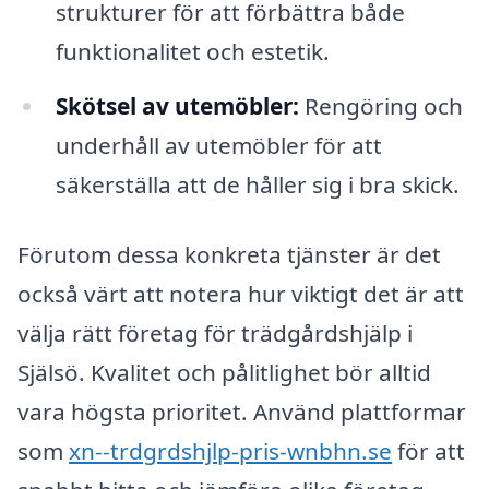
strukturer för att förbättra både
funktionalitet och estetik.
Skötsel av utemöbler:
Rengöring och
underhåll av utemöbler för att
säkerställa att de håller sig i bra skick.
Förutom dessa konkreta tjänster är det
också värt att notera hur viktigt det är att
välja rätt företag för trädgårdshjälp i
Själsö. Kvalitet och pålitlighet bör alltid
vara högsta prioritet. Använd plattformar
som
xn--trdgrdshjlp-pris-wnbhn.se
för att