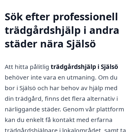
Sök efter professionell
trädgårdshjälp i andra
städer nära Själsö
Att hitta pålitlig
trädgårdshjälp i Själsö
behöver inte vara en utmaning. Om du
bor i Själsö och har behov av hjälp med
din trädgård, finns det flera alternativ i
närliggande städer. Genom vår plattform
kan du enkelt få kontakt med erfarna
trädgårdshjälpare i lokalområdet, samt ta