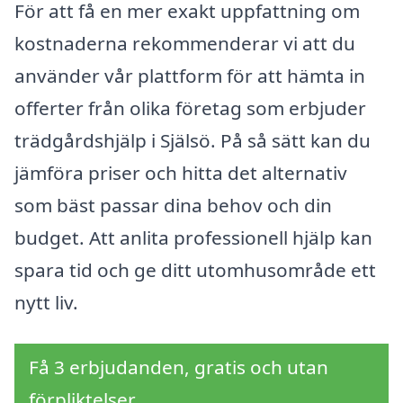
För att få en mer exakt uppfattning om
kostnaderna rekommenderar vi att du
använder vår plattform för att hämta in
offerter från olika företag som erbjuder
trädgårdshjälp i Själsö. På så sätt kan du
jämföra priser och hitta det alternativ
som bäst passar dina behov och din
budget. Att anlita professionell hjälp kan
spara tid och ge ditt utomhusområde ett
nytt liv.
Få 3 erbjudanden, gratis och utan
förpliktelser