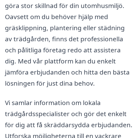
göra stor skillnad för din utomhusmiljö.
Oavsett om du behöver hjälp med
gräsklippning, plantering eller städning
av trädgården, finns det professionella
och pålitliga företag redo att assistera
dig. Med vår plattform kan du enkelt
jämföra erbjudanden och hitta den bästa
lösningen för just dina behov.
Vi samlar information om lokala
trädgårdsspecialister och gör det enkelt
för dig att få skräddarsydda erbjudanden.
Utforska möjligheterna till en vackrare