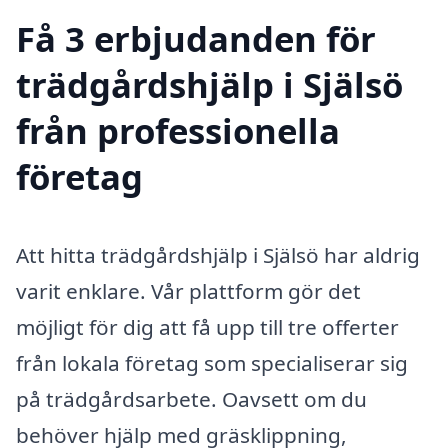
Få 3 erbjudanden för
trädgårdshjälp i Själsö
från professionella
företag
Att hitta trädgårdshjälp i Själsö har aldrig
varit enklare. Vår plattform gör det
möjligt för dig att få upp till tre offerter
från lokala företag som specialiserar sig
på trädgårdsarbete. Oavsett om du
behöver hjälp med gräsklippning,