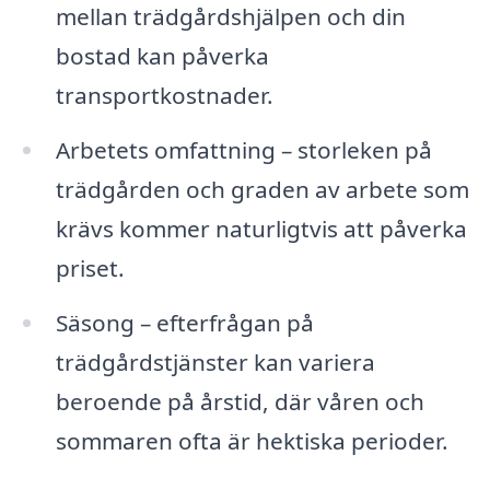
mellan trädgårdshjälpen och din
bostad kan påverka
transportkostnader.
Arbetets omfattning – storleken på
trädgården och graden av arbete som
krävs kommer naturligtvis att påverka
priset.
Säsong – efterfrågan på
trädgårdstjänster kan variera
beroende på årstid, där våren och
sommaren ofta är hektiska perioder.