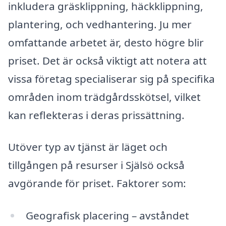
inkludera gräsklippning, häckklippning,
plantering, och vedhantering. Ju mer
omfattande arbetet är, desto högre blir
priset. Det är också viktigt att notera att
vissa företag specialiserar sig på specifika
områden inom trädgårdsskötsel, vilket
kan reflekteras i deras prissättning.
Utöver typ av tjänst är läget och
tillgången på resurser i Själsö också
avgörande för priset. Faktorer som:
Geografisk placering – avståndet