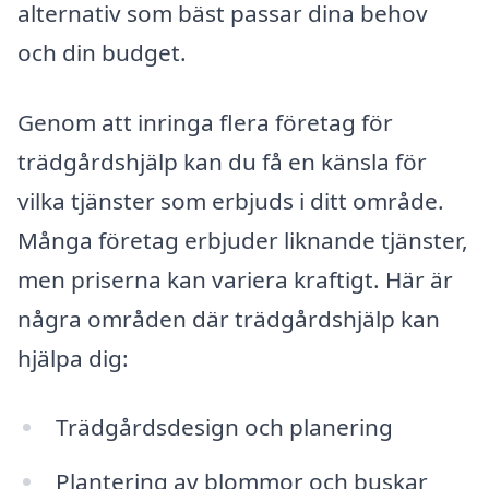
alternativ som bäst passar dina behov
och din budget.
Genom att inringa flera företag för
trädgårdshjälp kan du få en känsla för
vilka tjänster som erbjuds i ditt område.
Många företag erbjuder liknande tjänster,
men priserna kan variera kraftigt. Här är
några områden där trädgårdshjälp kan
hjälpa dig:
Trädgårdsdesign och planering
Plantering av blommor och buskar