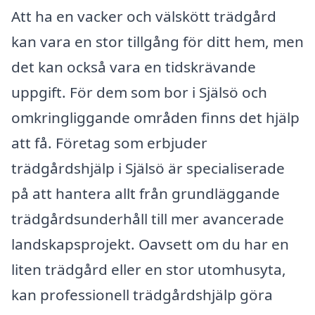
Att ha en vacker och välskött trädgård
kan vara en stor tillgång för ditt hem, men
det kan också vara en tidskrävande
uppgift. För dem som bor i Själsö och
omkringliggande områden finns det hjälp
att få. Företag som erbjuder
trädgårdshjälp i Själsö är specialiserade
på att hantera allt från grundläggande
trädgårdsunderhåll till mer avancerade
landskapsprojekt. Oavsett om du har en
liten trädgård eller en stor utomhusyta,
kan professionell trädgårdshjälp göra