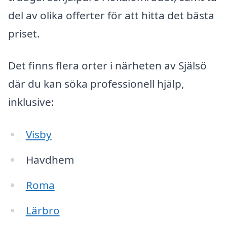
del av olika offerter för att hitta det bästa
priset.
Det finns flera orter i närheten av Själsö
där du kan söka professionell hjälp,
inklusive:
Visby
Havdhem
Roma
Lärbro