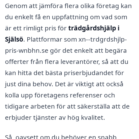
Genom att jämföra flera olika företag kan
du enkelt få en uppfattning om vad som
är ett rimligt pris för
trädgårdshjälp i
Själsö
. Plattformar som xn--trdgrdshjlp-
pris-wnbhn.se gör det enkelt att begära
offerter från flera leverantörer, så att du
kan hitta det bästa priserbjudandet för
just dina behov. Det är viktigt att också
kolla upp företagens referenser och
tidigare arbeten för att säkerställa att de
erbjuder tjänster av hög kvalitet.
Så, oavsett om du behöver en snabb