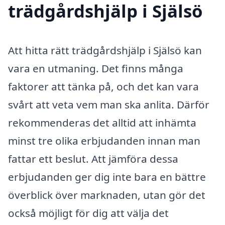
trädgårdshjälp i Själsö
Att hitta rätt trädgårdshjälp i Själsö kan
vara en utmaning. Det finns många
faktorer att tänka på, och det kan vara
svårt att veta vem man ska anlita. Därför
rekommenderas det alltid att inhämta
minst tre olika erbjudanden innan man
fattar ett beslut. Att jämföra dessa
erbjudanden ger dig inte bara en bättre
överblick över marknaden, utan gör det
också möjligt för dig att välja det