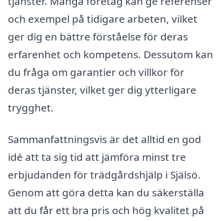
tjänster. Många företag kan ge referenser
och exempel på tidigare arbeten, vilket
ger dig en bättre förståelse för deras
erfarenhet och kompetens. Dessutom kan
du fråga om garantier och villkor för
deras tjänster, vilket ger dig ytterligare
trygghet.
Sammanfattningsvis är det alltid en god
idé att ta sig tid att jämföra minst tre
erbjudanden för trädgårdshjälp i Själsö.
Genom att göra detta kan du säkerställa
att du får ett bra pris och hög kvalitet på