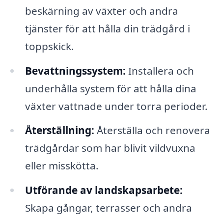
beskärning av växter och andra
tjänster för att hålla din trädgård i
toppskick.
Bevattningssystem:
Installera och
underhålla system för att hålla dina
växter vattnade under torra perioder.
Återställning:
Återställa och renovera
trädgårdar som har blivit vildvuxna
eller misskötta.
Utförande av landskapsarbete:
Skapa gångar, terrasser och andra