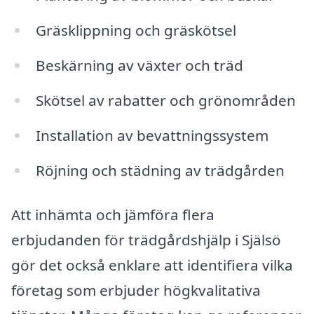
Gräsklippning och gräskötsel
Beskärning av växter och träd
Skötsel av rabatter och grönområden
Installation av bevattningssystem
Röjning och städning av trädgården
Att inhämta och jämföra flera
erbjudanden för trädgårdshjälp i Själsö
gör det också enklare att identifiera vilka
företag som erbjuder högkvalitativa