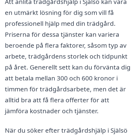
Att anlita trädgårdshjälp i Själsö kan vara
en utmärkt lösning för dig som vill få
professionell hjälp med din trädgård.
Priserna för dessa tjänster kan variera
beroende på flera faktorer, såsom typ av
arbete, trädgårdens storlek och tidpunkt
på året. Generellt sett kan du förvänta dig
att betala mellan 300 och 600 kronor i
timmen för trädgårdsarbete, men det är
alltid bra att få flera offerter för att
jämföra kostnader och tjänster.
När du söker efter trädgårdshjälp i Själsö