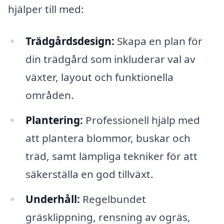
hjälper till med:
Trädgårdsdesign:
Skapa en plan för
din trädgård som inkluderar val av
växter, layout och funktionella
områden.
Plantering:
Professionell hjälp med
att plantera blommor, buskar och
träd, samt lämpliga tekniker för att
säkerställa en god tillväxt.
Underhåll:
Regelbundet
gräsklippning, rensning av ogräs,