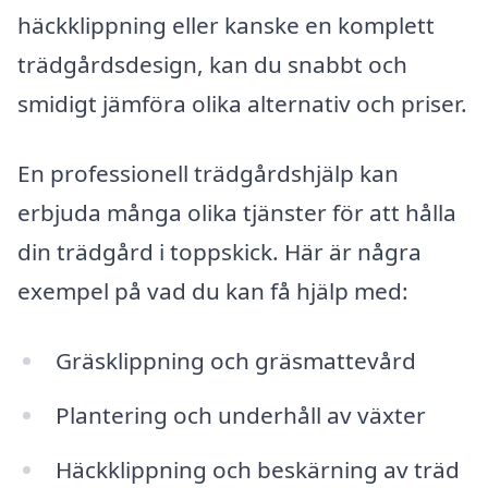
häckklippning eller kanske en komplett
trädgårdsdesign, kan du snabbt och
smidigt jämföra olika alternativ och priser.
En professionell trädgårdshjälp kan
erbjuda många olika tjänster för att hålla
din trädgård i toppskick. Här är några
exempel på vad du kan få hjälp med:
Gräsklippning och gräsmattevård
Plantering och underhåll av växter
Häckklippning och beskärning av träd