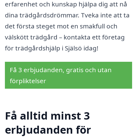
erfarenhet och kunskap hjälpa dig att nå
dina trädgårdsdrömmar. Tveka inte att ta
det första steget mot en smakfull och
välskött trädgård – kontakta ett företag
för trädgårdshjälp i Själsö idag!
Få 3 erbjudanden, gratis och utan
förpliktelser
Få alltid minst 3
erbjudanden för