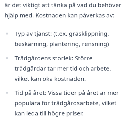
är det viktigt att tänka på vad du behöver
hjälp med. Kostnaden kan påverkas av:
Typ av tjänst: (t.ex. gräsklippning,
beskärning, plantering, rensning)
Trädgårdens storlek: Större
trädgårdar tar mer tid och arbete,
vilket kan öka kostnaden.
Tid på året: Vissa tider på året är mer
populära för trädgårdsarbete, vilket
kan leda till högre priser.