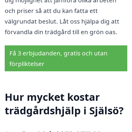
och priser så att du kan fatta ett
välgrundat beslut. Låt oss hjälpa dig att
förvandla din trädgård till en grön oas.
Få 3 erbjudanden, gratis och utan
förpliktelser
Hur mycket kostar
trädgårdshjälp i Själsö?