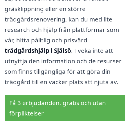
gräsklippning eller en större
trädgårdsrenovering, kan du med lite
research och hjälp från plattformar som
vår, hitta pålitlig och prisvärd
trädgårdshjälp i Själsö
. Tveka inte att
utnyttja den information och de resurser
som finns tillgängliga för att göra din
trädgård till en vacker plats att njuta av.
Få 3 erbjudanden, gratis och utan
förpliktelser