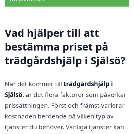
Vad hjälper till att
bestämma priset på
trädgårdshjälp i Själsö?
När det kommer till
trädgårdshjälp i
Själsö
, är det flera faktorer som påverkar
prissättningen. Först och främst varierar
kostnaden beroende på vilken typ av
tjänster du behöver. Vanliga tjänster kan