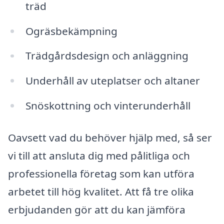
träd
Ogräsbekämpning
Trädgårdsdesign och anläggning
Underhåll av uteplatser och altaner
Snöskottning och vinterunderhåll
Oavsett vad du behöver hjälp med, så ser
vi till att ansluta dig med pålitliga och
professionella företag som kan utföra
arbetet till hög kvalitet. Att få tre olika
erbjudanden gör att du kan jämföra