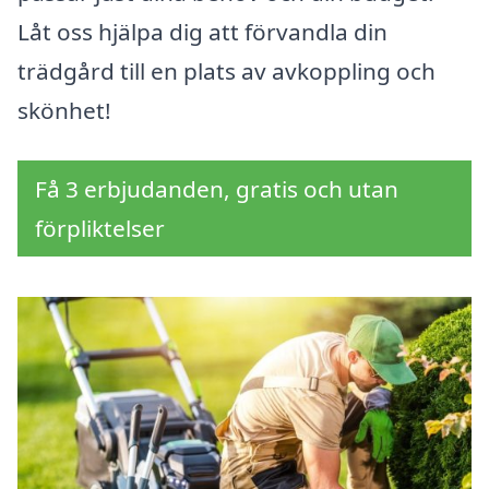
Låt oss hjälpa dig att förvandla din
trädgård till en plats av avkoppling och
skönhet!
Få 3 erbjudanden, gratis och utan
förpliktelser