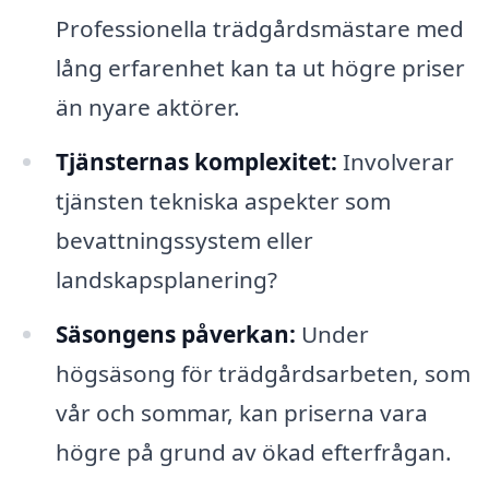
Professionella trädgårdsmästare med
lång erfarenhet kan ta ut högre priser
än nyare aktörer.
Tjänsternas komplexitet:
Involverar
tjänsten tekniska aspekter som
bevattningssystem eller
landskapsplanering?
Säsongens påverkan:
Under
högsäsong för trädgårdsarbeten, som
vår och sommar, kan priserna vara
högre på grund av ökad efterfrågan.