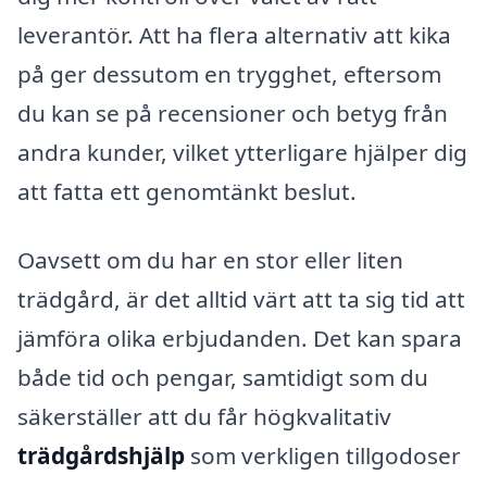
leverantör. Att ha flera alternativ att kika
på ger dessutom en trygghet, eftersom
du kan se på recensioner och betyg från
andra kunder, vilket ytterligare hjälper dig
att fatta ett genomtänkt beslut.
Oavsett om du har en stor eller liten
trädgård, är det alltid värt att ta sig tid att
jämföra olika erbjudanden. Det kan spara
både tid och pengar, samtidigt som du
säkerställer att du får högkvalitativ
trädgårdshjälp
som verkligen tillgodoser