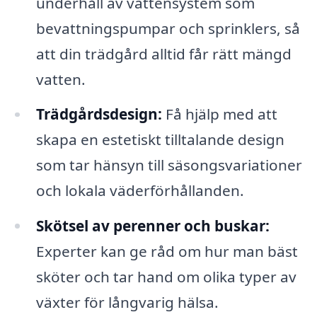
underhåll av vattensystem som
bevattningspumpar och sprinklers, så
att din trädgård alltid får rätt mängd
vatten.
Trädgårdsdesign:
Få hjälp med att
skapa en estetiskt tilltalande design
som tar hänsyn till säsongsvariationer
och lokala väderförhållanden.
Skötsel av perenner och buskar:
Experter kan ge råd om hur man bäst
sköter och tar hand om olika typer av
växter för långvarig hälsa.