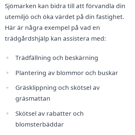
Sjömarken kan bidra till att förvandla din
utemiljö och öka värdet på din fastighet.
Här är några exempel på vad en
trädgårdshjälp kan assistera med:
Trädfällning och beskärning
Plantering av blommor och buskar
Gräsklippning och skötsel av
gräsmattan
Skötsel av rabatter och
blomsterbäddar