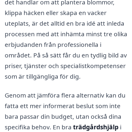
det handlar om att plantera blommor,
klippa häcken eller skapa en vacker
uteplats, är det alltid en bra idé att inleda
processen med att inhämta minst tre olika
erbjudanden från professionella i
området. På så sätt får du en tydlig bild av
priser, tjänster och specialistkompetenser
som är tillgängliga för dig.
Genom att jämföra flera alternativ kan du
fatta ett mer informerat beslut som inte
bara passar din budget, utan också dina
specifika behov. En bra
trädgårdshjälp
i