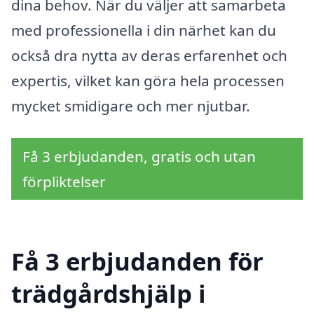
dina behov. När du väljer att samarbeta
med professionella i din närhet kan du
också dra nytta av deras erfarenhet och
expertis, vilket kan göra hela processen
mycket smidigare och mer njutbar.
Få 3 erbjudanden, gratis och utan
förpliktelser
Få 3 erbjudanden för
trädgårdshjälp i