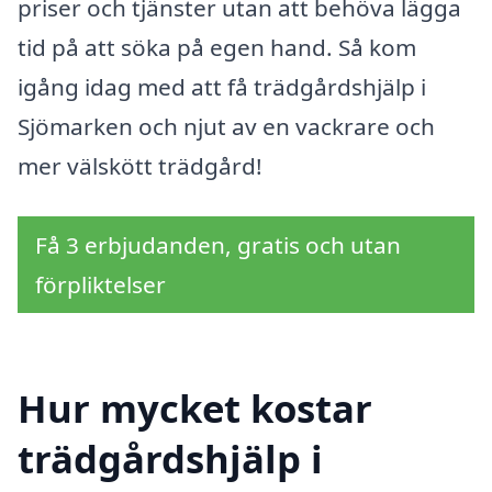
priser och tjänster utan att behöva lägga
tid på att söka på egen hand. Så kom
igång idag med att få trädgårdshjälp i
Sjömarken och njut av en vackrare och
mer välskött trädgård!
Få 3 erbjudanden, gratis och utan
förpliktelser
Hur mycket kostar
trädgårdshjälp i