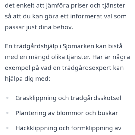
det enkelt att jämföra priser och tjänster
så att du kan göra ett informerat val som
passar just dina behov.
En trädgårdshjälp i Sjömarken kan bistå
med en mängd olika tjänster. Här är några
exempel på vad en trädgårdsexpert kan
hjälpa dig med:
Gräsklippning och trädgårdsskötsel
Plantering av blommor och buskar
Häckklippning och formklippning av