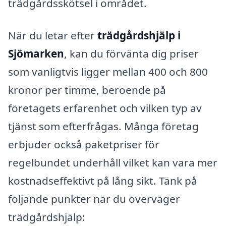
trädgårdsskötsel i området.
När du letar efter
trädgårdshjälp i
Sjömarken
, kan du förvänta dig priser
som vanligtvis ligger mellan 400 och 800
kronor per timme, beroende på
företagets erfarenhet och vilken typ av
tjänst som efterfrågas. Många företag
erbjuder också paketpriser för
regelbundet underhåll vilket kan vara mer
kostnadseffektivt på lång sikt. Tänk på
följande punkter när du överväger
trädgårdshjälp: