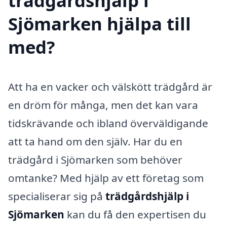
trädgårdshjälp i
Sjömarken hjälpa till
med?
Att ha en vacker och välskött trädgård är
en dröm för många, men det kan vara
tidskrävande och ibland överväldigande
att ta hand om den själv. Har du en
trädgård i Sjömarken som behöver
omtanke? Med hjälp av ett företag som
specialiserar sig på
trädgårdshjälp i
Sjömarken
kan du få den expertisen du