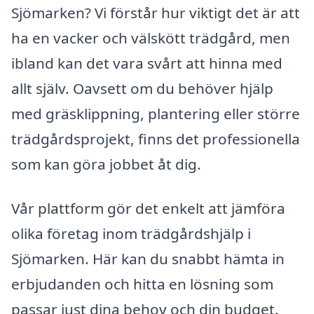
Sjömarken? Vi förstår hur viktigt det är att
ha en vacker och välskött trädgård, men
ibland kan det vara svårt att hinna med
allt själv. Oavsett om du behöver hjälp
med gräsklippning, plantering eller större
trädgårdsprojekt, finns det professionella
som kan göra jobbet åt dig.
Vår plattform gör det enkelt att jämföra
olika företag inom trädgårdshjälp i
Sjömarken. Här kan du snabbt hämta in
erbjudanden och hitta en lösning som
passar just dina behov och din budget.