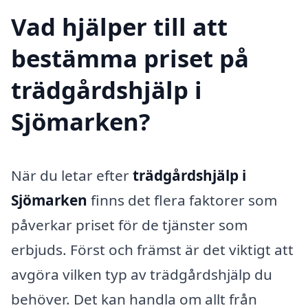
Vad hjälper till att
bestämma priset på
trädgårdshjälp i
Sjömarken?
När du letar efter
trädgårdshjälp i
Sjömarken
finns det flera faktorer som
påverkar priset för de tjänster som
erbjuds. Först och främst är det viktigt att
avgöra vilken typ av trädgårdshjälp du
behöver. Det kan handla om allt från