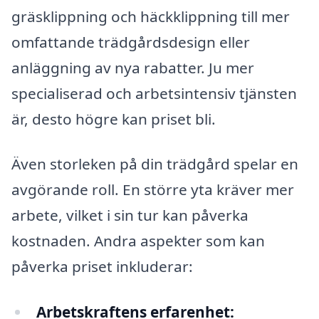
gräsklippning och häckklippning till mer
omfattande trädgårdsdesign eller
anläggning av nya rabatter. Ju mer
specialiserad och arbetsintensiv tjänsten
är, desto högre kan priset bli.
Även storleken på din trädgård spelar en
avgörande roll. En större yta kräver mer
arbete, vilket i sin tur kan påverka
kostnaden. Andra aspekter som kan
påverka priset inkluderar:
Arbetskraftens erfarenhet: