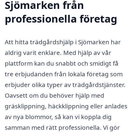
Sjömarken från
professionella företag
Att hitta trädgårdshjälp i Sjömarken har
aldrig varit enklare. Med hjälp av vår
plattform kan du snabbt och smidigt få
tre erbjudanden från lokala företag som
erbjuder olika typer av trädgårdstjänster.
Oavsett om du behöver hjälp med
gräsklippning, häckklippning eller anlades
av nya blommor, så kan vi koppla dig
samman med rätt professionella. Vi gör