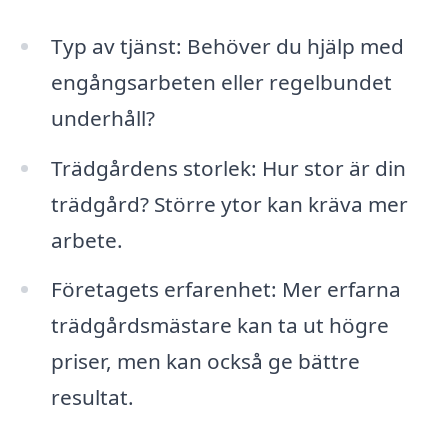
Typ av tjänst: Behöver du hjälp med
engångsarbeten eller regelbundet
underhåll?
Trädgårdens storlek: Hur stor är din
trädgård? Större ytor kan kräva mer
arbete.
Företagets erfarenhet: Mer erfarna
trädgårdsmästare kan ta ut högre
priser, men kan också ge bättre
resultat.