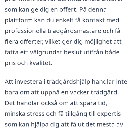
som kan ge dig en offert. På denna
plattform kan du enkelt få kontakt med
professionella trädgårdsmästare och få
flera offerter, vilket ger dig möjlighet att
fatta ett välgrundat beslut utifrån både
pris och kvalitet.
Att investera i trädgårdshjälp handlar inte
bara om att uppnå en vacker trädgård.
Det handlar också om att spara tid,
minska stress och få tillgång till expertis
som kan hjälpa dig att få ut det mesta av