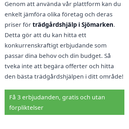
Genom att använda vår plattform kan du
enkelt jämföra olika företag och deras
priser för
trädgårdshjälp i Sjömarken
.
Detta gör att du kan hitta ett
konkurrenskraftigt erbjudande som
passar dina behov och din budget. Så
tveka inte att begära offerter och hitta
den bästa trädgårdshjälpen i ditt område!
Få 3 erbjudanden, gratis och utan
förpliktelser