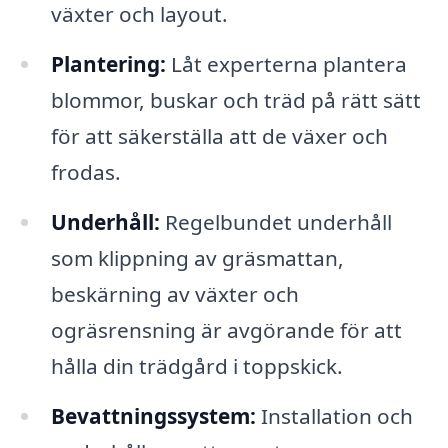
växter och layout.
Plantering:
Låt experterna plantera
blommor, buskar och träd på rätt sätt
för att säkerställa att de växer och
frodas.
Underhåll:
Regelbundet underhåll
som klippning av gräsmattan,
beskärning av växter och
ogräsrensning är avgörande för att
hålla din trädgård i toppskick.
Bevattningssystem:
Installation och