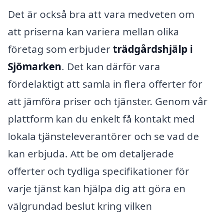
Det är också bra att vara medveten om
att priserna kan variera mellan olika
företag som erbjuder
trädgårdshjälp i
Sjömarken
. Det kan därför vara
fördelaktigt att samla in flera offerter för
att jämföra priser och tjänster. Genom vår
plattform kan du enkelt få kontakt med
lokala tjänsteleverantörer och se vad de
kan erbjuda. Att be om detaljerade
offerter och tydliga specifikationer för
varje tjänst kan hjälpa dig att göra en
välgrundad beslut kring vilken