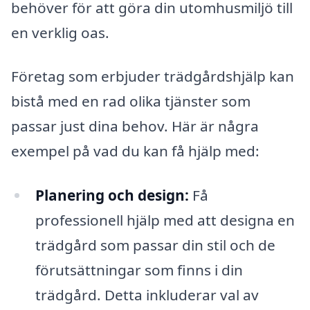
behöver för att göra din utomhusmiljö till
en verklig oas.
Företag som erbjuder trädgårdshjälp kan
bistå med en rad olika tjänster som
passar just dina behov. Här är några
exempel på vad du kan få hjälp med:
Planering och design:
Få
professionell hjälp med att designa en
trädgård som passar din stil och de
förutsättningar som finns i din
trädgård. Detta inkluderar val av