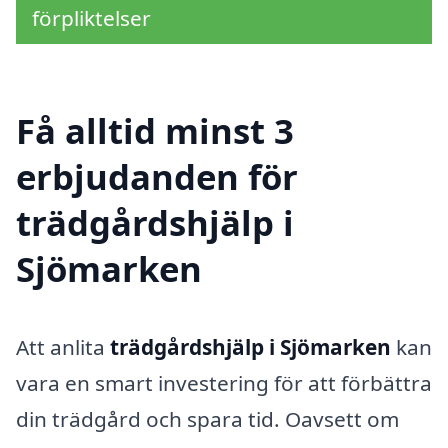
förpliktelser
Få alltid minst 3
erbjudanden för
trädgårdshjälp i
Sjömarken
Att anlita
trädgårdshjälp i Sjömarken
kan
vara en smart investering för att förbättra
din trädgård och spara tid. Oavsett om