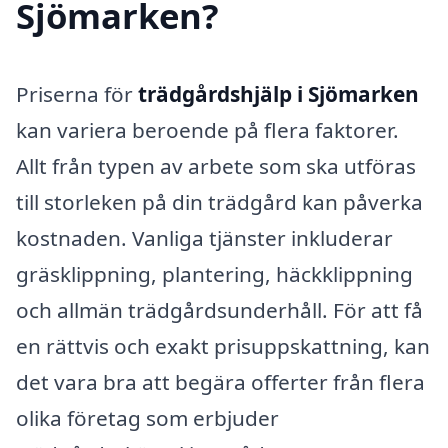
Sjömarken?
Priserna för
trädgårdshjälp i Sjömarken
kan variera beroende på flera faktorer.
Allt från typen av arbete som ska utföras
till storleken på din trädgård kan påverka
kostnaden. Vanliga tjänster inkluderar
gräsklippning, plantering, häckklippning
och allmän trädgårdsunderhåll. För att få
en rättvis och exakt prisuppskattning, kan
det vara bra att begära offerter från flera
olika företag som erbjuder