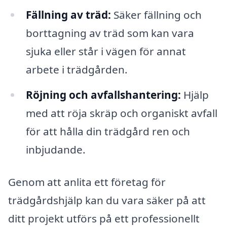
Fällning av träd:
Säker fällning och
borttagning av träd som kan vara
sjuka eller står i vägen för annat
arbete i trädgården.
Röjning och avfallshantering:
Hjälp
med att röja skräp och organiskt avfall
för att hålla din trädgård ren och
inbjudande.
Genom att anlita ett företag för
trädgårdshjälp kan du vara säker på att
ditt projekt utförs på ett professionellt