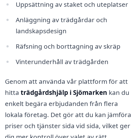
Uppsättning av staket och uteplatser
Anläggning av trädgårdar och
landskapsdesign
Räfsning och borttagning av skräp
Vinterunderhåll av trädgården
Genom att använda vår plattform för att
hitta
trädgårdshjälp i Sjömarken
kan du
enkelt begära erbjudanden från flera
lokala företag. Det gör att du kan jämföra
priser och tjänster sida vid sida, vilket ger
dig mer kontroll över valet av rätt