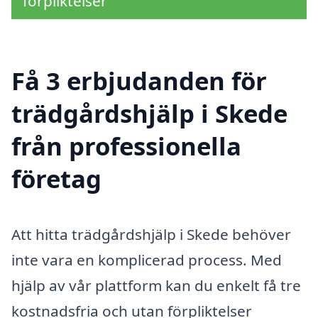
förpliktelser
Få 3 erbjudanden för
trädgårdshjälp i Skede
från professionella
företag
Att hitta trädgårdshjälp i Skede behöver
inte vara en komplicerad process. Med
hjälp av vår plattform kan du enkelt få tre
kostnadsfria och utan förpliktelser