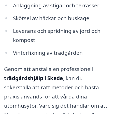
Anläggning av stigar och terrasser
Skötsel av häckar och buskage
Leverans och spridning av jord och
kompost
Vinterfixning av trädgården
Genom att anställa en professionell
trädgårdshjälp i Skede
, kan du
säkerställa att rätt metoder och bästa
praxis används för att vårda dina
utomhusytor. Vare sig det handlar om att