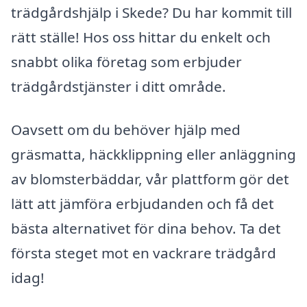
trädgårdshjälp i Skede? Du har kommit till
rätt ställe! Hos oss hittar du enkelt och
snabbt olika företag som erbjuder
trädgårdstjänster i ditt område.
Oavsett om du behöver hjälp med
gräsmatta, häckklippning eller anläggning
av blomsterbäddar, vår plattform gör det
lätt att jämföra erbjudanden och få det
bästa alternativet för dina behov. Ta det
första steget mot en vackrare trädgård
idag!