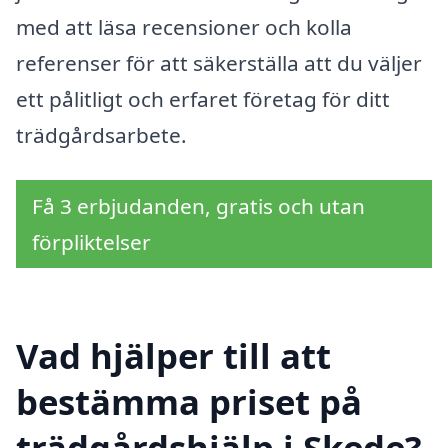
med att läsa recensioner och kolla
referenser för att säkerställa att du väljer
ett pålitligt och erfaret företag för ditt
trädgårdsarbete.
Få 3 erbjudanden, gratis och utan
förpliktelser
Vad hjälper till att
bestämma priset på
trädgårdshjälp i Skede?