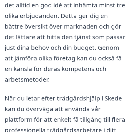
det alltid en god idé att inhämta minst tre
olika erbjudanden. Detta ger dig en
bättre översikt över marknaden och gör
det lättare att hitta den tjänst som passar
just dina behov och din budget. Genom
att jämföra olika företag kan du också få
en känsla för deras kompetens och
arbetsmetoder.
När du letar efter trädgårdshjälp i Skede
kan du överväga att använda vår
plattform för att enkelt få tillgång till flera
professionella trädgårdsarbetare i ditt