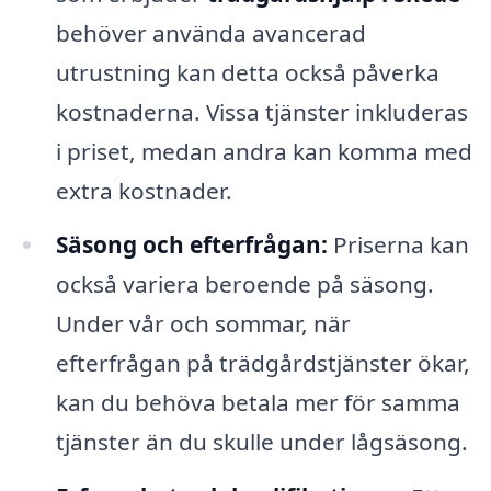
behöver använda avancerad
utrustning kan detta också påverka
kostnaderna. Vissa tjänster inkluderas
i priset, medan andra kan komma med
extra kostnader.
Säsong och efterfrågan:
Priserna kan
också variera beroende på säsong.
Under vår och sommar, när
efterfrågan på trädgårdstjänster ökar,
kan du behöva betala mer för samma
tjänster än du skulle under lågsäsong.