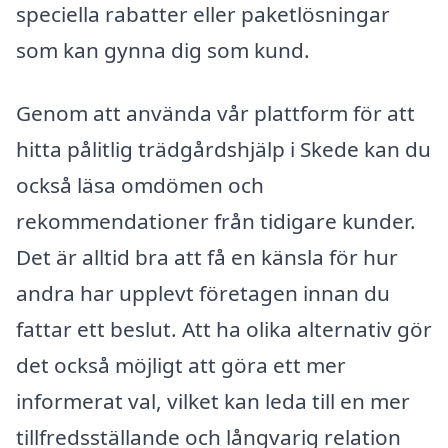
speciella rabatter eller paketlösningar
som kan gynna dig som kund.
Genom att använda vår plattform för att
hitta pålitlig trädgårdshjälp i Skede kan du
också läsa omdömen och
rekommendationer från tidigare kunder.
Det är alltid bra att få en känsla för hur
andra har upplevt företagen innan du
fattar ett beslut. Att ha olika alternativ gör
det också möjligt att göra ett mer
informerat val, vilket kan leda till en mer
tillfredsställande och långvarig relation