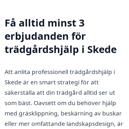
Få alltid minst 3
erbjudanden för
trädgårdshjälp i Skede
Att anlita professionell trädgårdshjälp i
Skede är en smart strategi för att
säkerställa att din trädgård alltid ser ut
som bäst. Oavsett om du behöver hjälp
med gräsklippning, beskärning av buskar
eller mer omfattande landskapsdesign, är