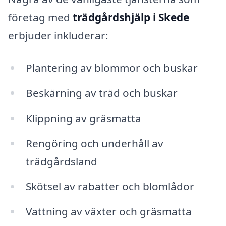
företag med
trädgårdshjälp i Skede
erbjuder inkluderar:
Plantering av blommor och buskar
Beskärning av träd och buskar
Klippning av gräsmatta
Rengöring och underhåll av
trädgårdsland
Skötsel av rabatter och blomlådor
Vattning av växter och gräsmatta