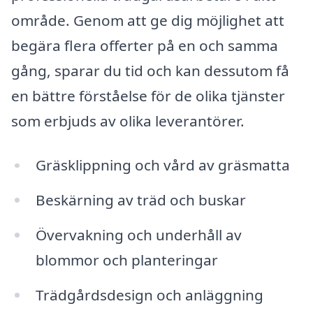
område. Genom att ge dig möjlighet att
begära flera offerter på en och samma
gång, sparar du tid och kan dessutom få
en bättre förståelse för de olika tjänster
som erbjuds av olika leverantörer.
Gräsklippning och vård av gräsmatta
Beskärning av träd och buskar
Övervakning och underhåll av
blommor och planteringar
Trädgårdsdesign och anläggning