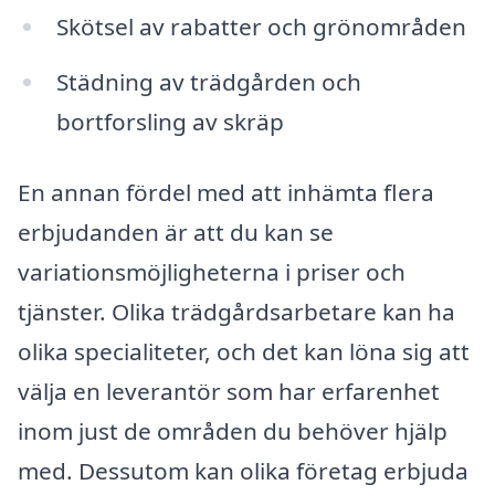
Skötsel av rabatter och grönområden
Städning av trädgården och
bortforsling av skräp
En annan fördel med att inhämta flera
erbjudanden är att du kan se
variationsmöjligheterna i priser och
tjänster. Olika trädgårdsarbetare kan ha
olika specialiteter, och det kan löna sig att
välja en leverantör som har erfarenhet
inom just de områden du behöver hjälp
med. Dessutom kan olika företag erbjuda