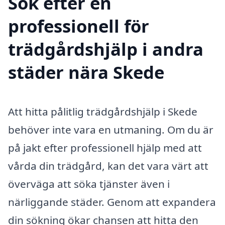
Sök efter en
professionell för
trädgårdshjälp i andra
städer nära Skede
Att hitta pålitlig trädgårdshjälp i Skede
behöver inte vara en utmaning. Om du är
på jakt efter professionell hjälp med att
vårda din trädgård, kan det vara värt att
överväga att söka tjänster även i
närliggande städer. Genom att expandera
din sökning ökar chansen att hitta den