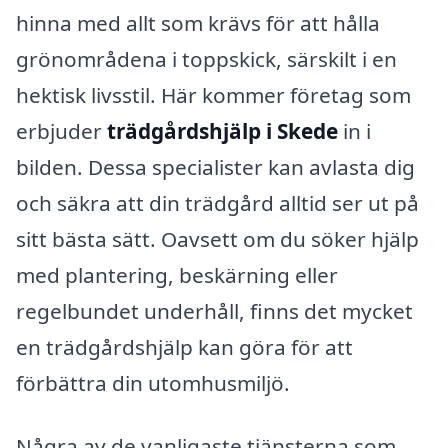
hinna med allt som krävs för att hålla
grönområdena i toppskick, särskilt i en
hektisk livsstil. Här kommer företag som
erbjuder
trädgårdshjälp i Skede
in i
bilden. Dessa specialister kan avlasta dig
och säkra att din trädgård alltid ser ut på
sitt bästa sätt. Oavsett om du söker hjälp
med plantering, beskärning eller
regelbundet underhåll, finns det mycket
en trädgårdshjälp kan göra för att
förbättra din utomhusmiljö.
Några av de vanligaste tjänsterna som