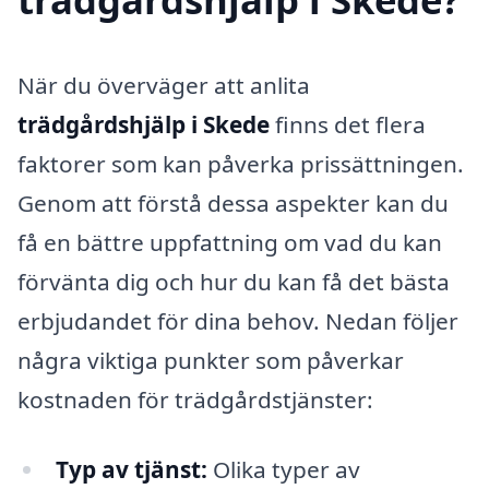
När du överväger att anlita
trädgårdshjälp i Skede
finns det flera
faktorer som kan påverka prissättningen.
Genom att förstå dessa aspekter kan du
få en bättre uppfattning om vad du kan
förvänta dig och hur du kan få det bästa
erbjudandet för dina behov. Nedan följer
några viktiga punkter som påverkar
kostnaden för trädgårdstjänster:
Typ av tjänst:
Olika typer av