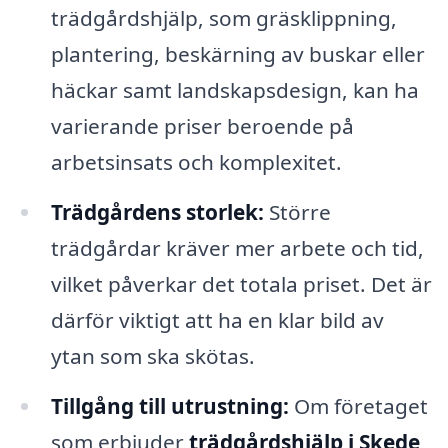
trädgårdshjälp, som gräsklippning,
plantering, beskärning av buskar eller
häckar samt landskapsdesign, kan ha
varierande priser beroende på
arbetsinsats och komplexitet.
Trädgårdens storlek:
Större
trädgårdar kräver mer arbete och tid,
vilket påverkar det totala priset. Det är
därför viktigt att ha en klar bild av
ytan som ska skötas.
Tillgång till utrustning:
Om företaget
som erbjuder
trädgårdshjälp i Skede