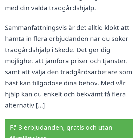
med din valda trädgårdshjälp.
Sammanfattningsvis är det alltid klokt att
hämta in flera erbjudanden när du söker
trädgårdshjälp i Skede. Det ger dig
möjlighet att jämföra priser och tjänster,
samt att välja den trädgårdsarbetare som
bäst kan tillgodose dina behov. Med vår
hjälp kan du enkelt och bekvämt få flera
alternativ […]
Få 3 erbjudanden, gratis och utan