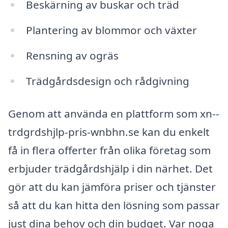
Beskärning av buskar och träd
Plantering av blommor och växter
Rensning av ogräs
Trädgårdsdesign och rådgivning
Genom att använda en plattform som xn--
trdgrdshjlp-pris-wnbhn.se kan du enkelt
få in flera offerter från olika företag som
erbjuder trädgårdshjälp i din närhet. Det
gör att du kan jämföra priser och tjänster
så att du kan hitta den lösning som passar
just dina behov och din budget. Var noga