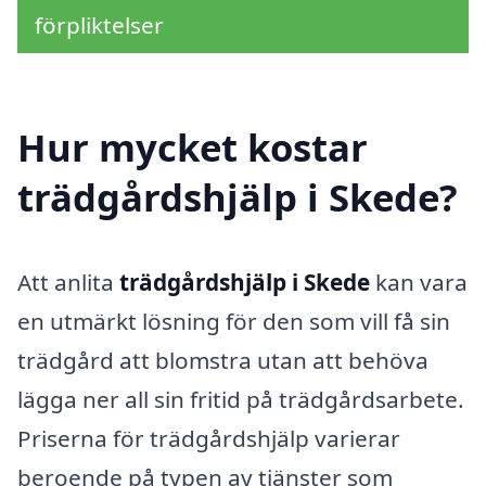
förpliktelser
Hur mycket kostar
trädgårdshjälp i Skede?
Att anlita
trädgårdshjälp i Skede
kan vara
en utmärkt lösning för den som vill få sin
trädgård att blomstra utan att behöva
lägga ner all sin fritid på trädgårdsarbete.
Priserna för trädgårdshjälp varierar
beroende på typen av tjänster som