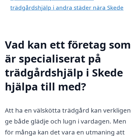
trädgårdshjälp i andra städer nära Skede
Vad kan ett företag som
är specialiserat på
trädgårdshjälp i Skede
hjälpa till med?
Att ha en välskötta trädgård kan verkligen
ge både glädje och lugn i vardagen. Men
för många kan det vara en utmaning att