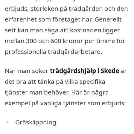
erbjuds, storleken på trädgården och den
erfarenhet som företaget har. Generellt
sett kan man säga att kostnaden ligger
mellan 300 och 600 kronor per timme för
professionella trädgårdarbetare.
När man söker
trädgårdshjälp i Skede
är
det bra att tänka på vilka specifika
tjänster man behöver. Här är några
exempel på vanliga tjänster som erbjuds:
Gräsklippning