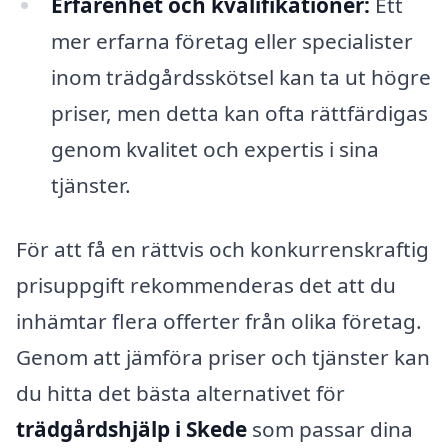
Erfarenhet och kvalifikationer:
Ett
mer erfarna företag eller specialister
inom trädgårdsskötsel kan ta ut högre
priser, men detta kan ofta rättfärdigas
genom kvalitet och expertis i sina
tjänster.
För att få en rättvis och konkurrenskraftig
prisuppgift rekommenderas det att du
inhämtar flera offerter från olika företag.
Genom att jämföra priser och tjänster kan
du hitta det bästa alternativet för
trädgårdshjälp i Skede
som passar dina