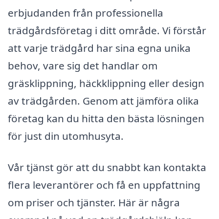
erbjudanden från professionella
trädgårdsföretag i ditt område. Vi förstår
att varje trädgård har sina egna unika
behov, vare sig det handlar om
gräsklippning, häckklippning eller design
av trädgården. Genom att jämföra olika
företag kan du hitta den bästa lösningen
för just din utomhusyta.
Vår tjänst gör att du snabbt kan kontakta
flera leverantörer och få en uppfattning
om priser och tjänster. Här är några