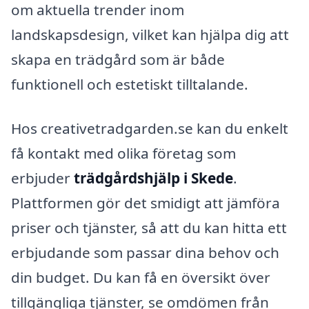
om aktuella trender inom
landskapsdesign, vilket kan hjälpa dig att
skapa en trädgård som är både
funktionell och estetiskt tilltalande.
Hos creativetradgarden.se kan du enkelt
få kontakt med olika företag som
erbjuder
trädgårdshjälp i Skede
.
Plattformen gör det smidigt att jämföra
priser och tjänster, så att du kan hitta ett
erbjudande som passar dina behov och
din budget. Du kan få en översikt över
tillgängliga tjänster, se omdömen från