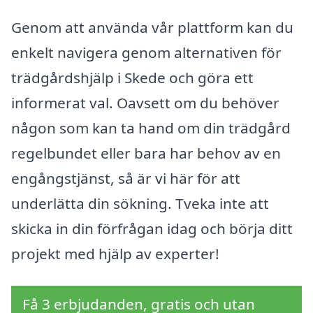
Genom att använda vår plattform kan du
enkelt navigera genom alternativen för
trädgårdshjälp i Skede och göra ett
informerat val. Oavsett om du behöver
någon som kan ta hand om din trädgård
regelbundet eller bara har behov av en
engångstjänst, så är vi här för att
underlätta din sökning. Tveka inte att
skicka in din förfrågan idag och börja ditt
projekt med hjälp av experter!
Få 3 erbjudanden, gratis och utan