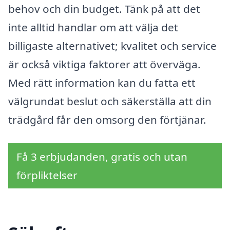
behov och din budget. Tänk på att det
inte alltid handlar om att välja det
billigaste alternativet; kvalitet och service
är också viktiga faktorer att överväga.
Med rätt information kan du fatta ett
välgrundat beslut och säkerställa att din
trädgård får den omsorg den förtjänar.
Få 3 erbjudanden, gratis och utan
förpliktelser