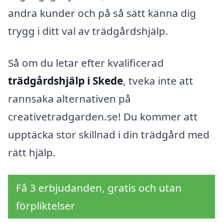
andra kunder och på så sätt känna dig
trygg i ditt val av trädgårdshjälp.
Så om du letar efter kvalificerad
trädgårdshjälp i Skede
, tveka inte att
rannsaka alternativen på
creativetradgarden.se! Du kommer att
upptäcka stor skillnad i din trädgård med
rätt hjälp.
Få 3 erbjudanden, gratis och utan
förpliktelser