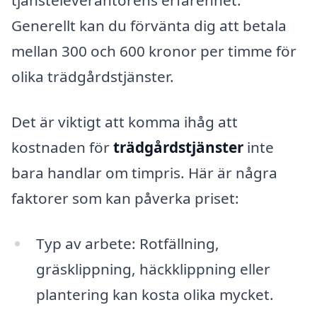
tjänsteleverantörens erfarenhet.
Generellt kan du förvänta dig att betala
mellan 300 och 600 kronor per timme för
olika trädgårdstjänster.
Det är viktigt att komma ihåg att
kostnaden för
trädgårdstjänster
inte
bara handlar om timpris. Här är några
faktorer som kan påverka priset:
Typ av arbete: Rotfällning,
gräsklippning, häckklippning eller
plantering kan kosta olika mycket.