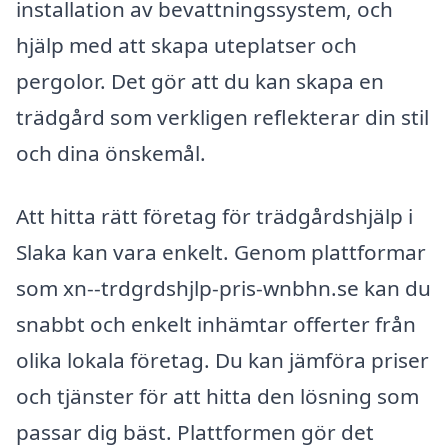
installation av bevattningssystem, och
hjälp med att skapa uteplatser och
pergolor. Det gör att du kan skapa en
trädgård som verkligen reflekterar din stil
och dina önskemål.
Att hitta rätt företag för trädgårdshjälp i
Slaka kan vara enkelt. Genom plattformar
som xn--trdgrdshjlp-pris-wnbhn.se kan du
snabbt och enkelt inhämtar offerter från
olika lokala företag. Du kan jämföra priser
och tjänster för att hitta den lösning som
passar dig bäst. Plattformen gör det