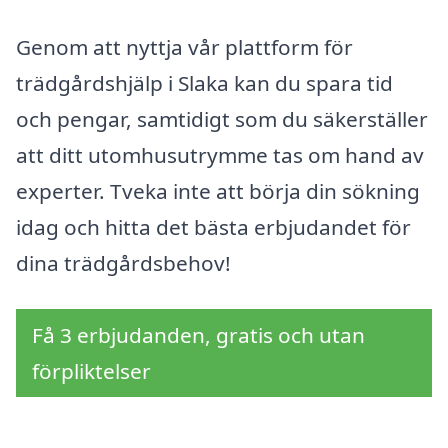
Genom att nyttja vår plattform för
trädgårdshjälp i Slaka kan du spara tid
och pengar, samtidigt som du säkerställer
att ditt utomhusutrymme tas om hand av
experter. Tveka inte att börja din sökning
idag och hitta det bästa erbjudandet för
dina trädgårdsbehov!
Få 3 erbjudanden, gratis och utan
förpliktelser