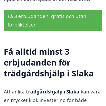
Få 3 erbjudanden, gratis och utan
förpliktelser
Få alltid minst 3
erbjudanden för
trädgårdshjälp i Slaka
Att anlita
trädgårdshjälp i Slaka
kan vara
en mycket klok investering för både