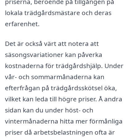
priserna, beroende på tillgången på
lokala trädgårdsmästare och deras
erfarenhet.
Det är också värt att notera att
säsongsvariationer kan påverka
kostnaderna för trädgårdshjälp. Under
vår- och sommarmånaderna kan
efterfrågan på trädgårdsskötsel öka,
vilket kan leda till högre priser. Å andra
sidan kan du under höst- och
vintermånaderna hitta mer förmånliga
priser då arbetsbelastningen ofta är