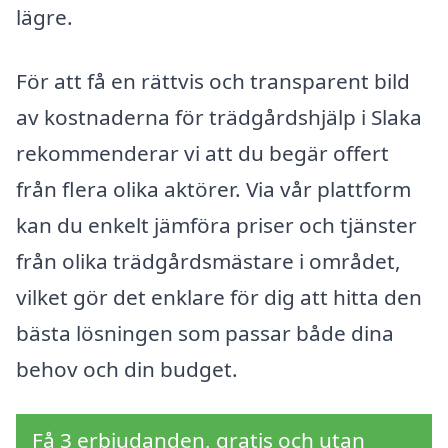
lägre.
För att få en rättvis och transparent bild
av kostnaderna för trädgårdshjälp i Slaka
rekommenderar vi att du begär offert
från flera olika aktörer. Via vår plattform
kan du enkelt jämföra priser och tjänster
från olika trädgårdsmästare i området,
vilket gör det enklare för dig att hitta den
bästa lösningen som passar både dina
behov och din budget.
Få 3 erbjudanden, gratis och utan