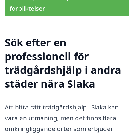
förpliktelser
Sök efter en
professionell för
trädgårdshjälp i andra
städer nära Slaka
Att hitta rätt trädgårdshjälp i Slaka kan
vara en utmaning, men det finns flera
omkringliggande orter som erbjuder