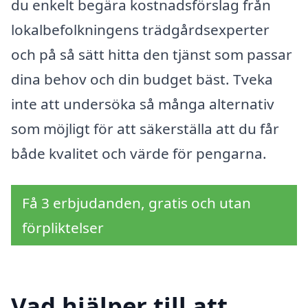
du enkelt begära kostnadsförslag från
lokalbefolkningens trädgårdsexperter
och på så sätt hitta den tjänst som passar
dina behov och din budget bäst. Tveka
inte att undersöka så många alternativ
som möjligt för att säkerställa att du får
både kvalitet och värde för pengarna.
Få 3 erbjudanden, gratis och utan
förpliktelser
Vad hjälper till att