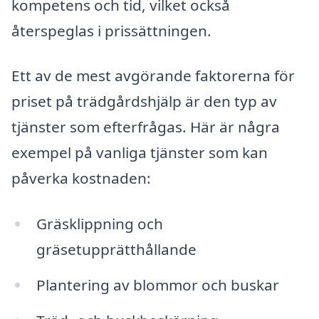
kompetens och tid, vilket också
återspeglas i prissättningen.
Ett av de mest avgörande faktorerna för
priset på trädgårdshjälp är den typ av
tjänster som efterfrågas. Här är några
exempel på vanliga tjänster som kan
påverka kostnaden:
Gräsklippning och
gräsetupprätthållande
Plantering av blommor och buskar