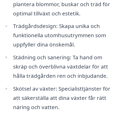
plantera blommor, buskar och träd för
optimal tillväxt och estetik.
Trädgårdsdesign: Skapa unika och
funktionella utomhusutrymmen som
uppfyller dina önskemål.
Städning och sanering: Ta hand om
skräp och överblivna växtdelar för att
hålla trädgården ren och inbjudande.
Skötsel av växter: Specialisttjänster för
att säkerställa att dina växter får rätt
näring och vatten.