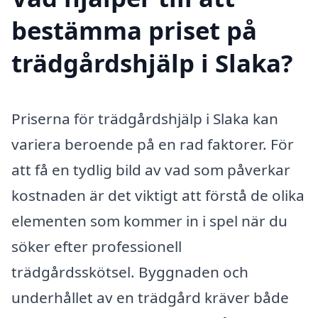
bestämma priset på
trädgårdshjälp i Slaka?
Priserna för trädgårdshjälp i Slaka kan
variera beroende på en rad faktorer. För
att få en tydlig bild av vad som påverkar
kostnaden är det viktigt att förstå de olika
elementen som kommer in i spel när du
söker efter professionell
trädgårdsskötsel. Byggnaden och
underhållet av en trädgård kräver både