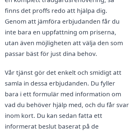
finns det proffs redo att hjälpa dig.
Genom att jämföra erbjudanden får du
inte bara en uppfattning om priserna,
utan även möjligheten att välja den som
passar bäst för just dina behov.
Vår tjänst gör det enkelt och smidigt att
samla in dessa erbjudanden. Du fyller
bara i ett formulär med information om
vad du behöver hjälp med, och du får svar
inom kort. Du kan sedan fatta ett
informerat beslut baserat på de