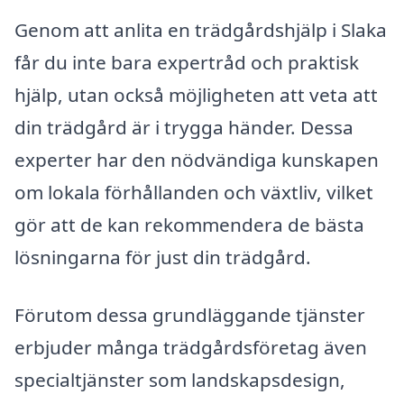
Genom att anlita en trädgårdshjälp i Slaka
får du inte bara expertråd och praktisk
hjälp, utan också möjligheten att veta att
din trädgård är i trygga händer. Dessa
experter har den nödvändiga kunskapen
om lokala förhållanden och växtliv, vilket
gör att de kan rekommendera de bästa
lösningarna för just din trädgård.
Förutom dessa grundläggande tjänster
erbjuder många trädgårdsföretag även
specialtjänster som landskapsdesign,