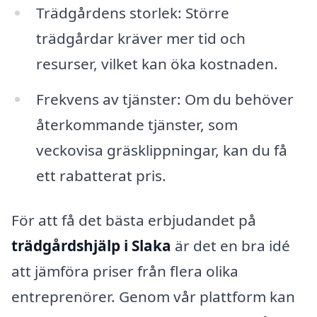
Trädgårdens storlek: Större
trädgårdar kräver mer tid och
resurser, vilket kan öka kostnaden.
Frekvens av tjänster: Om du behöver
återkommande tjänster, som
veckovisa gräsklippningar, kan du få
ett rabatterat pris.
För att få det bästa erbjudandet på
trädgårdshjälp i Slaka
är det en bra idé
att jämföra priser från flera olika
entreprenörer. Genom vår plattform kan