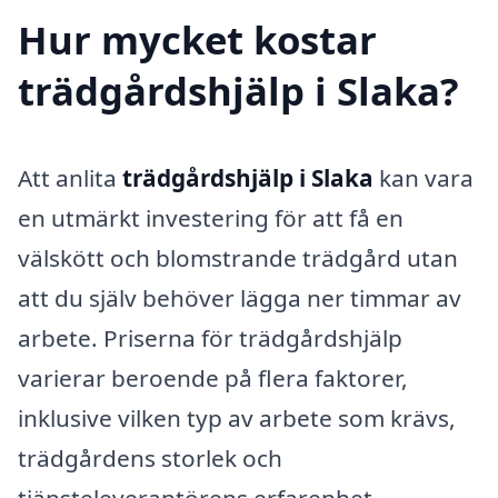
Hur mycket kostar
trädgårdshjälp i Slaka?
Att anlita
trädgårdshjälp i Slaka
kan vara
en utmärkt investering för att få en
välskött och blomstrande trädgård utan
att du själv behöver lägga ner timmar av
arbete. Priserna för trädgårdshjälp
varierar beroende på flera faktorer,
inklusive vilken typ av arbete som krävs,
trädgårdens storlek och