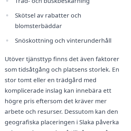
Träd- och buskbeskärning
Skötsel av rabatter och
blomsterbäddar
Snöskottning och vinterunderhåll
Utöver tjänsttyp finns det även faktorer
som tidsåtgång och platsens storlek. En
stor tomt eller en trädgård med
komplicerade inslag kan innebära ett
högre pris eftersom det kräver mer
arbete och resurser. Dessutom kan den
geografiska placeringen i Slaka påverka