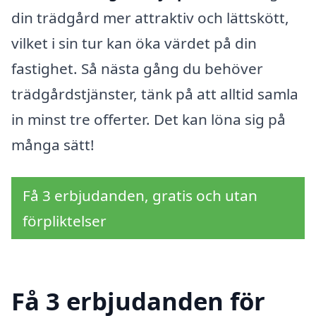
din trädgård mer attraktiv och lättskött,
vilket i sin tur kan öka värdet på din
fastighet. Så nästa gång du behöver
trädgårdstjänster, tänk på att alltid samla
in minst tre offerter. Det kan löna sig på
många sätt!
Få 3 erbjudanden, gratis och utan
förpliktelser
Få 3 erbjudanden för