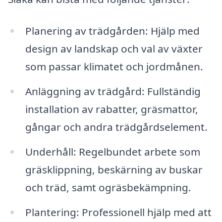
Planering av trädgården: Hjälp med
design av landskap och val av växter
som passar klimatet och jordmånen.
Anläggning av trädgård: Fullständig
installation av rabatter, gräsmattor,
gångar och andra trädgårdselement.
Underhåll: Regelbundet arbete som
gräsklippning, beskärning av buskar
och träd, samt ogräsbekämpning.
Plantering: Professionell hjälp med att