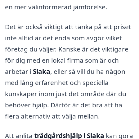
en mer välinformerad jämförelse.
Det är också viktigt att tänka på att priset
inte alltid är det enda som avgör vilket
företag du väljer. Kanske är det viktigare
för dig med en lokal firma som är och
arbetar i
Slaka
, eller så vill du ha någon
med lång erfarenhet och speciella
kunskaper inom just det område där du
behöver hjälp. Därför är det bra att ha
flera alternativ att välja mellan.
Att anlita
trädgårdshjälp i Slaka
kan göra