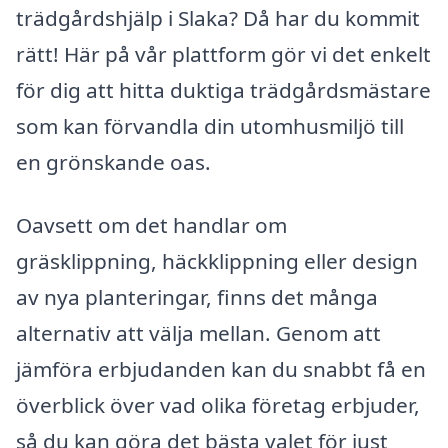
trädgårdshjälp i Slaka? Då har du kommit
rätt! Här på vår plattform gör vi det enkelt
för dig att hitta duktiga trädgårdsmästare
som kan förvandla din utomhusmiljö till
en grönskande oas.
Oavsett om det handlar om
gräsklippning, häckklippning eller design
av nya planteringar, finns det många
alternativ att välja mellan. Genom att
jämföra erbjudanden kan du snabbt få en
överblick över vad olika företag erbjuder,
så du kan göra det bästa valet för just