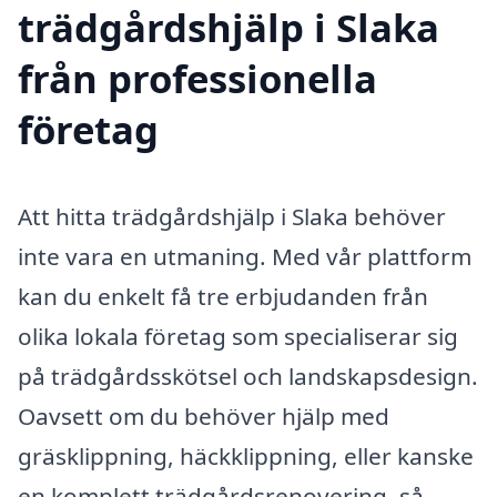
trädgårdshjälp i Slaka
från professionella
företag
Att hitta trädgårdshjälp i Slaka behöver
inte vara en utmaning. Med vår plattform
kan du enkelt få tre erbjudanden från
olika lokala företag som specialiserar sig
på trädgårdsskötsel och landskapsdesign.
Oavsett om du behöver hjälp med
gräsklippning, häckklippning, eller kanske
en komplett trädgårdsrenovering, så