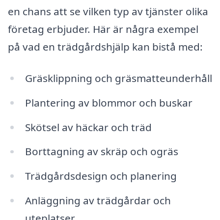
en chans att se vilken typ av tjänster olika
företag erbjuder. Här är några exempel
på vad en trädgårdshjälp kan bistå med:
Gräsklippning och gräsmatteunderhåll
Plantering av blommor och buskar
Skötsel av häckar och träd
Borttagning av skräp och ogräs
Trädgårdsdesign och planering
Anläggning av trädgårdar och
uteplatser