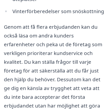
Vinterförberedelser som snöskottning
Genom att få flera erbjudanden kan du
också läsa om andra kunders
erfarenheter och peka ut de företag som
verkligen prioriterar kundservice och
kvalitet. Du kan ställa frågor till varje
företag för att säkerställa att du får just
den hjälp du behöver. Dessutom kan det
ge dig en känsla av trygghet att veta att
du inte bara accepterar det första
erbjudandet utan har möjlighet att göra