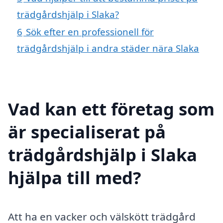
trädgårdshjälp i Slaka?
6
Sök efter en professionell för
trädgårdshjälp i andra städer nära Slaka
Vad kan ett företag som
är specialiserat på
trädgårdshjälp i Slaka
hjälpa till med?
Att ha en vacker och välskött trädgård