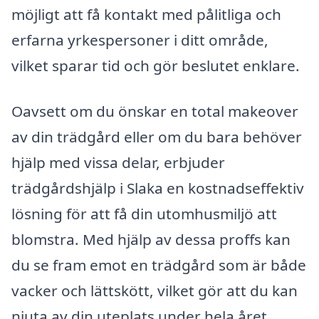
möjligt att få kontakt med pålitliga och
erfarna yrkespersoner i ditt område,
vilket sparar tid och gör beslutet enklare.
Oavsett om du önskar en total makeover
av din trädgård eller om du bara behöver
hjälp med vissa delar, erbjuder
trädgårdshjälp i Slaka en kostnadseffektiv
lösning för att få din utomhusmiljö att
blomstra. Med hjälp av dessa proffs kan
du se fram emot en trädgård som är både
vacker och lättskött, vilket gör att du kan
njuta av din uteplats under hela året.