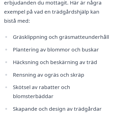
erbjudanden du mottagit. Här är några
exempel på vad en trädgårdshjälp kan
bistå med:
Gräsklippning och gräsmatteunderhåll
Plantering av blommor och buskar
Häcksning och beskärning av träd
Rensning av ogräs och skräp
Skötsel av rabatter och
blomsterbäddar
Skapande och design av trädgårdar