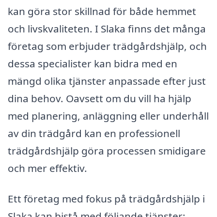
kan göra stor skillnad för både hemmet
och livskvaliteten. I Slaka finns det många
företag som erbjuder trädgårdshjälp, och
dessa specialister kan bidra med en
mängd olika tjänster anpassade efter just
dina behov. Oavsett om du vill ha hjälp
med planering, anläggning eller underhåll
av din trädgård kan en professionell
trädgårdshjälp göra processen smidigare
och mer effektiv.
Ett företag med fokus på trädgårdshjälp i
Slaka kan bistå med följande tjänster: