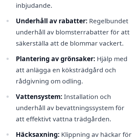
inbjudande.
Underhåll av rabatter:
Regelbundet
underhåll av blomsterrabatter för att
säkerställa att de blommar vackert.
Plantering av grönsaker:
Hjälp med
att anlägga en köksträdgård och
rådgivning om odling.
Vattensystem:
Installation och
underhåll av bevattningssystem för
att effektivt vattna trädgården.
Häcksaxning:
Klippning av häckar för