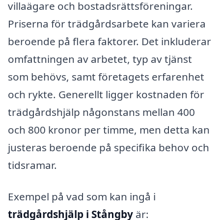
villaägare och bostadsrättsföreningar.
Priserna för trädgårdsarbete kan variera
beroende på flera faktorer. Det inkluderar
omfattningen av arbetet, typ av tjänst
som behövs, samt företagets erfarenhet
och rykte. Generellt ligger kostnaden för
trädgårdshjälp någonstans mellan 400
och 800 kronor per timme, men detta kan
justeras beroende på specifika behov och
tidsramar.
Exempel på vad som kan ingå i
trädgårdshjälp i Stångby
är: