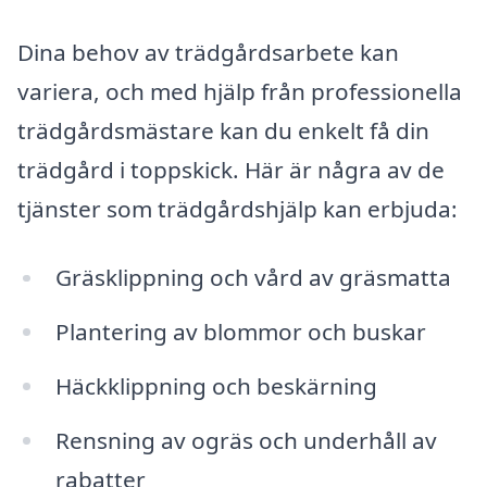
Dina behov av trädgårdsarbete kan
variera, och med hjälp från professionella
trädgårdsmästare kan du enkelt få din
trädgård i toppskick. Här är några av de
tjänster som trädgårdshjälp kan erbjuda:
Gräsklippning och vård av gräsmatta
Plantering av blommor och buskar
Häckklippning och beskärning
Rensning av ogräs och underhåll av
rabatter