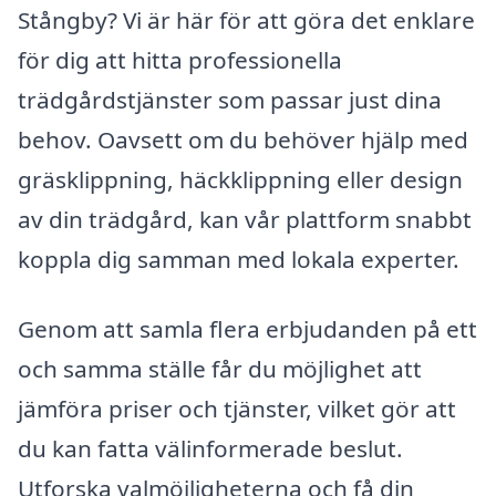
Stångby? Vi är här för att göra det enklare
för dig att hitta professionella
trädgårdstjänster som passar just dina
behov. Oavsett om du behöver hjälp med
gräsklippning, häckklippning eller design
av din trädgård, kan vår plattform snabbt
koppla dig samman med lokala experter.
Genom att samla flera erbjudanden på ett
och samma ställe får du möjlighet att
jämföra priser och tjänster, vilket gör att
du kan fatta välinformerade beslut.
Utforska valmöjligheterna och få din