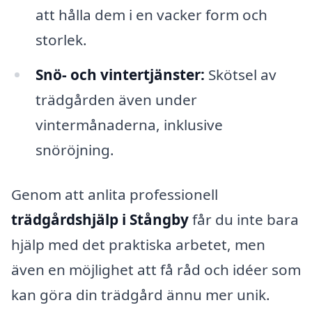
att hålla dem i en vacker form och
storlek.
Snö- och vintertjänster:
Skötsel av
trädgården även under
vintermånaderna, inklusive
snöröjning.
Genom att anlita professionell
trädgårdshjälp i Stångby
får du inte bara
hjälp med det praktiska arbetet, men
även en möjlighet att få råd och idéer som
kan göra din trädgård ännu mer unik.