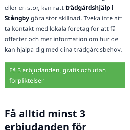
eller en stor, kan rätt
trädgårdshjälp i
Stångby
göra stor skillnad. Tveka inte att
ta kontakt med lokala företag för att få
offerter och mer information om hur de
kan hjälpa dig med dina trädgårdsbehov.
Få 3 erbjudanden, gratis och utan
förpliktelser
Få alltid minst 3
erbjudanden för