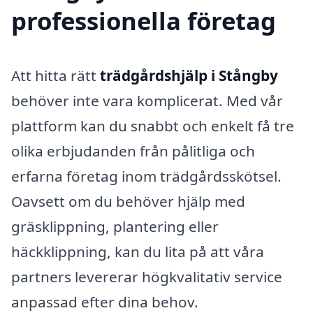
professionella företag
Att hitta rätt
trädgårdshjälp i Stångby
behöver inte vara komplicerat. Med vår
plattform kan du snabbt och enkelt få tre
olika erbjudanden från pålitliga och
erfarna företag inom trädgårdsskötsel.
Oavsett om du behöver hjälp med
gräsklippning, plantering eller
häckklippning, kan du lita på att våra
partners levererar högkvalitativ service
anpassad efter dina behov.