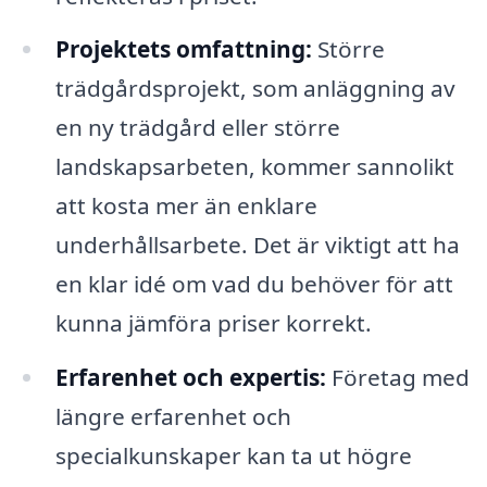
Projektets omfattning:
Större
trädgårdsprojekt, som anläggning av
en ny trädgård eller större
landskapsarbeten, kommer sannolikt
att kosta mer än enklare
underhållsarbete. Det är viktigt att ha
en klar idé om vad du behöver för att
kunna jämföra priser korrekt.
Erfarenhet och expertis:
Företag med
längre erfarenhet och
specialkunskaper kan ta ut högre