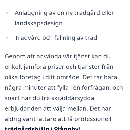
Anläggning av en ny trädgård eller
landskapsdesign
Trädvård och fällning av träd
Genom att använda vår tjänst kan du
enkelt jämföra priser och tjänster från
olika företag i ditt område. Det tar bara
några minuter att fylla i en förfrågan, och
snart har du tre skräddarsydda
erbjudanden att välja mellan. Det har
aldrig varit lättare att få professionell
trädgårdshjälp i Stångby
!