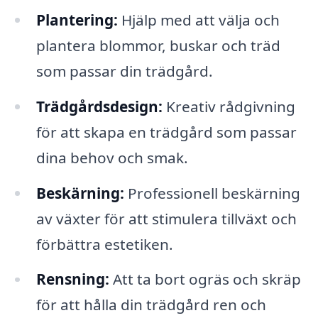
Plantering:
Hjälp med att välja och
plantera blommor, buskar och träd
som passar din trädgård.
Trädgårdsdesign:
Kreativ rådgivning
för att skapa en trädgård som passar
dina behov och smak.
Beskärning:
Professionell beskärning
av växter för att stimulera tillväxt och
förbättra estetiken.
Rensning:
Att ta bort ogräs och skräp
för att hålla din trädgård ren och