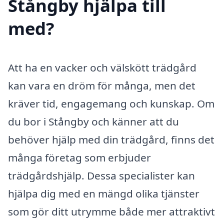
Stångby hjälpa till
med?
Att ha en vacker och välskött trädgård
kan vara en dröm för många, men det
kräver tid, engagemang och kunskap. Om
du bor i Stångby och känner att du
behöver hjälp med din trädgård, finns det
många företag som erbjuder
trädgårdshjälp. Dessa specialister kan
hjälpa dig med en mängd olika tjänster
som gör ditt utrymme både mer attraktivt