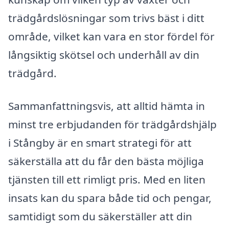
trädgårdslösningar som trivs bäst i ditt
område, vilket kan vara en stor fördel för
långsiktig skötsel och underhåll av din
trädgård.
Sammanfattningsvis, att alltid hämta in
minst tre erbjudanden för trädgårdshjälp
i Stångby är en smart strategi för att
säkerställa att du får den bästa möjliga
tjänsten till ett rimligt pris. Med en liten
insats kan du spara både tid och pengar,
samtidigt som du säkerställer att din