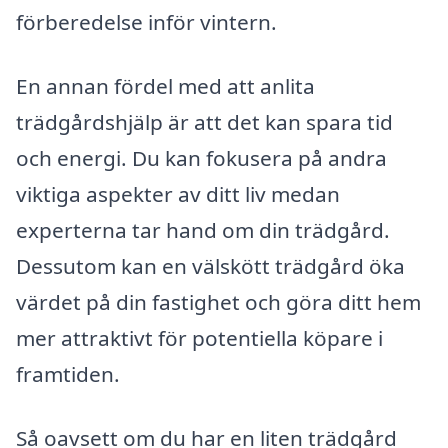
förberedelse inför vintern.
En annan fördel med att anlita
trädgårdshjälp är att det kan spara tid
och energi. Du kan fokusera på andra
viktiga aspekter av ditt liv medan
experterna tar hand om din trädgård.
Dessutom kan en välskött trädgård öka
värdet på din fastighet och göra ditt hem
mer attraktivt för potentiella köpare i
framtiden.
Så oavsett om du har en liten trädgård