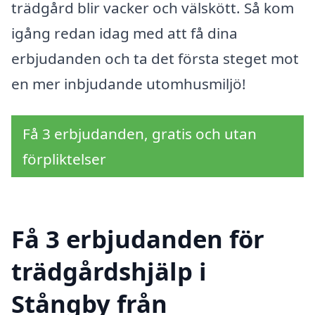
trädgård blir vacker och välskött. Så kom
igång redan idag med att få dina
erbjudanden och ta det första steget mot
en mer inbjudande utomhusmiljö!
Få 3 erbjudanden, gratis och utan
förpliktelser
Få 3 erbjudanden för
trädgårdshjälp i
Stångby från