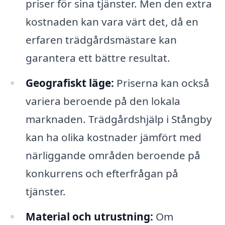
priser för sina tjänster. Men den extra
kostnaden kan vara värt det, då en
erfaren trädgårdsmästare kan
garantera ett bättre resultat.
Geografiskt läge:
Priserna kan också
variera beroende på den lokala
marknaden. Trädgårdshjälp i Stångby
kan ha olika kostnader jämfört med
närliggande områden beroende på
konkurrens och efterfrågan på
tjänster.
Material och utrustning:
Om