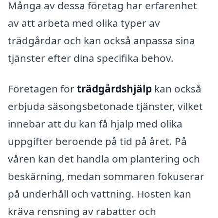
Många av dessa företag har erfarenhet
av att arbeta med olika typer av
trädgårdar och kan också anpassa sina
tjänster efter dina specifika behov.
Företagen för
trädgårdshjälp
kan också
erbjuda säsongsbetonade tjänster, vilket
innebär att du kan få hjälp med olika
uppgifter beroende på tid på året. På
våren kan det handla om plantering och
beskärning, medan sommaren fokuserar
på underhåll och vattning. Hösten kan
kräva rensning av rabatter och