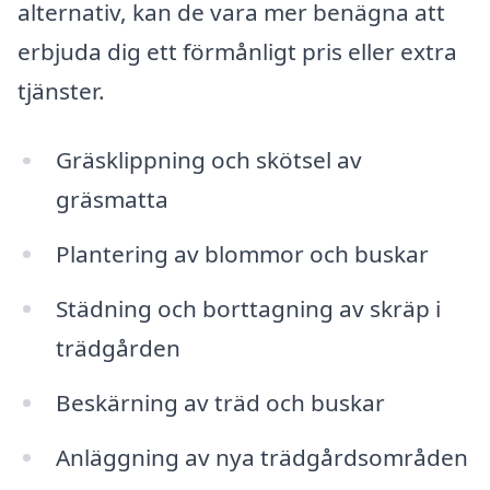
alternativ, kan de vara mer benägna att
erbjuda dig ett förmånligt pris eller extra
tjänster.
Gräsklippning och skötsel av
gräsmatta
Plantering av blommor och buskar
Städning och borttagning av skräp i
trädgården
Beskärning av träd och buskar
Anläggning av nya trädgårdsområden