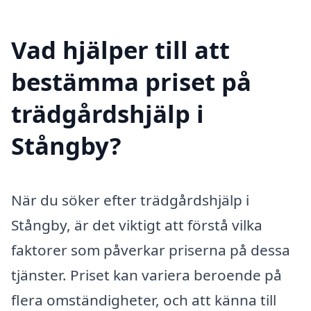
Vad hjälper till att
bestämma priset på
trädgårdshjälp i
Stångby?
När du söker efter trädgårdshjälp i
Stångby, är det viktigt att förstå vilka
faktorer som påverkar priserna på dessa
tjänster. Priset kan variera beroende på
flera omständigheter, och att känna till