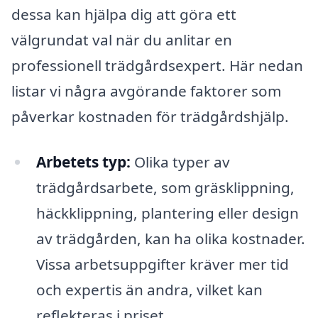
dessa kan hjälpa dig att göra ett
välgrundat val när du anlitar en
professionell trädgårdsexpert. Här nedan
listar vi några avgörande faktorer som
påverkar kostnaden för trädgårdshjälp.
Arbetets typ:
Olika typer av
trädgårdsarbete, som gräsklippning,
häckklippning, plantering eller design
av trädgården, kan ha olika kostnader.
Vissa arbetsuppgifter kräver mer tid
och expertis än andra, vilket kan
reflekteras i priset.