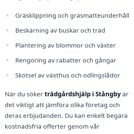
Gräsklippning och gräsmatteunderhåll
Beskärning av buskar och träd
Plantering av blommor och växter
Rengöring av rabatter och gångar
Skötsel av växthus och odlingslådor
När du söker
trädgårdshjälp i Stångby
är
det viktigt att jämföra olika företag och
deras erbjudanden. Du kan enkelt begära
kostnadsfria offerter genom vår