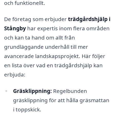
och funktionellt.
De företag som erbjuder
trädgårdshjälp i
Stångby
har expertis inom flera områden
och kan ta hand om allt från
grundläggande underhåll till mer
avancerade landskapsprojekt. Här följer
en lista över vad en trädgårdshjälp kan
erbjuda:
Gräsklippning:
Regelbunden
gräsklippning för att hålla gräsmattan
i toppskick.