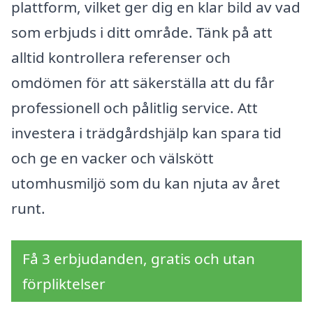
plattform, vilket ger dig en klar bild av vad
som erbjuds i ditt område. Tänk på att
alltid kontrollera referenser och
omdömen för att säkerställa att du får
professionell och pålitlig service. Att
investera i trädgårdshjälp kan spara tid
och ge en vacker och välskött
utomhusmiljö som du kan njuta av året
runt.
Få 3 erbjudanden, gratis och utan
förpliktelser