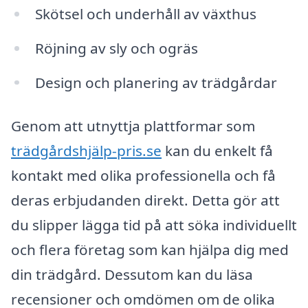
Skötsel och underhåll av växthus
Röjning av sly och ogräs
Design och planering av trädgårdar
Genom att utnyttja plattformar som
trädgårdshjälp-pris.se
kan du enkelt få
kontakt med olika professionella och få
deras erbjudanden direkt. Detta gör att
du slipper lägga tid på att söka individuellt
och flera företag som kan hjälpa dig med
din trädgård. Dessutom kan du läsa
recensioner och omdömen om de olika