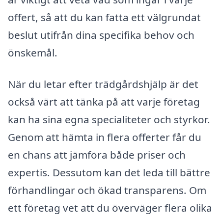
offert, så att du kan fatta ett välgrundat
beslut utifrån dina specifika behov och
önskemål.
När du letar efter trädgårdshjälp är det
också värt att tänka på att varje företag
kan ha sina egna specialiteter och styrkor.
Genom att hämta in flera offerter får du
en chans att jämföra både priser och
expertis. Dessutom kan det leda till bättre
förhandlingar och ökad transparens. Om
ett företag vet att du överväger flera olika