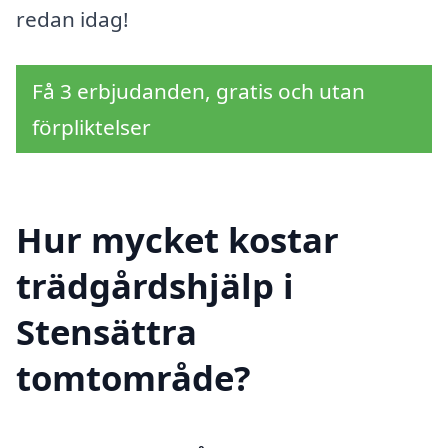
redan idag!
Få 3 erbjudanden, gratis och utan
förpliktelser
Hur mycket kostar
trädgårdshjälp i
Stensättra
tomtområde?