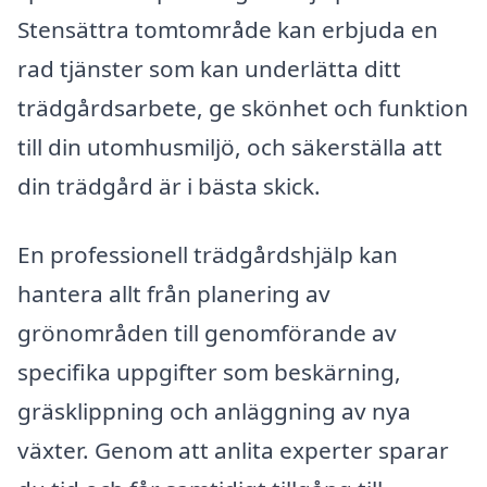
Stensättra tomtområde kan erbjuda en
rad tjänster som kan underlätta ditt
trädgårdsarbete, ge skönhet och funktion
till din utomhusmiljö, och säkerställa att
din trädgård är i bästa skick.
En professionell trädgårdshjälp kan
hantera allt från planering av
grönområden till genomförande av
specifika uppgifter som beskärning,
gräsklippning och anläggning av nya
växter. Genom att anlita experter sparar