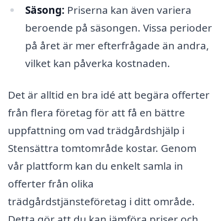
Säsong:
Priserna kan även variera
beroende på säsongen. Vissa perioder
på året är mer efterfrågade än andra,
vilket kan påverka kostnaden.
Det är alltid en bra idé att begära offerter
från flera företag för att få en bättre
uppfattning om vad trädgårdshjälp i
Stensättra tomtområde kostar. Genom
vår plattform kan du enkelt samla in
offerter från olika
trädgårdstjänsteföretag i ditt område.
Detta gör att du kan jämföra priser och