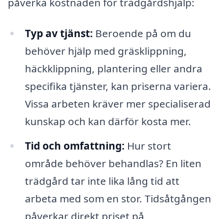
påverka kostnaden för trädgårdshjälp:
Typ av tjänst:
Beroende på om du
behöver hjälp med gräsklippning,
häckklippning, plantering eller andra
specifika tjänster, kan priserna variera.
Vissa arbeten kräver mer specialiserad
kunskap och kan därför kosta mer.
Tid och omfattning:
Hur stort
område behöver behandlas? En liten
trädgård tar inte lika lång tid att
arbeta med som en stor. Tidsåtgången
påverkar direkt priset på