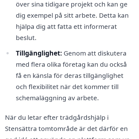
över sina tidigare projekt och kan ge
dig exempel på sitt arbete. Detta kan
hjälpa dig att fatta ett informerat
beslut.
Tillgänglighet:
Genom att diskutera
med flera olika företag kan du också
få en känsla för deras tillgänglighet
och flexibilitet när det kommer till
schemaläggning av arbete.
När du letar efter trädgårdshjälp i
Stensättra tomtområde är det därför en