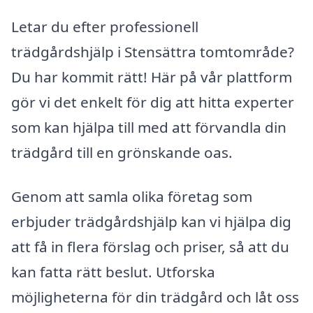
Letar du efter professionell
trädgårdshjälp i Stensättra tomtområde?
Du har kommit rätt! Här på vår plattform
gör vi det enkelt för dig att hitta experter
som kan hjälpa till med att förvandla din
trädgård till en grönskande oas.
Genom att samla olika företag som
erbjuder trädgårdshjälp kan vi hjälpa dig
att få in flera förslag och priser, så att du
kan fatta rätt beslut. Utforska
möjligheterna för din trädgård och låt oss