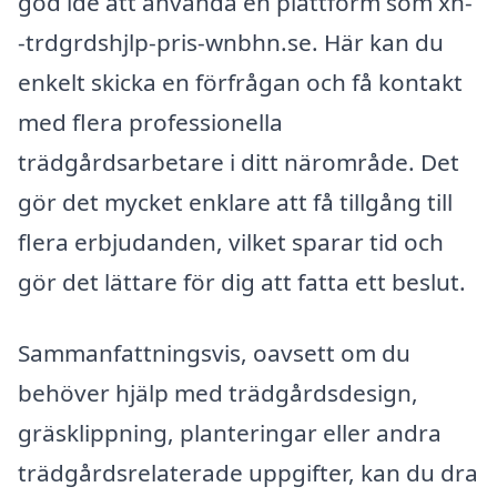
god idé att använda en plattform som xn-
-trdgrdshjlp-pris-wnbhn.se. Här kan du
enkelt skicka en förfrågan och få kontakt
med flera professionella
trädgårdsarbetare i ditt närområde. Det
gör det mycket enklare att få tillgång till
flera erbjudanden, vilket sparar tid och
gör det lättare för dig att fatta ett beslut.
Sammanfattningsvis, oavsett om du
behöver hjälp med trädgårdsdesign,
gräsklippning, planteringar eller andra
trädgårdsrelaterade uppgifter, kan du dra