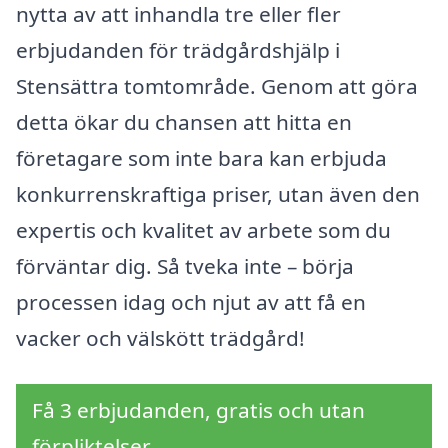
nytta av att inhandla tre eller fler
erbjudanden för trädgårdshjälp i
Stensättra tomtområde. Genom att göra
detta ökar du chansen att hitta en
företagare som inte bara kan erbjuda
konkurrenskraftiga priser, utan även den
expertis och kvalitet av arbete som du
förväntar dig. Så tveka inte – börja
processen idag och njut av att få en
vacker och välskött trädgård!
Få 3 erbjudanden, gratis och utan
förpliktelser