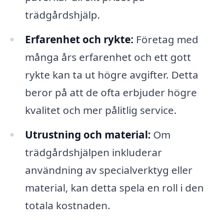
trädgårdshjälp.
Erfarenhet och rykte:
Företag med
många års erfarenhet och ett gott
rykte kan ta ut högre avgifter. Detta
beror på att de ofta erbjuder högre
kvalitet och mer pålitlig service.
Utrustning och material:
Om
trädgårdshjälpen inkluderar
användning av specialverktyg eller
material, kan detta spela en roll i den
totala kostnaden.