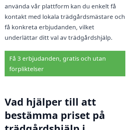
använda vår plattform kan du enkelt få
kontakt med lokala trädgårdsmästare och
få konkreta erbjudanden, vilket
underlättar ditt val av trädgårdshjälp.
Få 3 erbjudanden, gratis och utan
förpliktelser
Vad hjälper till att
bestämma priset på
trädgårdshjälp i