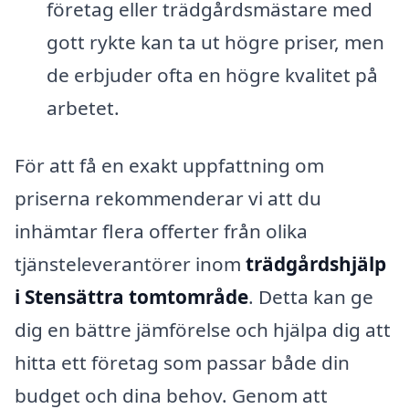
företag eller trädgårdsmästare med
gott rykte kan ta ut högre priser, men
de erbjuder ofta en högre kvalitet på
arbetet.
För att få en exakt uppfattning om
priserna rekommenderar vi att du
inhämtar flera offerter från olika
tjänsteleverantörer inom
trädgårdshjälp
i Stensättra tomtområde
. Detta kan ge
dig en bättre jämförelse och hjälpa dig att
hitta ett företag som passar både din
budget och dina behov. Genom att