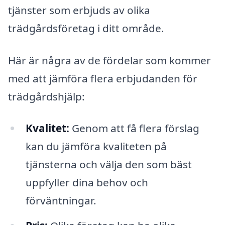
tjänster som erbjuds av olika
trädgårdsföretag i ditt område.
Här är några av de fördelar som kommer
med att jämföra flera erbjudanden för
trädgårdshjälp:
Kvalitet:
Genom att få flera förslag
kan du jämföra kvaliteten på
tjänsterna och välja den som bäst
uppfyller dina behov och
förväntningar.