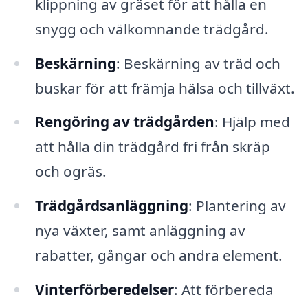
klippning av gräset för att hålla en
snygg och välkomnande trädgård.
Beskärning
: Beskärning av träd och
buskar för att främja hälsa och tillväxt.
Rengöring av trädgården
: Hjälp med
att hålla din trädgård fri från skräp
och ogräs.
Trädgårdsanläggning
: Plantering av
nya växter, samt anläggning av
rabatter, gångar och andra element.
Vinterförberedelser
: Att förbereda