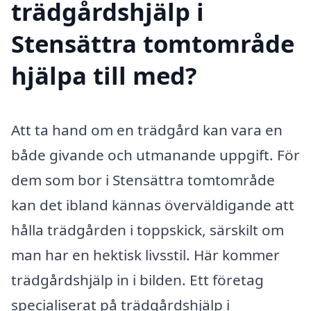
trädgårdshjälp i
Stensättra tomtområde
hjälpa till med?
Att ta hand om en trädgård kan vara en
både givande och utmanande uppgift. För
dem som bor i Stensättra tomtområde
kan det ibland kännas överväldigande att
hålla trädgården i toppskick, särskilt om
man har en hektisk livsstil. Här kommer
trädgårdshjälp in i bilden. Ett företag
specialiserat på trädgårdshjälp i