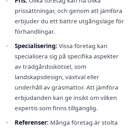
Pris:
Olika företag kan ha olika
prissättningar, och genom att jämföra
erbjuder du ett bättre utgångsläge för
förhandlingar.
Specialisering:
Vissa företag kan
specialisera sig på specifika aspekter
av trädgårdsskötsel, som
landskapsdesign, växtval eller
underhåll av gräsmattor. Att jämföra
erbjudanden kan ge insikt om vilken
expertis som finns tillgänglig.
Referenser:
Många företag är stolta