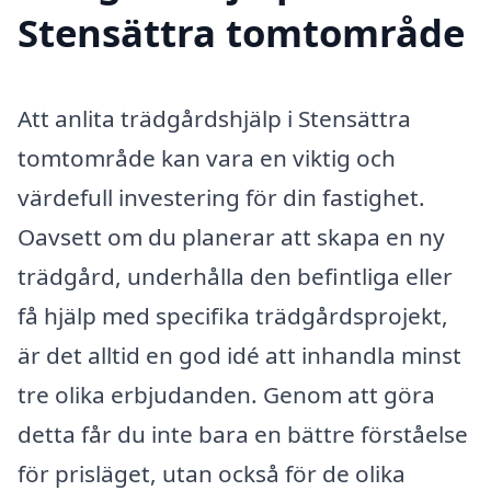
Stensättra tomtområde
Att anlita trädgårdshjälp i Stensättra
tomtområde kan vara en viktig och
värdefull investering för din fastighet.
Oavsett om du planerar att skapa en ny
trädgård, underhålla den befintliga eller
få hjälp med specifika trädgårdsprojekt,
är det alltid en god idé att inhandla minst
tre olika erbjudanden. Genom att göra
detta får du inte bara en bättre förståelse
för prisläget, utan också för de olika