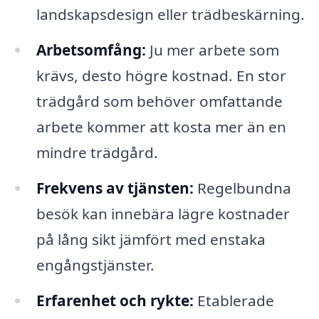
landskapsdesign eller trädbeskärning.
Arbetsomfång:
Ju mer arbete som
krävs, desto högre kostnad. En stor
trädgård som behöver omfattande
arbete kommer att kosta mer än en
mindre trädgård.
Frekvens av tjänsten:
Regelbundna
besök kan innebära lägre kostnader
på lång sikt jämfört med enstaka
engångstjänster.
Erfarenhet och rykte:
Etablerade