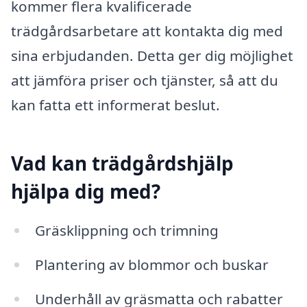
kommer flera kvalificerade
trädgårdsarbetare att kontakta dig med
sina erbjudanden. Detta ger dig möjlighet
att jämföra priser och tjänster, så att du
kan fatta ett informerat beslut.
Vad kan trädgårdshjälp
hjälpa dig med?
Gräsklippning och trimning
Plantering av blommor och buskar
Underhåll av gräsmatta och rabatter