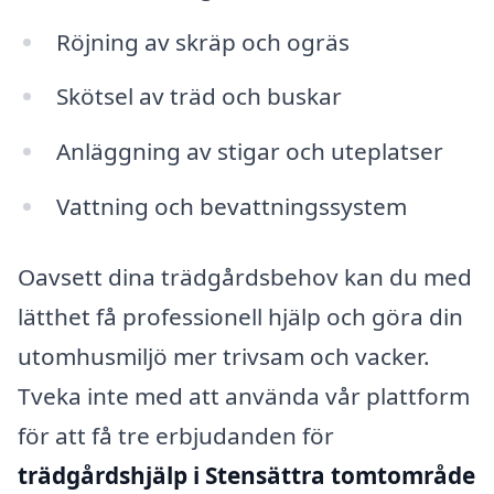
Röjning av skräp och ogräs
Skötsel av träd och buskar
Anläggning av stigar och uteplatser
Vattning och bevattningssystem
Oavsett dina trädgårdsbehov kan du med
lätthet få professionell hjälp och göra din
utomhusmiljö mer trivsam och vacker.
Tveka inte med att använda vår plattform
för att få tre erbjudanden för
trädgårdshjälp i Stensättra tomtområde