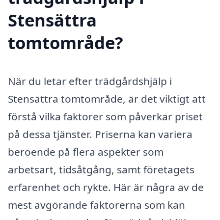
Stensättra
tomtområde?
När du letar efter trädgårdshjälp i
Stensättra tomtområde, är det viktigt att
förstå vilka faktorer som påverkar priset
på dessa tjänster. Priserna kan variera
beroende på flera aspekter som
arbetsart, tidsåtgång, samt företagets
erfarenhet och rykte. Här är några av de
mest avgörande faktorerna som kan