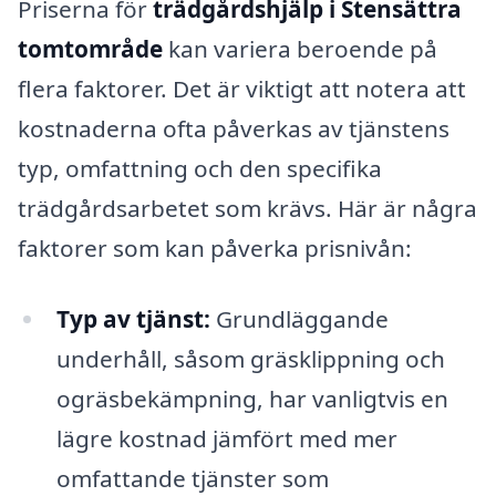
Priserna för
trädgårdshjälp i Stensättra
tomtområde
kan variera beroende på
flera faktorer. Det är viktigt att notera att
kostnaderna ofta påverkas av tjänstens
typ, omfattning och den specifika
trädgårdsarbetet som krävs. Här är några
faktorer som kan påverka prisnivån:
Typ av tjänst:
Grundläggande
underhåll, såsom gräsklippning och
ogräsbekämpning, har vanligtvis en
lägre kostnad jämfört med mer
omfattande tjänster som