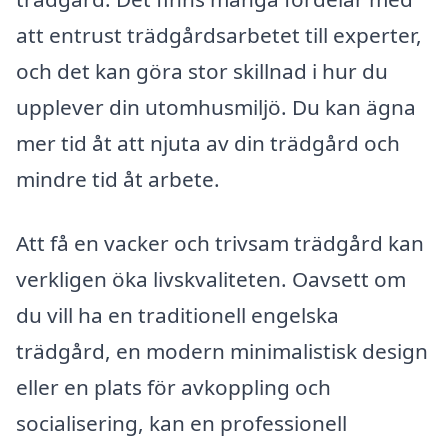
att entrust trädgårdsarbetet till experter,
och det kan göra stor skillnad i hur du
upplever din utomhusmiljö. Du kan ägna
mer tid åt att njuta av din trädgård och
mindre tid åt arbete.
Att få en vacker och trivsam trädgård kan
verkligen öka livskvaliteten. Oavsett om
du vill ha en traditionell engelska
trädgård, en modern minimalistisk design
eller en plats för avkoppling och
socialisering, kan en professionell