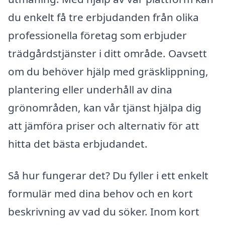
du enkelt få tre erbjudanden från olika
professionella företag som erbjuder
trädgårdstjänster i ditt område. Oavsett
om du behöver hjälp med gräsklippning,
plantering eller underhåll av dina
grönområden, kan vår tjänst hjälpa dig
att jämföra priser och alternativ för att
hitta det bästa erbjudandet.
Så hur fungerar det? Du fyller i ett enkelt
formulär med dina behov och en kort
beskrivning av vad du söker. Inom kort