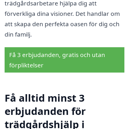
trädgårdsarbetare hjälpa dig att
förverkliga dina visioner. Det handlar om
att skapa den perfekta oasen för dig och
din familj.
Få 3 erbjudanden, gratis och utan
förpliktelser
Få alltid minst 3
erbjudanden för
trädgårdshjälp i