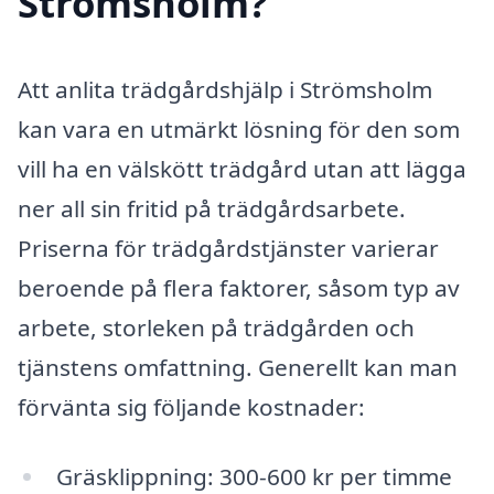
Strömsholm?
Att anlita trädgårdshjälp i Strömsholm
kan vara en utmärkt lösning för den som
vill ha en välskött trädgård utan att lägga
ner all sin fritid på trädgårdsarbete.
Priserna för trädgårdstjänster varierar
beroende på flera faktorer, såsom typ av
arbete, storleken på trädgården och
tjänstens omfattning. Generellt kan man
förvänta sig följande kostnader:
Gräsklippning: 300-600 kr per timme