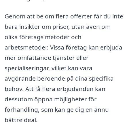
Genom att be om flera offerter får du inte
bara insikter om priser, utan även om
olika företags metoder och
arbetsmetoder. Vissa företag kan erbjuda
mer omfattande tjänster eller
specialiseringar, vilket kan vara
avgörande beroende på dina specifika
behov. Att få flera erbjudanden kan
dessutom öppna möjligheter för
förhandling, som kan ge dig en ännu
bättre deal.