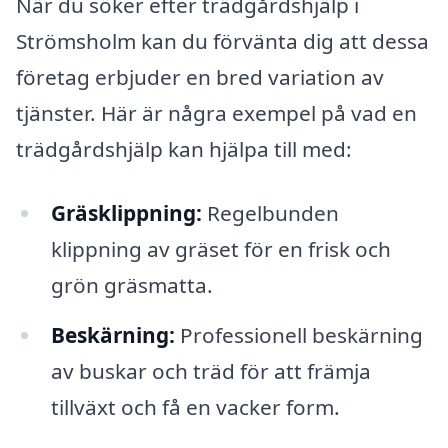
När du söker efter trädgårdshjälp i
Strömsholm kan du förvänta dig att dessa
företag erbjuder en bred variation av
tjänster. Här är några exempel på vad en
trädgårdshjälp kan hjälpa till med:
Gräsklippning:
Regelbunden
klippning av gräset för en frisk och
grön gräsmatta.
Beskärning:
Professionell beskärning
av buskar och träd för att främja
tillväxt och få en vacker form.