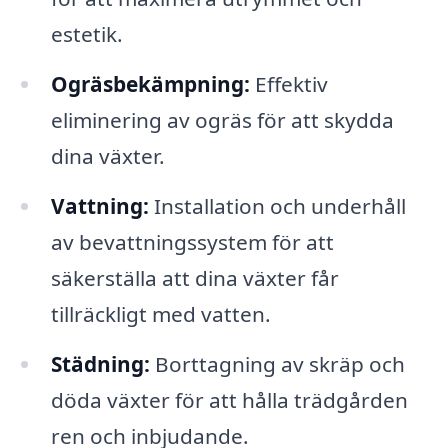
estetik.
Ogräsbekämpning:
Effektiv
eliminering av ogräs för att skydda
dina växter.
Vattning:
Installation och underhåll
av bevattningssystem för att
säkerställa att dina växter får
tillräckligt med vatten.
Städning:
Borttagning av skräp och
döda växter för att hålla trädgården
ren och inbjudande.