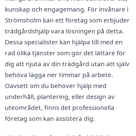
kunskap och engagemang. För invånare i
Strömsholm kan ett företag som erbjuder
trädgårdshjälp vara lösningen på detta.
Dessa specialister kan hjälpa till med en
rad olika tjänster som gör det lättare för
dig att njuta av din trädgård utan att själv
behöva lägga ner timmar på arbete.
Oavsett om du behöver hjälp med
underhåll, plantering, eller design av
uteområdet, finns det professionella
företag som kan assistera dig.