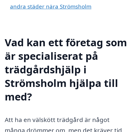
andra städer nära Strömsholm
Vad kan ett företag som
är specialiserat på
trädgårdshjälp i
Strömsholm hjälpa till
med?
Att ha en välskött trädgård är något
många drömmer om, men det kräver tid,