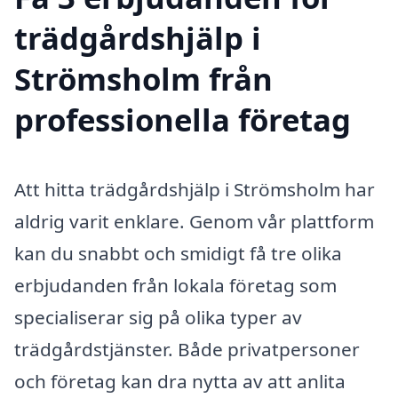
trädgårdshjälp i
Strömsholm från
professionella företag
Att hitta trädgårdshjälp i Strömsholm har
aldrig varit enklare. Genom vår plattform
kan du snabbt och smidigt få tre olika
erbjudanden från lokala företag som
specialiserar sig på olika typer av
trädgårdstjänster. Både privatpersoner
och företag kan dra nytta av att anlita