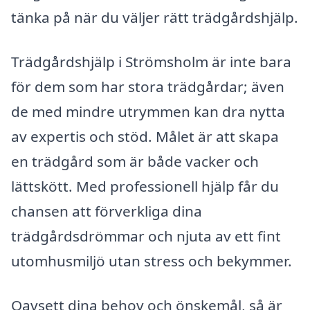
tänka på när du väljer rätt trädgårdshjälp.
Trädgårdshjälp i Strömsholm är inte bara
för dem som har stora trädgårdar; även
de med mindre utrymmen kan dra nytta
av expertis och stöd. Målet är att skapa
en trädgård som är både vacker och
lättskött. Med professionell hjälp får du
chansen att förverkliga dina
trädgårdsdrömmar och njuta av ett fint
utomhusmiljö utan stress och bekymmer.
Oavsett dina behov och önskemål, så är