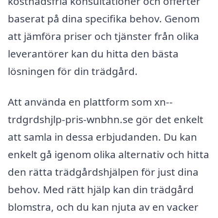
kostnadsfria konsultationer och offerter
baserat på dina specifika behov. Genom
att jämföra priser och tjänster från olika
leverantörer kan du hitta den bästa
lösningen för din trädgård.
Att använda en plattform som xn--
trdgrdshjlp-pris-wnbhn.se gör det enkelt
att samla in dessa erbjudanden. Du kan
enkelt gå igenom olika alternativ och hitta
den rätta trädgårdshjälpen för just dina
behov. Med rätt hjälp kan din trädgård
blomstra, och du kan njuta av en vacker