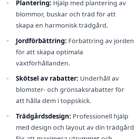
Plantering:
Hjälp med plantering av
blommor, buskar och träd för att
skapa en harmonisk trädgård.
Jordförbättring:
Förbättring av jorden
för att skapa optimala
växtförhållanden.
Skötsel av rabatter:
Underhåll av
blomster- och grönsaksrabatter för
att hålla dem i toppskick.
Trädgårdsdesign:
Professionell hjälp
med design och layout av din trädgård
för att maximera utrymmet och