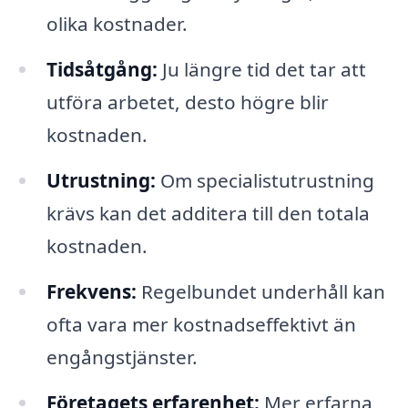
olika kostnader.
Tidsåtgång:
Ju längre tid det tar att
utföra arbetet, desto högre blir
kostnaden.
Utrustning:
Om specialistutrustning
krävs kan det additera till den totala
kostnaden.
Frekvens:
Regelbundet underhåll kan
ofta vara mer kostnadseffektivt än
engångstjänster.
Företagets erfarenhet:
Mer erfarna