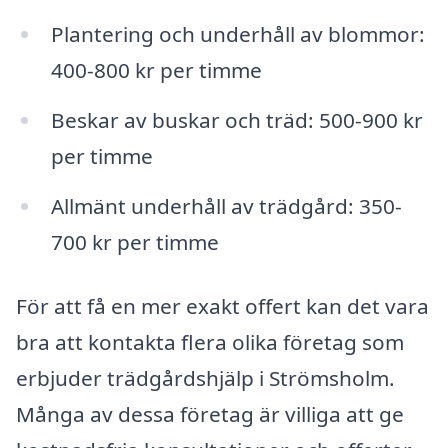
Plantering och underhåll av blommor:
400-800 kr per timme
Beskar av buskar och träd: 500-900 kr
per timme
Allmänt underhåll av trädgård: 350-
700 kr per timme
För att få en mer exakt offert kan det vara
bra att kontakta flera olika företag som
erbjuder trädgårdshjälp i Strömsholm.
Många av dessa företag är villiga att ge