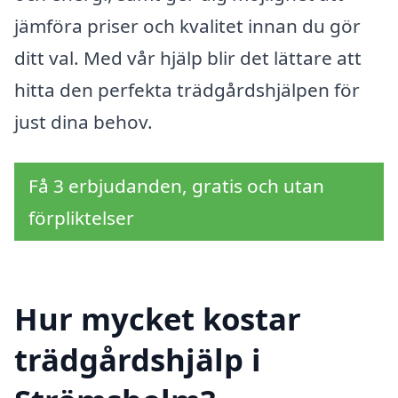
jämföra priser och kvalitet innan du gör
ditt val. Med vår hjälp blir det lättare att
hitta den perfekta trädgårdshjälpen för
just dina behov.
Få 3 erbjudanden, gratis och utan
förpliktelser
Hur mycket kostar
trädgårdshjälp i