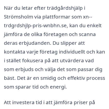
När du letar efter trädgårdshjälp i
Strömsholm via plattformar som xn--
trdgrdshjlp-pris-wnbhn.se, kan du enkelt
jämföra de olika företagen och scanna
deras erbjudanden. Du slipper att
kontakta varje företag individuellt och kan
i stället fokusera på att utvärdera vad
som erbjuds och välja det som passar dig
bäst. Det är en smidig och effektiv process
som sparar tid och energi.
Att investera tid i att jämföra priser på