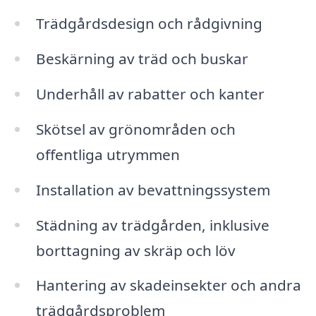
Trädgårdsdesign och rådgivning
Beskärning av träd och buskar
Underhåll av rabatter och kanter
Skötsel av grönområden och
offentliga utrymmen
Installation av bevattningssystem
Städning av trädgården, inklusive
borttagning av skräp och löv
Hantering av skadeinsekter och andra
trädgårdsproblem