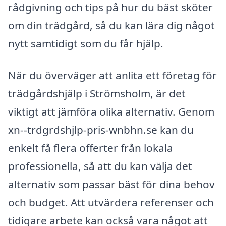
rådgivning och tips på hur du bäst sköter
om din trädgård, så du kan lära dig något
nytt samtidigt som du får hjälp.
När du överväger att anlita ett företag för
trädgårdshjälp i Strömsholm, är det
viktigt att jämföra olika alternativ. Genom
xn--trdgrdshjlp-pris-wnbhn.se kan du
enkelt få flera offerter från lokala
professionella, så att du kan välja det
alternativ som passar bäst för dina behov
och budget. Att utvärdera referenser och
tidigare arbete kan också vara något att