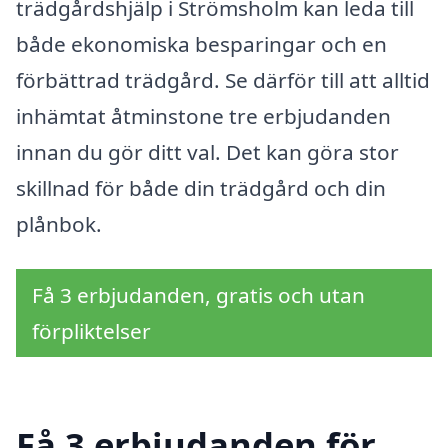
trädgårdshjälp i Strömsholm kan leda till
både ekonomiska besparingar och en
förbättrad trädgård. Se därför till att alltid
inhämtat åtminstone tre erbjudanden
innan du gör ditt val. Det kan göra stor
skillnad för både din trädgård och din
plånbok.
Få 3 erbjudanden, gratis och utan
förpliktelser
Få 3 erbjudanden för