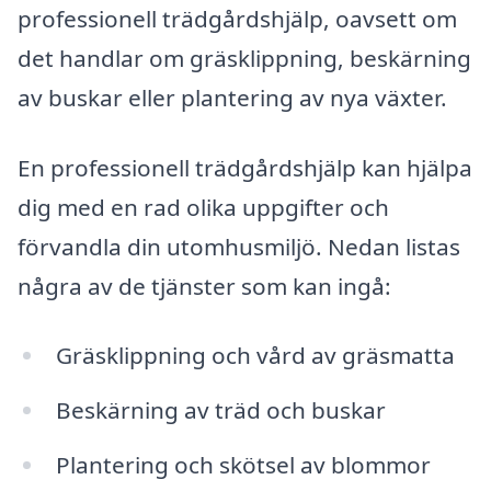
professionell trädgårdshjälp, oavsett om
det handlar om gräsklippning, beskärning
av buskar eller plantering av nya växter.
En professionell trädgårdshjälp kan hjälpa
dig med en rad olika uppgifter och
förvandla din utomhusmiljö. Nedan listas
några av de tjänster som kan ingå:
Gräsklippning och vård av gräsmatta
Beskärning av träd och buskar
Plantering och skötsel av blommor