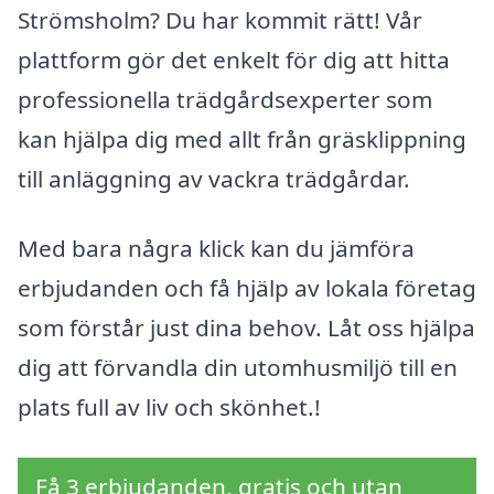
Strömsholm? Du har kommit rätt! Vår
plattform gör det enkelt för dig att hitta
professionella trädgårdsexperter som
kan hjälpa dig med allt från gräsklippning
till anläggning av vackra trädgårdar.
Med bara några klick kan du jämföra
erbjudanden och få hjälp av lokala företag
som förstår just dina behov. Låt oss hjälpa
dig att förvandla din utomhusmiljö till en
plats full av liv och skönhet.!
Få 3 erbjudanden, gratis och utan