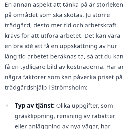
En annan aspekt att tänka på är storleken
på området som ska skötas. Ju större
trädgård, desto mer tid och arbetskraft
krävs för att utföra arbetet. Det kan vara
en bra idé att få en uppskattning av hur
lång tid arbetet beräknas ta, så att du kan
få en tydligare bild av kostnaderna. Här är
några faktorer som kan påverka priset på
trädgårdshjälp i Strömsholm:
Typ av tjänst:
Olika uppgifter, som
gräsklippning, rensning av rabatter
eller anläggning av nya vägar, har