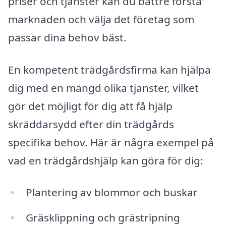
priser och tjänster kan du bättre förstå
marknaden och välja det företag som
passar dina behov bäst.
En kompetent trädgårdsfirma kan hjälpa
dig med en mängd olika tjänster, vilket
gör det möjligt för dig att få hjälp
skräddarsydd efter din trädgårds
specifika behov. Här är några exempel på
vad en trädgårdshjälp kan göra för dig:
Plantering av blommor och buskar
Gräsklippning och grästripning