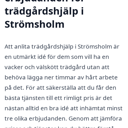
trädgårdshjälp i
Strömsholm
Att anlita trädgårdshjälp i Strömsholm är
en utmärkt idé för dem som vill ha en
vacker och välskött trädgård utan att
behöva lägga ner timmar av hårt arbete
på det. För att säkerställa att du får den
bästa tjänsten till ett rimligt pris är det
nästan alltid en bra idé att inhämtat minst
tre olika erbjudanden. Genom att jämföra