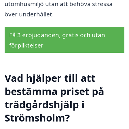
utomhusmiljö utan att behöva stressa
över underhållet.
Få 3 erbjudanden, gratis och utan
förpliktelser
Vad hjälper till att
bestämma priset på
trädgårdshjälp i
Strömsholm?