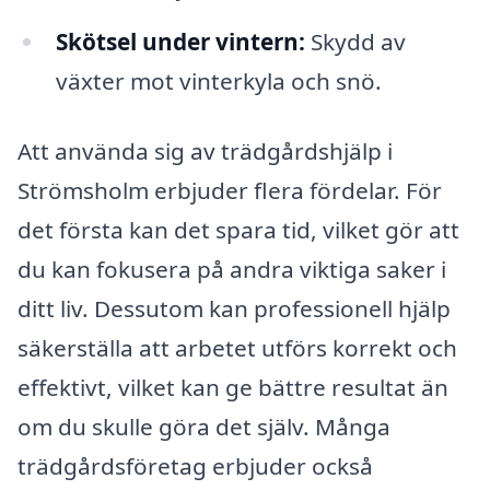
Skötsel under vintern:
Skydd av
växter mot vinterkyla och snö.
Att använda sig av trädgårdshjälp i
Strömsholm erbjuder flera fördelar. För
det första kan det spara tid, vilket gör att
du kan fokusera på andra viktiga saker i
ditt liv. Dessutom kan professionell hjälp
säkerställa att arbetet utförs korrekt och
effektivt, vilket kan ge bättre resultat än
om du skulle göra det själv. Många
trädgårdsföretag erbjuder också