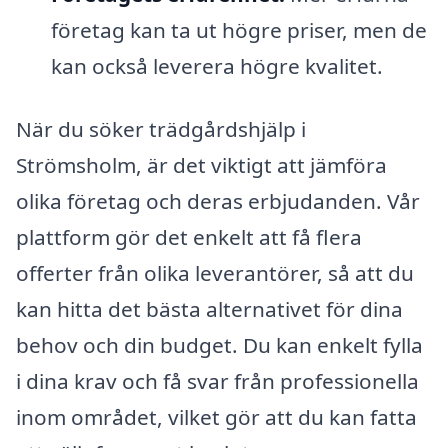
företag kan ta ut högre priser, men de
kan också leverera högre kvalitet.
När du söker trädgårdshjälp i
Strömsholm, är det viktigt att jämföra
olika företag och deras erbjudanden. Vår
plattform gör det enkelt att få flera
offerter från olika leverantörer, så att du
kan hitta det bästa alternativet för dina
behov och din budget. Du kan enkelt fylla
i dina krav och få svar från professionella
inom området, vilket gör att du kan fatta