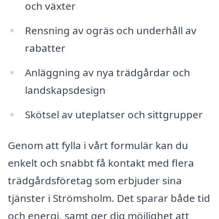
och växter
Rensning av ogräs och underhåll av
rabatter
Anläggning av nya trädgårdar och
landskapsdesign
Skötsel av uteplatser och sittgrupper
Genom att fylla i vårt formulär kan du
enkelt och snabbt få kontakt med flera
trädgårdsföretag som erbjuder sina
tjänster i Strömsholm. Det sparar både tid
och energi, samt ger dig möjlighet att