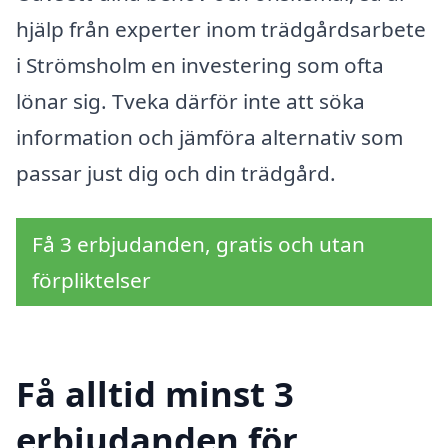
hjälp från experter inom trädgårdsarbete
i Strömsholm en investering som ofta
lönar sig. Tveka därför inte att söka
information och jämföra alternativ som
passar just dig och din trädgård.
Få 3 erbjudanden, gratis och utan
förpliktelser
Få alltid minst 3
erbjudanden för