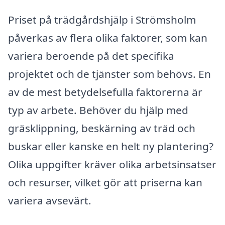
Priset på trädgårdshjälp i Strömsholm
påverkas av flera olika faktorer, som kan
variera beroende på det specifika
projektet och de tjänster som behövs. En
av de mest betydelsefulla faktorerna är
typ av arbete. Behöver du hjälp med
gräsklippning, beskärning av träd och
buskar eller kanske en helt ny plantering?
Olika uppgifter kräver olika arbetsinsatser
och resurser, vilket gör att priserna kan
variera avsevärt.