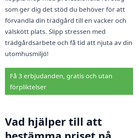
som ger dig det stöd du behöver för att
förvandla din trädgård till en vacker och
välskött plats. Slipp stressen med
trädgårdsarbete och få tid att njuta av din
utomhusmiljö!
Få 3 erbjudanden, gratis och utan
förpliktelser
Vad hjälper till att
bestämma priset på