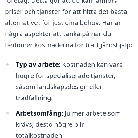
företag. Detta gör att du kan jämföra
priser och tjänster för att hitta det bästa
alternativet för just dina behov. Här är
några aspekter att tänka på när du
bedömer kostnaderna för trädgårdshjälp:
Typ av arbete:
Kostnaden kan vara
högre för specialiserade tjänster,
såsom landskapsdesign eller
trädfällning.
Arbetsomfång:
Ju mer arbete som
krävs, desto högre blir
totalkostnaden.