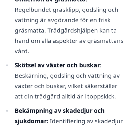
Regelbundet gräsklipp, gödsling och
vattning är avgörande för en frisk
gräsmatta. Trädgårdshjälpen kan ta
hand om alla aspekter av gräsmattans
vård.
Skötsel av växter och buskar:
Beskärning, gödsling och vattning av
växter och buskar, vilket säkerställer
att din trädgård alltid är i toppskick.
Bekämpning av skadedjur och
sjukdomar:
Identifiering av skadedjur