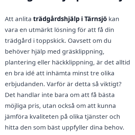
Att anlita
trädgårdshjälp i Tärnsjö
kan
vara en utmärkt lösning för att få din
trädgård i toppskick. Oavsett om du
behöver hjälp med gräsklippning,
plantering eller häckklippning, är det alltid
en bra idé att inhämta minst tre olika
erbjudanden. Varför är detta så viktigt?
Det handlar inte bara om att få bästa
möjliga pris, utan också om att kunna
jämföra kvaliteten på olika tjänster och
hitta den som bäst uppfyller dina behov.