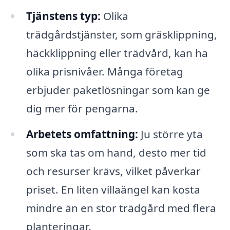
Tjänstens typ:
Olika
trädgårdstjänster, som gräsklippning,
häckklippning eller trädvård, kan ha
olika prisnivåer. Många företag
erbjuder paketlösningar som kan ge
dig mer för pengarna.
Arbetets omfattning:
Ju större yta
som ska tas om hand, desto mer tid
och resurser krävs, vilket påverkar
priset. En liten villaängel kan kosta
mindre än en stor trädgård med flera
planteringar.