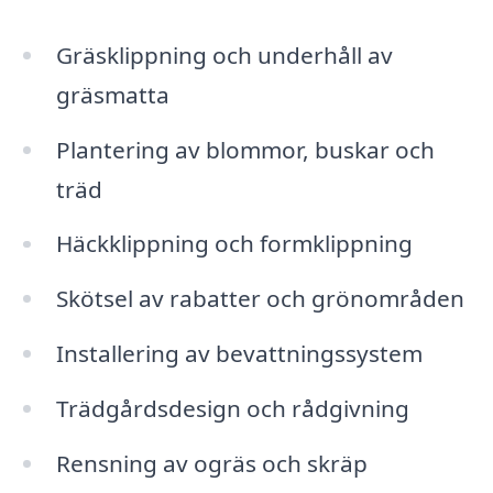
Gräsklippning och underhåll av
gräsmatta
Plantering av blommor, buskar och
träd
Häckklippning och formklippning
Skötsel av rabatter och grönområden
Installering av bevattningssystem
Trädgårdsdesign och rådgivning
Rensning av ogräs och skräp