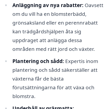
Anläggning av nya rabatter:
Oavsett
om du vill ha en blomsterbädd,
grönsaksland eller en perennrabatt
kan trädgårdshjälpen åta sig
uppdraget att anlägga dessa
områden med rätt jord och växter.
Plantering och sådd:
Expertis inom
plantering och sådd säkerställer att
växterna får de bästa
förutsättningarna för att växa och
blomstra.
Underhåll av gräsmatta: