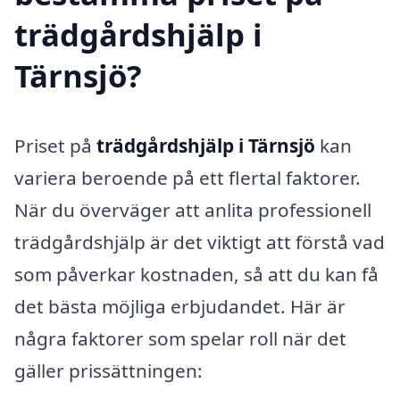
trädgårdshjälp i
Tärnsjö?
Priset på
trädgårdshjälp i Tärnsjö
kan
variera beroende på ett flertal faktorer.
När du överväger att anlita professionell
trädgårdshjälp är det viktigt att förstå vad
som påverkar kostnaden, så att du kan få
det bästa möjliga erbjudandet. Här är
några faktorer som spelar roll när det
gäller prissättningen: