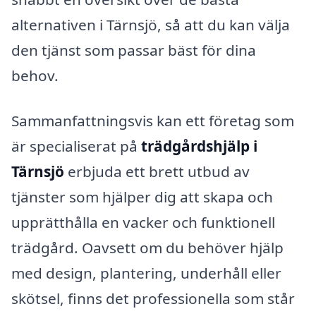
alternativen i Tärnsjö, så att du kan välja
den tjänst som passar bäst för dina
behov.
Sammanfattningsvis kan ett företag som
är specialiserat på
trädgårdshjälp i
Tärnsjö
erbjuda ett brett utbud av
tjänster som hjälper dig att skapa och
upprätthålla en vacker och funktionell
trädgård. Oavsett om du behöver hjälp
med design, plantering, underhåll eller
skötsel, finns det professionella som står