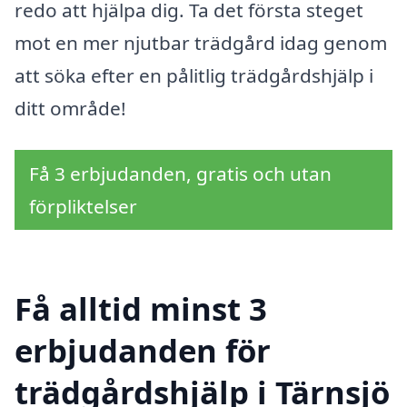
redo att hjälpa dig. Ta det första steget
mot en mer njutbar trädgård idag genom
att söka efter en pålitlig trädgårdshjälp i
ditt område!
Få 3 erbjudanden, gratis och utan
förpliktelser
Få alltid minst 3
erbjudanden för
trädgårdshjälp i Tärnsjö