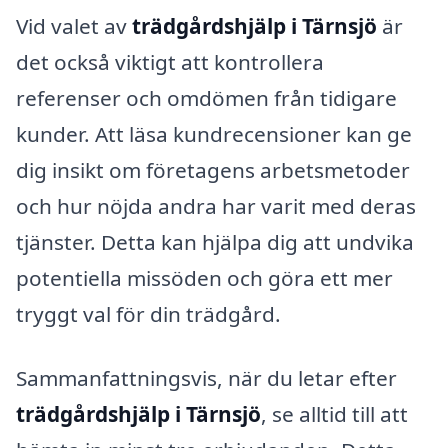
Vid valet av
trädgårdshjälp i Tärnsjö
är
det också viktigt att kontrollera
referenser och omdömen från tidigare
kunder. Att läsa kundrecensioner kan ge
dig insikt om företagens arbetsmetoder
och hur nöjda andra har varit med deras
tjänster. Detta kan hjälpa dig att undvika
potentiella missöden och göra ett mer
tryggt val för din trädgård.
Sammanfattningsvis, när du letar efter
trädgårdshjälp i Tärnsjö
, se alltid till att