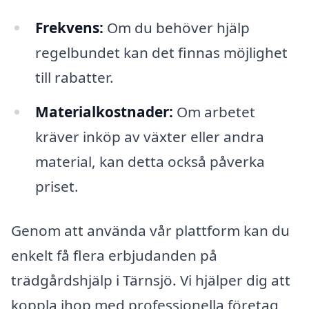
Frekvens:
Om du behöver hjälp
regelbundet kan det finnas möjlighet
till rabatter.
Materialkostnader:
Om arbetet
kräver inköp av växter eller andra
material, kan detta också påverka
priset.
Genom att använda vår plattform kan du
enkelt få flera erbjudanden på
trädgårdshjälp i Tärnsjö. Vi hjälper dig att
koppla ihop med professionella företag