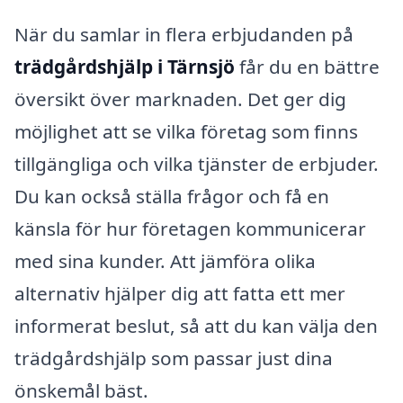
När du samlar in flera erbjudanden på
trädgårdshjälp i Tärnsjö
får du en bättre
översikt över marknaden. Det ger dig
möjlighet att se vilka företag som finns
tillgängliga och vilka tjänster de erbjuder.
Du kan också ställa frågor och få en
känsla för hur företagen kommunicerar
med sina kunder. Att jämföra olika
alternativ hjälper dig att fatta ett mer
informerat beslut, så att du kan välja den
trädgårdshjälp som passar just dina
önskemål bäst.