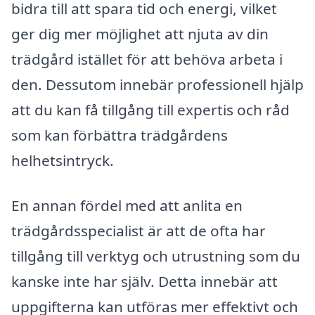
bidra till att spara tid och energi, vilket
ger dig mer möjlighet att njuta av din
trädgård istället för att behöva arbeta i
den. Dessutom innebär professionell hjälp
att du kan få tillgång till expertis och råd
som kan förbättra trädgårdens
helhetsintryck.
En annan fördel med att anlita en
trädgårdsspecialist är att de ofta har
tillgång till verktyg och utrustning som du
kanske inte har själv. Detta innebär att
uppgifterna kan utföras mer effektivt och