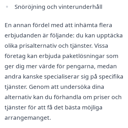
Snöröjning och vinterunderhåll
En annan fördel med att inhämta flera
erbjudanden är följande: du kan upptäcka
olika prisalternativ och tjänster. Vissa
företag kan erbjuda paketlösningar som
ger dig mer värde för pengarna, medan
andra kanske specialiserar sig på specifika
tjänster. Genom att undersöka dina
alternativ kan du förhandla om priser och
tjänster för att få det bästa möjliga
arrangemanget.