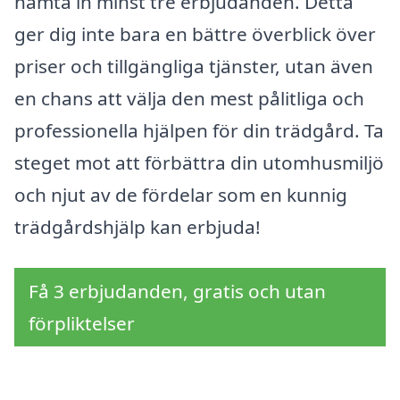
hämta in minst tre erbjudanden. Detta
ger dig inte bara en bättre överblick över
priser och tillgängliga tjänster, utan även
en chans att välja den mest pålitliga och
professionella hjälpen för din trädgård. Ta
steget mot att förbättra din utomhusmiljö
och njut av de fördelar som en kunnig
trädgårdshjälp kan erbjuda!
Få 3 erbjudanden, gratis och utan
förpliktelser