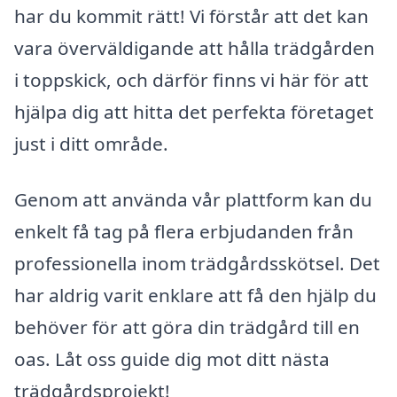
har du kommit rätt! Vi förstår att det kan
vara överväldigande att hålla trädgården
i toppskick, och därför finns vi här för att
hjälpa dig att hitta det perfekta företaget
just i ditt område.
Genom att använda vår plattform kan du
enkelt få tag på flera erbjudanden från
professionella inom trädgårdsskötsel. Det
har aldrig varit enklare att få den hjälp du
behöver för att göra din trädgård till en
oas. Låt oss guide dig mot ditt nästa
trädgårdsprojekt!