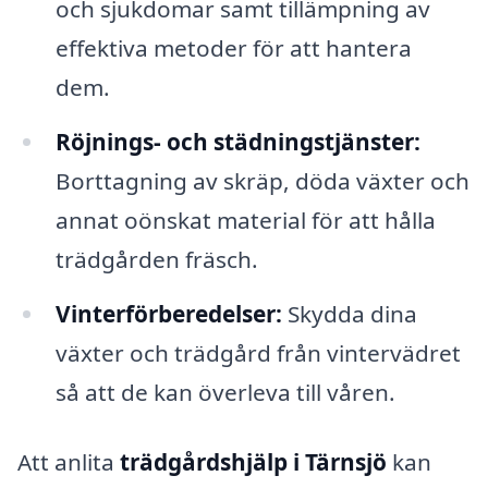
och sjukdomar samt tillämpning av
effektiva metoder för att hantera
dem.
Röjnings- och städningstjänster:
Borttagning av skräp, döda växter och
annat oönskat material för att hålla
trädgården fräsch.
Vinterförberedelser:
Skydda dina
växter och trädgård från vintervädret
så att de kan överleva till våren.
Att anlita
trädgårdshjälp i Tärnsjö
kan