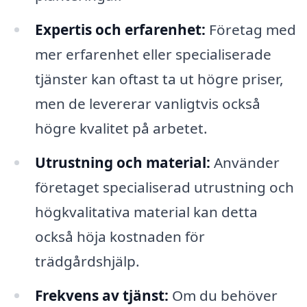
Expertis och erfarenhet:
Företag med
mer erfarenhet eller specialiserade
tjänster kan oftast ta ut högre priser,
men de levererar vanligtvis också
högre kvalitet på arbetet.
Utrustning och material:
Använder
företaget specialiserad utrustning och
högkvalitativa material kan detta
också höja kostnaden för
trädgårdshjälp.
Frekvens av tjänst:
Om du behöver