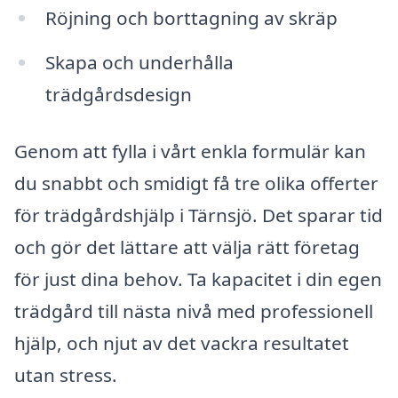
Röjning och borttagning av skräp
Skapa och underhålla
trädgårdsdesign
Genom att fylla i vårt enkla formulär kan
du snabbt och smidigt få tre olika offerter
för trädgårdshjälp i Tärnsjö. Det sparar tid
och gör det lättare att välja rätt företag
för just dina behov. Ta kapacitet i din egen
trädgård till nästa nivå med professionell
hjälp, och njut av det vackra resultatet
utan stress.