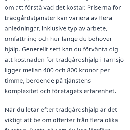
om att förstå vad det kostar. Priserna för
trädgårdstjänster kan variera av flera
anledningar, inklusive typ av arbete,
omfattning och hur länge du behöver
hjälp. Generellt sett kan du förvänta dig
att kostnaden för trädgårdshjälp i Tärnsjö
ligger mellan 400 och 800 kronor per
timme, beroende på tjänstens
komplexitet och företagets erfarenhet.
När du letar efter trädgårdshjälp är det
viktigt att be om offerter från flera olika