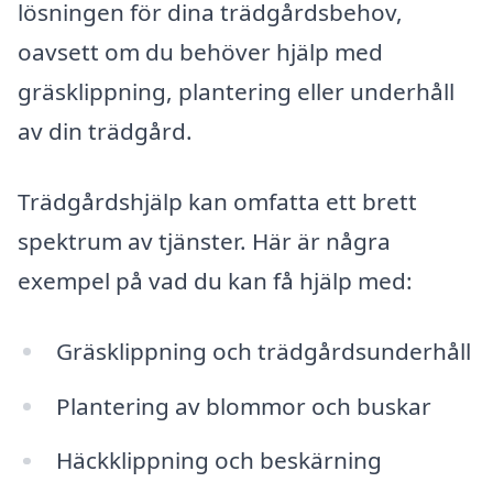
lösningen för dina trädgårdsbehov,
oavsett om du behöver hjälp med
gräsklippning, plantering eller underhåll
av din trädgård.
Trädgårdshjälp kan omfatta ett brett
spektrum av tjänster. Här är några
exempel på vad du kan få hjälp med:
Gräsklippning och trädgårdsunderhåll
Plantering av blommor och buskar
Häckklippning och beskärning