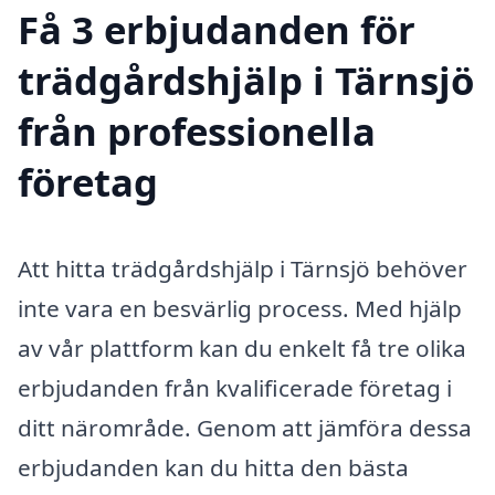
Få 3 erbjudanden för
trädgårdshjälp i Tärnsjö
från professionella
företag
Att hitta trädgårdshjälp i Tärnsjö behöver
inte vara en besvärlig process. Med hjälp
av vår plattform kan du enkelt få tre olika
erbjudanden från kvalificerade företag i
ditt närområde. Genom att jämföra dessa
erbjudanden kan du hitta den bästa