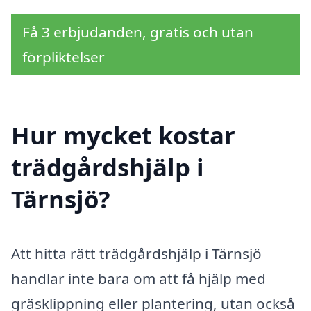
Få 3 erbjudanden, gratis och utan
förpliktelser
Hur mycket kostar
trädgårdshjälp i
Tärnsjö?
Att hitta rätt trädgårdshjälp i Tärnsjö
handlar inte bara om att få hjälp med
gräsklippning eller plantering, utan också