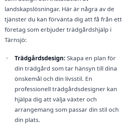
landskapslösningar. Här är några av de
tjänster du kan förvänta dig att få från ett
företag som erbjuder trädgårdshjälp i
Tärnsjö:
Trädgårdsdesign:
Skapa en plan för
din trädgård som tar hänsyn till dina
önskemål och din livsstil. En
professionell trädgårdsdesigner kan
hjälpa dig att välja växter och
arrangemang som passar din stil och
din plats.