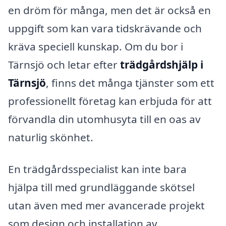
en dröm för många, men det är också en
uppgift som kan vara tidskrävande och
kräva speciell kunskap. Om du bor i
Tärnsjö och letar efter
trädgårdshjälp i
Tärnsjö
, finns det många tjänster som ett
professionellt företag kan erbjuda för att
förvandla din utomhusyta till en oas av
naturlig skönhet.
En trädgårdsspecialist kan inte bara
hjälpa till med grundläggande skötsel
utan även med mer avancerade projekt
som design och installation av