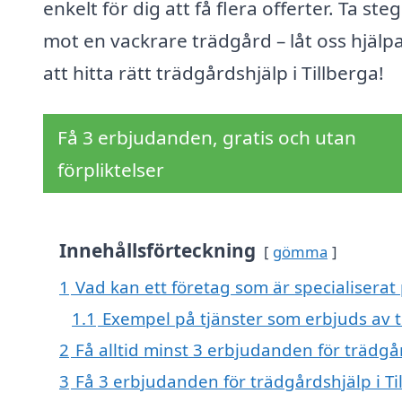
enkelt för dig att få flera offerter. Ta ste
mot en vackrare trädgård – låt oss hjälpa
att hitta rätt trädgårdshjälp i Tillberga!
Få 3 erbjudanden, gratis och utan
förpliktelser
Innehållsförteckning
gömma
1
Vad kan ett företag som är specialiserat 
1.1
Exempel på tjänster som erbjuds av t
2
Få alltid minst 3 erbjudanden för trädgår
3
Få 3 erbjudanden för trädgårdshjälp i Ti