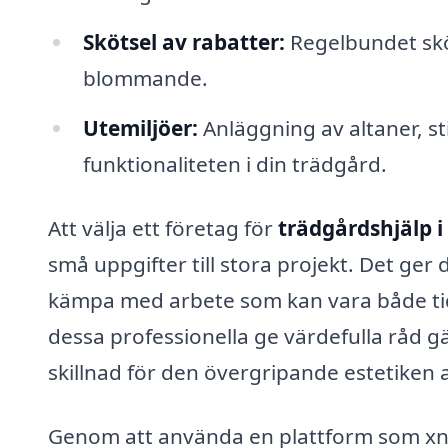
Skötsel av rabatter:
Regelbundet sköt
blommande.
Utemiljöer:
Anläggning av altaner, st
funktionaliteten i din trädgård.
Att välja ett företag för
trädgårdshjälp i 
små uppgifter till stora projekt. Det ger d
kämpa med arbete som kan vara både ti
dessa professionella ge värdefulla råd gä
skillnad för den övergripande estetiken 
Genom att använda en plattform som xn--