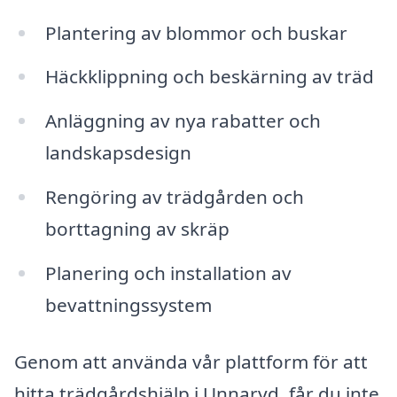
Plantering av blommor och buskar
Häckklippning och beskärning av träd
Anläggning av nya rabatter och
landskapsdesign
Rengöring av trädgården och
borttagning av skräp
Planering och installation av
bevattningssystem
Genom att använda vår plattform för att
hitta trädgårdshjälp i Unnaryd, får du inte