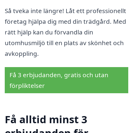
Så tveka inte längre! Låt ett professionellt
företag hjälpa dig med din trädgård. Med
rätt hjälp kan du förvandla din
utomhusmiljö till en plats av skönhet och
avkoppling.
Få 3 erbjudanden, gratis och utan
förpliktelser
Få alltid minst 3
erbjudanden för