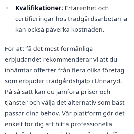
Kvalifikationer:
Erfarenhet och
certifieringar hos trädgårdsarbetarna
kan också påverka kostnaden.
För att få det mest förmånliga
erbjudandet rekommenderar vi att du
inhämtar offerter från flera olika företag
som erbjuder trädgårdshjälp i Unnaryd.
På så sätt kan du jämföra priser och
tjänster och välja det alternativ som bäst
passar dina behov. Vår plattform gör det
enkelt för dig att hitta professionella