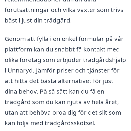
förutsättningar och vilka växter som trivs
bäst i just din trädgård.
Genom att fylla i en enkel formulär på vår
plattform kan du snabbt få kontakt med
olika företag som erbjuder trädgårdshjälp
i Unnaryd. Jämför priser och tjänster för
att hitta det bästa alternativet för just
dina behov. På så sätt kan du få en
trädgård som du kan njuta av hela året,
utan att behöva oroa dig för det slit som
kan följa med trädgårdsskötsel.