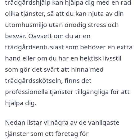
trädgårdshjälp kan hjälpa dig med en rad
olika tjänster, så att du kan njuta av din
utomhusmiljö utan onödig stress och
besvär. Oavsett om du är en
trädgårdsentusiast som behöver en extra
hand eller om du har en hektisk livsstil
som gör det svårt att hinna med
trädgårdsskötseln, finns det
professionella tjänster tillgängliga för att
hjälpa dig.
Nedan listar vi några av de vanligaste
tjänster som ett företag för