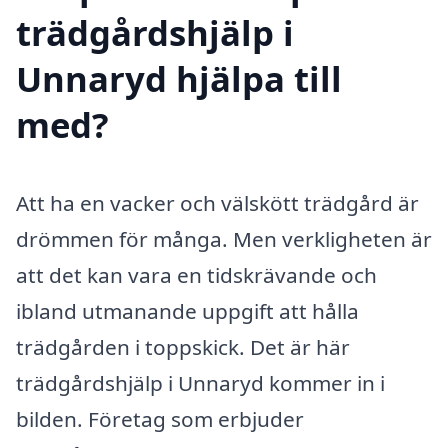
trädgårdshjälp i
Unnaryd hjälpa till
med?
Att ha en vacker och välskött trädgård är
drömmen för många. Men verkligheten är
att det kan vara en tidskrävande och
ibland utmanande uppgift att hålla
trädgården i toppskick. Det är här
trädgårdshjälp i Unnaryd kommer in i
bilden. Företag som erbjuder