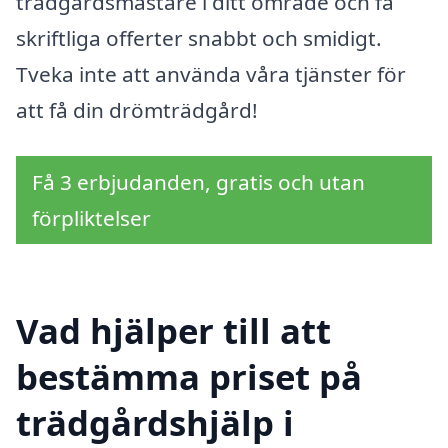
trädgårdsmästare i ditt område och få
skriftliga offerter snabbt och smidigt.
Tveka inte att använda våra tjänster för
att få din drömträdgård!
Få 3 erbjudanden, gratis och utan
förpliktelser
Vad hjälper till att
bestämma priset på
trädgårdshjälp i