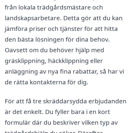
från lokala trädgårdsmästare och
landskapsarbetare. Detta gör att du kan
jämföra priser och tjänster för att hitta
den bästa lösningen för dina behov.
Oavsett om du behöver hjälp med
gräsklippning, häckklippning eller
anläggning av nya fina rabattar, så har vi
de rätta kontakterna för dig.
För att få tre skräddarsydda erbjudanden
är det enkelt. Du fyller bara i en kort
formulär där du beskriver vilken typ av