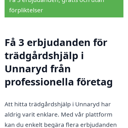
förpliktelser
Få 3 erbjudanden för
trädgårdshjälp i
Unnaryd från
professionella företag
Att hitta trädgårdshjälp i Unnaryd har
aldrig varit enklare. Med vår plattform
kan du enkelt begära flera erbjudanden