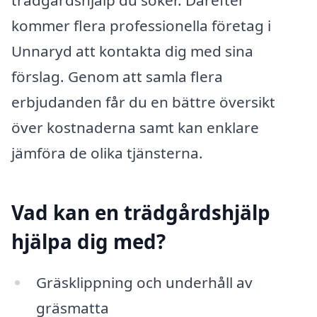
trädgårdshjälp du söker. Därefter
kommer flera professionella företag i
Unnaryd att kontakta dig med sina
förslag. Genom att samla flera
erbjudanden får du en bättre översikt
över kostnaderna samt kan enklare
jämföra de olika tjänsterna.
Vad kan en trädgårdshjälp
hjälpa dig med?
Gräsklippning och underhåll av
gräsmatta