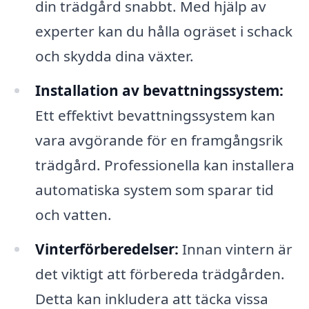
din trädgård snabbt. Med hjälp av
experter kan du hålla ogräset i schack
och skydda dina växter.
Installation av bevattningssystem:
Ett effektivt bevattningssystem kan
vara avgörande för en framgångsrik
trädgård. Professionella kan installera
automatiska system som sparar tid
och vatten.
Vinterförberedelser:
Innan vintern är
det viktigt att förbereda trädgården.
Detta kan inkludera att täcka vissa