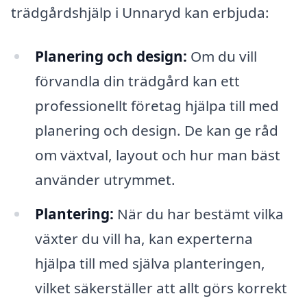
trädgårdshjälp i Unnaryd kan erbjuda:
Planering och design:
Om du vill
förvandla din trädgård kan ett
professionellt företag hjälpa till med
planering och design. De kan ge råd
om växtval, layout och hur man bäst
använder utrymmet.
Plantering:
När du har bestämt vilka
växter du vill ha, kan experterna
hjälpa till med själva planteringen,
vilket säkerställer att allt görs korrekt