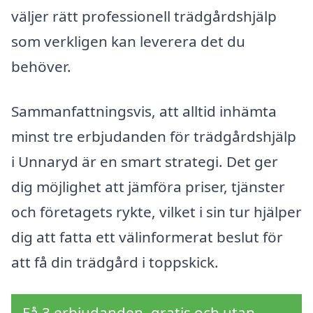
väljer rätt professionell trädgårdshjälp
som verkligen kan leverera det du
behöver.
Sammanfattningsvis, att alltid inhämta
minst tre erbjudanden för trädgårdshjälp
i Unnaryd är en smart strategi. Det ger
dig möjlighet att jämföra priser, tjänster
och företagets rykte, vilket i sin tur hjälper
dig att fatta ett välinformerat beslut för
att få din trädgård i toppskick.
Få 3 erbjudanden, gratis och utan