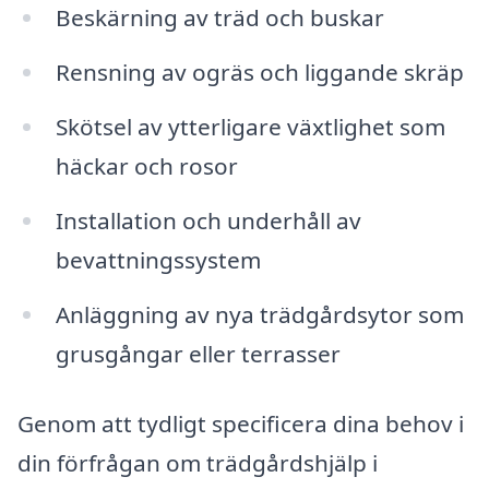
Beskärning av träd och buskar
Rensning av ogräs och liggande skräp
Skötsel av ytterligare växtlighet som
häckar och rosor
Installation och underhåll av
bevattningssystem
Anläggning av nya trädgårdsytor som
grusgångar eller terrasser
Genom att tydligt specificera dina behov i
din förfrågan om trädgårdshjälp i