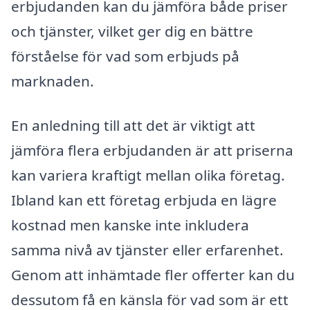
erbjudanden kan du jämföra både priser
och tjänster, vilket ger dig en bättre
förståelse för vad som erbjuds på
marknaden.
En anledning till att det är viktigt att
jämföra flera erbjudanden är att priserna
kan variera kraftigt mellan olika företag.
Ibland kan ett företag erbjuda en lägre
kostnad men kanske inte inkludera
samma nivå av tjänster eller erfarenhet.
Genom att inhämtade fler offerter kan du
dessutom få en känsla för vad som är ett