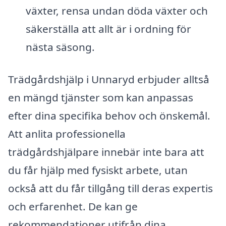
växter, rensa undan döda växter och
säkerställa att allt är i ordning för
nästa säsong.
Trädgårdshjälp i Unnaryd erbjuder alltså
en mängd tjänster som kan anpassas
efter dina specifika behov och önskemål.
Att anlita professionella
trädgårdshjälpare innebär inte bara att
du får hjälp med fysiskt arbete, utan
också att du får tillgång till deras expertis
och erfarenhet. De kan ge
rekommendationer utifrån dina