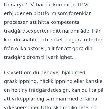
Unnaryd? Då har du kommit rätt! Vi
erbjuder en plattform som förenklar
processen att hitta kompetenta
trädgårdsexperter i ditt närområde. Här
kan du snabbt och enkelt begära offerter
från olika aktörer, allt för att göra din
trädgård dröm till verklighet.
Oavsett om du behöver hjälp med
gräsklippning, häckklippning eller kanske
en helt ny trädgårdsdesign, kan du lita på
att vi kopplar dig samman med erfarna
yrkespersoner. Utforska möjligheterna