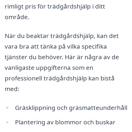
rimligt pris för trädgårdshjälp i ditt
område.
När du beaktar trädgårdshjälp, kan det
vara bra att tänka på vilka specifika
tjänster du behöver. Här är några av de
vanligaste uppgifterna som en
professionell trädgårdshjälp kan bistå
med:
Gräsklippning och gräsmatteunderhåll
Plantering av blommor och buskar