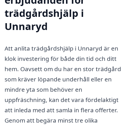
trädgårdshjälp i
Unnaryd
Att anlita trädgårdshjälp i Unnaryd är en
klok investering för både din tid och ditt
hem. Oavsett om du har en stor trädgård
som kräver löpande underhåll eller en
mindre yta som behöver en
uppfräschning, kan det vara fördelaktigt
att inleda med att samla in flera offerter.
Genom att begära minst tre olika