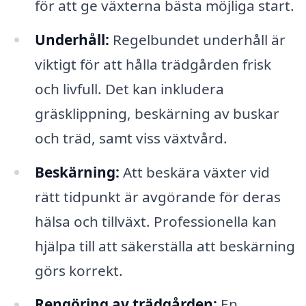
för att ge växterna bästa möjliga start.
Underhåll:
Regelbundet underhåll är
viktigt för att hålla trädgården frisk
och livfull. Det kan inkludera
gräsklippning, beskärning av buskar
och träd, samt viss växtvård.
Beskärning:
Att beskära växter vid
rätt tidpunkt är avgörande för deras
hälsa och tillväxt. Professionella kan
hjälpa till att säkerställa att beskärning
görs korrekt.
Rengöring av trädgården:
En