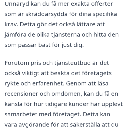
Unnaryd kan du få mer exakta offerter
som är skräddarsydda för dina specifika
krav. Detta gör det också lättare att
jämföra de olika tjänsterna och hitta den
som passar bäst för just dig.
Förutom pris och tjänsteutbud är det
också viktigt att beakta det företagets
rykte och erfarenhet. Genom att läsa
recensioner och omdömen, kan du få en
känsla för hur tidigare kunder har upplevt
samarbetet med företaget. Detta kan
vara avgörande för att säkerställa att du