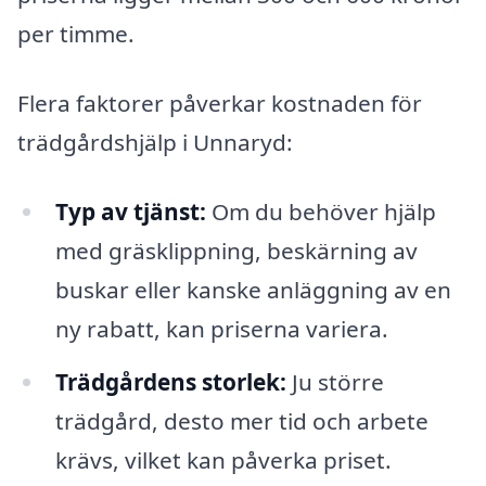
per timme.
Flera faktorer påverkar kostnaden för
trädgårdshjälp i Unnaryd:
Typ av tjänst:
Om du behöver hjälp
med gräsklippning, beskärning av
buskar eller kanske anläggning av en
ny rabatt, kan priserna variera.
Trädgårdens storlek:
Ju större
trädgård, desto mer tid och arbete
krävs, vilket kan påverka priset.