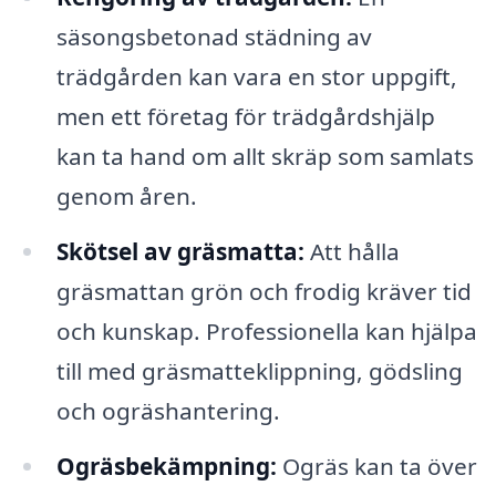
säsongsbetonad städning av
trädgården kan vara en stor uppgift,
men ett företag för trädgårdshjälp
kan ta hand om allt skräp som samlats
genom åren.
Skötsel av gräsmatta:
Att hålla
gräsmattan grön och frodig kräver tid
och kunskap. Professionella kan hjälpa
till med gräsmatteklippning, gödsling
och ogräshantering.
Ogräsbekämpning:
Ogräs kan ta över