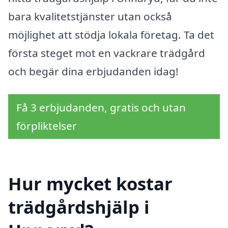
bara kvalitetstjänster utan också
möjlighet att stödja lokala företag. Ta det
första steget mot en vackrare trädgård
och begär dina erbjudanden idag!
Få 3 erbjudanden, gratis och utan
förpliktelser
Hur mycket kostar
trädgårdshjälp i