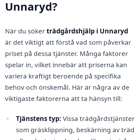
Unnaryd?
När du söker
trädgårdshjälp i Unnaryd
är det viktigt att förstå vad som påverkar
priset på dessa tjänster. Många faktorer
spelar in, vilket innebär att priserna kan
variera kraftigt beroende på specifika
behov och önskemål. Här är några av de
viktigaste faktorerna att ta hänsyn till:
Tjänstens typ:
Vissa trädgårdstjänster
som gräsklippning, beskärning av träd