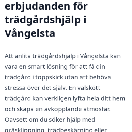
erbjudanden för
trädgårdshjälp i
Vångelsta
Att anlita trädgårdshjälp i Vångelsta kan
vara en smart lösning för att få din
trädgård i toppskick utan att behöva
stressa över det själv. En välskött
trädgård kan verkligen lyfta hela ditt hem
och skapa en avkopplande atmosfär.
Oavsett om du söker hjälp med
gräsklippning, trädbeskärning eller