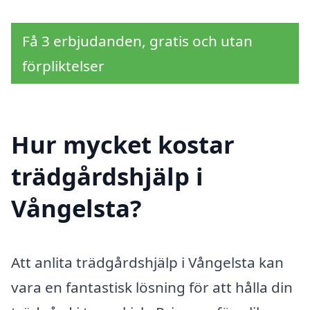
Få 3 erbjudanden, gratis och utan
förpliktelser
Hur mycket kostar
trädgårdshjälp i
Vångelsta?
Att anlita trädgårdshjälp i Vångelsta kan
vara en fantastisk lösning för att hålla din