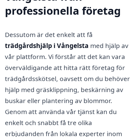
professionella företag
Dessutom är det enkelt att få
trädgårdshjälp i Vångelsta
med hjälp av
vår plattform. Vi förstår att det kan vara
överväldigande att hitta rätt företag för
trädgårdsskötsel, oavsett om du behöver
hjälp med gräsklippning, beskärning av
buskar eller plantering av blommor.
Genom att använda vår tjänst kan du
enkelt och snabbt få tre olika
erbjudanden från lokala experter inom