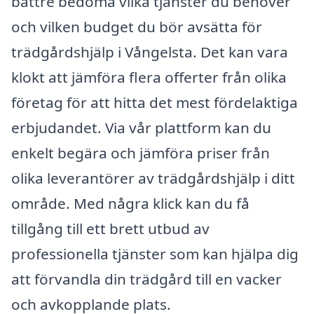
bättre bedöma vilka tjänster du behöver
och vilken budget du bör avsätta för
trädgårdshjälp i Vångelsta. Det kan vara
klokt att jämföra flera offerter från olika
företag för att hitta det mest fördelaktiga
erbjudandet. Via vår plattform kan du
enkelt begära och jämföra priser från
olika leverantörer av trädgårdshjälp i ditt
område. Med några klick kan du få
tillgång till ett brett utbud av
professionella tjänster som kan hjälpa dig
att förvandla din trädgård till en vacker
och avkopplande plats.