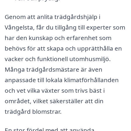
Genom att anlita trädgårdshjälp i
Vångelsta, får du tillgång till experter som
har den kunskap och erfarenhet som
behövs för att skapa och upprätthålla en
vacker och funktionell utomhusmiljö.
Många trädgårdsmästare är även
anpassade till lokala klimatförhållanden
och vet vilka växter som trivs bäst i
området, vilket säkerställer att din
trädgård blomstrar.
En stor fördel med att använda