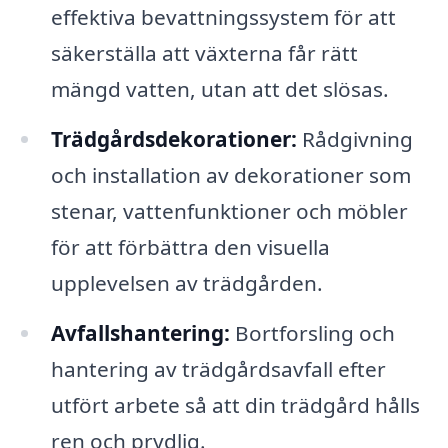
effektiva bevattningssystem för att
säkerställa att växterna får rätt
mängd vatten, utan att det slösas.
Trädgårdsdekorationer:
Rådgivning
och installation av dekorationer som
stenar, vattenfunktioner och möbler
för att förbättra den visuella
upplevelsen av trädgården.
Avfallshantering:
Bortforsling och
hantering av trädgårdsavfall efter
utfört arbete så att din trädgård hålls
ren och prydlig.