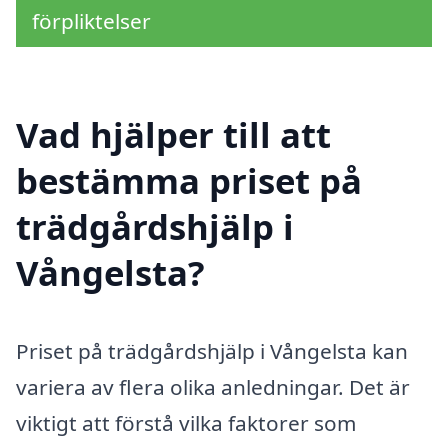
förpliktelser
Vad hjälper till att
bestämma priset på
trädgårdshjälp i
Vångelsta?
Priset på trädgårdshjälp i Vångelsta kan
variera av flera olika anledningar. Det är
viktigt att förstå vilka faktorer som