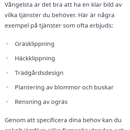
Vångelsta är det bra att ha en klar bild av
vilka tjänster du behöver. Här är några
exempel på tjänster som ofta erbjuds:
Gräsklippning
Häckklippning
Trädgårdsdesign
Plantering av blommor och buskar
Rensning av ogräs
Genom att specificera dina behov kan du