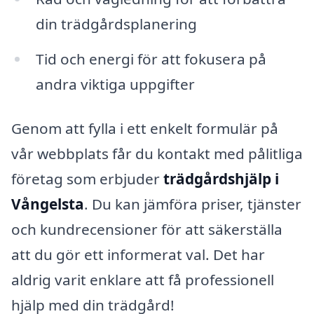
din trädgårdsplanering
Tid och energi för att fokusera på
andra viktiga uppgifter
Genom att fylla i ett enkelt formulär på
vår webbplats får du kontakt med pålitliga
företag som erbjuder
trädgårdshjälp i
Vångelsta
. Du kan jämföra priser, tjänster
och kundrecensioner för att säkerställa
att du gör ett informerat val. Det har
aldrig varit enklare att få professionell
hjälp med din trädgård!