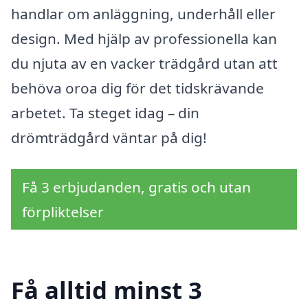
handlar om anläggning, underhåll eller
design. Med hjälp av professionella kan
du njuta av en vacker trädgård utan att
behöva oroa dig för det tidskrävande
arbetet. Ta steget idag – din
drömträdgård väntar på dig!
Få 3 erbjudanden, gratis och utan
förpliktelser
Få alltid minst 3