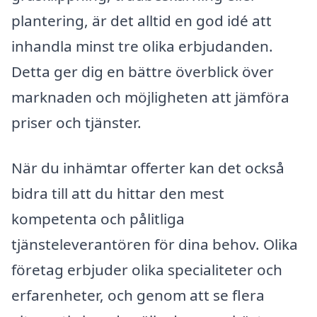
plantering, är det alltid en god idé att
inhandla minst tre olika erbjudanden.
Detta ger dig en bättre överblick över
marknaden och möjligheten att jämföra
priser och tjänster.
När du inhämtar offerter kan det också
bidra till att du hittar den mest
kompetenta och pålitliga
tjänsteleverantören för dina behov. Olika
företag erbjuder olika specialiteter och
erfarenheter, och genom att se flera