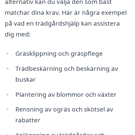
alternativ kan du välja den som bäst
matchar dina krav. Här är några exempel
på vad en trädgårdshjälp kan assistera
dig med:
Gräsklippning och gräspflege
Trädbeskärning och beskärning av
buskar
Plantering av blommor och växter
Rensning av ogräs och skötsel av
rabatter