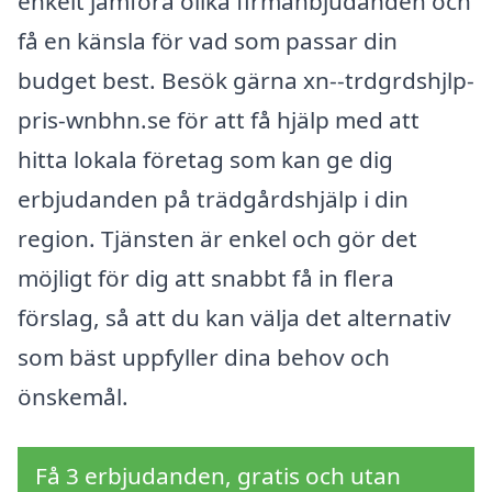
enkelt jämföra olika firmanbjudanden och
få en känsla för vad som passar din
budget best. Besök gärna xn--trdgrdshjlp-
pris-wnbhn.se för att få hjälp med att
hitta lokala företag som kan ge dig
erbjudanden på trädgårdshjälp i din
region. Tjänsten är enkel och gör det
möjligt för dig att snabbt få in flera
förslag, så att du kan välja det alternativ
som bäst uppfyller dina behov och
önskemål.
Få 3 erbjudanden, gratis och utan