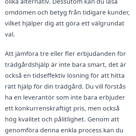
olika alternativ. Dessutom kan du läsa
omdömen och betyg från tidigare kunder,
vilket hjälper dig att göra ett välgrundat
val.
Att jämföra tre eller fler erbjudanden för
trädgårdshjälp är inte bara smart, det är
också en tidseffektiv lösning för att hitta
rätt hjälp för din trädgård. Du vill förstås
ha en leverantör som inte bara erbjuder
ett konkurrenskraftigt pris, men också
hög kvalitet och pålitlighet. Genom att
genomföra denna enkla process kan du