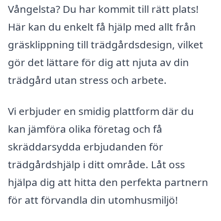
Vångelsta? Du har kommit till rätt plats!
Här kan du enkelt få hjälp med allt från
gräsklippning till trädgårdsdesign, vilket
gör det lättare för dig att njuta av din
trädgård utan stress och arbete.
Vi erbjuder en smidig plattform där du
kan jämföra olika företag och få
skräddarsydda erbjudanden för
trädgårdshjälp i ditt område. Låt oss
hjälpa dig att hitta den perfekta partnern
för att förvandla din utomhusmiljö!