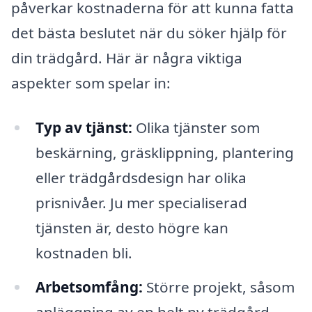
påverkar kostnaderna för att kunna fatta
det bästa beslutet när du söker hjälp för
din trädgård. Här är några viktiga
aspekter som spelar in:
Typ av tjänst:
Olika tjänster som
beskärning, gräsklippning, plantering
eller trädgårdsdesign har olika
prisnivåer. Ju mer specialiserad
tjänsten är, desto högre kan
kostnaden bli.
Arbetsomfång:
Större projekt, såsom