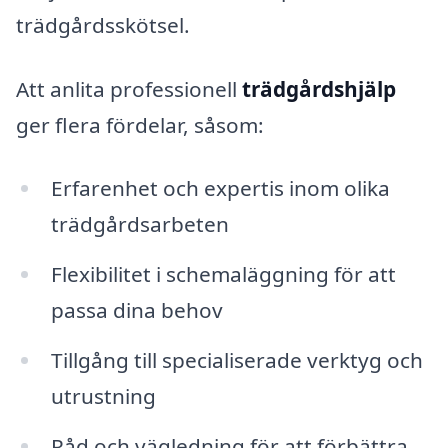
trädgårdsskötsel.
Att anlita professionell
trädgårdshjälp
ger flera fördelar, såsom:
Erfarenhet och expertis inom olika
trädgårdsarbeten
Flexibilitet i schemaläggning för att
passa dina behov
Tillgång till specialiserade verktyg och
utrustning
Råd och vägledning för att förbättra