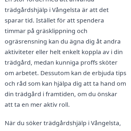
trädgårdshjälp i Vångelsta är att det
sparar tid. Istället för att spendera
timmar på gräsklippning och
ogräsrensning kan du ägna dig åt andra
aktiviteter eller helt enkelt koppla av i din
trädgård, medan kunniga proffs sköter
om arbetet. Dessutom kan de erbjuda tips
och råd som kan hjälpa dig att ta hand om
din trädgård i framtiden, om du önskar
att ta en mer aktiv roll.
När du söker trädgårdshjälp i Vångelsta,