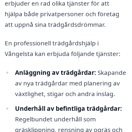
erbjuder en rad olika tjänster för att
hjälpa både privatpersoner och företag
att uppnå sina trädgårdsdrömmar.
En professionell trädgårdshjälp i
Vångelsta kan erbjuda följande tjänster:
Anläggning av trädgårdar:
Skapande
av nya trädgårdar med planering av
växtlighet, stigar och andra inslag.
Underhåll av befintliga trädgårdar:
Regelbundet underhåll som
gräsklippning, rensning av ogräs och