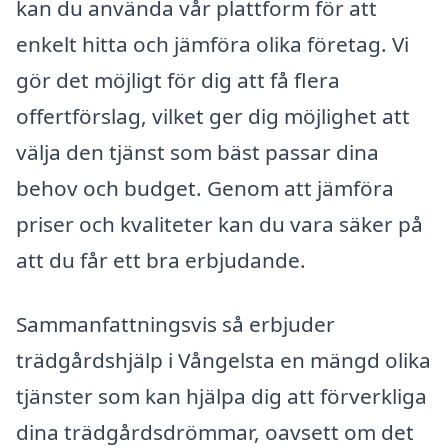
kan du använda vår plattform för att
enkelt hitta och jämföra olika företag. Vi
gör det möjligt för dig att få flera
offertförslag, vilket ger dig möjlighet att
välja den tjänst som bäst passar dina
behov och budget. Genom att jämföra
priser och kvaliteter kan du vara säker på
att du får ett bra erbjudande.
Sammanfattningsvis så erbjuder
trädgårdshjälp i Vångelsta en mängd olika
tjänster som kan hjälpa dig att förverkliga
dina trädgårdsdrömmar, oavsett om det