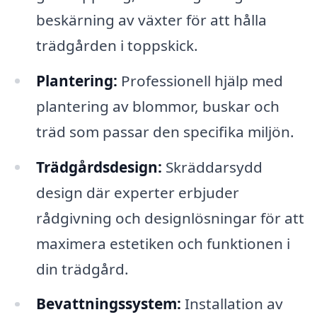
beskärning av växter för att hålla
trädgården i toppskick.
Plantering:
Professionell hjälp med
plantering av blommor, buskar och
träd som passar den specifika miljön.
Trädgårdsdesign:
Skräddarsydd
design där experter erbjuder
rådgivning och designlösningar för att
maximera estetiken och funktionen i
din trädgård.
Bevattningssystem:
Installation av