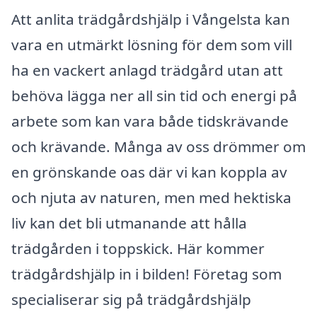
Att anlita trädgårdshjälp i Vångelsta kan
vara en utmärkt lösning för dem som vill
ha en vackert anlagd trädgård utan att
behöva lägga ner all sin tid och energi på
arbete som kan vara både tidskrävande
och krävande. Många av oss drömmer om
en grönskande oas där vi kan koppla av
och njuta av naturen, men med hektiska
liv kan det bli utmanande att hålla
trädgården i toppskick. Här kommer
trädgårdshjälp in i bilden! Företag som
specialiserar sig på trädgårdshjälp