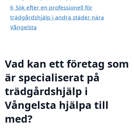
6
Sök efter en professionell för
trädgårdshjälp i andra städer nära
Vångelsta
Vad kan ett företag som
är specialiserat på
trädgårdshjälp i
Vångelsta hjälpa till
med?