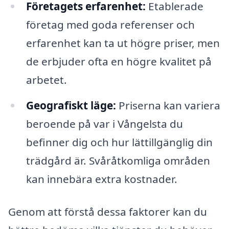
Företagets erfarenhet:
Etablerade
företag med goda referenser och
erfarenhet kan ta ut högre priser, men
de erbjuder ofta en högre kvalitet på
arbetet.
Geografiskt läge:
Priserna kan variera
beroende på var i Vångelsta du
befinner dig och hur lättillgänglig din
trädgård är. Svåråtkomliga områden
kan innebära extra kostnader.
Genom att förstå dessa faktorer kan du