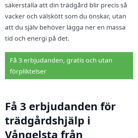
säkerställa att din trädgård blir precis så
vacker och välskött som du önskar, utan
att du själv behöver lägga ner en massa
tid och energi på det.
Få 3 erbjudanden, gratis och utan
förpliktelser
Få 3 erbjudanden för
trädgårdshjälp i
Vångelsta från