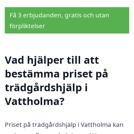
Få 3 erbjudanden, gratis och utan
förpliktelser
Vad hjälper till att
bestämma priset på
trädgårdshjälp i
Vattholma?
Priset på trädgårdshjälp i Vattholma kan