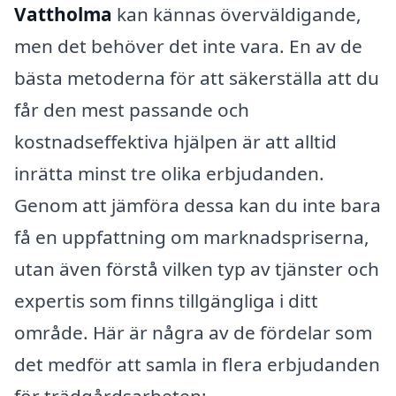
Vattholma
kan kännas överväldigande,
men det behöver det inte vara. En av de
bästa metoderna för att säkerställa att du
får den mest passande och
kostnadseffektiva hjälpen är att alltid
inrätta minst tre olika erbjudanden.
Genom att jämföra dessa kan du inte bara
få en uppfattning om marknadspriserna,
utan även förstå vilken typ av tjänster och
expertis som finns tillgängliga i ditt
område. Här är några av de fördelar som
det medför att samla in flera erbjudanden
för trädgårdsarbeten: