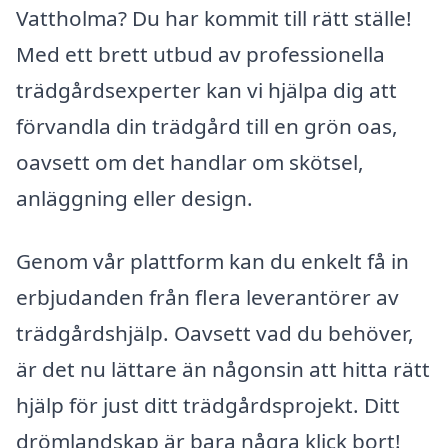
Vattholma? Du har kommit till rätt ställe!
Med ett brett utbud av professionella
trädgårdsexperter kan vi hjälpa dig att
förvandla din trädgård till en grön oas,
oavsett om det handlar om skötsel,
anläggning eller design.
Genom vår plattform kan du enkelt få in
erbjudanden från flera leverantörer av
trädgårdshjälp. Oavsett vad du behöver,
är det nu lättare än någonsin att hitta rätt
hjälp för just ditt trädgårdsprojekt. Ditt
drömlandskap är bara några klick bort!