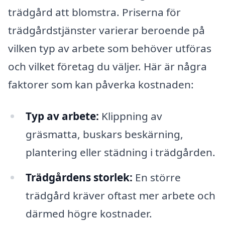
trädgård att blomstra. Priserna för
trädgårdstjänster varierar beroende på
vilken typ av arbete som behöver utföras
och vilket företag du väljer. Här är några
faktorer som kan påverka kostnaden:
Typ av arbete:
Klippning av
gräsmatta, buskars beskärning,
plantering eller städning i trädgården.
Trädgårdens storlek:
En större
trädgård kräver oftast mer arbete och
därmed högre kostnader.