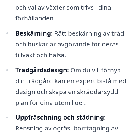
och val av växter som trivs i dina
förhållanden.
Beskärning:
Rätt beskärning av träd
och buskar är avgörande för deras
tillväxt och hälsa.
Trädgårdsdesign:
Om du vill förnya
din trädgård kan en expert bistå med
design och skapa en skräddarsydd
plan för dina utemiljöer.
Uppfräschning och städning:
Rensning av ogräs, borttagning av