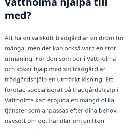
Vattholma hjälpa till
med?
Att ha en välskött trädgård är en dröm för
många, men det kan också vara en stor
utmaning. För den som bor i Vattholma
och söker hjälp med sin trädgård är
trädgårdshjälp en utmärkt lösning. Ett
företag specialiserat på trädgårdshjälp i
Vattholma kan erbjuda en mängd olika
tjänster som anpassas efter dina behov,
oavsett om det handlar om en liten