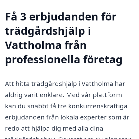
Få 3 erbjudanden för
trädgårdshjälp i
Vattholma från
professionella företag
Att hitta trädgårdshjälp i Vattholma har
aldrig varit enklare. Med vår plattform
kan du snabbt få tre konkurrenskraftiga
erbjudanden från lokala experter som är
redo att hjälpa dig med alla dina