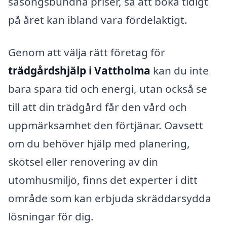
säsongsbundna priser, så att boka tidigt
på året kan ibland vara fördelaktigt.
Genom att välja rätt företag för
trädgårdshjälp i Vattholma
kan du inte
bara spara tid och energi, utan också se
till att din trädgård får den vård och
uppmärksamhet den förtjänar. Oavsett
om du behöver hjälp med planering,
skötsel eller renovering av din
utomhusmiljö, finns det experter i ditt
område som kan erbjuda skräddarsydda
lösningar för dig.