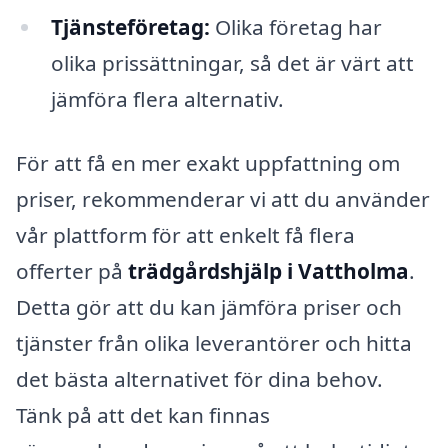
Tjänsteföretag:
Olika företag har
olika prissättningar, så det är värt att
jämföra flera alternativ.
För att få en mer exakt uppfattning om
priser, rekommenderar vi att du använder
vår plattform för att enkelt få flera
offerter på
trädgårdshjälp i Vattholma
.
Detta gör att du kan jämföra priser och
tjänster från olika leverantörer och hitta
det bästa alternativet för dina behov.
Tänk på att det kan finnas