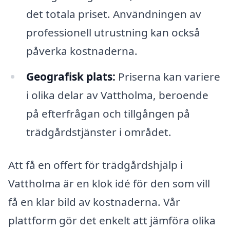
det totala priset. Användningen av
professionell utrustning kan också
påverka kostnaderna.
Geografisk plats:
Priserna kan variere
i olika delar av Vattholma, beroende
på efterfrågan och tillgången på
trädgårdstjänster i området.
Att få en offert för trädgårdshjälp i
Vattholma är en klok idé för den som vill
få en klar bild av kostnaderna. Vår
plattform gör det enkelt att jämföra olika