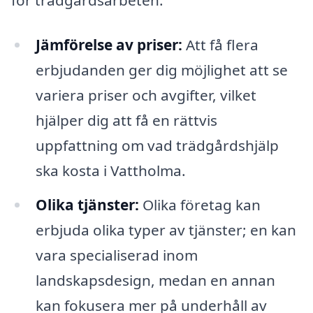
Jämförelse av priser:
Att få flera
erbjudanden ger dig möjlighet att se
variera priser och avgifter, vilket
hjälper dig att få en rättvis
uppfattning om vad trädgårdshjälp
ska kosta i Vattholma.
Olika tjänster:
Olika företag kan
erbjuda olika typer av tjänster; en kan
vara specialiserad inom
landskapsdesign, medan en annan
kan fokusera mer på underhåll av