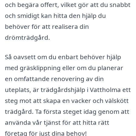
och begära offert, vilket gör att du snabbt
och smidigt kan hitta den hjälp du
behöver för att realisera din
drömträdgård.
Så oavsett om du enbart behöver hjälp
med gräsklippning eller om du planerar
en omfattande renovering av din
uteplats, är trädgårdshjälp i Vattholma ett
steg mot att skapa en vacker och välskött
trädgård. Ta första steget idag genom att
använda vår tjänst för att hitta rätt
företag för just dina behov!