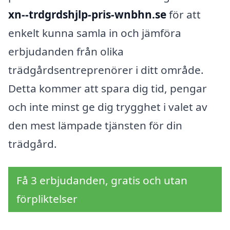
xn--trdgrdshjlp-pris-wnbhn.se
för att
enkelt kunna samla in och jämföra
erbjudanden från olika
trädgårdsentreprenörer i ditt område.
Detta kommer att spara dig tid, pengar
och inte minst ge dig trygghet i valet av
den mest lämpade tjänsten för din
trädgård.
Få 3 erbjudanden, gratis och utan
förpliktelser