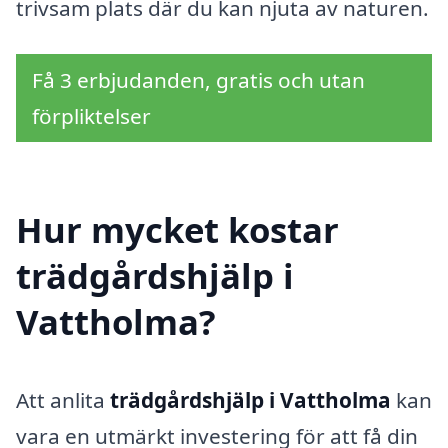
trivsam plats där du kan njuta av naturen.
Få 3 erbjudanden, gratis och utan
förpliktelser
Hur mycket kostar
trädgårdshjälp i
Vattholma?
Att anlita
trädgårdshjälp i Vattholma
kan
vara en utmärkt investering för att få din