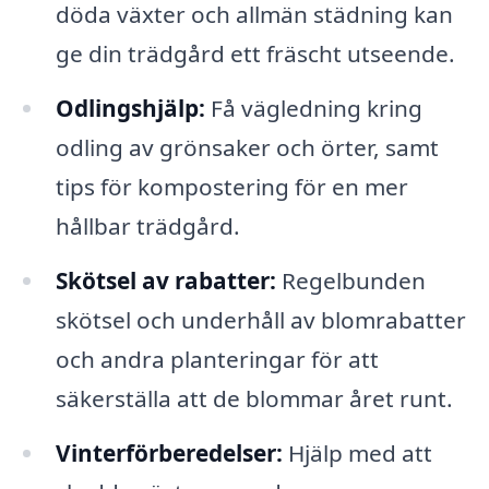
döda växter och allmän städning kan
ge din trädgård ett fräscht utseende.
Odlingshjälp:
Få vägledning kring
odling av grönsaker och örter, samt
tips för kompostering för en mer
hållbar trädgård.
Skötsel av rabatter:
Regelbunden
skötsel och underhåll av blomrabatter
och andra planteringar för att
säkerställa att de blommar året runt.
Vinterförberedelser:
Hjälp med att