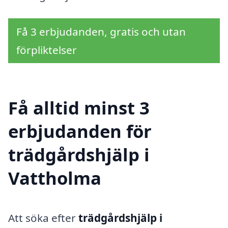
Få 3 erbjudanden, gratis och utan
förpliktelser
Få alltid minst 3
erbjudanden för
trädgårdshjälp i
Vattholma
Att söka efter
trädgårdshjälp i