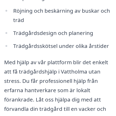
Röjning och beskärning av buskar och
träd
Trädgårdsdesign och planering
Trädgårdsskötsel under olika årstider
Med hjälp av vår plattform blir det enkelt
att få trädgårdshjälp i Vattholma utan
stress. Du får professionell hjälp från
erfarna hantverkare som är lokalt
förankrade. Låt oss hjälpa dig med att
förvandla din trädgård till en vacker och