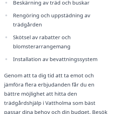
Beskärning av träd och buskar
Rengöring och uppstädning av
trädgården
Skötsel av rabatter och
blomsterarrangemang
Installation av bevattningssystem
Genom att ta dig tid att ta emot och
jämföra flera erbjudanden får du en
bättre möjlighet att hitta den
trädgårdshjälp i Vattholma som bäst
passar dina behov och din budget. Besök