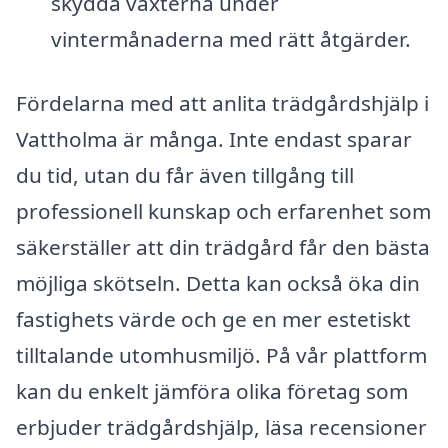
skydda växterna under
vintermånaderna med rätt åtgärder.
Fördelarna med att anlita trädgårdshjälp i
Vattholma är många. Inte endast sparar
du tid, utan du får även tillgång till
professionell kunskap och erfarenhet som
säkerställer att din trädgård får den bästa
möjliga skötseln. Detta kan också öka din
fastighets värde och ge en mer estetiskt
tilltalande utomhusmiljö. På vår plattform
kan du enkelt jämföra olika företag som
erbjuder trädgårdshjälp, läsa recensioner