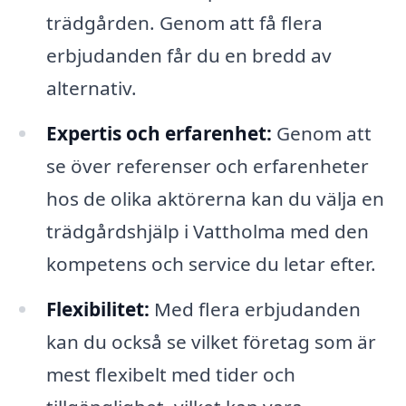
trädgården. Genom att få flera
erbjudanden får du en bredd av
alternativ.
Expertis och erfarenhet:
Genom att
se över referenser och erfarenheter
hos de olika aktörerna kan du välja en
trädgårdshjälp i Vattholma med den
kompetens och service du letar efter.
Flexibilitet:
Med flera erbjudanden
kan du också se vilket företag som är
mest flexibelt med tider och