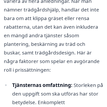
variera av flera anledningar. När man
nämner trädgårdshjälp, handlar det inte
bara om att klippa gräset eller rensa
rabatterna, utan det kan även inkludera
en mängd andra tjänster såsom
plantering, beskärning av träd och
buskar, samt trädgårdsdesign. Här är
några faktorer som spelar en avgörande
roll i prissättningen:
Tjänsternas omfattning:
Storleken på
den uppgift som ska utföras har stor
betydelse. Enkomplett