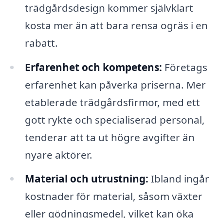
trädgårdsdesign kommer självklart
kosta mer än att bara rensa ogräs i en
rabatt.
Erfarenhet och kompetens:
Företags
erfarenhet kan påverka priserna. Mer
etablerade trädgårdsfirmor, med ett
gott rykte och specialiserad personal,
tenderar att ta ut högre avgifter än
nyare aktörer.
Material och utrustning:
Ibland ingår
kostnader för material, såsom växter
eller gödningsmedel, vilket kan öka