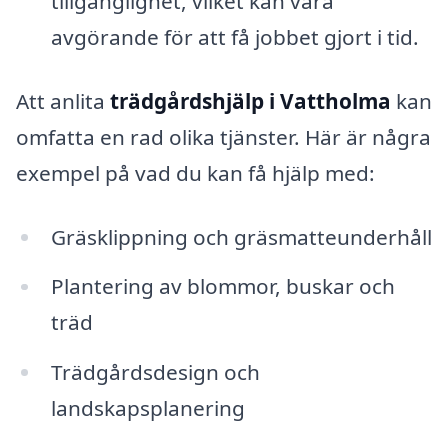
tillgänglighet, vilket kan vara
avgörande för att få jobbet gjort i tid.
Att anlita
trädgårdshjälp i Vattholma
kan
omfatta en rad olika tjänster. Här är några
exempel på vad du kan få hjälp med:
Gräsklippning och gräsmatteunderhåll
Plantering av blommor, buskar och
träd
Trädgårdsdesign och
landskapsplanering