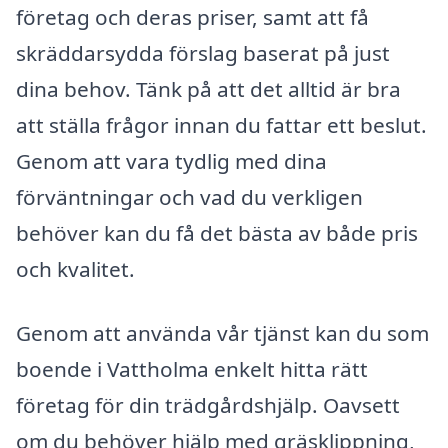
företag och deras priser, samt att få
skräddarsydda förslag baserat på just
dina behov. Tänk på att det alltid är bra
att ställa frågor innan du fattar ett beslut.
Genom att vara tydlig med dina
förväntningar och vad du verkligen
behöver kan du få det bästa av både pris
och kvalitet.
Genom att använda vår tjänst kan du som
boende i Vattholma enkelt hitta rätt
företag för din trädgårdshjälp. Oavsett
om du behöver hjälp med gräsklippning,