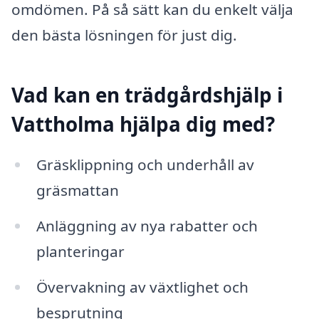
omdömen. På så sätt kan du enkelt välja
den bästa lösningen för just dig.
Vad kan en trädgårdshjälp i
Vattholma hjälpa dig med?
Gräsklippning och underhåll av
gräsmattan
Anläggning av nya rabatter och
planteringar
Övervakning av växtlighet och
besprutning