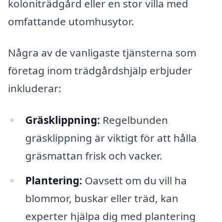
koloniträdgård eller en stor villa med
omfattande utomhusytor.
Några av de vanligaste tjänsterna som
företag inom trädgårdshjälp erbjuder
inkluderar:
Gräsklippning:
Regelbunden
gräsklippning är viktigt för att hålla
gräsmattan frisk och vacker.
Plantering:
Oavsett om du vill ha
blommor, buskar eller träd, kan
experter hjälpa dig med plantering