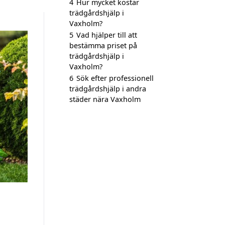
4
Hur mycket kostar
trädgårdshjälp i
Vaxholm?
5
Vad hjälper till att
bestämma priset på
trädgårdshjälp i
Vaxholm?
6
Sök efter professionell
trädgårdshjälp i andra
städer nära Vaxholm