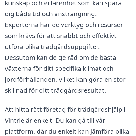
kunskap och erfarenhet som kan spara
dig både tid och ansträngning.
Experterna har de verktyg och resurser
som krävs för att snabbt och effektivt
utföra olika trädgårdsuppgifter.
Dessutom kan de ge råd om de bästa
växterna för ditt specifika klimat och
jordförhållanden, vilket kan göra en stor
skillnad för ditt trädgårdsresultat.
Att hitta rätt företag för trädgårdshjälp i
Vintrie är enkelt. Du kan gå till vår
plattform, där du enkelt kan jämföra olika