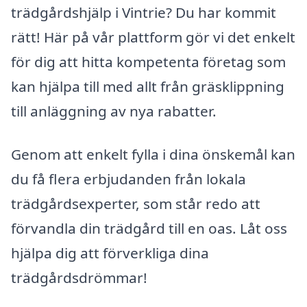
trädgårdshjälp i Vintrie? Du har kommit
rätt! Här på vår plattform gör vi det enkelt
för dig att hitta kompetenta företag som
kan hjälpa till med allt från gräsklippning
till anläggning av nya rabatter.
Genom att enkelt fylla i dina önskemål kan
du få flera erbjudanden från lokala
trädgårdsexperter, som står redo att
förvandla din trädgård till en oas. Låt oss
hjälpa dig att förverkliga dina
trädgårdsdrömmar!