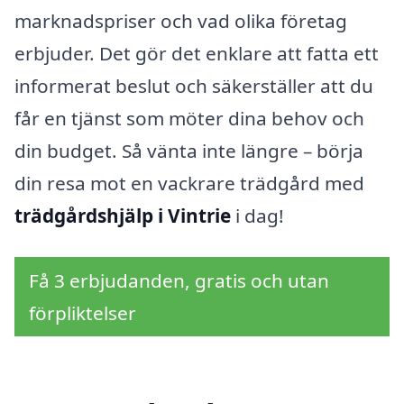
marknadspriser och vad olika företag
erbjuder. Det gör det enklare att fatta ett
informerat beslut och säkerställer att du
får en tjänst som möter dina behov och
din budget. Så vänta inte längre – börja
din resa mot en vackrare trädgård med
trädgårdshjälp i Vintrie
i dag!
Få 3 erbjudanden, gratis och utan
förpliktelser