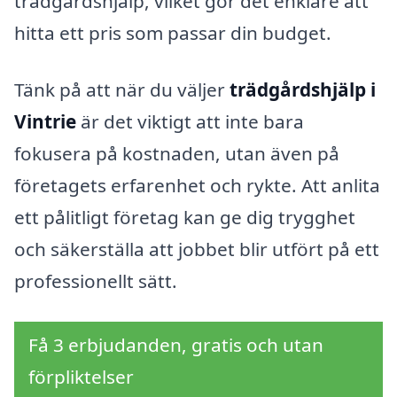
trädgårdshjälp, vilket gör det enklare att
hitta ett pris som passar din budget.
Tänk på att när du väljer
trädgårdshjälp i
Vintrie
är det viktigt att inte bara
fokusera på kostnaden, utan även på
företagets erfarenhet och rykte. Att anlita
ett pålitligt företag kan ge dig trygghet
och säkerställa att jobbet blir utfört på ett
professionellt sätt.
Få 3 erbjudanden, gratis och utan
förpliktelser