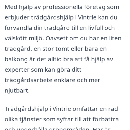
Med hjälp av professionella företag som
erbjuder trädgårdshjälp i Vintrie kan du
förvandla din trädgård till en livfull och
välskött miljö. Oavsett om du har en liten
trädgård, en stor tomt eller bara en
balkong är det alltid bra att få hjälp av
experter som kan göra ditt
trädgårdsarbete enklare och mer
njutbart.
Trädgårdshjälp i Vintrie omfattar en rad
olika tjänster som syftar till att förbättra
och underhålla grönområden. Här är