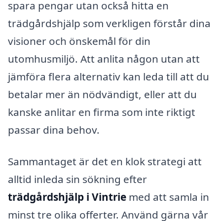
spara pengar utan också hitta en
trädgårdshjälp som verkligen förstår dina
visioner och önskemål för din
utomhusmiljö. Att anlita någon utan att
jämföra flera alternativ kan leda till att du
betalar mer än nödvändigt, eller att du
kanske anlitar en firma som inte riktigt
passar dina behov.
Sammantaget är det en klok strategi att
alltid inleda sin sökning efter
trädgårdshjälp i Vintrie
med att samla in
minst tre olika offerter. Använd gärna vår