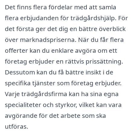
Det finns flera fördelar med att samla
flera erbjudanden för trädgårdshjälp. För
det första ger det dig en bättre överblick
över marknadspriserna. När du får flera
offerter kan du enklare avgöra om ett
företag erbjuder en rättvis prissättning.
Dessutom kan du få bättre insikt i de
specifika tjänster som företag erbjuder.
Varje trädgårdsfirma kan ha sina egna
specialiteter och styrkor, vilket kan vara
avgörande för det arbete som ska
utföras.