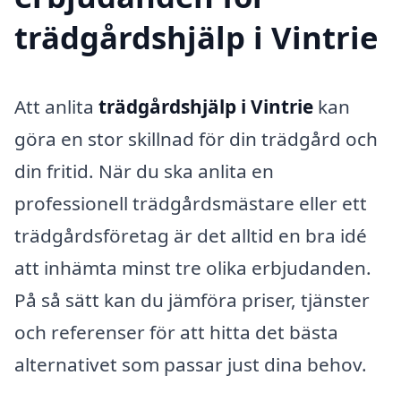
trädgårdshjälp i Vintrie
Att anlita
trädgårdshjälp i Vintrie
kan
göra en stor skillnad för din trädgård och
din fritid. När du ska anlita en
professionell trädgårdsmästare eller ett
trädgårdsföretag är det alltid en bra idé
att inhämta minst tre olika erbjudanden.
På så sätt kan du jämföra priser, tjänster
och referenser för att hitta det bästa
alternativet som passar just dina behov.