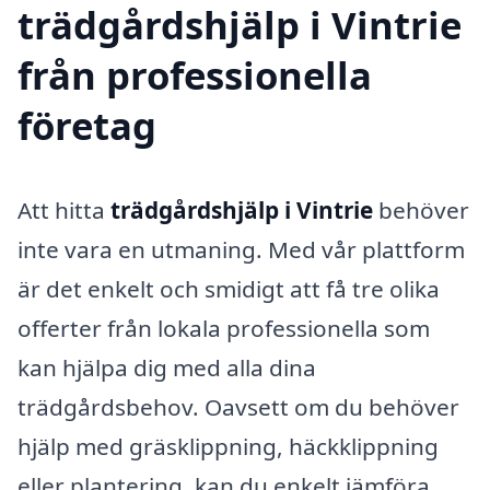
trädgårdshjälp i Vintrie
från professionella
företag
Att hitta
trädgårdshjälp i Vintrie
behöver
inte vara en utmaning. Med vår plattform
är det enkelt och smidigt att få tre olika
offerter från lokala professionella som
kan hjälpa dig med alla dina
trädgårdsbehov. Oavsett om du behöver
hjälp med gräsklippning, häckklippning
eller plantering, kan du enkelt jämföra