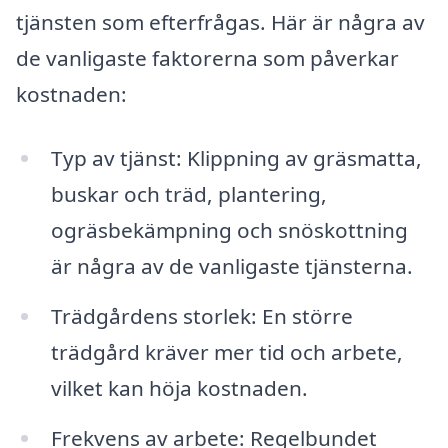
tjänsten som efterfrågas. Här är några av
de vanligaste faktorerna som påverkar
kostnaden:
Typ av tjänst: Klippning av gräsmatta,
buskar och träd, plantering,
ogräsbekämpning och snöskottning
är några av de vanligaste tjänsterna.
Trädgårdens storlek: En större
trädgård kräver mer tid och arbete,
vilket kan höja kostnaden.
Frekvens av arbete: Regelbundet