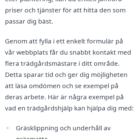
priser och tjänster för att hitta den som
passar dig bäst.
Genom att fylla i ett enkelt formulär på
vår webbplats får du snabbt kontakt med
flera trädgårdsmästare i ditt område.
Detta sparar tid och ger dig möjligheten
att läsa omdömen och se exempel på
deras arbete. Här är några exempel på
vad en trädgårdshjälp kan hjälpa dig med:
Gräsklippning och underhåll av
gräsmatta