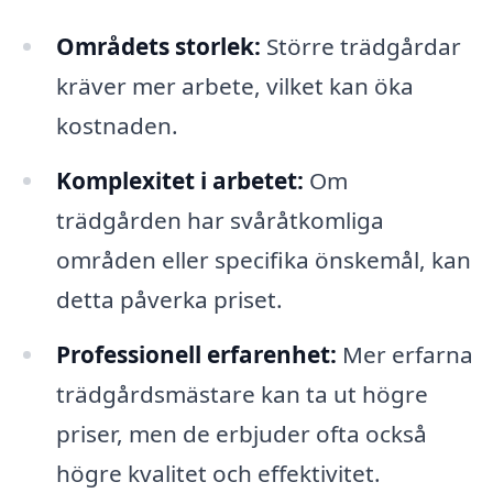
Områdets storlek:
Större trädgårdar
kräver mer arbete, vilket kan öka
kostnaden.
Komplexitet i arbetet:
Om
trädgården har svåråtkomliga
områden eller specifika önskemål, kan
detta påverka priset.
Professionell erfarenhet:
Mer erfarna
trädgårdsmästare kan ta ut högre
priser, men de erbjuder ofta också
högre kvalitet och effektivitet.