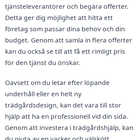
tjänsteleverantörer och begära offerter.
Detta ger dig möjlighet att hitta ett
företag som passar dina behov och din
budget. Genom att samla in flera offerter
kan du också se till att få ett rimligt pris
för den tjänst du önskar.
Oavsett om du letar efter löpande
underhåll eller en helt ny
trädgårdsdesign, kan det vara till stor
hjälp att ha en professionell vid din sida.
Genom att investera i trädgårdshjälp, kan
du njuta av en vacker och välskött