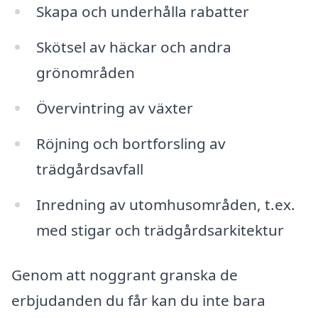
Skapa och underhålla rabatter
Skötsel av häckar och andra
grönområden
Övervintring av växter
Röjning och bortforsling av
trädgårdsavfall
Inredning av utomhusområden, t.ex.
med stigar och trädgårdsarkitektur
Genom att noggrant granska de
erbjudanden du får kan du inte bara