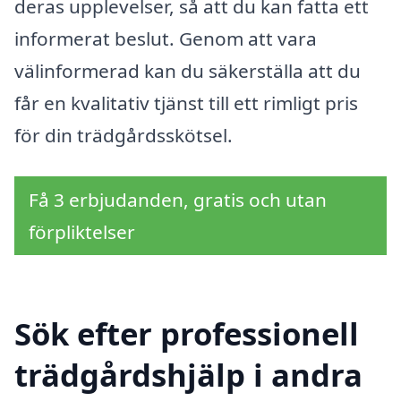
deras upplevelser, så att du kan fatta ett
informerat beslut. Genom att vara
välinformerad kan du säkerställa att du
får en kvalitativ tjänst till ett rimligt pris
för din trädgårdsskötsel.
Få 3 erbjudanden, gratis och utan
förpliktelser
Sök efter professionell
trädgårdshjälp i andra