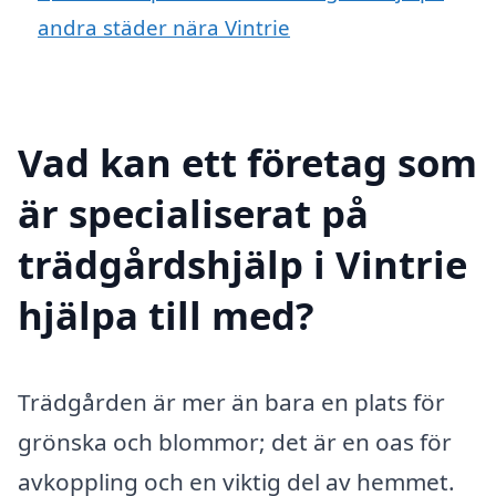
andra städer nära Vintrie
Vad kan ett företag som
är specialiserat på
trädgårdshjälp i Vintrie
hjälpa till med?
Trädgården är mer än bara en plats för
grönska och blommor; det är en oas för
avkoppling och en viktig del av hemmet.