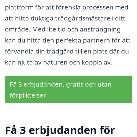
plattform för att förenkla processen med
att hitta duktiga trädgårdsmästare i ditt
område. Med lite tid och ansträngning
kan du hitta den perfekta partnern för att
förvandla din trädgård till en plats där du
kan njuta av naturen och koppla av.
Få 3 erbjudanden, gratis och utan
förpliktelser
Få 3 erbjudanden för