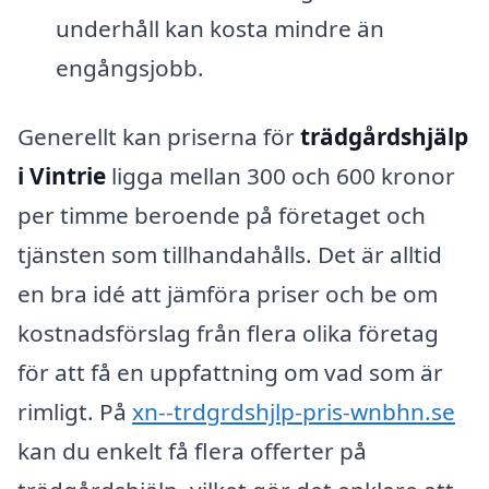
underhåll kan kosta mindre än
engångsjobb.
Generellt kan priserna för
trädgårdshjälp
i Vintrie
ligga mellan 300 och 600 kronor
per timme beroende på företaget och
tjänsten som tillhandahålls. Det är alltid
en bra idé att jämföra priser och be om
kostnadsförslag från flera olika företag
för att få en uppfattning om vad som är
rimligt. På
xn--trdgrdshjlp-pris-wnbhn.se
kan du enkelt få flera offerter på