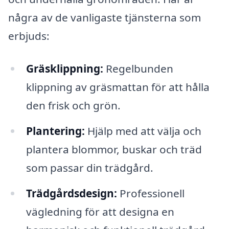
några av de vanligaste tjänsterna som
erbjuds:
Gräsklippning:
Regelbunden
klippning av gräsmattan för att hålla
den frisk och grön.
Plantering:
Hjälp med att välja och
plantera blommor, buskar och träd
som passar din trädgård.
Trädgårdsdesign:
Professionell
vägledning för att designa en