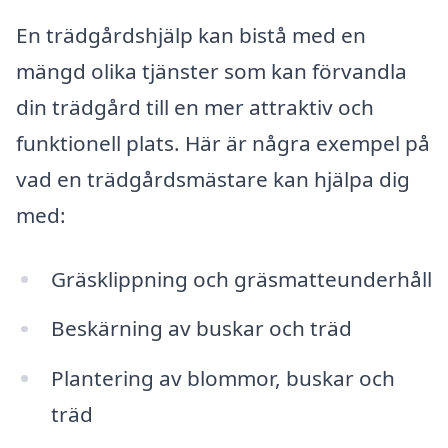
En trädgårdshjälp kan bistå med en
mängd olika tjänster som kan förvandla
din trädgård till en mer attraktiv och
funktionell plats. Här är några exempel på
vad en trädgårdsmästare kan hjälpa dig
med:
Gräsklippning och gräsmatteunderhåll
Beskärning av buskar och träd
Plantering av blommor, buskar och
träd