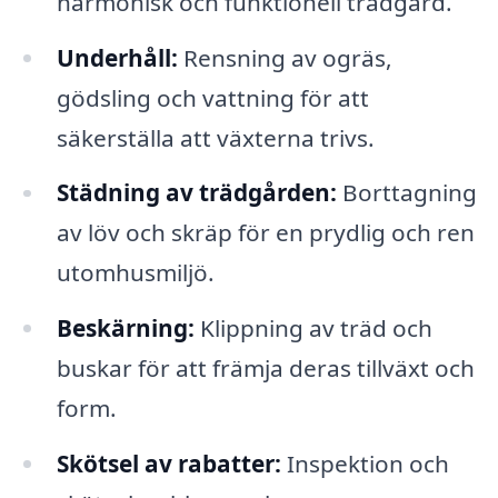
harmonisk och funktionell trädgård.
Underhåll:
Rensning av ogräs,
gödsling och vattning för att
säkerställa att växterna trivs.
Städning av trädgården:
Borttagning
av löv och skräp för en prydlig och ren
utomhusmiljö.
Beskärning:
Klippning av träd och
buskar för att främja deras tillväxt och
form.
Skötsel av rabatter:
Inspektion och