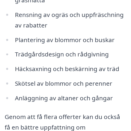
Rensning av ogräs och uppfräschning
av rabatter
Plantering av blommor och buskar
Trädgårdsdesign och rådgivning
Häcksaxning och beskärning av träd
Skötsel av blommor och perenner
Anläggning av altaner och gångar
Genom att få flera offerter kan du också
få en bättre uppfattning om