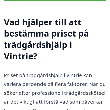
Vad hjälper till att
bestämma priset på
trädgårdshjälp i
Vintrie?
Priset på trädgårdshjälp i Vintrie kan
variera beroende på flera faktorer. När du
söker efter professionell trädgårdsskötsel
är det viktigt att förstå vad som påverkar