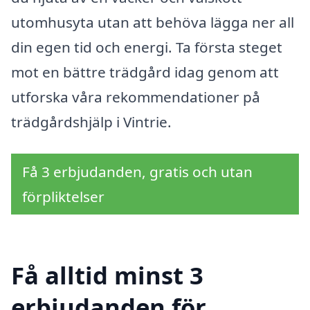
utomhusyta utan att behöva lägga ner all
din egen tid och energi. Ta första steget
mot en bättre trädgård idag genom att
utforska våra rekommendationer på
trädgårdshjälp i Vintrie.
Få 3 erbjudanden, gratis och utan
förpliktelser
Få alltid minst 3
erbjudanden för