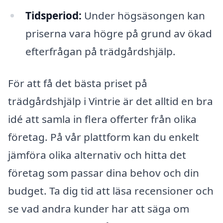
Tidsperiod:
Under högsäsongen kan
priserna vara högre på grund av ökad
efterfrågan på trädgårdshjälp.
För att få det bästa priset på
trädgårdshjälp i Vintrie är det alltid en bra
idé att samla in flera offerter från olika
företag. På vår plattform kan du enkelt
jämföra olika alternativ och hitta det
företag som passar dina behov och din
budget. Ta dig tid att läsa recensioner och
se vad andra kunder har att säga om