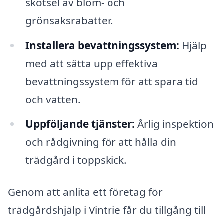
skötsel av blom- och
grönsaksrabatter.
Installera bevattningssystem:
Hjälp
med att sätta upp effektiva
bevattningssystem för att spara tid
och vatten.
Uppföljande tjänster:
Årlig inspektion
och rådgivning för att hålla din
trädgård i toppskick.
Genom att anlita ett företag för
trädgårdshjälp i Vintrie får du tillgång till