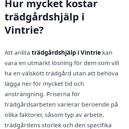
Hur mycket kostar
trädgårdshjälp i
Vintrie?
Att anlita
trädgårdshjälp i Vintrie
kan
vara en utmärkt lösning för dem som vill
ha en välskött trädgård utan att behöva
lägga ner för mycket tid och
ansträngning. Priserna för
trädgårdsarbeten varierar beroende på
olika faktorer, såsom typ av arbete,
trädgårdens storlek och den specifika