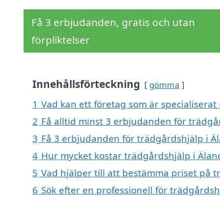
Få 3 erbjudanden, gratis och utan
förpliktelser
Innehållsförteckning
gömma
1
Vad kan ett företag som är specialiserat
2
Få alltid minst 3 erbjudanden för trädgå
3
Få 3 erbjudanden för trädgårdshjälp i Äl
4
Hur mycket kostar trädgårdshjälp i Älan
5
Vad hjälper till att bestämma priset på 
6
Sök efter en professionell för trädgårds