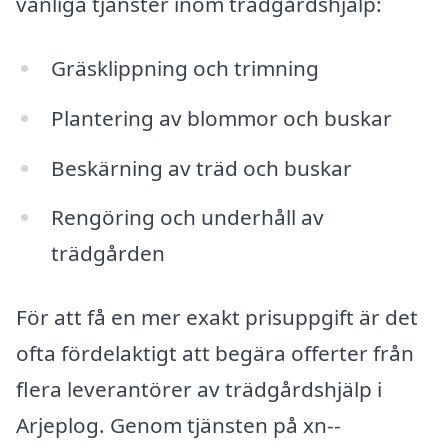
vanliga tjänster inom trädgårdshjälp:
Gräsklippning och trimning
Plantering av blommor och buskar
Beskärning av träd och buskar
Rengöring och underhåll av
trädgården
För att få en mer exakt prisuppgift är det
ofta fördelaktigt att begära offerter från
flera leverantörer av trädgårdshjälp i
Arjeplog. Genom tjänsten på xn--