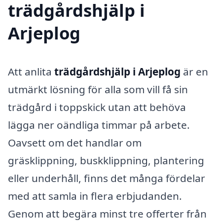
trädgårdshjälp i
Arjeplog
Att anlita
trädgårdshjälp i Arjeplog
är en
utmärkt lösning för alla som vill få sin
trädgård i toppskick utan att behöva
lägga ner oändliga timmar på arbete.
Oavsett om det handlar om
gräsklippning, buskklippning, plantering
eller underhåll, finns det många fördelar
med att samla in flera erbjudanden.
Genom att begära minst tre offerter från