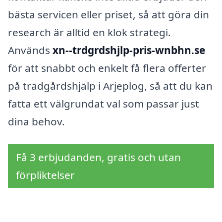
bästa servicen eller priset, så att göra din
research är alltid en klok strategi.
Används
xn--trdgrdshjlp-pris-wnbhn.se
för att snabbt och enkelt få flera offerter
på trädgårdshjälp i Arjeplog, så att du kan
fatta ett välgrundat val som passar just
dina behov.
Få 3 erbjudanden, gratis och utan
förpliktelser