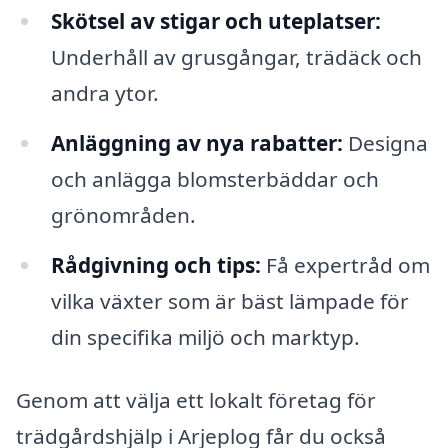
Skötsel av stigar och uteplatser:
Underhåll av grusgångar, trädäck och
andra ytor.
Anläggning av nya rabatter:
Designa
och anlägga blomsterbäddar och
grönområden.
Rådgivning och tips:
Få expertråd om
vilka växter som är bäst lämpade för
din specifika miljö och marktyp.
Genom att välja ett lokalt företag för
trädgårdshjälp i Arjeplog får du också