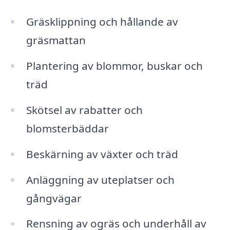
Gräsklippning och hållande av
gräsmattan
Plantering av blommor, buskar och
träd
Skötsel av rabatter och
blomsterbäddar
Beskärning av växter och träd
Anläggning av uteplatser och
gångvägar
Rensning av ogräs och underhåll av