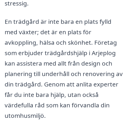
stressig.
En trädgård är inte bara en plats fylld
med växter; det är en plats för
avkoppling, hälsa och skönhet. Företag
som erbjuder trädgårdshjälp i Arjeplog
kan assistera med allt från design och
planering till underhåll och renovering av
din trädgård. Genom att anlita experter
får du inte bara hjälp, utan också
värdefulla råd som kan förvandla din
utomhusmiljö.