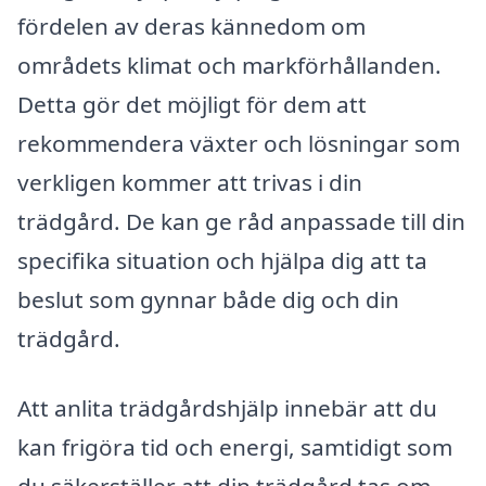
fördelen av deras kännedom om
områdets klimat och markförhållanden.
Detta gör det möjligt för dem att
rekommendera växter och lösningar som
verkligen kommer att trivas i din
trädgård. De kan ge råd anpassade till din
specifika situation och hjälpa dig att ta
beslut som gynnar både dig och din
trädgård.
Att anlita trädgårdshjälp innebär att du
kan frigöra tid och energi, samtidigt som