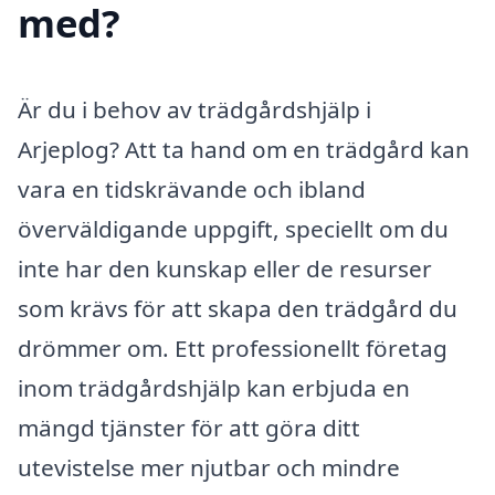
med?
Är du i behov av trädgårdshjälp i
Arjeplog? Att ta hand om en trädgård kan
vara en tidskrävande och ibland
överväldigande uppgift, speciellt om du
inte har den kunskap eller de resurser
som krävs för att skapa den trädgård du
drömmer om. Ett professionellt företag
inom trädgårdshjälp kan erbjuda en
mängd tjänster för att göra ditt
utevistelse mer njutbar och mindre