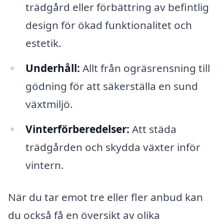
trädgård eller förbättring av befintlig
design för ökad funktionalitet och
estetik.
Underhåll:
Allt från ogräsrensning till
gödning för att säkerställa en sund
växtmiljö.
Vinterförberedelser:
Att städa
trädgården och skydda växter inför
vintern.
När du tar emot tre eller fler anbud kan
du också få en översikt av olika