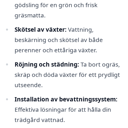
gödsling för en grön och frisk
gräsmatta.
Skötsel av växter:
Vattning,
beskärning och skötsel av både
perenner och ettåriga växter.
Röjning och städning:
Ta bort ogräs,
skräp och döda växter för ett prydligt
utseende.
Installation av bevattningssystem:
Effektiva lösningar för att hålla din
trädgård vattnad.