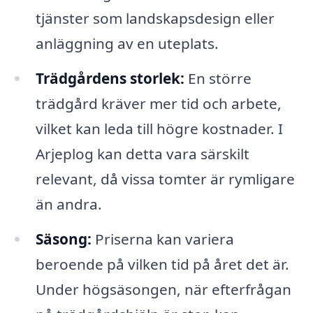
tjänster som landskapsdesign eller
anläggning av en uteplats.
Trädgårdens storlek:
En större
trädgård kräver mer tid och arbete,
vilket kan leda till högre kostnader. I
Arjeplog kan detta vara särskilt
relevant, då vissa tomter är rymligare
än andra.
Säsong:
Priserna kan variera
beroende på vilken tid på året det är.
Under högsäsongen, när efterfrågan