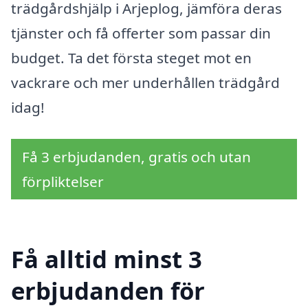
trädgårdshjälp i Arjeplog, jämföra deras
tjänster och få offerter som passar din
budget. Ta det första steget mot en
vackrare och mer underhållen trädgård
idag!
Få 3 erbjudanden, gratis och utan
förpliktelser
Få alltid minst 3
erbjudanden för