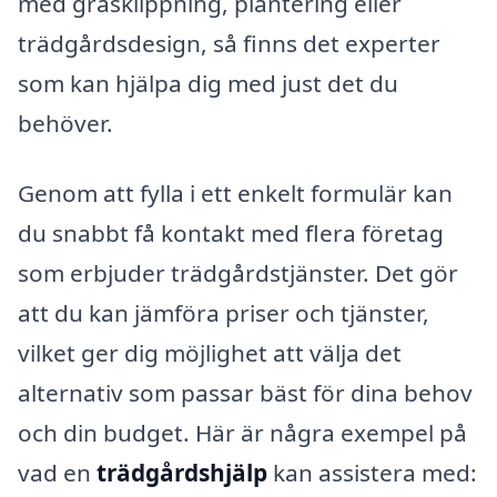
med gräsklippning, plantering eller
trädgårdsdesign, så finns det experter
som kan hjälpa dig med just det du
behöver.
Genom att fylla i ett enkelt formulär kan
du snabbt få kontakt med flera företag
som erbjuder trädgårdstjänster. Det gör
att du kan jämföra priser och tjänster,
vilket ger dig möjlighet att välja det
alternativ som passar bäst för dina behov
och din budget. Här är några exempel på
vad en
trädgårdshjälp
kan assistera med: