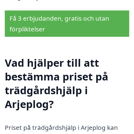
Få 3 erbjudanden, gratis och utan
förpliktelser
Vad hjälper till att
bestämma priset på
trädgårdshjälp i
Arjeplog?
Priset på trädgårdshjälp i Arjeplog kan