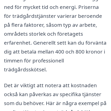
ned för mycket tid och energi. Priserna
för trädgårdstjänster varierar beroende
på flera faktorer, såsom typ av arbete,
områdets storlek och företagets
erfarenhet. Generellt sett kan du förvänta
dig att betala mellan 400 och 800 kronor i
timmen för professionell
trädgårdsskötsel.
Det är viktigt att notera att kostnaden
också kan påverkas av specifika tjänster
som du behöver. Här är några exempel på