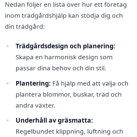
Nedan följer en lista över hur ett företag
inom trädgårdshjälp kan stödja dig och
din trädgård:
Trädgårdsdesign och planering:
Skapa en harmonisk design som
passar dina behov och din stil.
Plantering:
Få hjälp med att välja och
plantera blommor, buskar, träd och
andra växter.
Underhåll av gräsmatta:
Regelbundet klippning, luftning och