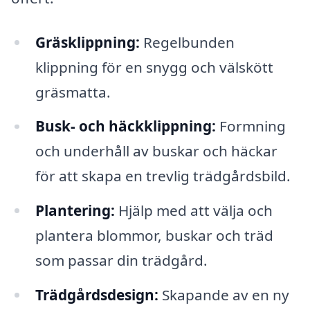
Gräsklippning:
Regelbunden
klippning för en snygg och välskött
gräsmatta.
Busk- och häckklippning:
Formning
och underhåll av buskar och häckar
för att skapa en trevlig trädgårdsbild.
Plantering:
Hjälp med att välja och
plantera blommor, buskar och träd
som passar din trädgård.
Trädgårdsdesign:
Skapande av en ny