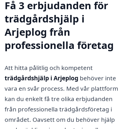
Få 3 erbjudanden för
trädgårdshjälp i
Arjeplog från
professionella företag
Att hitta pålitlig och kompetent
trädgårdshjälp i Arjeplog
behöver inte
vara en svår process. Med vår plattform
kan du enkelt få tre olika erbjudanden
från professionella trädgårdsföretag i
området. Oavsett om du behöver hjälp