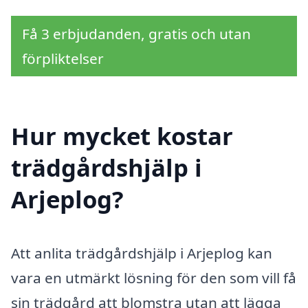
Få 3 erbjudanden, gratis och utan
förpliktelser
Hur mycket kostar
trädgårdshjälp i
Arjeplog?
Att anlita trädgårdshjälp i Arjeplog kan
vara en utmärkt lösning för den som vill få
sin trädgård att blomstra utan att lägga