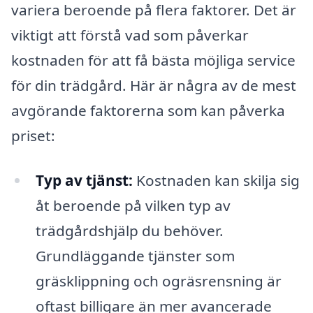
variera beroende på flera faktorer. Det är
viktigt att förstå vad som påverkar
kostnaden för att få bästa möjliga service
för din trädgård. Här är några av de mest
avgörande faktorerna som kan påverka
priset:
Typ av tjänst:
Kostnaden kan skilja sig
åt beroende på vilken typ av
trädgårdshjälp du behöver.
Grundläggande tjänster som
gräsklippning och ogräsrensning är
oftast billigare än mer avancerade