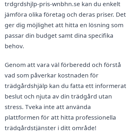
trdgrdshjlp-pris-wnbhn.se kan du enkelt
jämföra olika företag och deras priser. Det
ger dig möjlighet att hitta en lösning som
passar din budget samt dina specifika
behov.
Genom att vara väl förberedd och förstå
vad som påverkar kostnaden för
trädgårdshjälp kan du fatta ett informerat
beslut och njuta av din trädgård utan
stress. Tveka inte att använda
plattformen för att hitta professionella
trädgårdstjänster i ditt område!