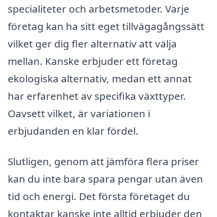
specialiteter och arbetsmetoder. Varje
företag kan ha sitt eget tillvägagångssätt
vilket ger dig fler alternativ att välja
mellan. Kanske erbjuder ett företag
ekologiska alternativ, medan ett annat
har erfarenhet av specifika växttyper.
Oavsett vilket, är variationen i
erbjudanden en klar fördel.
Slutligen, genom att jämföra flera priser
kan du inte bara spara pengar utan även
tid och energi. Det första företaget du
kontaktar kanske inte alltid erbjuder den