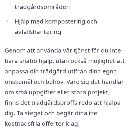
trädgårdsområden
Hjälp med kompostering och
avfallshantering
Genom att använda vår tjänst får du inte
bara snabb hjälp, utan också möjlighet att
anpassa din trädgård utifrån dina egna
önskemål och behov. Vare sig det handlar
om små uppgifter eller stora projekt,
finns det trädgårdsproffs redo att hjälpa
dig. Ta steget och begär dina tre
kostnadsfria offerter idag!