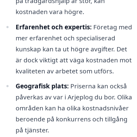
på trädgårdshjälp är stor, kan
kostnaden vara högre.
Erfarenhet och expertis:
Företag med
mer erfarenhet och specialiserad
kunskap kan ta ut högre avgifter. Det
är dock viktigt att väga kostnaden mot
kvaliteten av arbetet som utförs.
Geografisk plats:
Priserna kan också
påverkas av var i Arjeplog du bor. Olika
områden kan ha olika kostnadsnivåer
beroende på konkurrens och tillgång
på tjänster.