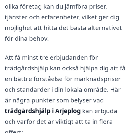
olika företag kan du jämföra priser,
tjänster och erfarenheter, vilket ger dig
möjlighet att hitta det bästa alternativet
för dina behov.
Att få minst tre erbjudanden för
trädgårdshjälp kan också hjälpa dig att få
en bättre förståelse för marknadspriser
och standarder i din lokala område. Här
är några punkter som belyser vad
trädgårdshjälp i Arjeplog
kan erbjuda
och varför det är viktigt att ta in flera
offert: