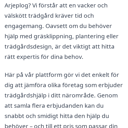
Arjeplog? Vi förstår att en vacker och
välskött trädgård kräver tid och
engagemang. Oavsett om du behöver
hjälp med gräsklippning, plantering eller
trädgårdsdesign, är det viktigt att hitta
rätt expertis för dina behov.
Här på vår plattform gör vi det enkelt för
dig att jämföra olika företag som erbjuder
trädgårdshjälp i ditt närområde. Genom
att samla flera erbjudanden kan du
snabbt och smidigt hitta den hjälp du
behöver – och till ett pris som passar din