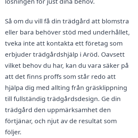
lösningen för just dina behov.
Så om du vill få din trädgård att blomstra
eller bara behöver stöd med underhållet,
tveka inte att kontakta ett företag som
erbjuder trädgårdshjälp i Aröd. Oavsett
vilket behov du har, kan du vara säker på
att det finns proffs som står redo att
hjälpa dig med allting från gräsklippning
till fullständig trädgårdsdesign. Ge din
trädgård den uppmärksamhet den
förtjänar, och njut av de resultat som
följer.