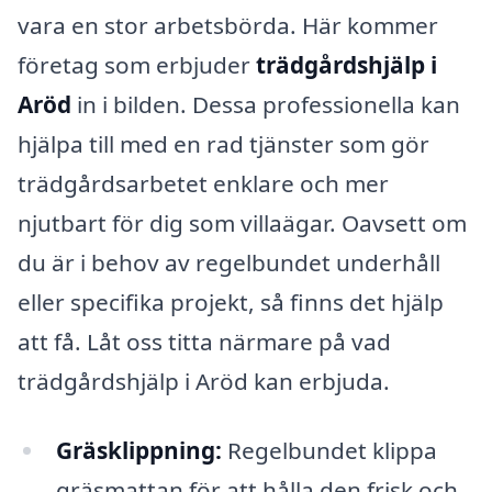
vara en stor arbetsbörda. Här kommer
företag som erbjuder
trädgårdshjälp i
Aröd
in i bilden. Dessa professionella kan
hjälpa till med en rad tjänster som gör
trädgårdsarbetet enklare och mer
njutbart för dig som villaägar. Oavsett om
du är i behov av regelbundet underhåll
eller specifika projekt, så finns det hjälp
att få. Låt oss titta närmare på vad
trädgårdshjälp i Aröd kan erbjuda.
Gräsklippning:
Regelbundet klippa
gräsmattan för att hålla den frisk och