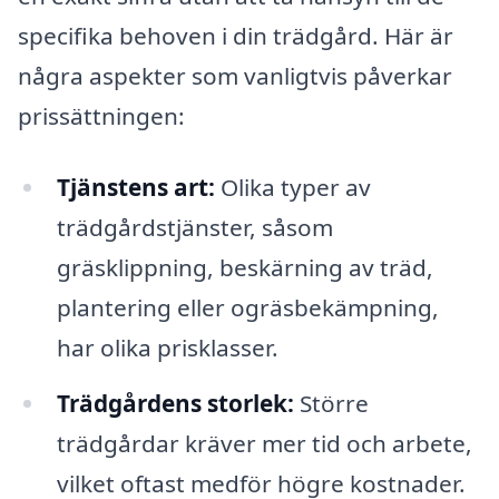
specifika behoven i din trädgård. Här är
några aspekter som vanligtvis påverkar
prissättningen:
Tjänstens art:
Olika typer av
trädgårdstjänster, såsom
gräsklippning, beskärning av träd,
plantering eller ogräsbekämpning,
har olika prisklasser.
Trädgårdens storlek:
Större
trädgårdar kräver mer tid och arbete,
vilket oftast medför högre kostnader.