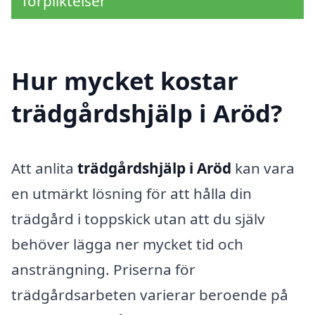
förpliktelser
Hur mycket kostar
trädgårdshjälp i Aröd?
Att anlita
trädgårdshjälp i Aröd
kan vara
en utmärkt lösning för att hålla din
trädgård i toppskick utan att du själv
behöver lägga ner mycket tid och
ansträngning. Priserna för
trädgårdsarbeten varierar beroende på