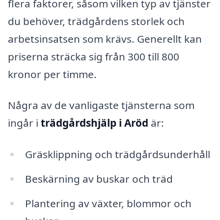
flera faktorer, såsom vilken typ av tjänster
du behöver, trädgårdens storlek och
arbetsinsatsen som krävs. Generellt kan
priserna sträcka sig från 300 till 800
kronor per timme.
Några av de vanligaste tjänsterna som
ingår i
trädgårdshjälp i Aröd
är:
Gräsklippning och trädgårdsunderhåll
Beskärning av buskar och träd
Plantering av växter, blommor och