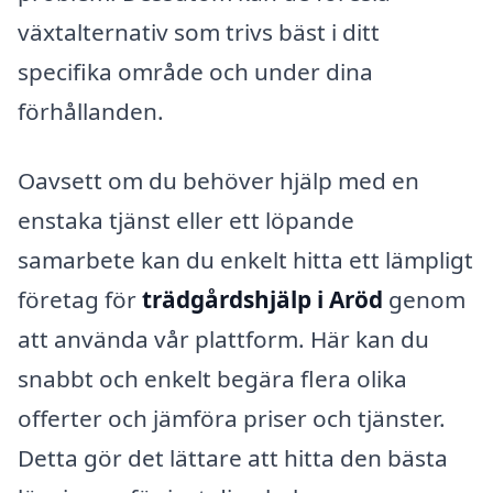
växtalternativ som trivs bäst i ditt
specifika område och under dina
förhållanden.
Oavsett om du behöver hjälp med en
enstaka tjänst eller ett löpande
samarbete kan du enkelt hitta ett lämpligt
företag för
trädgårdshjälp i Aröd
genom
att använda vår plattform. Här kan du
snabbt och enkelt begära flera olika
offerter och jämföra priser och tjänster.
Detta gör det lättare att hitta den bästa