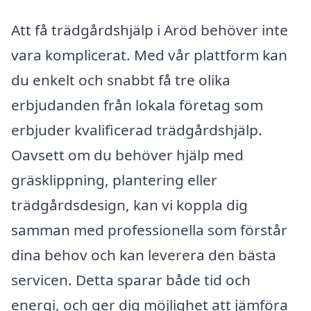
Att få trädgårdshjälp i Aröd behöver inte
vara komplicerat. Med vår plattform kan
du enkelt och snabbt få tre olika
erbjudanden från lokala företag som
erbjuder kvalificerad trädgårdshjälp.
Oavsett om du behöver hjälp med
gräsklippning, plantering eller
trädgårdsdesign, kan vi koppla dig
samman med professionella som förstår
dina behov och kan leverera den bästa
servicen. Detta sparar både tid och
energi, och ger dig möjlighet att jämföra