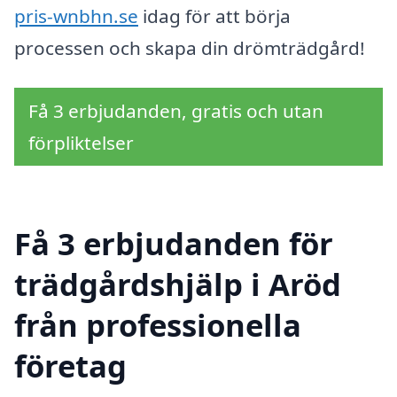
pris-wnbhn.se
idag för att börja
processen och skapa din drömträdgård!
Få 3 erbjudanden, gratis och utan
förpliktelser
Få 3 erbjudanden för
trädgårdshjälp i Aröd
från professionella
företag