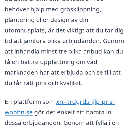
behöver hjälp med gräsklippning,
plantering eller design av din
utomhusplats, är det viktigt att du tar dig
tid att jämföra olika erbjudanden. Genom
att inhandla minst tre olika anbud kan du
få en bättre uppfattning om vad
marknaden har att erbjuda och se till att
du får rätt pris och kvalitet.
En plattform som
xn--trdgrdshjlp-pris-
wnbhn.se
gör det enkelt att hämta in
dessa erbjudanden. Genom att fylla i en