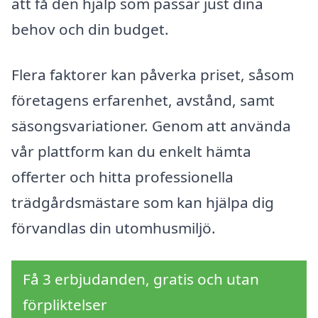
att få den hjälp som passar just dina
behov och din budget.
Flera faktorer kan påverka priset, såsom
företagens erfarenhet, avstånd, samt
säsongsvariationer. Genom att använda
vår plattform kan du enkelt hämta
offerter och hitta professionella
trädgårdsmästare som kan hjälpa dig
förvandlas din utomhusmiljö.
Få 3 erbjudanden, gratis och utan
förpliktelser