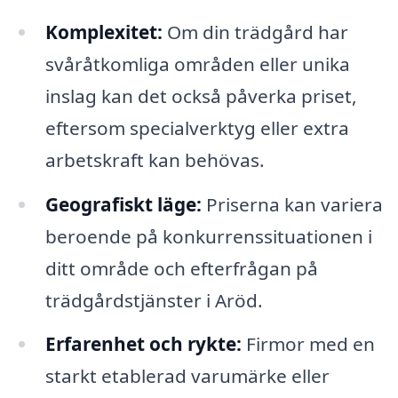
Komplexitet:
Om din trädgård har
svåråtkomliga områden eller unika
inslag kan det också påverka priset,
eftersom specialverktyg eller extra
arbetskraft kan behövas.
Geografiskt läge:
Priserna kan variera
beroende på konkurrenssituationen i
ditt område och efterfrågan på
trädgårdstjänster i Aröd.
Erfarenhet och rykte:
Firmor med en
starkt etablerad varumärke eller