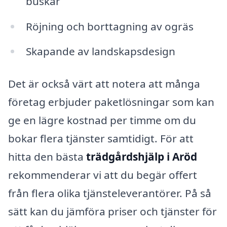
buskar
Röjning och borttagning av ogräs
Skapande av landskapsdesign
Det är också värt att notera att många
företag erbjuder paketlösningar som kan
ge en lägre kostnad per timme om du
bokar flera tjänster samtidigt. För att
hitta den bästa
trädgårdshjälp i Aröd
rekommenderar vi att du begär offert
från flera olika tjänsteleverantörer. På så
sätt kan du jämföra priser och tjänster för