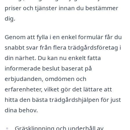
priser och tjänster innan du bestämmer
dig.
Genom att fylla i en enkel formulär får du
snabbt svar från flera trädgårdsföretag i
din närhet. Du kan nu enkelt fatta
informerade beslut baserat på
erbjudanden, omdömen och
erfarenheter, vilket gör det lättare att
hitta den bästa trädgårdshjälpen för just
dina behov.
Gräsklippning och underhåll av