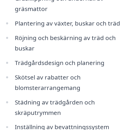
gräsmattor
Plantering av växter, buskar och träd
Röjning och beskärning av träd och
buskar
Trädgårdsdesign och planering
Skötsel av rabatter och
blomsterarrangemang
Städning av trädgården och
skräputrymmen
Inställning av bevattningssystem