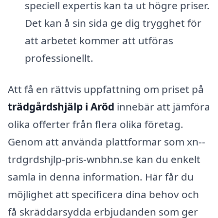
speciell expertis kan ta ut högre priser.
Det kan å sin sida ge dig trygghet för
att arbetet kommer att utföras
professionellt.
Att få en rättvis uppfattning om priset på
trädgårdshjälp i Aröd
innebär att jämföra
olika offerter från flera olika företag.
Genom att använda plattformar som xn--
trdgrdshjlp-pris-wnbhn.se kan du enkelt
samla in denna information. Här får du
möjlighet att specificera dina behov och
få skräddarsydda erbjudanden som ger