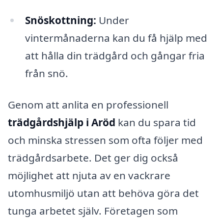
Snöskottning:
Under
vintermånaderna kan du få hjälp med
att hålla din trädgård och gångar fria
från snö.
Genom att anlita en professionell
trädgårdshjälp i Aröd
kan du spara tid
och minska stressen som ofta följer med
trädgårdsarbete. Det ger dig också
möjlighet att njuta av en vackrare
utomhusmiljö utan att behöva göra det
tunga arbetet själv. Företagen som