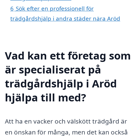
6
Sök efter en professionell för
trädgårdshjälp i andra städer nära Aröd
Vad kan ett företag som
är specialiserat på
trädgårdshjälp i Aröd
hjälpa till med?
Att ha en vacker och välskött trädgård är
en önskan för många, men det kan också