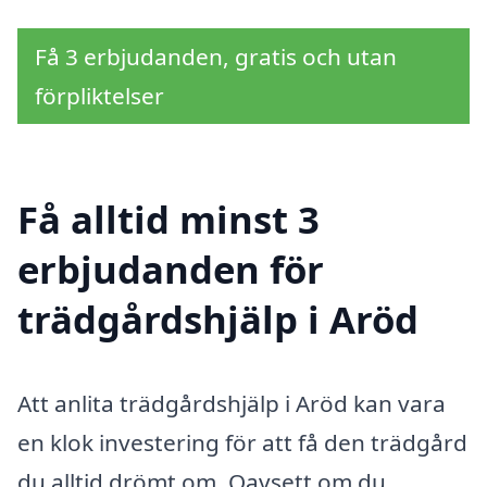
Få 3 erbjudanden, gratis och utan
förpliktelser
Få alltid minst 3
erbjudanden för
trädgårdshjälp i Aröd
Att anlita trädgårdshjälp i Aröd kan vara
en klok investering för att få den trädgård
du alltid drömt om. Oavsett om du