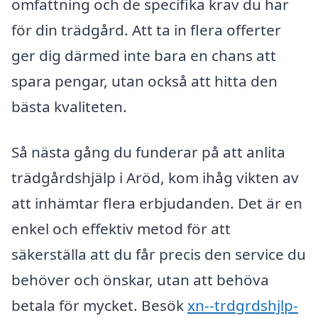
omfattning och de specifika krav du har
för din trädgård. Att ta in flera offerter
ger dig därmed inte bara en chans att
spara pengar, utan också att hitta den
bästa kvaliteten.
Så nästa gång du funderar på att anlita
trädgårdshjälp i Aröd, kom ihåg vikten av
att inhämtar flera erbjudanden. Det är en
enkel och effektiv metod för att
säkerställa att du får precis den service du
behöver och önskar, utan att behöva
betala för mycket. Besök
xn--trdgrdshjlp-