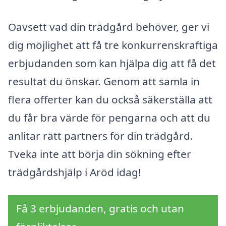
Oavsett vad din trädgård behöver, ger vi
dig möjlighet att få tre konkurrenskraftiga
erbjudanden som kan hjälpa dig att få det
resultat du önskar. Genom att samla in
flera offerter kan du också säkerställa att
du får bra värde för pengarna och att du
anlitar rätt partners för din trädgård.
Tveka inte att börja din sökning efter
trädgårdshjälp i Aröd idag!
Få 3 erbjudanden, gratis och utan