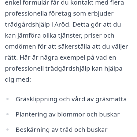
enkel formulär får du kontakt med flera
professionella företag som erbjuder
trädgårdshjälp i Aröd. Detta gör att du
kan jämföra olika tjänster, priser och
omdömen för att säkerställa att du väljer
rätt. Här är några exempel på vad en
professionell trädgårdshjälp kan hjälpa
dig med:
Gräsklippning och vård av gräsmatta
Plantering av blommor och buskar
Beskärning av träd och buskar