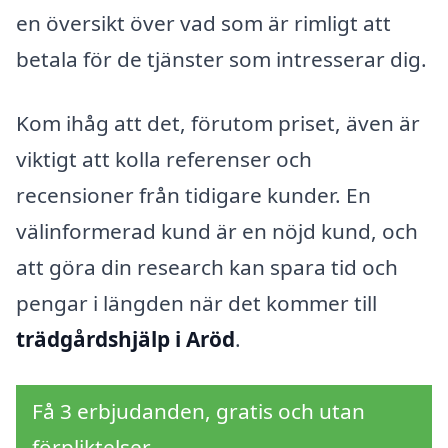
en översikt över vad som är rimligt att
betala för de tjänster som intresserar dig.
Kom ihåg att det, förutom priset, även är
viktigt att kolla referenser och
recensioner från tidigare kunder. En
välinformerad kund är en nöjd kund, och
att göra din research kan spara tid och
pengar i längden när det kommer till
trädgårdshjälp i Aröd
.
Få 3 erbjudanden, gratis och utan
förpliktelser