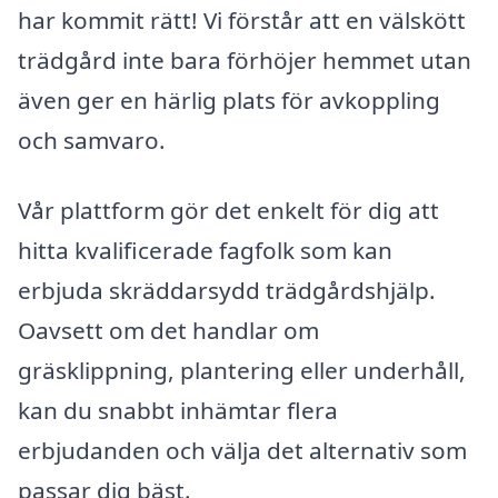
har kommit rätt! Vi förstår att en välskött
trädgård inte bara förhöjer hemmet utan
även ger en härlig plats för avkoppling
och samvaro.
Vår plattform gör det enkelt för dig att
hitta kvalificerade fagfolk som kan
erbjuda skräddarsydd trädgårdshjälp.
Oavsett om det handlar om
gräsklippning, plantering eller underhåll,
kan du snabbt inhämtar flera
erbjudanden och välja det alternativ som
passar dig bäst.