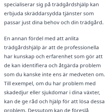
specialiserar sig på trädgårdshjälp kan
erbjuda skräddarsydda tjänster som
passar just dina behov och din trädgård.
En annan fördel med att anlita
trädgårdshjälp är att de professionella
har kunskap och erfarenhet som gör att
de kan identifiera och åtgärda problem
som du kanske inte ens är medveten om.
Till exempel, om du har problem med
skadedjur eller sjukdomar i dina växter,
kan de ge råd och hjälp för att lösa dessa
problem. Dessutom kan de föreslå