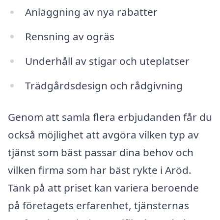
Anläggning av nya rabatter
Rensning av ogräs
Underhåll av stigar och uteplatser
Trädgårdsdesign och rådgivning
Genom att samla flera erbjudanden får du
också möjlighet att avgöra vilken typ av
tjänst som bäst passar dina behov och
vilken firma som har bäst rykte i Aröd.
Tänk på att priset kan variera beroende
på företagets erfarenhet, tjänsternas