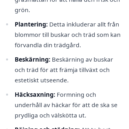
grön.
Plantering:
Detta inkluderar allt från
blommor till buskar och träd som kan
förvandla din trädgård.
Beskärning:
Beskärning av buskar
och träd för att främja tillväxt och
estetiskt utseende.
Häcksaxning:
Formning och
underhåll av häckar för att de ska se
prydliga och välskötta ut.