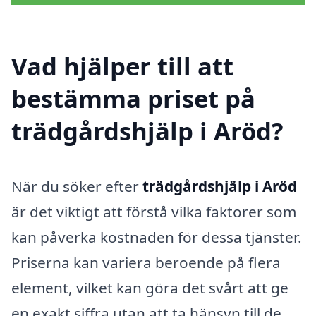
Vad hjälper till att
bestämma priset på
trädgårdshjälp i Aröd?
När du söker efter
trädgårdshjälp i Aröd
är det viktigt att förstå vilka faktorer som
kan påverka kostnaden för dessa tjänster.
Priserna kan variera beroende på flera
element, vilket kan göra det svårt att ge
en exakt siffra utan att ta hänsyn till de