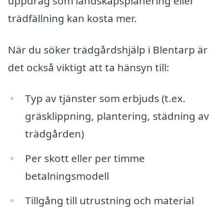
uppdrag som landskapsplanering eller
trädfällning kan kosta mer.
När du söker trädgårdshjälp i Blentarp är
det också viktigt att ta hänsyn till:
Typ av tjänster som erbjuds (t.ex.
gräsklippning, plantering, städning av
trädgården)
Per skott eller per timme
betalningsmodell
Tillgång till utrustning och material