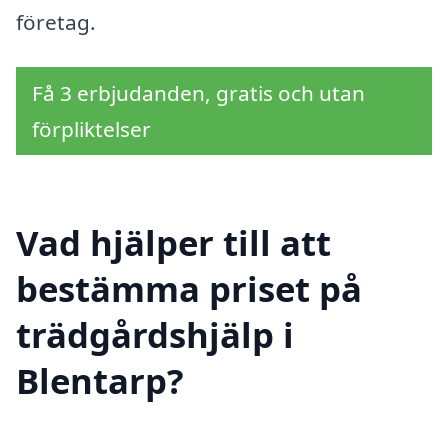
företag.
Få 3 erbjudanden, gratis och utan
förpliktelser
Vad hjälper till att
bestämma priset på
trädgårdshjälp i
Blentarp?