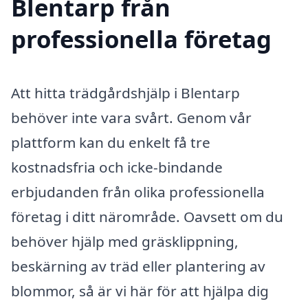
Blentarp från
professionella företag
Att hitta trädgårdshjälp i Blentarp
behöver inte vara svårt. Genom vår
plattform kan du enkelt få tre
kostnadsfria och icke-bindande
erbjudanden från olika professionella
företag i ditt närområde. Oavsett om du
behöver hjälp med gräsklippning,
beskärning av träd eller plantering av
blommor, så är vi här för att hjälpa dig