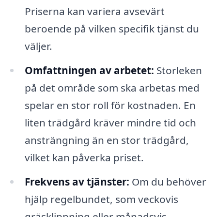
Priserna kan variera avsevärt
beroende på vilken specifik tjänst du
väljer.
Omfattningen av arbetet:
Storleken
på det område som ska arbetas med
spelar en stor roll för kostnaden. En
liten trädgård kräver mindre tid och
ansträngning än en stor trädgård,
vilket kan påverka priset.
Frekvens av tjänster:
Om du behöver
hjälp regelbundet, som veckovis
gräsklippning eller månadsvis