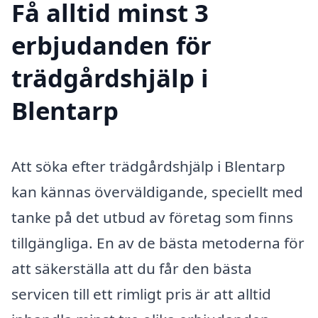
Få alltid minst 3
erbjudanden för
trädgårdshjälp i
Blentarp
Att söka efter trädgårdshjälp i Blentarp
kan kännas överväldigande, speciellt med
tanke på det utbud av företag som finns
tillgängliga. En av de bästa metoderna för
att säkerställa att du får den bästa
servicen till ett rimligt pris är att alltid