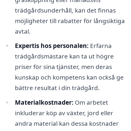
trädgårdsunderhåll, kan det finnas
möjligheter till rabatter för långsiktiga
avtal.
Expertis hos personalen:
Erfarna
trädgårdsmästare kan ta ut högre
priser för sina tjänster, men deras
kunskap och kompetens kan också ge
bättre resultat i din trädgård.
Materialkostnader:
Om arbetet
inkluderar köp av växter, jord eller
andra material kan dessa kostnader