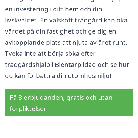
en investering i ditt hem och din
livskvalitet. En välskött trädgård kan öka
värdet på din fastighet och ge dig en
avkopplande plats att njuta av året runt.
Tveka inte att börja söka efter
trädgårdshjälp i Blentarp idag och se hur
du kan förbättra din utomhusmiljö!
Få 3 erbjudanden, gratis och utan
förpliktelser