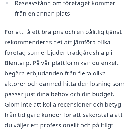
Reseavstånd om företaget kommer
från en annan plats
För att få ett bra pris och en pålitlig tjänst
rekommenderas det att jämföra olika
företag som erbjuder trädgårdshjälp i
Blentarp. På vår plattform kan du enkelt
begära erbjudanden från flera olika
aktörer och därmed hitta den lösning som
passar just dina behov och din budget.
Glöm inte att kolla recensioner och betyg
från tidigare kunder för att säkerställa att
du väljer ett professionellt och pålitligt