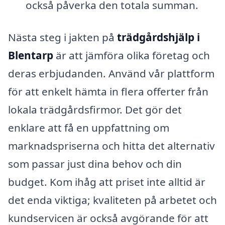
också påverka den totala summan.
Nästa steg i jakten på
trädgårdshjälp i
Blentarp
är att jämföra olika företag och
deras erbjudanden. Använd vår plattform
för att enkelt hämta in flera offerter från
lokala trädgårdsfirmor. Det gör det
enklare att få en uppfattning om
marknadspriserna och hitta det alternativ
som passar just dina behov och din
budget. Kom ihåg att priset inte alltid är
det enda viktiga; kvaliteten på arbetet och
kundservicen är också avgörande för att