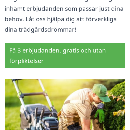
inhämt erbjudanden som passar just dina
behov. Låt oss hjälpa dig att förverkliga
dina trädgårdsdrömmar!
Få 3 erbjudanden, gratis och utan
förpliktelser