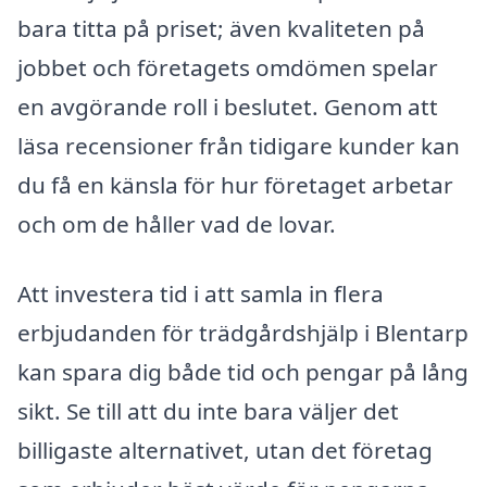
bara titta på priset; även kvaliteten på
jobbet och företagets omdömen spelar
en avgörande roll i beslutet. Genom att
läsa recensioner från tidigare kunder kan
du få en känsla för hur företaget arbetar
och om de håller vad de lovar.
Att investera tid i att samla in flera
erbjudanden för trädgårdshjälp i Blentarp
kan spara dig både tid och pengar på lång
sikt. Se till att du inte bara väljer det
billigaste alternativet, utan det företag