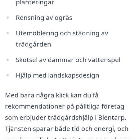
planteringar
Rensning av ogräs
Utemöblering och städning av
trädgården
Skötsel av dammar och vattenspel
Hjälp med landskapsdesign
Med bara några klick kan du få
rekommendationer på pålitliga företag
som erbjuder trädgårdshjälp i Blentarp.
Tjänsten sparar både tid och energi, och