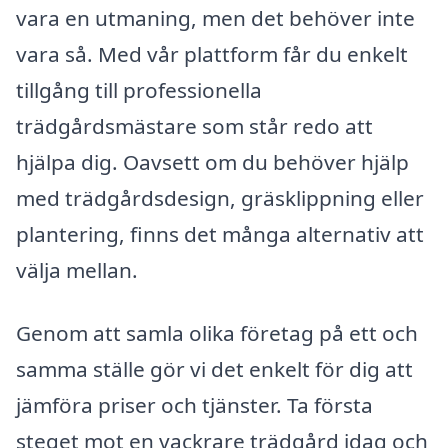
vara en utmaning, men det behöver inte
vara så. Med vår plattform får du enkelt
tillgång till professionella
trädgårdsmästare som står redo att
hjälpa dig. Oavsett om du behöver hjälp
med trädgårdsdesign, gräsklippning eller
plantering, finns det många alternativ att
välja mellan.
Genom att samla olika företag på ett och
samma ställe gör vi det enkelt för dig att
jämföra priser och tjänster. Ta första
steget mot en vackrare trädgård idag och