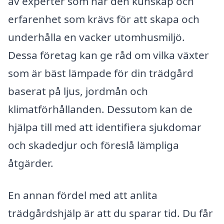
av experter som har den kunskap och
erfarenhet som krävs för att skapa och
underhålla en vacker utomhusmiljö.
Dessa företag kan ge råd om vilka växter
som är bäst lämpade för din trädgård
baserat på ljus, jordmån och
klimatförhållanden. Dessutom kan de
hjälpa till med att identifiera sjukdomar
och skadedjur och föreslå lämpliga
åtgärder.
En annan fördel med att anlita
trädgårdshjälp är att du sparar tid. Du får