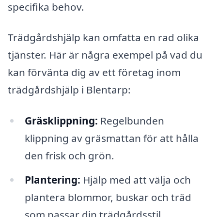
specifika behov.
Trädgårdshjälp kan omfatta en rad olika
tjänster. Här är några exempel på vad du
kan förvänta dig av ett företag inom
trädgårdshjälp i Blentarp:
Gräsklippning:
Regelbunden
klippning av gräsmattan för att hålla
den frisk och grön.
Plantering:
Hjälp med att välja och
plantera blommor, buskar och träd
som passar din trädgårdsstil.