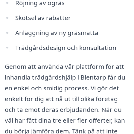
Röjning av ogräs
Skötsel av rabatter
Anläggning av ny gräsmatta
Trädgårdsdesign och konsultation
Genom att använda vår plattform för att
inhandla trädgårdshjälp i Blentarp får du
en enkel och smidig process. Vi gör det
enkelt för dig att nå ut till olika företag
och ta emot deras erbjudanden. När du
väl har fått dina tre eller fler offerter, kan
du börja jämföra dem. Tänk på att inte