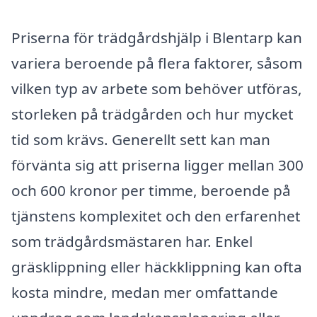
Priserna för trädgårdshjälp i Blentarp kan
variera beroende på flera faktorer, såsom
vilken typ av arbete som behöver utföras,
storleken på trädgården och hur mycket
tid som krävs. Generellt sett kan man
förvänta sig att priserna ligger mellan 300
och 600 kronor per timme, beroende på
tjänstens komplexitet och den erfarenhet
som trädgårdsmästaren har. Enkel
gräsklippning eller häckklippning kan ofta
kosta mindre, medan mer omfattande