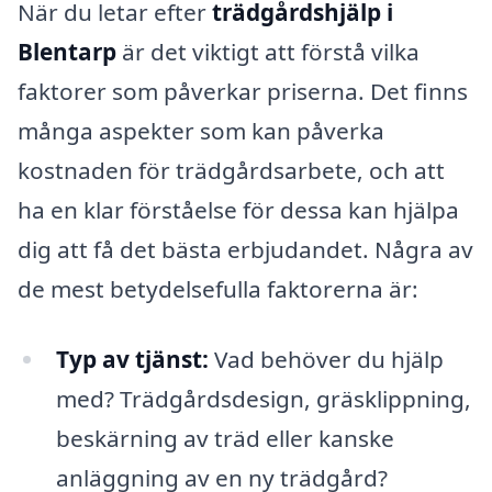
När du letar efter
trädgårdshjälp i
Blentarp
är det viktigt att förstå vilka
faktorer som påverkar priserna. Det finns
många aspekter som kan påverka
kostnaden för trädgårdsarbete, och att
ha en klar förståelse för dessa kan hjälpa
dig att få det bästa erbjudandet. Några av
de mest betydelsefulla faktorerna är:
Typ av tjänst:
Vad behöver du hjälp
med? Trädgårdsdesign, gräsklippning,
beskärning av träd eller kanske
anläggning av en ny trädgård?