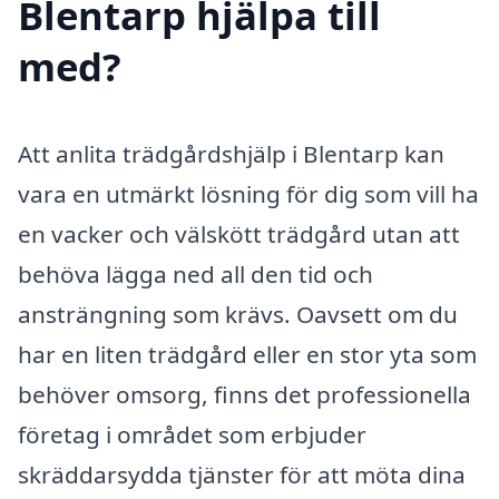
Blentarp hjälpa till
med?
Att anlita trädgårdshjälp i Blentarp kan
vara en utmärkt lösning för dig som vill ha
en vacker och välskött trädgård utan att
behöva lägga ned all den tid och
ansträngning som krävs. Oavsett om du
har en liten trädgård eller en stor yta som
behöver omsorg, finns det professionella
företag i området som erbjuder
skräddarsydda tjänster för att möta dina