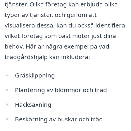
tjänster. Olika företag kan erbjuda olika
typer av tjänster, och genom att
visualisera dessa, kan du också identifiera
vilket företag som bäst möter just dina
behov. Här är några exempel på vad
trädgårdshjälp kan inkludera:
Gräsklippning
Plantering av blommor och träd
Häcksaxning
Beskärning av buskar och träd