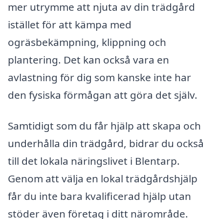
mer utrymme att njuta av din trädgård
istället för att kämpa med
ogräsbekämpning, klippning och
plantering. Det kan också vara en
avlastning för dig som kanske inte har
den fysiska förmågan att göra det själv.
Samtidigt som du får hjälp att skapa och
underhålla din trädgård, bidrar du också
till det lokala näringslivet i Blentarp.
Genom att välja en lokal trädgårdshjälp
får du inte bara kvalificerad hjälp utan
stöder även företag i ditt närområde.