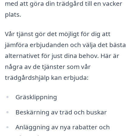
med att göra din trädgård till en vacker
plats.
Vår tjänst gör det möjligt för dig att
jämföra erbjudanden och välja det bästa
alternativet för just dina behov. Här är
några av de tjänster som vår
trädgårdshjälp kan erbjuda:
Gräsklippning
Beskärning av träd och buskar
Anläggning av nya rabatter och