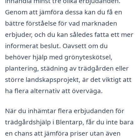
inhandla minst tre olika erbjudanden.
Genom att jämföra dessa kan du få en
bättre förståelse för vad marknaden
erbjuder, och du kan således fatta ett mer
informerat beslut. Oavsett om du
behöver hjälp med grönyteskötsel,
plantering, städning av trädgården eller
större landskapsprojekt, är det viktigt att
ha flera alternativ att överväga.
När du inhämtar flera erbjudanden för
trädgårdshjälp i Blentarp, får du inte bara
en chans att jämföra priser utan även