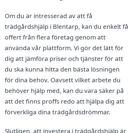
Om du är intresserad av att få
trädgårdshjälp i Blentarp, kan du enkelt få
offert från flera företag genom att
använda vår plattform. Vi gör det lätt för
dig att jämföra priser och tjänster för att
du ska kunna hitta den bästa lösningen
för dina behov. Oavsett vilket arbete du
behöver hjälp med, kan du vara säker på
att det finns proffs redo att hjälpa dig att
förverkliga dina trädgårdsdrömmar.
Slutligen, att investera i trädgårdshjälp är