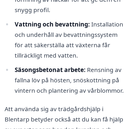
snygg profil.
Vattning och bevattning:
Installation
och underhåll av bevattningssystem
för att säkerställa att växterna får
tillräckligt med vatten.
Säsongsbetonat arbete:
Rensning av
fallna löv på hösten, snöskottning på
vintern och plantering av vårblommor.
Att använda sig av trädgårdshjälp i
Blentarp betyder också att du kan få hjälp