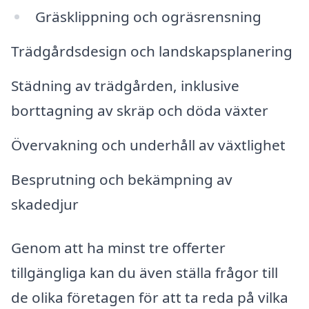
Gräsklippning och ogräsrensning
Trädgårdsdesign och landskapsplanering
Städning av trädgården, inklusive
borttagning av skräp och döda växter
Övervakning och underhåll av växtlighet
Besprutning och bekämpning av
skadedjur
Genom att ha minst tre offerter
tillgängliga kan du även ställa frågor till
de olika företagen för att ta reda på vilka