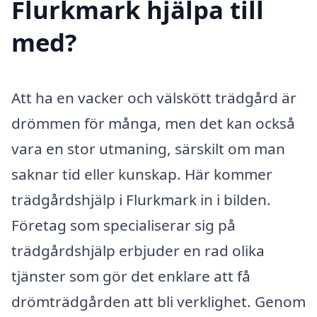
Flurkmark hjälpa till
med?
Att ha en vacker och välskött trädgård är
drömmen för många, men det kan också
vara en stor utmaning, särskilt om man
saknar tid eller kunskap. Här kommer
trädgårdshjälp i Flurkmark in i bilden.
Företag som specialiserar sig på
trädgårdshjälp erbjuder en rad olika
tjänster som gör det enklare att få
drömträdgården att bli verklighet. Genom