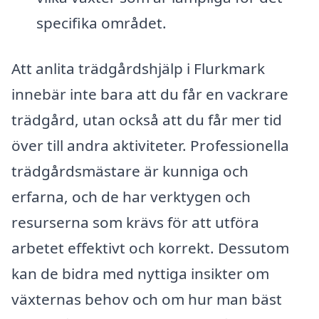
specifika området.
Att anlita trädgårdshjälp i Flurkmark
innebär inte bara att du får en vackrare
trädgård, utan också att du får mer tid
över till andra aktiviteter. Professionella
trädgårdsmästare är kunniga och
erfarna, och de har verktygen och
resurserna som krävs för att utföra
arbetet effektivt och korrekt. Dessutom
kan de bidra med nyttiga insikter om
växternas behov och om hur man bäst