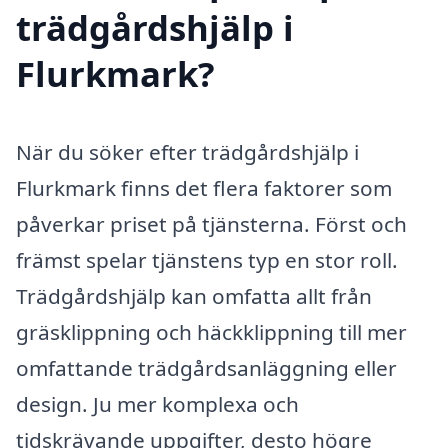
trädgårdshjälp i
Flurkmark?
När du söker efter trädgårdshjälp i
Flurkmark finns det flera faktorer som
påverkar priset på tjänsterna. Först och
främst spelar tjänstens typ en stor roll.
Trädgårdshjälp kan omfatta allt från
gräsklippning och häckklippning till mer
omfattande trädgårdsanläggning eller
design. Ju mer komplexa och
tidskrävande uppgifter, desto högre