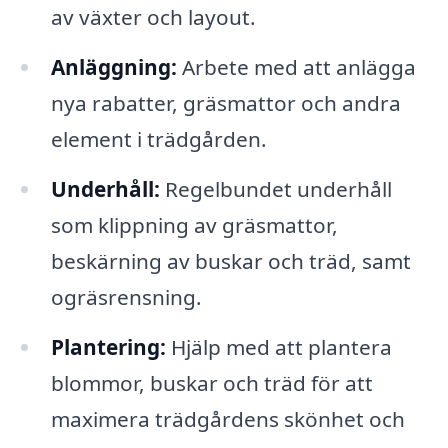
av växter och layout.
Anläggning:
Arbete med att anlägga
nya rabatter, gräsmattor och andra
element i trädgården.
Underhåll:
Regelbundet underhåll
som klippning av gräsmattor,
beskärning av buskar och träd, samt
ogräsrensning.
Plantering:
Hjälp med att plantera
blommor, buskar och träd för att
maximera trädgårdens skönhet och