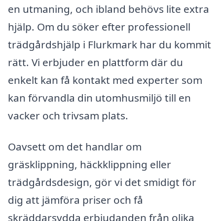
en utmaning, och ibland behövs lite extra
hjälp. Om du söker efter professionell
trädgårdshjälp i Flurkmark har du kommit
rätt. Vi erbjuder en plattform där du
enkelt kan få kontakt med experter som
kan förvandla din utomhusmiljö till en
vacker och trivsam plats.
Oavsett om det handlar om
gräsklippning, häckklippning eller
trädgårdsdesign, gör vi det smidigt för
dig att jämföra priser och få
skräddarsydda erbjudanden från olika