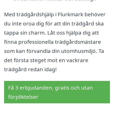
Med trädgårdshjälp i Flurkmark behöver
du inte oroa dig för att din trädgård ska
tappa sin charm. Låt oss hjälpa dig att
finna professionella trädgårdsmästare
som kan förvandla din utomhusmiljö. Ta
det första steget mot en vackrare
trädgård redan idag!
Få 3 erbjudanden, gratis och utan
förpliktelser