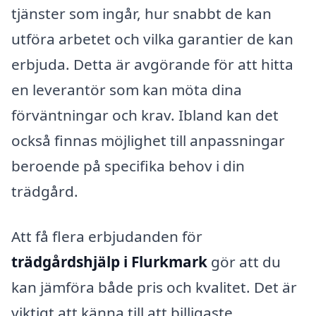
tjänster som ingår, hur snabbt de kan
utföra arbetet och vilka garantier de kan
erbjuda. Detta är avgörande för att hitta
en leverantör som kan möta dina
förväntningar och krav. Ibland kan det
också finnas möjlighet till anpassningar
beroende på specifika behov i din
trädgård.
Att få flera erbjudanden för
trädgårdshjälp i Flurkmark
gör att du
kan jämföra både pris och kvalitet. Det är
viktigt att känna till att billigaste