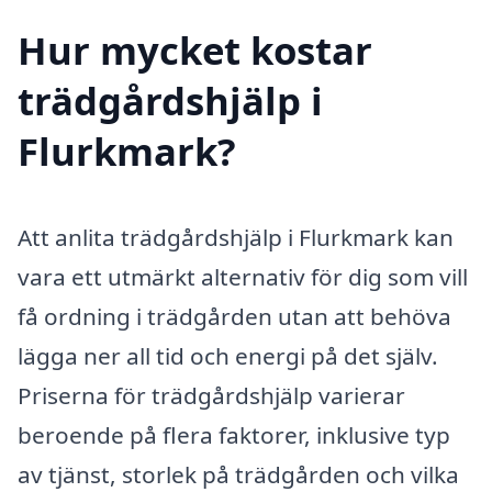
Hur mycket kostar
trädgårdshjälp i
Flurkmark?
Att anlita trädgårdshjälp i Flurkmark kan
vara ett utmärkt alternativ för dig som vill
få ordning i trädgården utan att behöva
lägga ner all tid och energi på det själv.
Priserna för trädgårdshjälp varierar
beroende på flera faktorer, inklusive typ
av tjänst, storlek på trädgården och vilka