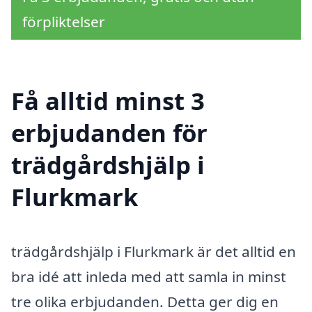
förpliktelser
Få alltid minst 3
erbjudanden för
trädgårdshjälp i
Flurkmark
trädgårdshjälp i Flurkmark är det alltid en
bra idé att inleda med att samla in minst
tre olika erbjudanden. Detta ger dig en