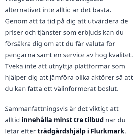
alternativet inte alltid är det bästa.
Genom att ta tid på dig att utvärdera de
priser och tjänster som erbjuds kan du
försäkra dig om att du får valuta för
pengarna samt en service av hög kvalitet.
Tveka inte att utnyttja plattformar som
hjälper dig att jämföra olika aktörer så att
du kan fatta ett välinformerat beslut.
Sammanfattningsvis är det viktigt att
alltid
innehålla minst tre tilbud
när du
letar efter
trädgårdshjälp i Flurkmark
.