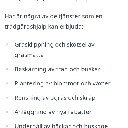
Här är några av de tjänster som en
trädgårdshjälp kan erbjuda:
Gräsklippning och skötsel av
gräsmatta
Beskärning av träd och buskar
Plantering av blommor och växter
Rensning av ogräs och skräp
Anläggning av nya rabatter
Underhåll av häckar och buskage