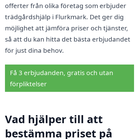
offerter från olika företag som erbjuder
trädgårdshjälp i Flurkmark. Det ger dig
möjlighet att jämföra priser och tjänster,
så att du kan hitta det bästa erbjudandet
för just dina behov.
Få 3 erbjudanden, gratis och utan
förpliktelser
Vad hjälper till att
bestämma priset på