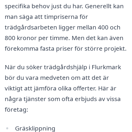
specifika behov just du har. Generellt kan
man säga att timpriserna för
trädgårdsarbeten ligger mellan 400 och
800 kronor per timme. Men det kan även
förekomma fasta priser för större projekt.
När du söker trädgårdshjälp i Flurkmark
bör du vara medveten om att det är
viktigt att jämföra olika offerter. Här är
några tjänster som ofta erbjuds av vissa
företag:
Gräsklippning