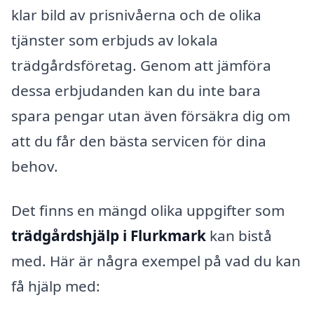
klar bild av prisnivåerna och de olika
tjänster som erbjuds av lokala
trädgårdsföretag. Genom att jämföra
dessa erbjudanden kan du inte bara
spara pengar utan även försäkra dig om
att du får den bästa servicen för dina
behov.
Det finns en mängd olika uppgifter som
trädgårdshjälp i Flurkmark
kan bistå
med. Här är några exempel på vad du kan
få hjälp med: