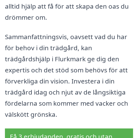
alltid hjälp att få för att skapa den oas du
drömmer om.
Sammanfattningsvis, oavsett vad du har
för behov i din trädgård, kan
trädgårdshjälp i Flurkmark ge dig den
expertis och det stöd som behövs för att
förverkliga din vision. Investera i din
trädgård idag och njut av de långsiktiga
fördelarna som kommer med vacker och
välskött grönska.
Få 3 erbjudanden, gratis och utan