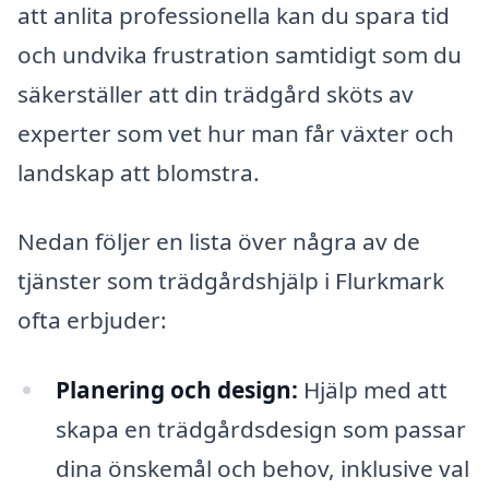
att anlita professionella kan du spara tid
och undvika frustration samtidigt som du
säkerställer att din trädgård sköts av
experter som vet hur man får växter och
landskap att blomstra.
Nedan följer en lista över några av de
tjänster som trädgårdshjälp i Flurkmark
ofta erbjuder:
Planering och design:
Hjälp med att
skapa en trädgårdsdesign som passar
dina önskemål och behov, inklusive val