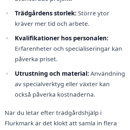
Trädgårdens storlek:
Större ytor
kräver mer tid och arbete.
Kvalifikationer hos personalen:
Erfarenheter och specialiseringar kan
påverka priset.
Utrustning och material:
Användning
av specialverktyg eller växter kan
också påverka kostnaderna.
När du letar efter trädgårdshjälp i
Flurkmark är det klokt att samla in flera