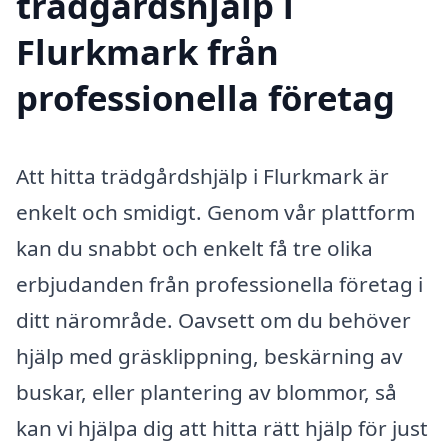
trädgårdshjälp i
Flurkmark från
professionella företag
Att hitta trädgårdshjälp i Flurkmark är
enkelt och smidigt. Genom vår plattform
kan du snabbt och enkelt få tre olika
erbjudanden från professionella företag i
ditt närområde. Oavsett om du behöver
hjälp med gräsklippning, beskärning av
buskar, eller plantering av blommor, så
kan vi hjälpa dig att hitta rätt hjälp för just