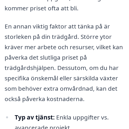
kommer priset ofta att bli.
En annan viktig faktor att tänka på är
storleken på din trädgård. Större ytor
kräver mer arbete och resurser, vilket kan
påverka det slutliga priset på
trädgårdshjälpen. Dessutom, om du har
specifika önskemål eller särskilda växter
som behöver extra omvårdnad, kan det
också påverka kostnaderna.
Typ av tjänst:
Enkla uppgifter vs.
avancerade projekt.