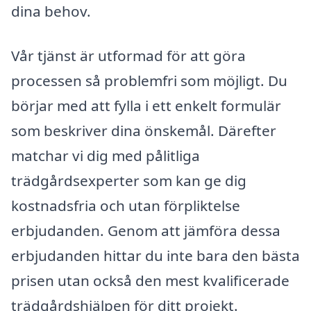
dina behov.
Vår tjänst är utformad för att göra
processen så problemfri som möjligt. Du
börjar med att fylla i ett enkelt formulär
som beskriver dina önskemål. Därefter
matchar vi dig med pålitliga
trädgårdsexperter som kan ge dig
kostnadsfria och utan förpliktelse
erbjudanden. Genom att jämföra dessa
erbjudanden hittar du inte bara den bästa
prisen utan också den mest kvalificerade
trädgårdshjälpen för ditt projekt.