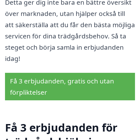
Detta ger dig inte bara en bättre översikt
över marknaden, utan hjälper också till
att säkerställa att du får den bästa möjliga
servicen för dina trädgårdsbehov. Så ta
steget och börja samla in erbjudanden
idag!
Få 3 erbjudanden, gratis och utan
förpliktelser
Få 3 erbjudanden för