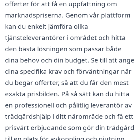
offerter för att få en uppfattning om
marknadspriserna. Genom vår plattform
kan du enkelt jämföra olika
tjänsteleverantörer i området och hitta
den bästa lösningen som passar både
dina behov och din budget. Se till att ange
dina specifika krav och förväntningar när
du begär offerter, så att du får den mest
exakta prisbilden. På så sätt kan du hitta
en professionell och pålitlig leverantör av
trädgårdshjälp i ditt närområde och få ett
prisvärt erbjudande som gör din trädgård
till en plats för avkoppling och njutning.