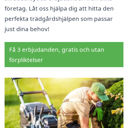
företag. Låt oss hjälpa dig att hitta den
perfekta trädgårdshjälpen som passar
just dina behov!
Få 3 erbjudanden, gratis och utan
förpliktelser