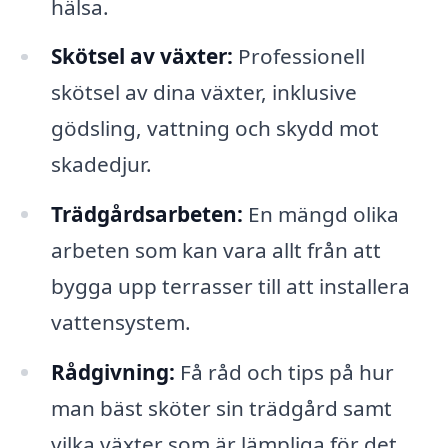
hälsa.
Skötsel av växter:
Professionell
skötsel av dina växter, inklusive
gödsling, vattning och skydd mot
skadedjur.
Trädgårdsarbeten:
En mängd olika
arbeten som kan vara allt från att
bygga upp terrasser till att installera
vattensystem.
Rådgivning:
Få råd och tips på hur
man bäst sköter sin trädgård samt
vilka växter som är lämpliga för det