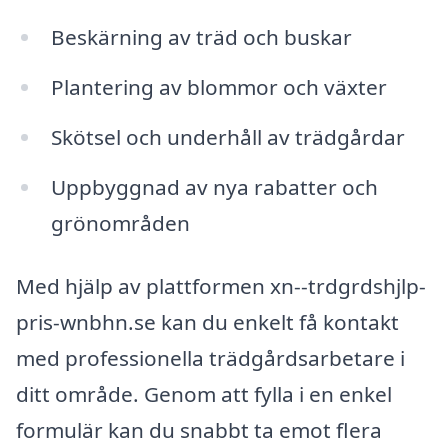
Beskärning av träd och buskar
Plantering av blommor och växter
Skötsel och underhåll av trädgårdar
Uppbyggnad av nya rabatter och
grönområden
Med hjälp av plattformen xn--trdgrdshjlp-
pris-wnbhn.se kan du enkelt få kontakt
med professionella trädgårdsarbetare i
ditt område. Genom att fylla i en enkel
formulär kan du snabbt ta emot flera