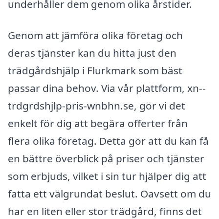
underhåller dem genom olika årstider.
Genom att jämföra olika företag och
deras tjänster kan du hitta just den
trädgårdshjälp i Flurkmark som bäst
passar dina behov. Via vår plattform, xn--
trdgrdshjlp-pris-wnbhn.se, gör vi det
enkelt för dig att begära offerter från
flera olika företag. Detta gör att du kan få
en bättre överblick på priser och tjänster
som erbjuds, vilket i sin tur hjälper dig att
fatta ett välgrundat beslut. Oavsett om du
har en liten eller stor trädgård, finns det