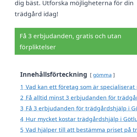
dig bäst. Utforska möjligheterna för din
trädgård idag!
Få 3 erbjudanden, gratis och utan
förpliktelser
Innehållsförteckning
gömma
1
Vad kan ett företag som är specialiserat
2
Få alltid minst 3 erbjudanden för trädgå
3
Få 3 erbjudanden för trädgårdshjälp i Gö
4
Hur mycket kostar trädgårdshjälp i Göt
5
Vad hjälper till att bestämma priset på 