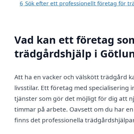
6
Sök efter ett professionellt företag för 
Vad kan ett företag som
trädgårdshjälp i Götlun
Att ha en vacker och välskött trädgård k
livsstilar. Ett företag med specialisering
tjänster som gör det möjligt för dig att
timmar på arbete. Oavsett om du har en s
finns det professionella trädgårdshjälpar