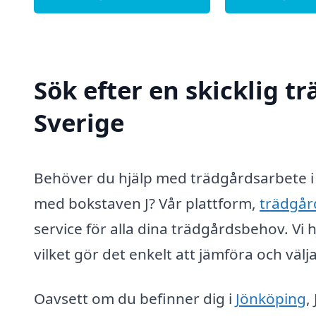
Sök efter en skicklig t
Sverige
Behöver du hjälp med trädgårdsarbete i
med bokstaven J? Vår plattform,
trädgård
service för alla dina trädgårdsbehov. Vi h
vilket gör det enkelt att jämföra och väl
Oavsett om du befinner dig i
Jönköping
,