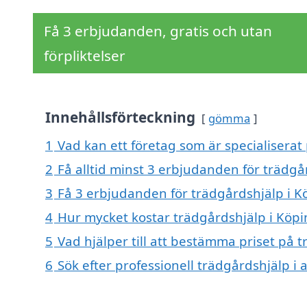
Få 3 erbjudanden, gratis och utan
förpliktelser
Innehållsförteckning
gömma
1
Vad kan ett företag som är specialiserat
2
Få alltid minst 3 erbjudanden för trädg
3
Få 3 erbjudanden för trädgårdshjälp i K
4
Hur mycket kostar trädgårdshjälp i Köp
5
Vad hjälper till att bestämma priset på 
6
Sök efter professionell trädgårdshjälp 