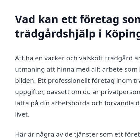
Vad kan ett företag som
trädgårdshjälp i Köping
Att ha en vacker och välskött trädgård 
utmaning att hinna med allt arbete som 
bilden. Ett professionellt företag inom 
uppgifter, oavsett om du är privatperson
lätta på din arbetsbörda och förvandla di
livet.
Här är några av de tjänster som ett för