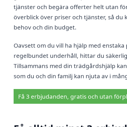
tjänster och begära offerter helt utan för
överblick över priser och tjänster, så du 
behov och din budget.
Oavsett om du vill ha hjälp med enstaka 
regelbundet underhåll, hittar du säkerl
Tillsammans med din trädgårdshjälp kan
som du och din familj kan njuta av i mån
Få 3 erbjudanden, gratis och utan förpl