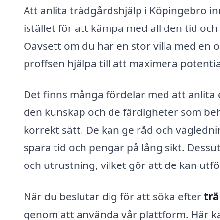
Att anlita trädgårdshjälp i Köpingebro in
istället för att kämpa med all den tid oc
Oavsett om du har en stor villa med en 
proffsen hjälpa till att maximera potentia
Det finns många fördelar med att anlita 
den kunskap och de färdigheter som behöv
korrekt sätt. De kan ge råd och väglednin
spara tid och pengar på lång sikt. Dessut
och utrustning, vilket gör att de kan ut
När du beslutar dig för att söka efter
trä
genom att använda vår plattform. Här ka