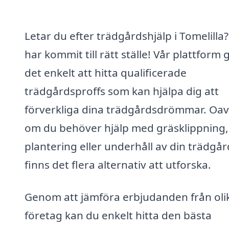
Letar du efter trädgårdshjälp i Tomelilla
har kommit till rätt ställe! Vår plattform 
det enkelt att hitta qualificerade
trädgårdsproffs som kan hjälpa dig att
förverkliga dina trädgårdsdrömmar. Oav
om du behöver hjälp med gräsklippning,
plantering eller underhåll av din trädgår
finns det flera alternativ att utforska.
Genom att jämföra erbjudanden från oli
företag kan du enkelt hitta den bästa