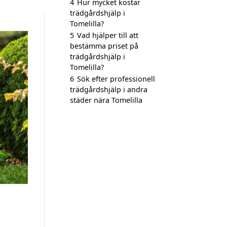
4
Hur mycket kostar
trädgårdshjälp i
Tomelilla?
5
Vad hjälper till att
bestämma priset på
trädgårdshjälp i
Tomelilla?
6
Sök efter professionell
trädgårdshjälp i andra
städer nära Tomelilla