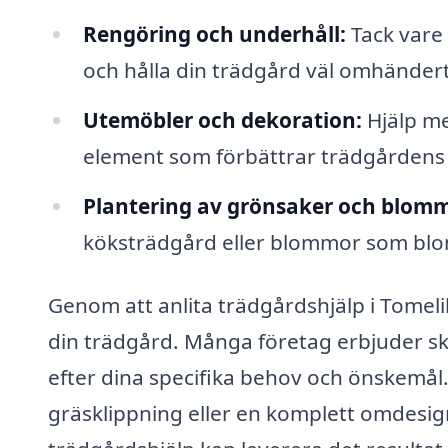
Rengöring och underhåll:
Tack vare 
och hålla din trädgård väl omhänder
Utemöbler och dekoration:
Hjälp me
element som förbättrar trädgårdens 
Plantering av grönsaker och blomm
köksträdgård eller blommor som blo
Genom att anlita trädgårdshjälp i Tomelil
din trädgård. Många företag erbjuder sk
efter dina specifika behov och önskemål
gräsklippning eller en komplett omdesign