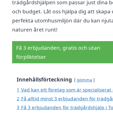
trädgårdshjälpen som passar just dina 
och budget. Låt oss hjälpa dig att skapa
perfekta utomhusmiljön där du kan njut
naturen året runt!
Få 3 erbjudanden, gratis och utan
förpliktelser
Innehållsförteckning
gömma
1
Vad kan ett företag som är specialiserat 
2
Få alltid minst 3 erbjudanden för trädgår
3
Få 3 erbjudanden för trädgårdshjälp i To