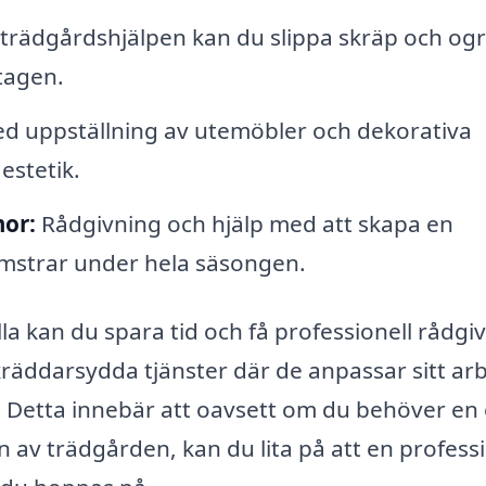
trädgårdshjälpen kan du slippa skräp och og
tagen.
d uppställning av utemöbler och dekorativa
estetik.
or:
Rådgivning och hjälp med att skapa en
mstrar under hela säsongen.
la kan du spara tid och få professionell rådgiv
räddarsydda tjänster där de anpassar sitt ar
. Detta innebär att oavsett om du behöver en
 av trädgården, kan du lita på att en professi