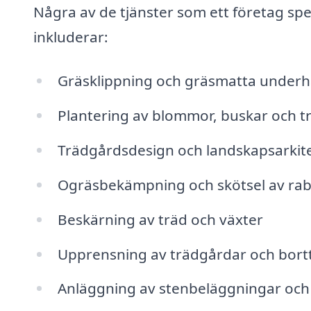
Några av de tjänster som ett företag spe
inkluderar:
Gräsklippning och gräsmatta underhå
Plantering av blommor, buskar och t
Trädgårdsdesign och landskapsarkit
Ogräsbekämpning och skötsel av rab
Beskärning av träd och växter
Upprensning av trädgårdar och bort
Anläggning av stenbeläggningar och