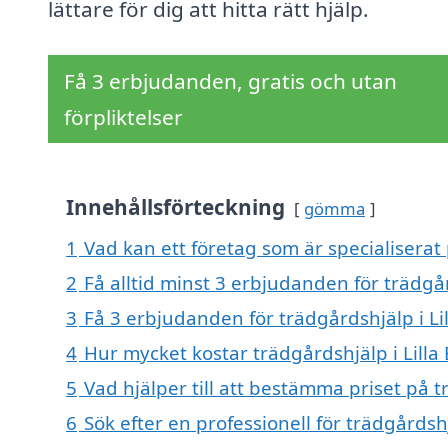
lättare för dig att hitta rätt hjälp.
Få 3 erbjudanden, gratis och utan
förpliktelser
Innehållsförteckning
gömma
1
Vad kan ett företag som är specialiserat p
2
Få alltid minst 3 erbjudanden för trädgår
3
Få 3 erbjudanden för trädgårdshjälp i Lil
4
Hur mycket kostar trädgårdshjälp i Lilla 
5
Vad hjälper till att bestämma priset på tr
6
Sök efter en professionell för trädgårdsh