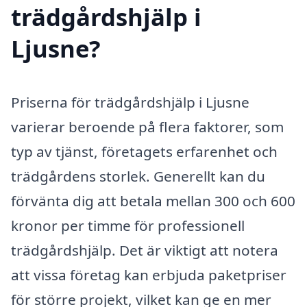
trädgårdshjälp i
Ljusne?
Priserna för trädgårdshjälp i Ljusne
varierar beroende på flera faktorer, som
typ av tjänst, företagets erfarenhet och
trädgårdens storlek. Generellt kan du
förvänta dig att betala mellan 300 och 600
kronor per timme för professionell
trädgårdshjälp. Det är viktigt att notera
att vissa företag kan erbjuda paketpriser
för större projekt, vilket kan ge en mer