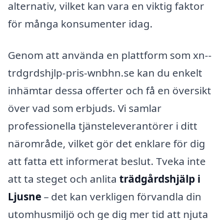
alternativ, vilket kan vara en viktig faktor
för många konsumenter idag.
Genom att använda en plattform som xn--
trdgrdshjlp-pris-wnbhn.se kan du enkelt
inhämtar dessa offerter och få en översikt
över vad som erbjuds. Vi samlar
professionella tjänsteleverantörer i ditt
närområde, vilket gör det enklare för dig
att fatta ett informerat beslut. Tveka inte
att ta steget och anlita
trädgårdshjälp i
Ljusne
– det kan verkligen förvandla din
utomhusmiljö och ge dig mer tid att njuta