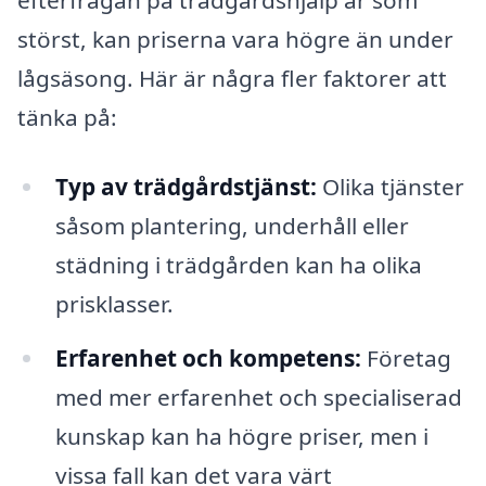
efterfrågan på trädgårdshjälp är som
störst, kan priserna vara högre än under
lågsäsong. Här är några fler faktorer att
tänka på:
Typ av trädgårdstjänst:
Olika tjänster
såsom plantering, underhåll eller
städning i trädgården kan ha olika
prisklasser.
Erfarenhet och kompetens:
Företag
med mer erfarenhet och specialiserad
kunskap kan ha högre priser, men i
vissa fall kan det vara värt