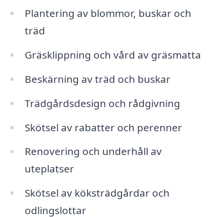
Plantering av blommor, buskar och
träd
Gräsklippning och vård av gräsmatta
Beskärning av träd och buskar
Trädgårdsdesign och rådgivning
Skötsel av rabatter och perenner
Renovering och underhåll av
uteplatser
Skötsel av köksträdgårdar och
odlingslottar