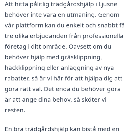
Att hitta pålitlig trädgårdshjälp i Ljusne
behöver inte vara en utmaning. Genom
vår plattform kan du enkelt och snabbt få
tre olika erbjudanden från professionella
företag i ditt område. Oavsett om du
behöver hjälp med gräsklippning,
häckklippning eller anläggning av nya
rabatter, så är vi här för att hjälpa dig att
göra rätt val. Det enda du behöver göra
är att ange dina behov, så sköter vi
resten.
En bra trädgårdshjälp kan bistå med en