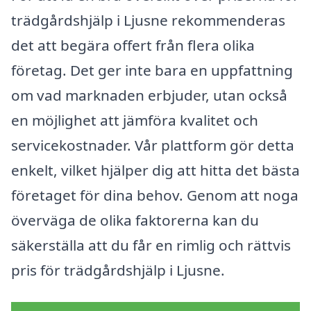
trädgårdshjälp i Ljusne rekommenderas
det att begära offert från flera olika
företag. Det ger inte bara en uppfattning
om vad marknaden erbjuder, utan också
en möjlighet att jämföra kvalitet och
servicekostnader. Vår plattform gör detta
enkelt, vilket hjälper dig att hitta det bästa
företaget för dina behov. Genom att noga
överväga de olika faktorerna kan du
säkerställa att du får en rimlig och rättvis
pris för trädgårdshjälp i Ljusne.