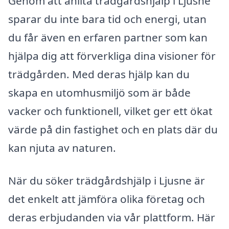
Genom att anlita trädgårdshjälp i Ljusne
sparar du inte bara tid och energi, utan
du får även en erfaren partner som kan
hjälpa dig att förverkliga dina visioner för
trädgården. Med deras hjälp kan du
skapa en utomhusmiljö som är både
vacker och funktionell, vilket ger ett ökat
värde på din fastighet och en plats där du
kan njuta av naturen.
När du söker trädgårdshjälp i Ljusne är
det enkelt att jämföra olika företag och
deras erbjudanden via vår plattform. Här