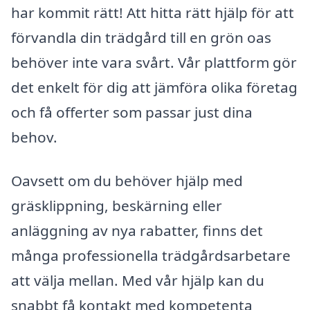
har kommit rätt! Att hitta rätt hjälp för att
förvandla din trädgård till en grön oas
behöver inte vara svårt. Vår plattform gör
det enkelt för dig att jämföra olika företag
och få offerter som passar just dina
behov.
Oavsett om du behöver hjälp med
gräsklippning, beskärning eller
anläggning av nya rabatter, finns det
många professionella trädgårdsarbetare
att välja mellan. Med vår hjälp kan du
snabbt få kontakt med kompetenta