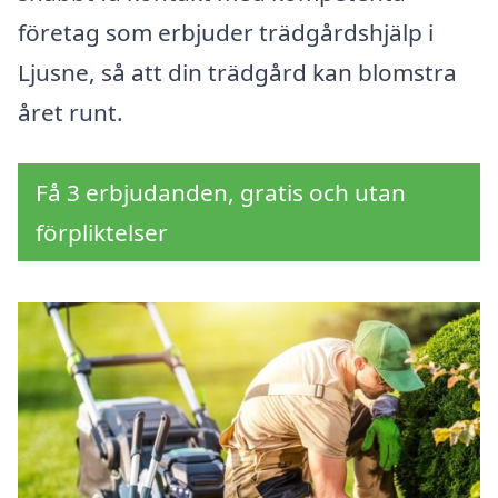
företag som erbjuder trädgårdshjälp i
Ljusne, så att din trädgård kan blomstra
året runt.
Få 3 erbjudanden, gratis och utan
förpliktelser