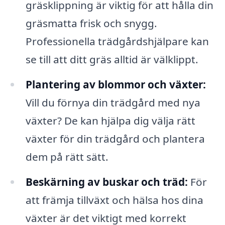
gräsklippning är viktig för att hålla din
gräsmatta frisk och snygg.
Professionella trädgårdshjälpare kan
se till att ditt gräs alltid är välklippt.
Plantering av blommor och växter:
Vill du förnya din trädgård med nya
växter? De kan hjälpa dig välja rätt
växter för din trädgård och plantera
dem på rätt sätt.
Beskärning av buskar och träd:
För
att främja tillväxt och hälsa hos dina
växter är det viktigt med korrekt