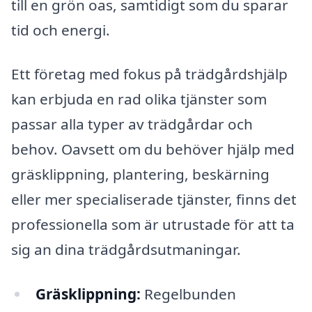
till en grön oas, samtidigt som du sparar
tid och energi.
Ett företag med fokus på trädgårdshjälp
kan erbjuda en rad olika tjänster som
passar alla typer av trädgårdar och
behov. Oavsett om du behöver hjälp med
gräsklippning, plantering, beskärning
eller mer specialiserade tjänster, finns det
professionella som är utrustade för att ta
sig an dina trädgårdsutmaningar.
Gräsklippning:
Regelbunden