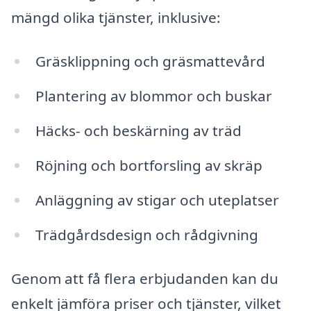
mängd olika tjänster, inklusive:
Gräsklippning och gräsmattevård
Plantering av blommor och buskar
Häcks- och beskärning av träd
Röjning och bortforsling av skräp
Anläggning av stigar och uteplatser
Trädgårdsdesign och rådgivning
Genom att få flera erbjudanden kan du
enkelt jämföra priser och tjänster, vilket