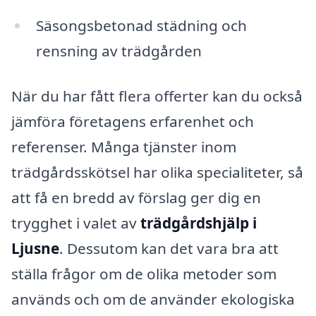
Säsongsbetonad städning och
rensning av trädgården
När du har fått flera offerter kan du också
jämföra företagens erfarenhet och
referenser. Många tjänster inom
trädgårdsskötsel har olika specialiteter, så
att få en bredd av förslag ger dig en
trygghet i valet av
trädgårdshjälp i
Ljusne
. Dessutom kan det vara bra att
ställa frågor om de olika metoder som
används och om de använder ekologiska