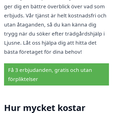
ger dig en bättre överblick över vad som
erbjuds. Vår tjänst är helt kostnadsfri och
utan åtaganden, så du kan känna dig
trygg när du söker efter trädgårdshjälp i
Ljusne. Låt oss hjälpa dig att hitta det
bästa företaget för dina behov!
Få 3 erbjudanden, gratis och utan
förpliktelser
Hur mycket kostar