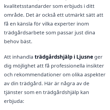
kvalitetsstandarder som erbjuds i ditt
område. Det är också ett utmärkt sätt att
få en känsla för vilka experter inom
trädgårdsarbete som passar just dina
behov bäst.
Att inhandla
trädgårdshjälp i Ljusne
ger
dig möjlighet att få professionella insikter
och rekommendationer om olika aspekter
av din trädgård. Här är några av de
tjänster som en trädgårdshjälp kan
erbjuda: