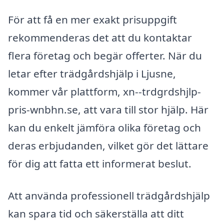
För att få en mer exakt prisuppgift
rekommenderas det att du kontaktar
flera företag och begär offerter. När du
letar efter trädgårdshjälp i Ljusne,
kommer vår plattform, xn--trdgrdshjlp-
pris-wnbhn.se, att vara till stor hjälp. Här
kan du enkelt jämföra olika företag och
deras erbjudanden, vilket gör det lättare
för dig att fatta ett informerat beslut.
Att använda professionell trädgårdshjälp
kan spara tid och säkerställa att ditt