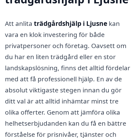
Att anlita
trädgårdshjälp i Ljusne
kan
vara en klok investering för både
privatpersoner och företag. Oavsett om
du har en liten trädgård eller en stor
landskapslösning, finns det alltid fördelar
med att få professionell hjälp. En av de
absolut viktigaste stegen innan du gör
ditt val är att alltid inhämtar minst tre
olika offerter. Genom att jämföra olika
helhetserbjudanden kan du få en bättre
förståelse för prisnivåer, tjänster och