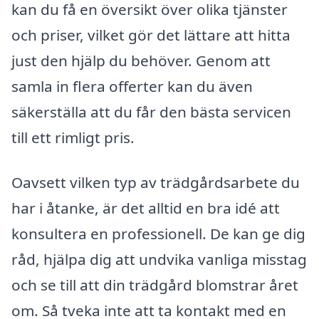
kan du få en översikt över olika tjänster
och priser, vilket gör det lättare att hitta
just den hjälp du behöver. Genom att
samla in flera offerter kan du även
säkerställa att du får den bästa servicen
till ett rimligt pris.
Oavsett vilken typ av trädgårdsarbete du
har i åtanke, är det alltid en bra idé att
konsultera en professionell. De kan ge dig
råd, hjälpa dig att undvika vanliga misstag
och se till att din trädgård blomstrar året
om. Så tveka inte att ta kontakt med en