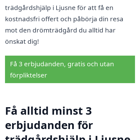
trädgårdshjälp i Ljusne för att få en
kostnadsfri offert och påbörja din resa
mot den drömträdgård du alltid har
önskat dig!
Få 3 erbjudanden, gratis och utan
förpliktelser
Få alltid minst 3
erbjudanden för
trädgårdshjälp i Ljusne