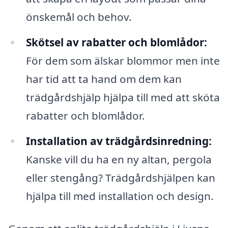
önskemål och behov.
Skötsel av rabatter och blomlådor:
För dem som älskar blommor men inte
har tid att ta hand om dem kan
trädgårdshjälp hjälpa till med att sköta
rabatter och blomlådor.
Installation av trädgårdsinredning:
Kanske vill du ha en ny altan, pergola
eller stengång? Trädgårdshjälpen kan
hjälpa till med installation och design.