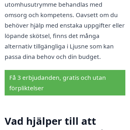
utomhusutrymme behandlas med
omsorg och kompetens. Oavsett om du
behöver hjälp med enstaka uppgifter eller
löpande skötsel, finns det många
alternativ tillgängliga i Ljusne som kan
passa dina behov och din budget.
Få 3 erbjudanden, gratis och utan
förpliktelser
Vad hjälper till att