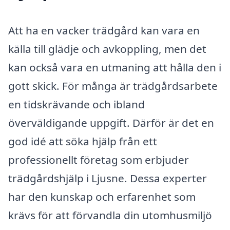
Att ha en vacker trädgård kan vara en
källa till glädje och avkoppling, men det
kan också vara en utmaning att hålla den i
gott skick. För många är trädgårdsarbete
en tidskrävande och ibland
överväldigande uppgift. Därför är det en
god idé att söka hjälp från ett
professionellt företag som erbjuder
trädgårdshjälp i Ljusne. Dessa experter
har den kunskap och erfarenhet som
krävs för att förvandla din utomhusmiljö