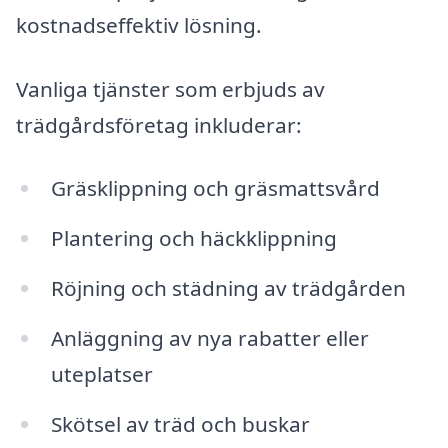
kostnadseffektiv lösning.
Vanliga tjänster som erbjuds av
trädgårdsföretag inkluderar:
Gräsklippning och gräsmattsvård
Plantering och häckklippning
Röjning och städning av trädgården
Anläggning av nya rabatter eller
uteplatser
Skötsel av träd och buskar