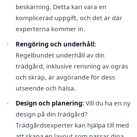
beskärning. Detta kan vara en
komplicerad uppgift, och det är där
experterna kommer in.
Rengöring och underhåll:
Regelbundet underhåll av din
trädgård, inklusive rensning av ogräs
och skräp, är avgörande för dess
utseende och hälsa.
Design och planering:
Vill du ha en ny
design på din trädgård?
Trädgårdsexperter kan hjälpa till med
att skapa en layout som passar dina