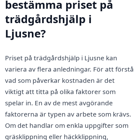
bestämma priset på
trädgårdshjälp i
Ljusne?
Priset på trädgårdshjälp i Ljusne kan
variera av flera anledningar. För att förstå
vad som påverkar kostnaden är det
viktigt att titta på olika faktorer som
spelar in. En av de mest avgörande
faktorerna är typen av arbete som krävs.
Om det handlar om enkla uppgifter som
gräsklippning eller häckklippning,