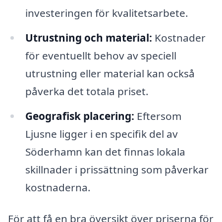
investeringen för kvalitetsarbete.
Utrustning och material:
Kostnader
för eventuellt behov av speciell
utrustning eller material kan också
påverka det totala priset.
Geografisk placering:
Eftersom
Ljusne ligger i en specifik del av
Söderhamn kan det finnas lokala
skillnader i prissättning som påverkar
kostnaderna.
För att få en bra översikt över priserna för