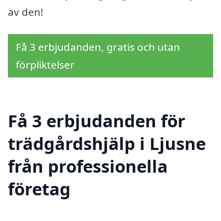
av den!
Få 3 erbjudanden, gratis och utan
förpliktelser
Få 3 erbjudanden för
trädgårdshjälp i Ljusne
från professionella
företag