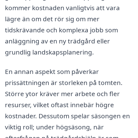
kommer kostnaden vanligtvis att vara
lägre än om det rör sig om mer
tidskrävande och komplexa jobb som
anläggning av en ny trädgård eller
grundlig landskapsplanering.
En annan aspekt som påverkar
prissättningen är storleken på tomten.
Större ytor kräver mer arbete och fler
resurser, vilket oftast innebär högre
kostnader. Dessutom spelar säsongen en
viktig roll; under högsäsong, när