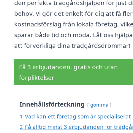
den perfekta trädgårdshjälpen för just d
behov. Vi gör det enkelt för dig att få fle
kostnadsförslag från lokala företag, vilk
sparar både tid och möda. Låt oss hjälpa
att förverkliga dina trädgårdsdrömmar!
Få 3 erbjudanden, gratis och utan
förpliktelser
Innehållsförteckning
gömma
1
Vad kan ett företag som är specialiserat
2
Få alltid minst 3 erbjudanden för trädgå