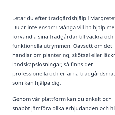
Letar du efter trädgårdshjälp i Margrete
Du är inte ensam! Många vill ha hjälp me
förvandla sina trädgårdar till vackra och
funktionella utrymmen. Oavsett om det
handlar om plantering, skötsel eller läck
landskapslösningar, så finns det
professionella och erfarna trädgårdsmä
som kan hjälpa dig.
Genom vår plattform kan du enkelt och
snabbt jämföra olika erbjudanden och hi