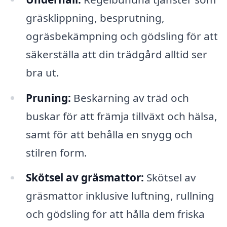
gräsklippning, besprutning,
ogräsbekämpning och gödsling för att
säkerställa att din trädgård alltid ser
bra ut.
Pruning:
Beskärning av träd och
buskar för att främja tillväxt och hälsa,
samt för att behålla en snygg och
stilren form.
Skötsel av gräsmattor:
Skötsel av
gräsmattor inklusive luftning, rullning
och gödsling för att hålla dem friska