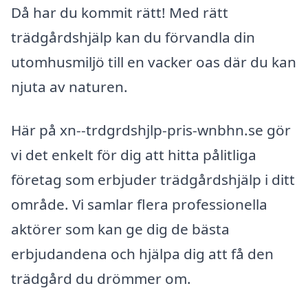
Då har du kommit rätt! Med rätt
trädgårdshjälp kan du förvandla din
utomhusmiljö till en vacker oas där du kan
njuta av naturen.
Här på xn--trdgrdshjlp-pris-wnbhn.se gör
vi det enkelt för dig att hitta pålitliga
företag som erbjuder trädgårdshjälp i ditt
område. Vi samlar flera professionella
aktörer som kan ge dig de bästa
erbjudandena och hjälpa dig att få den
trädgård du drömmer om.