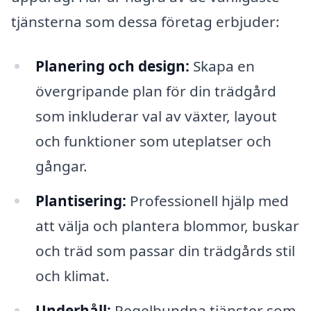
tjänsterna som dessa företag erbjuder:
Planering och design:
Skapa en
övergripande plan för din trädgård
som inkluderar val av växter, layout
och funktioner som uteplatser och
gångar.
Plantisering:
Professionell hjälp med
att välja och plantera blommor, buskar
och träd som passar din trädgårds stil
och klimat.
Underhåll:
Regelbundna tjänster som