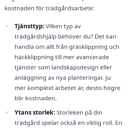
kostnaden för trädgårdsarbete:
Tjänsttyp:
Vilken typ av
trädgårdshjälp behöver du? Det kan
handla om allt från gräsklippning och
häckklippning till mer avancerade
tjänster som landskapsdesign eller
anläggning av nya planteringar. Ju
mer komplext arbetet är, desto högre
blir kostnaden.
Ytans storlek:
Storleken på din
trädgård spelar också en viktig roll. En