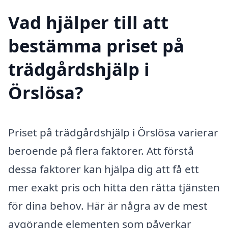
Vad hjälper till att
bestämma priset på
trädgårdshjälp i
Örslösa?
Priset på trädgårdshjälp i Örslösa varierar
beroende på flera faktorer. Att förstå
dessa faktorer kan hjälpa dig att få ett
mer exakt pris och hitta den rätta tjänsten
för dina behov. Här är några av de mest
avgörande elementen som påverkar