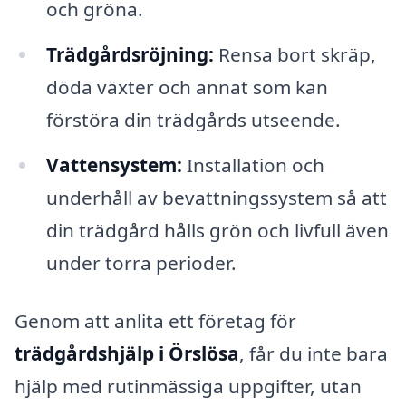
och gröna.
Trädgårdsröjning:
Rensa bort skräp,
döda växter och annat som kan
förstöra din trädgårds utseende.
Vattensystem:
Installation och
underhåll av bevattningssystem så att
din trädgård hålls grön och livfull även
under torra perioder.
Genom att anlita ett företag för
trädgårdshjälp i Örslösa
, får du inte bara
hjälp med rutinmässiga uppgifter, utan