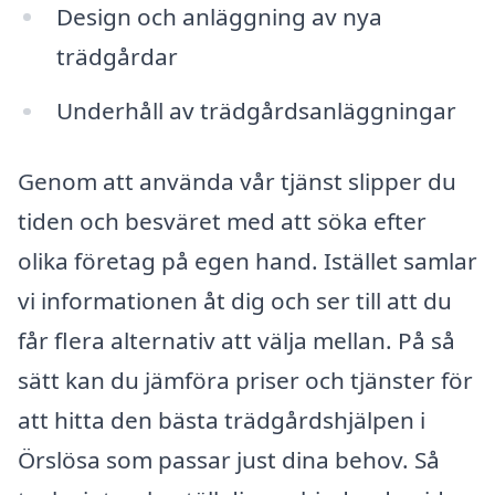
Design och anläggning av nya
trädgårdar
Underhåll av trädgårdsanläggningar
Genom att använda vår tjänst slipper du
tiden och besväret med att söka efter
olika företag på egen hand. Istället samlar
vi informationen åt dig och ser till att du
får flera alternativ att välja mellan. På så
sätt kan du jämföra priser och tjänster för
att hitta den bästa trädgårdshjälpen i
Örslösa som passar just dina behov. Så