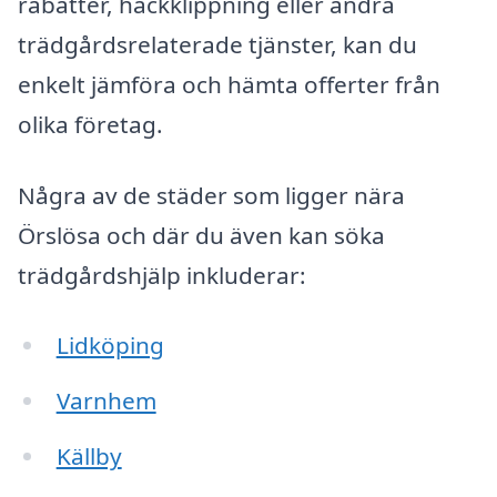
rabatter, häckklippning eller andra
trädgårdsrelaterade tjänster, kan du
enkelt jämföra och hämta offerter från
olika företag.
Några av de städer som ligger nära
Örslösa och där du även kan söka
trädgårdshjälp inkluderar:
Lidköping
Varnhem
Källby