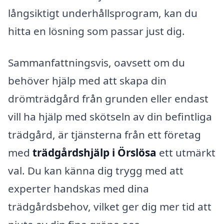
långsiktigt underhållsprogram, kan du
hitta en lösning som passar just dig.
Sammanfattningsvis, oavsett om du
behöver hjälp med att skapa din
drömträdgård från grunden eller endast
vill ha hjälp med skötseln av din befintliga
trädgård, är tjänsterna från ett företag
med
trädgårdshjälp i Örslösa
ett utmärkt
val. Du kan känna dig trygg med att
experter handskas med dina
trädgårdsbehov, vilket ger dig mer tid att