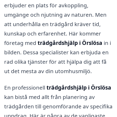
erbjuder en plats för avkoppling,
umgänge och njutning av naturen. Men
att underhålla en trädgård kräver tid,
kunskap och erfarenhet. Här kommer
företag med
trädgårdshjälp i Örslösa
in i
bilden. Dessa specialister kan erbjuda en
rad olika tjänster för att hjälpa dig att få
ut det mesta av din utomhusmiljö.
En professionell
trädgårdshjälp i Örslösa
kan bistå med allt från planering av
trädgården till genomförande av specifika
uppdrag. Här är några av de vanligaste