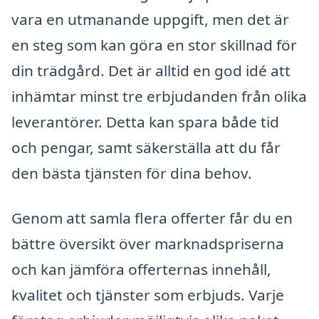
vara en utmanande uppgift, men det är
en steg som kan göra en stor skillnad för
din trädgård. Det är alltid en god idé att
inhämtar minst tre erbjudanden från olika
leverantörer. Detta kan spara både tid
och pengar, samt säkerställa att du får
den bästa tjänsten för dina behov.
Genom att samla flera offerter får du en
bättre översikt över marknadspriserna
och kan jämföra offerternas innehåll,
kvalitet och tjänster som erbjuds. Varje