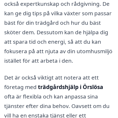
också expertkunskap och rådgivning. De
kan ge dig tips på vilka växter som passar
bäst för din trädgård och hur du bäst
sköter dem. Dessutom kan de hjälpa dig
att spara tid och energi, så att du kan
fokusera på att njuta av din utomhusmiljö
istället för att arbeta i den.
Det är också viktigt att notera att ett
företag med
trädgårdshjälp i Örslösa
ofta är flexibla och kan anpassa sina
tjänster efter dina behov. Oavsett om du
vill ha en enstaka tjänst eller ett