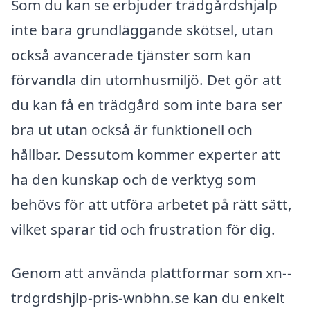
Som du kan se erbjuder trädgårdshjälp
inte bara grundläggande skötsel, utan
också avancerade tjänster som kan
förvandla din utomhusmiljö. Det gör att
du kan få en trädgård som inte bara ser
bra ut utan också är funktionell och
hållbar. Dessutom kommer experter att
ha den kunskap och de verktyg som
behövs för att utföra arbetet på rätt sätt,
vilket sparar tid och frustration för dig.
Genom att använda plattformar som xn--
trdgrdshjlp-pris-wnbhn.se kan du enkelt