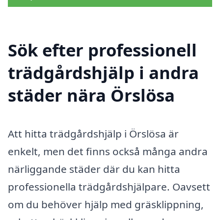
Sök efter professionell
trädgårdshjälp i andra
städer nära Örslösa
Att hitta trädgårdshjälp i Örslösa är
enkelt, men det finns också många andra
närliggande städer där du kan hitta
professionella trädgårdshjälpare. Oavsett
om du behöver hjälp med gräsklippning,