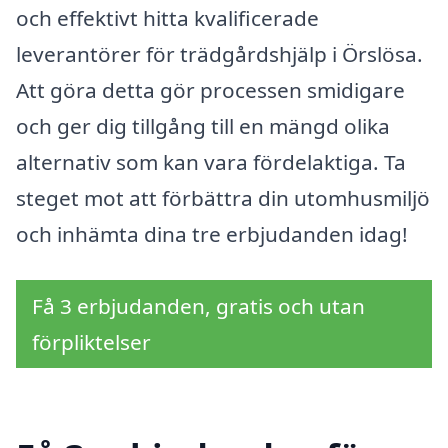
och effektivt hitta kvalificerade
leverantörer för trädgårdshjälp i Örslösa.
Att göra detta gör processen smidigare
och ger dig tillgång till en mängd olika
alternativ som kan vara fördelaktiga. Ta
steget mot att förbättra din utomhusmiljö
och inhämta dina tre erbjudanden idag!
Få 3 erbjudanden, gratis och utan
förpliktelser