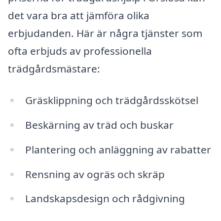
det vara bra att jämföra olika
erbjudanden. Här är några tjänster som
ofta erbjuds av professionella
trädgårdsmästare:
Gräsklippning och trädgårdsskötsel
Beskärning av träd och buskar
Plantering och anläggning av rabatter
Rensning av ogräs och skräp
Landskapsdesign och rådgivning