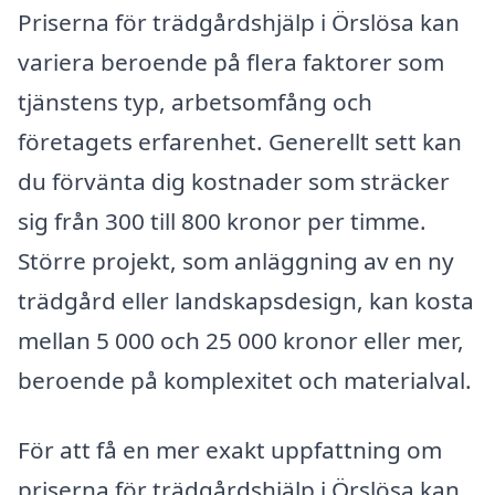
Priserna för trädgårdshjälp i Örslösa kan
variera beroende på flera faktorer som
tjänstens typ, arbetsomfång och
företagets erfarenhet. Generellt sett kan
du förvänta dig kostnader som sträcker
sig från 300 till 800 kronor per timme.
Större projekt, som anläggning av en ny
trädgård eller landskapsdesign, kan kosta
mellan 5 000 och 25 000 kronor eller mer,
beroende på komplexitet och materialval.
För att få en mer exakt uppfattning om
priserna för trädgårdshjälp i Örslösa kan