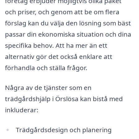
företag erbjuder möjligtvis olika paket
och priser, och genom att be om flera
förslag kan du välja den lösning som bäst
passar din ekonomiska situation och dina
specifika behov. Att ha mer än ett
alternativ gör det också enklare att
förhandla och ställa frågor.
Några av de tjänster som en
trädgårdshjälp i Örslösa kan bistå med
inkluderar:
Trädgårdsdesign och planering