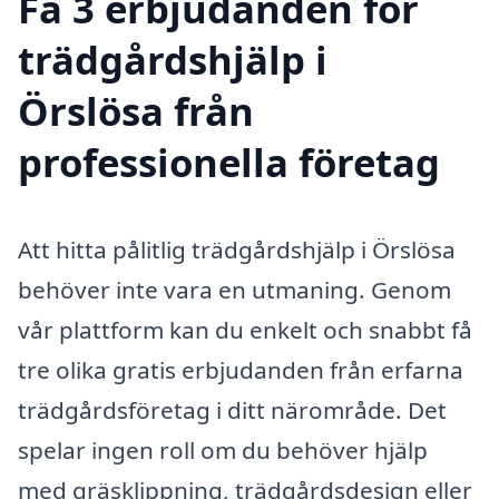
Få 3 erbjudanden för
trädgårdshjälp i
Örslösa från
professionella företag
Att hitta pålitlig trädgårdshjälp i Örslösa
behöver inte vara en utmaning. Genom
vår plattform kan du enkelt och snabbt få
tre olika gratis erbjudanden från erfarna
trädgårdsföretag i ditt närområde. Det
spelar ingen roll om du behöver hjälp
med gräsklippning, trädgårdsdesign eller