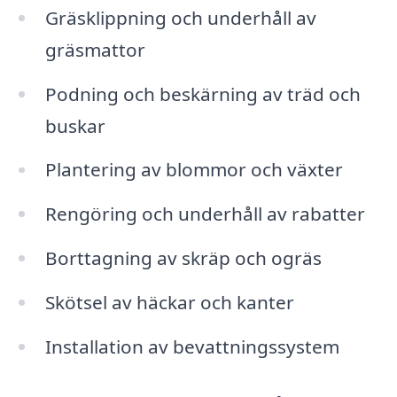
Gräsklippning och underhåll av
gräsmattor
Podning och beskärning av träd och
buskar
Plantering av blommor och växter
Rengöring och underhåll av rabatter
Borttagning av skräp och ogräs
Skötsel av häckar och kanter
Installation av bevattningssystem