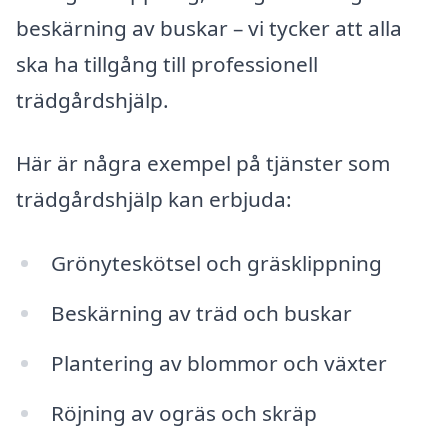
beskärning av buskar – vi tycker att alla
ska ha tillgång till professionell
trädgårdshjälp.
Här är några exempel på tjänster som
trädgårdshjälp kan erbjuda:
Grönyteskötsel och gräsklippning
Beskärning av träd och buskar
Plantering av blommor och växter
Röjning av ogräs och skräp