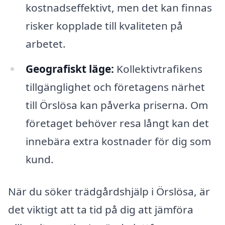
kostnadseffektivt, men det kan finnas
risker kopplade till kvaliteten på
arbetet.
Geografiskt läge:
Kollektivtrafikens
tillgänglighet och företagens närhet
till Örslösa kan påverka priserna. Om
företaget behöver resa långt kan det
innebära extra kostnader för dig som
kund.
När du söker trädgårdshjälp i Örslösa, är
det viktigt att ta tid på dig att jämföra