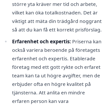
större yta kräver mer tid och arbete,
vilket kan öka totalkostnaden. Det är
viktigt att mäta din trädgård noggrant
så att du kan få ett korrekt prisförslag.
Erfarenhet och expertis:
Priserna kan
också variera beroende på företagets
erfarenhet och expertis. Etablerade
företag med ett gott rykte och erfaret
team kan ta ut högre avgifter, men de
erbjuder ofta en högre kvalitet på
tjänsterna. Att anlita en mindre
erfaren person kan vara