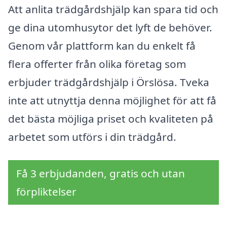
Att anlita trädgårdshjälp kan spara tid och
ge dina utomhusytor det lyft de behöver.
Genom vår plattform kan du enkelt få
flera offerter från olika företag som
erbjuder trädgårdshjälp i Örslösa. Tveka
inte att utnyttja denna möjlighet för att få
det bästa möjliga priset och kvaliteten på
arbetet som utförs i din trädgård.
Få 3 erbjudanden, gratis och utan
förpliktelser