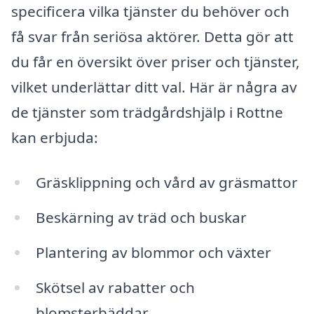
specificera vilka tjänster du behöver och
få svar från seriösa aktörer. Detta gör att
du får en översikt över priser och tjänster,
vilket underlättar ditt val. Här är några av
de tjänster som trädgårdshjälp i Rottne
kan erbjuda:
Gräsklippning och vård av gräsmattor
Beskärning av träd och buskar
Plantering av blommor och växter
Skötsel av rabatter och
blomsterbäddar