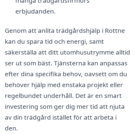
många trädgårdsfirmors
erbjudanden.
Genom att anlita trädgårdshjälp i Rottne
kan du spara tid och energi, samt
säkerställa att ditt utomhusutrymme alltid
ser ut som bäst. Tjänsterna kan anpassas
efter dina specifika behov, oavsett om du
behöver hjälp med enstaka projekt eller
regelbundet underhåll. Det är en smart
investering som ger dig mer tid att njuta
av din trädgård istället för att arbeta i
den.