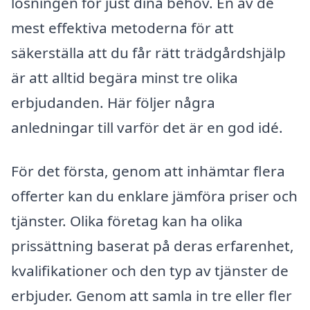
lösningen för just dina behov. En av de
mest effektiva metoderna för att
säkerställa att du får rätt trädgårdshjälp
är att alltid begära minst tre olika
erbjudanden. Här följer några
anledningar till varför det är en god idé.
För det första, genom att inhämtar flera
offerter kan du enklare jämföra priser och
tjänster. Olika företag kan ha olika
prissättning baserat på deras erfarenhet,
kvalifikationer och den typ av tjänster de
erbjuder. Genom att samla in tre eller fler