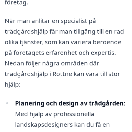
företag.
När man anlitar en specialist på
trädgårdshjälp får man tillgång till en rad
olika tjänster, som kan variera beroende
på företagets erfarenhet och expertis.
Nedan följer några områden där
trädgårdshjälp i Rottne kan vara till stor
hjälp:
Planering och design av trädgården:
Med hjälp av professionella
landskapsdesigners kan du få en