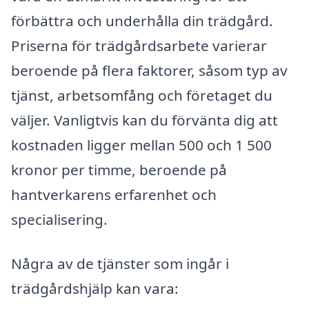
förbättra och underhålla din trädgård.
Priserna för trädgårdsarbete varierar
beroende på flera faktorer, såsom typ av
tjänst, arbetsomfång och företaget du
väljer. Vanligtvis kan du förvänta dig att
kostnaden ligger mellan 500 och 1 500
kronor per timme, beroende på
hantverkarens erfarenhet och
specialisering.
Några av de tjänster som ingår i
trädgårdshjälp kan vara: