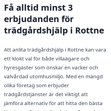
Få alltid minst 3
erbjudanden för
trädgårdshjälp i Rottne
Att anlita trädgårdshjälp i Rottne kan vara
ett klokt val för både villaägare och
hyresgäster som önskar en vacker och
välvårdad utomhusmiljö. Med en mängd
olika företag som erbjuder
trädgårdstjänster är det viktigt att
jämföra alternativ för att hitta den bästa