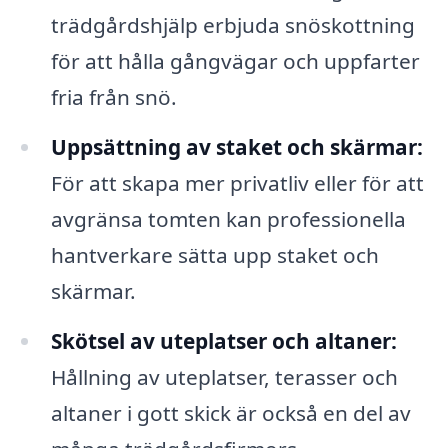
trädgårdshjälp erbjuda snöskottning
för att hålla gångvägar och uppfarter
fria från snö.
Uppsättning av staket och skärmar:
För att skapa mer privatliv eller för att
avgränsa tomten kan professionella
hantverkare sätta upp staket och
skärmar.
Skötsel av uteplatser och altaner:
Hållning av uteplatser, terasser och
altaner i gott skick är också en del av