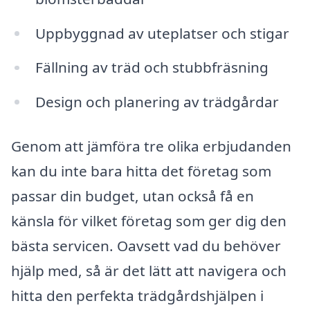
Uppbyggnad av uteplatser och stigar
Fällning av träd och stubbfräsning
Design och planering av trädgårdar
Genom att jämföra tre olika erbjudanden
kan du inte bara hitta det företag som
passar din budget, utan också få en
känsla för vilket företag som ger dig den
bästa servicen. Oavsett vad du behöver
hjälp med, så är det lätt att navigera och
hitta den perfekta trädgårdshjälpen i