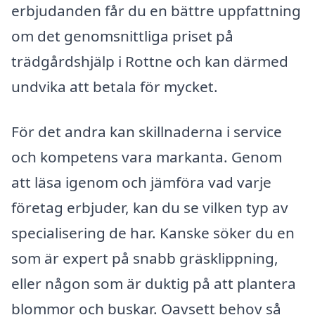
erbjudanden får du en bättre uppfattning
om det genomsnittliga priset på
trädgårdshjälp i Rottne och kan därmed
undvika att betala för mycket.
För det andra kan skillnaderna i service
och kompetens vara markanta. Genom
att läsa igenom och jämföra vad varje
företag erbjuder, kan du se vilken typ av
specialisering de har. Kanske söker du en
som är expert på snabb gräsklippning,
eller någon som är duktig på att plantera
blommor och buskar. Oavsett behov så