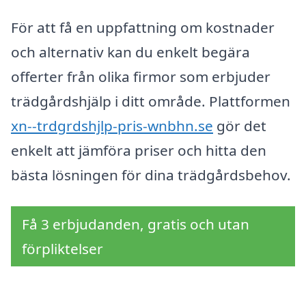
För att få en uppfattning om kostnader
och alternativ kan du enkelt begära
offerter från olika firmor som erbjuder
trädgårdshjälp i ditt område. Plattformen
xn--trdgrdshjlp-pris-wnbhn.se
gör det
enkelt att jämföra priser och hitta den
bästa lösningen för dina trädgårdsbehov.
Få 3 erbjudanden, gratis och utan
förpliktelser