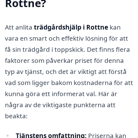
Rottne?
Att anlita
trädgårdshjälp i Rottne
kan
vara en smart och effektiv lösning för att
få sin trädgård i toppskick. Det finns flera
faktorer som påverkar priset för denna
typ av tjänst, och det är viktigt att förstå
vad som ligger bakom kostnaderna för att
kunna göra ett informerat val. Här är
några av de viktigaste punkterna att
beakta:
Tjänstens omfattning:
Priserna kan