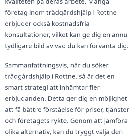
kvaliteten på deras arbete. Många
företag inom trädgårdshjälp i Rottne
erbjuder också kostnadsfria
konsultationer, vilket kan ge dig en ännu
tydligare bild av vad du kan förvänta dig.
Sammanfattningsvis, när du söker
trädgårdshjälp i Rottne, så är det en
smart strategi att inhämtar fler
erbjudanden. Detta ger dig en möjlighet
att få bättre förståelse för priser, tjänster
och företagets rykte. Genom att jämföra
olika alternativ, kan du tryggt välja den