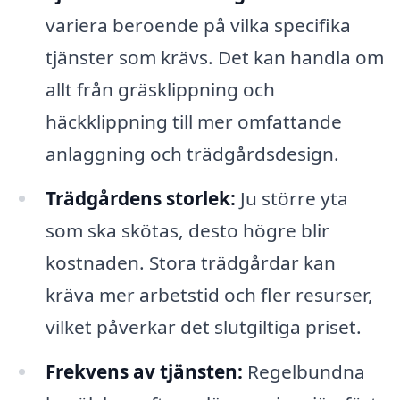
variera beroende på vilka specifika
tjänster som krävs. Det kan handla om
allt från gräsklippning och
häckklippning till mer omfattande
anlaggning och trädgårdsdesign.
Trädgårdens storlek:
Ju större yta
som ska skötas, desto högre blir
kostnaden. Stora trädgårdar kan
kräva mer arbetstid och fler resurser,
vilket påverkar det slutgiltiga priset.
Frekvens av tjänsten:
Regelbundna