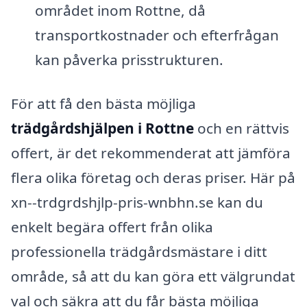
området inom Rottne, då
transportkostnader och efterfrågan
kan påverka prisstrukturen.
För att få den bästa möjliga
trädgårdshjälpen i Rottne
och en rättvis
offert, är det rekommenderat att jämföra
flera olika företag och deras priser. Här på
xn--trdgrdshjlp-pris-wnbhn.se kan du
enkelt begära offert från olika
professionella trädgårdsmästare i ditt
område, så att du kan göra ett välgrundat
val och säkra att du får bästa möjliga