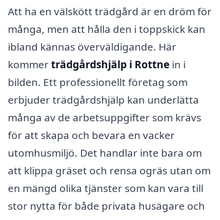
Att ha en välskött trädgård är en dröm för
många, men att hålla den i toppskick kan
ibland kännas överväldigande. Här
kommer
trädgårdshjälp i Rottne
in i
bilden. Ett professionellt företag som
erbjuder trädgårdshjälp kan underlätta
många av de arbetsuppgifter som krävs
för att skapa och bevara en vacker
utomhusmiljö. Det handlar inte bara om
att klippa gräset och rensa ogräs utan om
en mängd olika tjänster som kan vara till
stor nytta för både privata husägare och