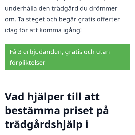
underhålla den trädgård du drömmer
om. Ta steget och begär gratis offerter
idag för att komma igång!
Få 3 erbjudanden, gratis och utan
förpliktelser
Vad hjälper till att
bestämma priset på
trädgårdshjälp i