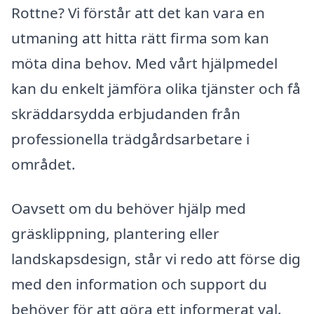
Rottne? Vi förstår att det kan vara en
utmaning att hitta rätt firma som kan
möta dina behov. Med vårt hjälpmedel
kan du enkelt jämföra olika tjänster och få
skräddarsydda erbjudanden från
professionella trädgårdsarbetare i
området.
Oavsett om du behöver hjälp med
gräsklippning, plantering eller
landskapsdesign, står vi redo att förse dig
med den information och support du
behöver för att göra ett informerat val.