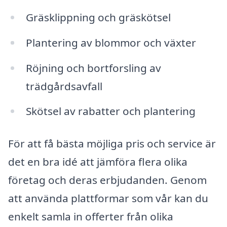
Gräsklippning och gräskötsel
Plantering av blommor och växter
Röjning och bortforsling av
trädgårdsavfall
Skötsel av rabatter och plantering
För att få bästa möjliga pris och service är
det en bra idé att jämföra flera olika
företag och deras erbjudanden. Genom
att använda plattformar som vår kan du
enkelt samla in offerter från olika