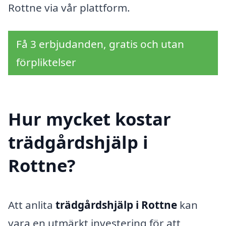
Rottne via vår plattform.
Få 3 erbjudanden, gratis och utan
förpliktelser
Hur mycket kostar
trädgårdshjälp i
Rottne?
Att anlita
trädgårdshjälp i Rottne
kan
vara en utmärkt investering för att