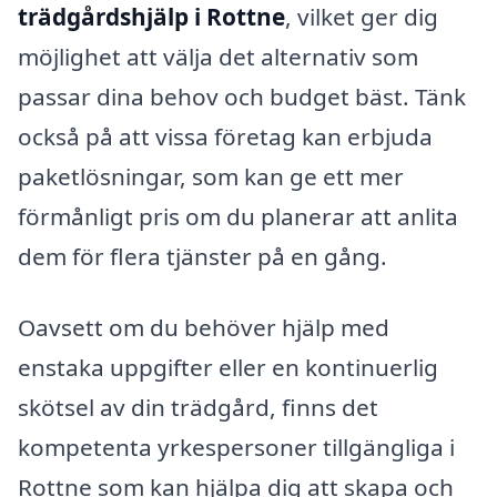
trädgårdshjälp i Rottne
, vilket ger dig
möjlighet att välja det alternativ som
passar dina behov och budget bäst. Tänk
också på att vissa företag kan erbjuda
paketlösningar, som kan ge ett mer
förmånligt pris om du planerar att anlita
dem för flera tjänster på en gång.
Oavsett om du behöver hjälp med
enstaka uppgifter eller en kontinuerlig
skötsel av din trädgård, finns det
kompetenta yrkespersoner tillgängliga i
Rottne som kan hjälpa dig att skapa och