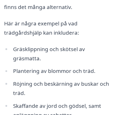
finns det många alternativ.
Här är några exempel på vad
trädgårdshjälp kan inkludera:
Gräsklippning och skötsel av
gräsmatta.
Plantering av blommor och träd.
Röjning och beskärning av buskar och
träd.
Skaffande av jord och gödsel, samt