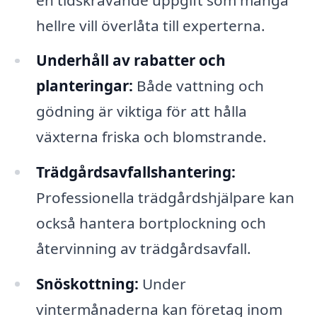
hellre vill överlåta till experterna.
Underhåll av rabatter och
planteringar:
Både vattning och
gödning är viktiga för att hålla
växterna friska och blomstrande.
Trädgårdsavfallshantering:
Professionella trädgårdshjälpare kan
också hantera bortplockning och
återvinning av trädgårdsavfall.
Snöskottning:
Under
vintermånaderna kan företag inom