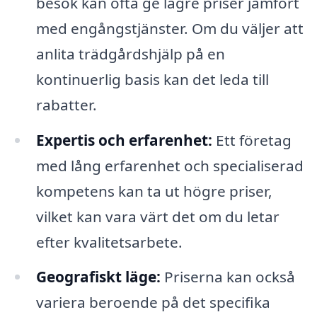
besök kan ofta ge lägre priser jämfört
med engångstjänster. Om du väljer att
anlita trädgårdshjälp på en
kontinuerlig basis kan det leda till
rabatter.
Expertis och erfarenhet:
Ett företag
med lång erfarenhet och specialiserad
kompetens kan ta ut högre priser,
vilket kan vara värt det om du letar
efter kvalitetsarbete.
Geografiskt läge:
Priserna kan också
variera beroende på det specifika