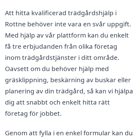
Att hitta kvalificerad trädgårdshjälp i
Rottne behöver inte vara en svår uppgift.
Med hjälp av vår plattform kan du enkelt
få tre erbjudanden från olika företag
inom trädgårdstjänster i ditt område.
Oavsett om du behöver hjälp med
gräsklippning, beskärning av buskar eller
planering av din trädgård, så kan vi hjälpa
dig att snabbt och enkelt hitta rätt
företag för jobbet.
Genom att fylla i en enkel formular kan du