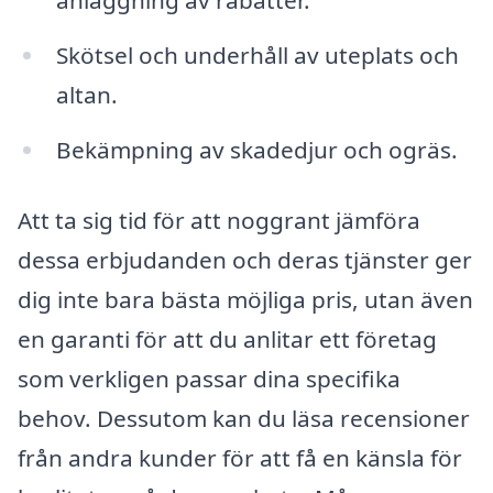
anläggning av rabatter.
Skötsel och underhåll av uteplats och
altan.
Bekämpning av skadedjur och ogräs.
Att ta sig tid för att noggrant jämföra
dessa erbjudanden och deras tjänster ger
dig inte bara bästa möjliga pris, utan även
en garanti för att du anlitar ett företag
som verkligen passar dina specifika
behov. Dessutom kan du läsa recensioner
från andra kunder för att få en känsla för