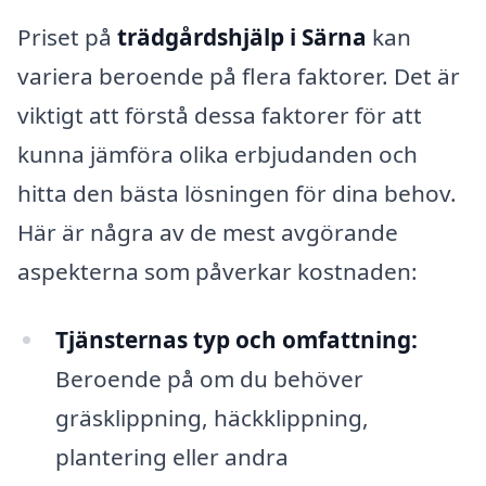
Priset på
trädgårdshjälp i Särna
kan
variera beroende på flera faktorer. Det är
viktigt att förstå dessa faktorer för att
kunna jämföra olika erbjudanden och
hitta den bästa lösningen för dina behov.
Här är några av de mest avgörande
aspekterna som påverkar kostnaden:
Tjänsternas typ och omfattning:
Beroende på om du behöver
gräsklippning, häckklippning,
plantering eller andra