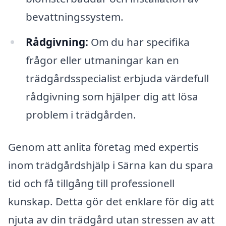
bevattningssystem.
Rådgivning:
Om du har specifika
frågor eller utmaningar kan en
trädgårdsspecialist erbjuda värdefull
rådgivning som hjälper dig att lösa
problem i trädgården.
Genom att anlita företag med expertis
inom trädgårdshjälp i Särna kan du spara
tid och få tillgång till professionell
kunskap. Detta gör det enklare för dig att
njuta av din trädgård utan stressen av att