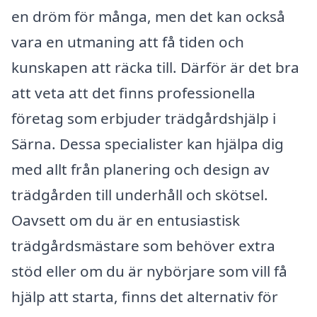
en dröm för många, men det kan också
vara en utmaning att få tiden och
kunskapen att räcka till. Därför är det bra
att veta att det finns professionella
företag som erbjuder trädgårdshjälp i
Särna. Dessa specialister kan hjälpa dig
med allt från planering och design av
trädgården till underhåll och skötsel.
Oavsett om du är en entusiastisk
trädgårdsmästare som behöver extra
stöd eller om du är nybörjare som vill få
hjälp att starta, finns det alternativ för