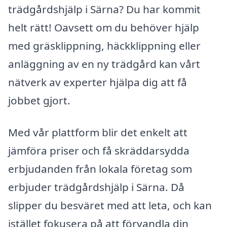
trädgårdshjälp i Särna? Du har kommit
helt rätt! Oavsett om du behöver hjälp
med gräsklippning, häckklippning eller
anläggning av en ny trädgård kan vårt
nätverk av experter hjälpa dig att få
jobbet gjort.
Med vår plattform blir det enkelt att
jämföra priser och få skräddarsydda
erbjudanden från lokala företag som
erbjuder trädgårdshjälp i Särna. Då
slipper du besväret med att leta, och kan
istället fokusera på att förvandla din