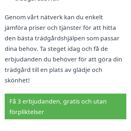
Genom vårt nätverk kan du enkelt
jämföra priser och tjänster för att hitta
den bästa trädgårdshjälpen som passar
dina behov. Ta steget idag och få de
erbjudanden du behöver för att göra din
trädgård till en plats av glädje och
skönhet!
Få 3 erbjudanden, gratis och utan
förpliktelser