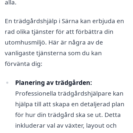
alla.
En trädgårdshjälp i Särna kan erbjuda en
rad olika tjänster för att förbättra din
utomhusmiljö. Här är några av de
vanligaste tjänsterna som du kan
förvänta dig:
Planering av trädgården:
Professionella trädgårdshjälpare kan
hjälpa till att skapa en detaljerad plan
för hur din trädgård ska se ut. Detta
inkluderar val av växter, layout och