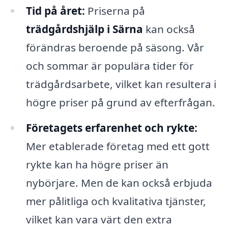
Tid på året:
Priserna på
trädgårdshjälp i Särna
kan också
förändras beroende på säsong. Vår
och sommar är populära tider för
trädgårdsarbete, vilket kan resultera i
högre priser på grund av efterfrågan.
Företagets erfarenhet och rykte:
Mer etablerade företag med ett gott
rykte kan ha högre priser än
nybörjare. Men de kan också erbjuda
mer pålitliga och kvalitativa tjänster,
vilket kan vara värt den extra