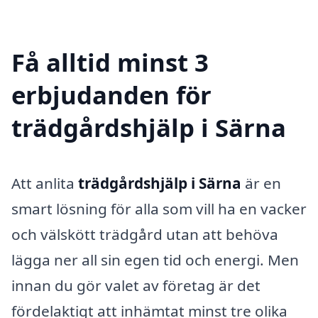
Få alltid minst 3
erbjudanden för
trädgårdshjälp i Särna
Att anlita
trädgårdshjälp i Särna
är en
smart lösning för alla som vill ha en vacker
och välskött trädgård utan att behöva
lägga ner all sin egen tid och energi. Men
innan du gör valet av företag är det
fördelaktigt att inhämtat minst tre olika