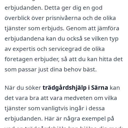
erbjudanden. Detta ger dig en god
överblick över prisnivåerna och de olika
tjänster som erbjuds. Genom att jämföra
erbjudandena kan du också se vilken typ
av expertis och servicegrad de olika
företagen erbjuder, så att du kan hitta det
som passar just dina behov bäst.
När du söker
trädgårdshjälp i Särna
kan
det vara bra att vara medveten om vilka
tjänster som vanligtvis ingår i dessa
erbjudanden. Här är några exempel på