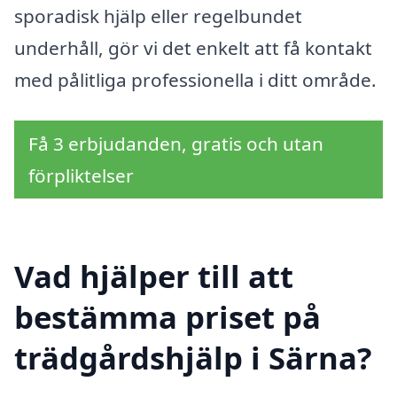
sporadisk hjälp eller regelbundet
underhåll, gör vi det enkelt att få kontakt
med pålitliga professionella i ditt område.
Få 3 erbjudanden, gratis och utan
förpliktelser
Vad hjälper till att
bestämma priset på
trädgårdshjälp i Särna?