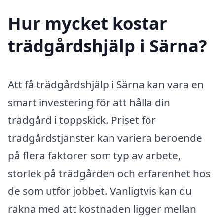
Hur mycket kostar
trädgårdshjälp i Särna?
Att få trädgårdshjälp i Särna kan vara en
smart investering för att hålla din
trädgård i toppskick. Priset för
trädgårdstjänster kan variera beroende
på flera faktorer som typ av arbete,
storlek på trädgården och erfarenhet hos
de som utför jobbet. Vanligtvis kan du
räkna med att kostnaden ligger mellan