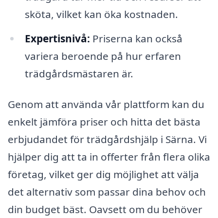
sköta, vilket kan öka kostnaden.
Expertisnivå:
Priserna kan också
variera beroende på hur erfaren
trädgårdsmästaren är.
Genom att använda vår plattform kan du
enkelt jämföra priser och hitta det bästa
erbjudandet för trädgårdshjälp i Särna. Vi
hjälper dig att ta in offerter från flera olika
företag, vilket ger dig möjlighet att välja
det alternativ som passar dina behov och
din budget bäst. Oavsett om du behöver