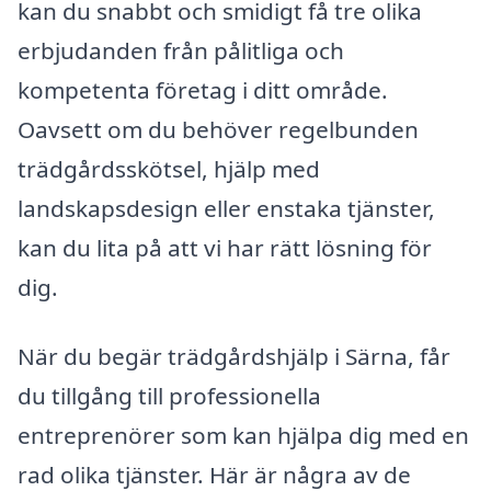
kan du snabbt och smidigt få tre olika
erbjudanden från pålitliga och
kompetenta företag i ditt område.
Oavsett om du behöver regelbunden
trädgårdsskötsel, hjälp med
landskapsdesign eller enstaka tjänster,
kan du lita på att vi har rätt lösning för
dig.
När du begär trädgårdshjälp i Särna, får
du tillgång till professionella
entreprenörer som kan hjälpa dig med en
rad olika tjänster. Här är några av de