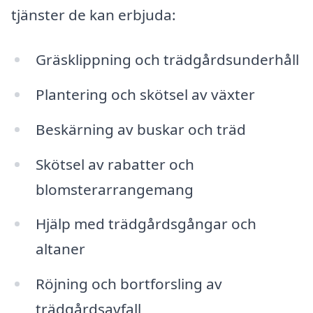
tjänster de kan erbjuda:
Gräsklippning och trädgårdsunderhåll
Plantering och skötsel av växter
Beskärning av buskar och träd
Skötsel av rabatter och
blomsterarrangemang
Hjälp med trädgårdsgångar och
altaner
Röjning och bortforsling av
trädgårdsavfall