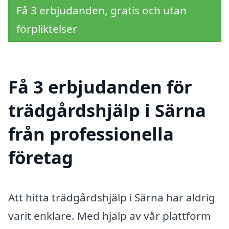
Få 3 erbjudanden, gratis och utan
förpliktelser
Få 3 erbjudanden för
trädgårdshjälp i Särna
från professionella
företag
Att hitta trädgårdshjälp i Särna har aldrig
varit enklare. Med hjälp av vår plattform