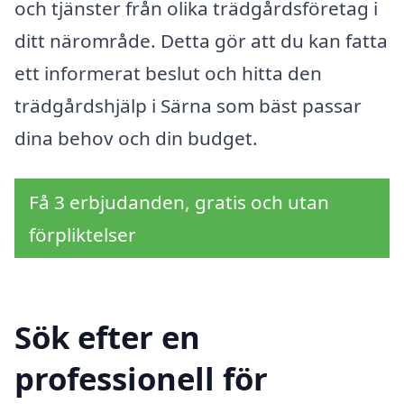
och tjänster från olika trädgårdsföretag i
ditt närområde. Detta gör att du kan fatta
ett informerat beslut och hitta den
trädgårdshjälp i Särna som bäst passar
dina behov och din budget.
Få 3 erbjudanden, gratis och utan
förpliktelser
Sök efter en
professionell för