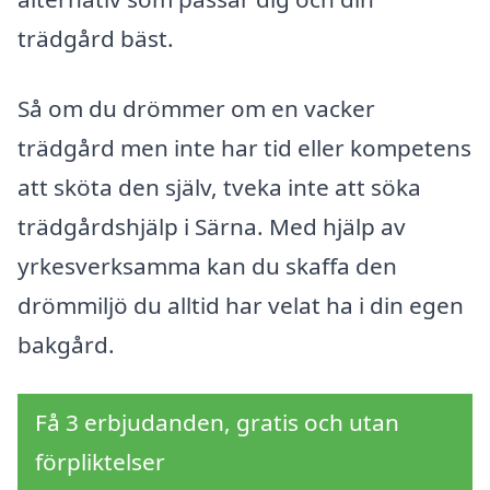
trädgård bäst.
Så om du drömmer om en vacker
trädgård men inte har tid eller kompetens
att sköta den själv, tveka inte att söka
trädgårdshjälp i Särna. Med hjälp av
yrkesverksamma kan du skaffa den
drömmiljö du alltid har velat ha i din egen
bakgård.
Få 3 erbjudanden, gratis och utan
förpliktelser