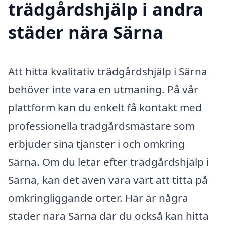
trädgårdshjälp i andra
städer nära Särna
Att hitta kvalitativ trädgårdshjälp i Särna
behöver inte vara en utmaning. På vår
plattform kan du enkelt få kontakt med
professionella trädgårdsmästare som
erbjuder sina tjänster i och omkring
Särna. Om du letar efter trädgårdshjälp i
Särna, kan det även vara värt att titta på
omkringliggande orter. Här är några
städer nära Särna där du också kan hitta