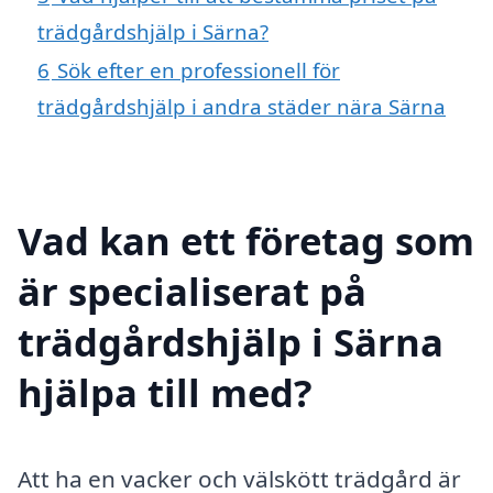
trädgårdshjälp i Särna?
6
Sök efter en professionell för
trädgårdshjälp i andra städer nära Särna
Vad kan ett företag som
är specialiserat på
trädgårdshjälp i Särna
hjälpa till med?
Att ha en vacker och välskött trädgård är