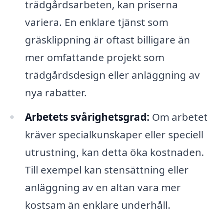
trädgårdsarbeten, kan priserna
variera. En enklare tjänst som
gräsklippning är oftast billigare än
mer omfattande projekt som
trädgårdsdesign eller anläggning av
nya rabatter.
Arbetets svårighetsgrad:
Om arbetet
kräver specialkunskaper eller speciell
utrustning, kan detta öka kostnaden.
Till exempel kan stensättning eller
anläggning av en altan vara mer
kostsam än enklare underhåll.