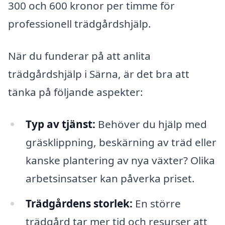
300 och 600 kronor per timme för
professionell trädgårdshjälp.
När du funderar på att anlita
trädgårdshjälp i Särna, är det bra att
tänka på följande aspekter:
Typ av tjänst:
Behöver du hjälp med
gräsklippning, beskärning av träd eller
kanske plantering av nya växter? Olika
arbetsinsatser kan påverka priset.
Trädgårdens storlek:
En större
trädgård tar mer tid och resurser att