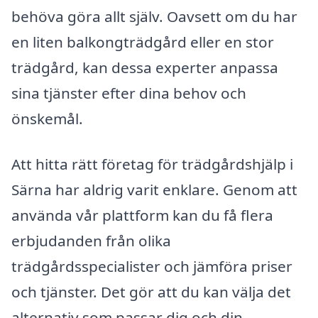
behöva göra allt själv. Oavsett om du har
en liten balkongträdgård eller en stor
trädgård, kan dessa experter anpassa
sina tjänster efter dina behov och
önskemål.
Att hitta rätt företag för trädgårdshjälp i
Särna har aldrig varit enklare. Genom att
använda vår plattform kan du få flera
erbjudanden från olika
trädgårdsspecialister och jämföra priser
och tjänster. Det gör att du kan välja det
alternativ som passar dig och din