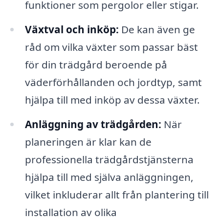
funktioner som pergolor eller stigar.
Växtval och inköp:
De kan även ge
råd om vilka växter som passar bäst
för din trädgård beroende på
väderförhållanden och jordtyp, samt
hjälpa till med inköp av dessa växter.
Anläggning av trädgården:
När
planeringen är klar kan de
professionella trädgårdstjänsterna
hjälpa till med själva anläggningen,
vilket inkluderar allt från plantering till
installation av olika