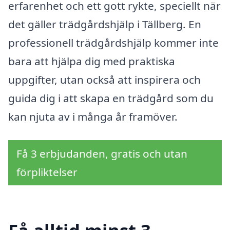
erfarenhet och ett gott rykte, speciellt när
det gäller trädgårdshjälp i Tällberg. En
professionell trädgårdshjälp kommer inte
bara att hjälpa dig med praktiska
uppgifter, utan också att inspirera och
guida dig i att skapa en trädgård som du
kan njuta av i många år framöver.
Få 3 erbjudanden, gratis och utan
förpliktelser