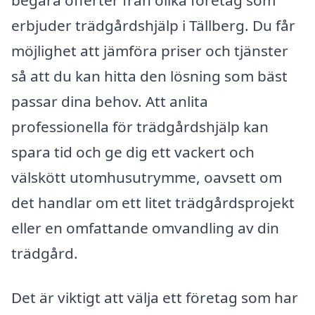
erbjuder trädgårdshjälp i Tällberg. Du får
möjlighet att jämföra priser och tjänster
så att du kan hitta den lösning som bäst
passar dina behov. Att anlita
professionella för trädgårdshjälp kan
spara tid och ge dig ett vackert och
välskött utomhusutrymme, oavsett om
det handlar om ett litet trädgårdsprojekt
eller en omfattande omvandling av din
trädgård.
Det är viktigt att välja ett företag som har