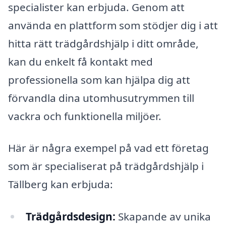
specialister kan erbjuda. Genom att
använda en plattform som stödjer dig i att
hitta rätt trädgårdshjälp i ditt område,
kan du enkelt få kontakt med
professionella som kan hjälpa dig att
förvandla dina utomhusutrymmen till
vackra och funktionella miljöer.
Här är några exempel på vad ett företag
som är specialiserat på trädgårdshjälp i
Tällberg kan erbjuda:
Trädgårdsdesign:
Skapande av unika