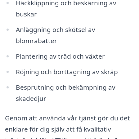
Häckklippning och beskärning av
buskar
Anläggning och skötsel av
blomrabatter
Plantering av träd och växter
Röjning och borttagning av skräp
Besprutning och bekämpning av
skadedjur
Genom att använda vår tjänst gör du det
enklare för dig själv att få kvalitativ