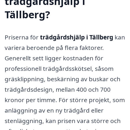
trädgårdshjälp i
Tällberg?
Priserna för
trädgårdshjälp i Tällberg
kan
variera beroende på flera faktorer.
Generellt sett ligger kostnaden för
professionell trädgårdsskötsel, såsom
gräsklippning, beskärning av buskar och
trädgårdsdesign, mellan 400 och 700
kronor per timme. För större projekt, som
anläggning av en ny trädgård eller
stenläggning, kan prisen vara större och