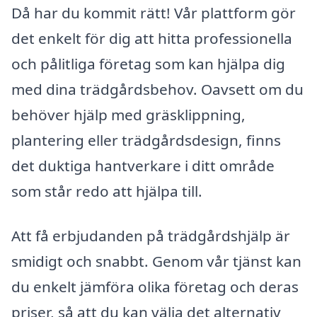
Då har du kommit rätt! Vår plattform gör
det enkelt för dig att hitta professionella
och pålitliga företag som kan hjälpa dig
med dina trädgårdsbehov. Oavsett om du
behöver hjälp med gräsklippning,
plantering eller trädgårdsdesign, finns
det duktiga hantverkare i ditt område
som står redo att hjälpa till.
Att få erbjudanden på trädgårdshjälp är
smidigt och snabbt. Genom vår tjänst kan
du enkelt jämföra olika företag och deras
priser, så att du kan välja det alternativ