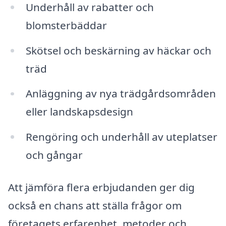
Underhåll av rabatter och
blomsterbäddar
Skötsel och beskärning av häckar och
träd
Anläggning av nya trädgårdsområden
eller landskapsdesign
Rengöring och underhåll av uteplatser
och gångar
Att jämföra flera erbjudanden ger dig
också en chans att ställa frågor om
företagets erfarenhet, metoder och