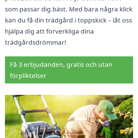
som passar dig bäst. Med bara några klick
kan du få din trädgård i toppskick – låt oss
hjälpa dig att förverkliga dina
trädgårdsdrömmar!
Få 3 erbjudanden, gratis och utan
förpliktelser