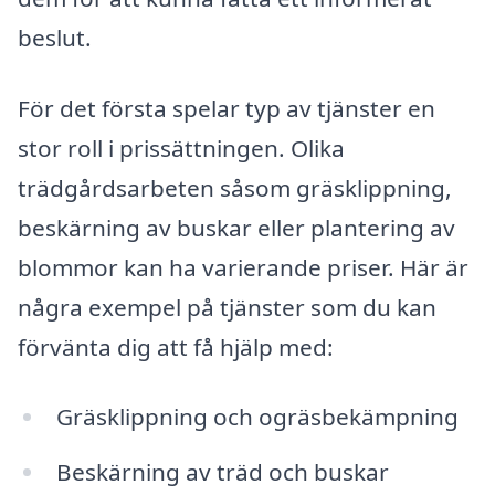
beslut.
För det första spelar typ av tjänster en
stor roll i prissättningen. Olika
trädgårdsarbeten såsom gräsklippning,
beskärning av buskar eller plantering av
blommor kan ha varierande priser. Här är
några exempel på tjänster som du kan
förvänta dig att få hjälp med:
Gräsklippning och ogräsbekämpning
Beskärning av träd och buskar