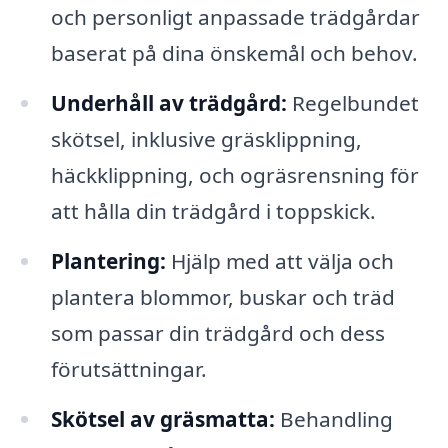
och personligt anpassade trädgårdar
baserat på dina önskemål och behov.
Underhåll av trädgård:
Regelbundet
skötsel, inklusive gräsklippning,
häckklippning, och ogräsrensning för
att hålla din trädgård i toppskick.
Plantering:
Hjälp med att välja och
plantera blommor, buskar och träd
som passar din trädgård och dess
förutsättningar.
Skötsel av gräsmatta:
Behandling