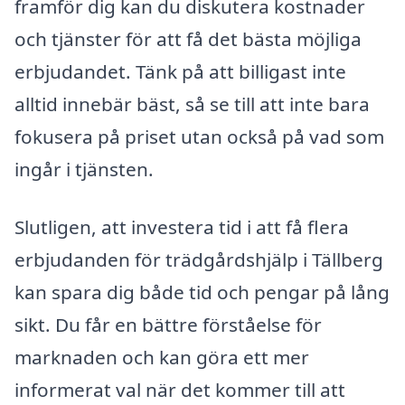
framför dig kan du diskutera kostnader
och tjänster för att få det bästa möjliga
erbjudandet. Tänk på att billigast inte
alltid innebär bäst, så se till att inte bara
fokusera på priset utan också på vad som
ingår i tjänsten.
Slutligen, att investera tid i att få flera
erbjudanden för trädgårdshjälp i Tällberg
kan spara dig både tid och pengar på lång
sikt. Du får en bättre förståelse för
marknaden och kan göra ett mer
informerat val när det kommer till att