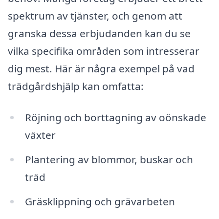
spektrum av tjänster, och genom att
granska dessa erbjudanden kan du se
vilka specifika områden som intresserar
dig mest. Här är några exempel på vad
trädgårdshjälp kan omfatta:
Röjning och borttagning av oönskade
växter
Plantering av blommor, buskar och
träd
Gräsklippning och grävarbeten