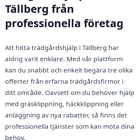
Tällberg från
professionella företag
Att hitta trädgårdshjälp i Tällberg har
aldrig varit enklare. Med vår plattform
kan du snabbt och enkelt begära tre olika
offerter från erfarna trädgårdsfirmor i
ditt område. Oavsett om du behöver hjälp
med gräsklippning, häckklippning eller
anläggning av nya rabatter, så finns det
professionella tjänster som kan möta dina
behov.