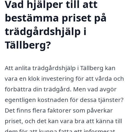
Vad hjälper till att
bestämma priset på
trädgårdshjälp i
Tällberg?
Att anlita trädgårdshjälp i Tällberg kan
vara en klok investering för att vårda och
förbättra din trädgård. Men vad avgör
egentligen kostnaden för dessa tjänster?
Det finns flera faktorer som påverkar
priset, och det kan vara bra att känna till
dem för att kunna fatta ett informerat