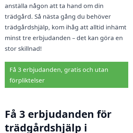
anställa någon att ta hand om din
trädgård. Så nästa gång du behöver
trädgårdshjälp, kom ihåg att alltid inhämt
minst tre erbjudanden – det kan göra en
stor skillnad!
Få 3 erbjudanden, gratis och utan
förpliktelser
Få 3 erbjudanden för
trädgårdshjälp i