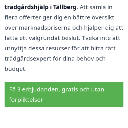
trädgårdshjälp i Tällberg
. Att samla in
flera offerter ger dig en bättre översikt
över marknadspriserna och hjälper dig att
fatta ett välgrundat beslut. Tveka inte att
utnyttja dessa resurser för att hitta rätt
trädgårdsexpert för dina behov och
budget.
Få 3 erbjudanden, gratis och utan
förpliktelser