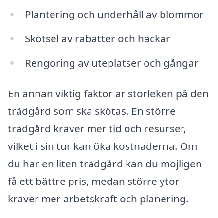
Plantering och underhåll av blommor
Skötsel av rabatter och häckar
Rengöring av uteplatser och gångar
En annan viktig faktor är storleken på den
trädgård som ska skötas. En större
trädgård kräver mer tid och resurser,
vilket i sin tur kan öka kostnaderna. Om
du har en liten trädgård kan du möjligen
få ett bättre pris, medan större ytor
kräver mer arbetskraft och planering.