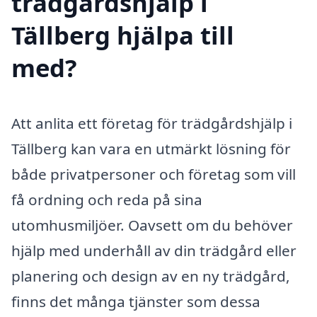
trädgårdshjälp i
Tällberg hjälpa till
med?
Att anlita ett företag för trädgårdshjälp i
Tällberg kan vara en utmärkt lösning för
både privatpersoner och företag som vill
få ordning och reda på sina
utomhusmiljöer. Oavsett om du behöver
hjälp med underhåll av din trädgård eller
planering och design av en ny trädgård,
finns det många tjänster som dessa