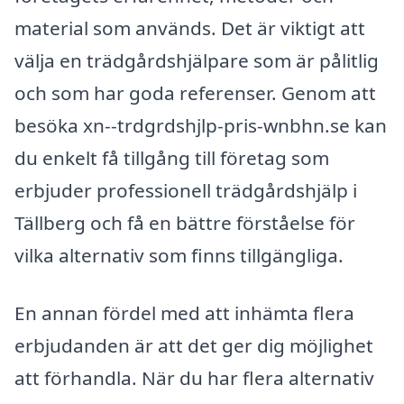
material som används. Det är viktigt att
välja en trädgårdshjälpare som är pålitlig
och som har goda referenser. Genom att
besöka xn--trdgrdshjlp-pris-wnbhn.se kan
du enkelt få tillgång till företag som
erbjuder professionell trädgårdshjälp i
Tällberg och få en bättre förståelse för
vilka alternativ som finns tillgängliga.
En annan fördel med att inhämta flera
erbjudanden är att det ger dig möjlighet
att förhandla. När du har flera alternativ