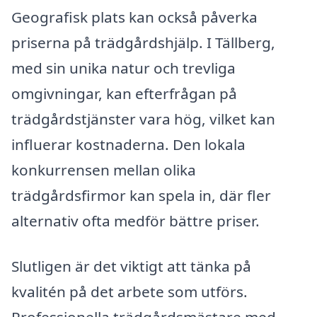
Geografisk plats kan också påverka
priserna på trädgårdshjälp. I Tällberg,
med sin unika natur och trevliga
omgivningar, kan efterfrågan på
trädgårdstjänster vara hög, vilket kan
influerar kostnaderna. Den lokala
konkurrensen mellan olika
trädgårdsfirmor kan spela in, där fler
alternativ ofta medför bättre priser.
Slutligen är det viktigt att tänka på
kvalitén på det arbete som utförs.
Professionella trädgårdsmästare med