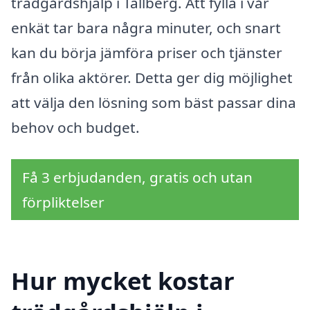
trädgårdshjälp i Tällberg. Att fylla i vår
enkät tar bara några minuter, och snart
kan du börja jämföra priser och tjänster
från olika aktörer. Detta ger dig möjlighet
att välja den lösning som bäst passar dina
behov och budget.
Få 3 erbjudanden, gratis och utan
förpliktelser
Hur mycket kostar