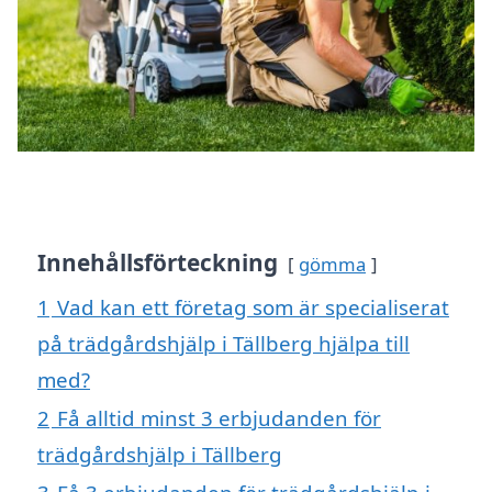
Innehållsförteckning
gömma
1
Vad kan ett företag som är specialiserat
på trädgårdshjälp i Tällberg hjälpa till
med?
2
Få alltid minst 3 erbjudanden för
trädgårdshjälp i Tällberg