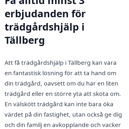
Få alltid minst 3
erbjudanden för
trädgårdshjälp i
Tällberg
Att få trädgårdshjälp i Tällberg kan vara
en fantastisk lösning för att ta hand om
din trädgård, oavsett om du har en liten
trädgård eller en större yta att sköta om.
En välskött trädgård kan inte bara öka
värdet på din fastighet, utan också ge dig
och din familj en avkopplande och vacker