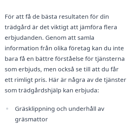
För att få de bästa resultaten för din
trädgård är det viktigt att jämföra flera
erbjudanden. Genom att samla
information från olika företag kan du inte
bara få en bättre förståelse för tjänsterna
som erbjuds, men också se till att du får
ett rimligt pris. Här är några av de tjänster
som trädgårdshjälp kan erbjuda:
Gräsklippning och underhåll av
gräsmattor