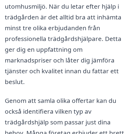
utomhusmiljö. När du letar efter hjälp i
trädgården är det alltid bra att inhämta
minst tre olika erbjudanden från
professionella trädgårdshjälpare. Detta
ger dig en uppfattning om
marknadspriser och låter dig jämföra
tjänster och kvalitet innan du fattar ett
beslut.
Genom att samla olika offertar kan du
också identifiera vilken typ av
trädgårdshjälp som passar just dina
behov. Många företag erbjuder ett brett