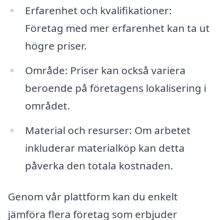
Erfarenhet och kvalifikationer:
Företag med mer erfarenhet kan ta ut
högre priser.
Område: Priser kan också variera
beroende på företagens lokalisering i
området.
Material och resurser: Om arbetet
inkluderar materialköp kan detta
påverka den totala kostnaden.
Genom vår plattform kan du enkelt
jämföra flera företag som erbjuder