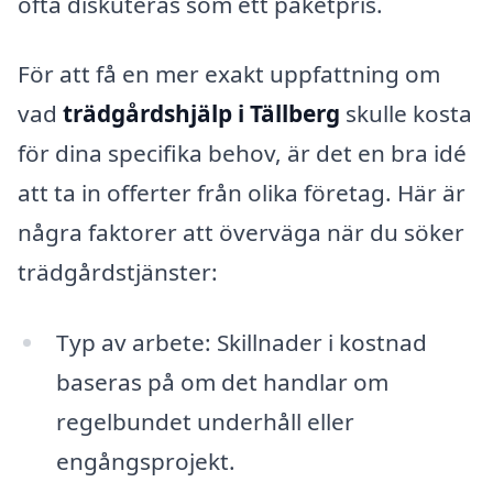
ofta diskuteras som ett paketpris.
För att få en mer exakt uppfattning om
vad
trädgårdshjälp i Tällberg
skulle kosta
för dina specifika behov, är det en bra idé
att ta in offerter från olika företag. Här är
några faktorer att överväga när du söker
trädgårdstjänster:
Typ av arbete: Skillnader i kostnad
baseras på om det handlar om
regelbundet underhåll eller
engångsprojekt.