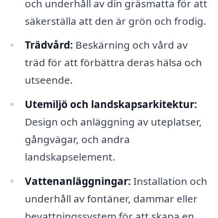
och underhåll av din gräsmatta för att
säkerställa att den är grön och frodig.
Trädvård:
Beskärning och vård av
träd för att förbättra deras hälsa och
utseende.
Utemiljö och landskapsarkitektur:
Design och anläggning av uteplatser,
gångvägar, och andra
landskapselement.
Vattenanläggningar:
Installation och
underhåll av fontäner, dammar eller
bevattningssystem för att skapa en