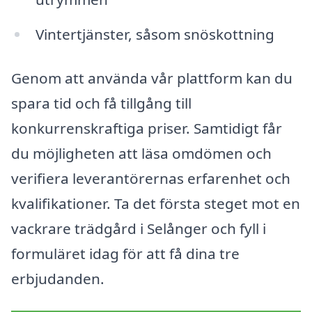
Vintertjänster, såsom snöskottning
Genom att använda vår plattform kan du
spara tid och få tillgång till
konkurrenskraftiga priser. Samtidigt får
du möjligheten att läsa omdömen och
verifiera leverantörernas erfarenhet och
kvalifikationer. Ta det första steget mot en
vackrare trädgård i Selånger och fyll i
formuläret idag för att få dina tre
erbjudanden.