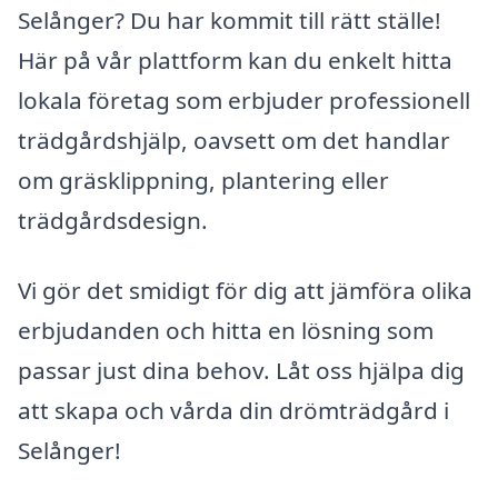
Selånger? Du har kommit till rätt ställe!
Här på vår plattform kan du enkelt hitta
lokala företag som erbjuder professionell
trädgårdshjälp, oavsett om det handlar
om gräsklippning, plantering eller
trädgårdsdesign.
Vi gör det smidigt för dig att jämföra olika
erbjudanden och hitta en lösning som
passar just dina behov. Låt oss hjälpa dig
att skapa och vårda din drömträdgård i
Selånger!