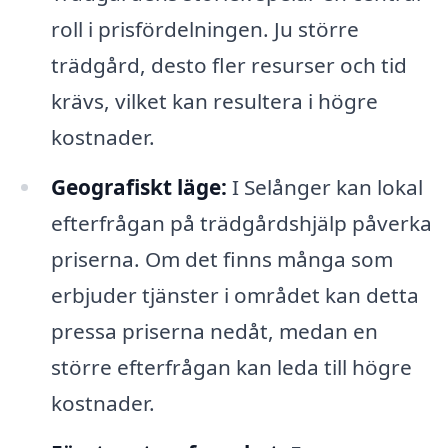
roll i prisfördelningen. Ju större
trädgård, desto fler resurser och tid
krävs, vilket kan resultera i högre
kostnader.
Geografiskt läge:
I Selånger kan lokal
efterfrågan på trädgårdshjälp påverka
priserna. Om det finns många som
erbjuder tjänster i området kan detta
pressa priserna nedåt, medan en
större efterfrågan kan leda till högre
kostnader.