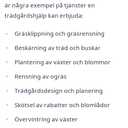
är några exempel på tjänster en
trädgårdshjälp kan erbjuda:
Gräsklippning och gräsrensning
Beskärning av träd och buskar
Plantering av växter och blommor
Rensning av ogräs
Trädgårdsdesign och planering
Skötsel av rabatter och blomlådor
Övervintring av växter