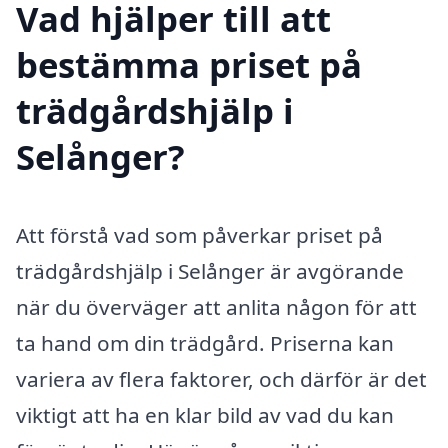
Vad hjälper till att
bestämma priset på
trädgårdshjälp i
Selånger?
Att förstå vad som påverkar priset på
trädgårdshjälp i Selånger är avgörande
när du överväger att anlita någon för att
ta hand om din trädgård. Priserna kan
variera av flera faktorer, och därför är det
viktigt att ha en klar bild av vad du kan