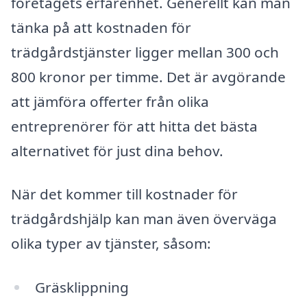
företagets erfarenhet. Generellt kan man
tänka på att kostnaden för
trädgårdstjänster ligger mellan 300 och
800 kronor per timme. Det är avgörande
att jämföra offerter från olika
entreprenörer för att hitta det bästa
alternativet för just dina behov.
När det kommer till kostnader för
trädgårdshjälp kan man även överväga
olika typer av tjänster, såsom:
Gräsklippning