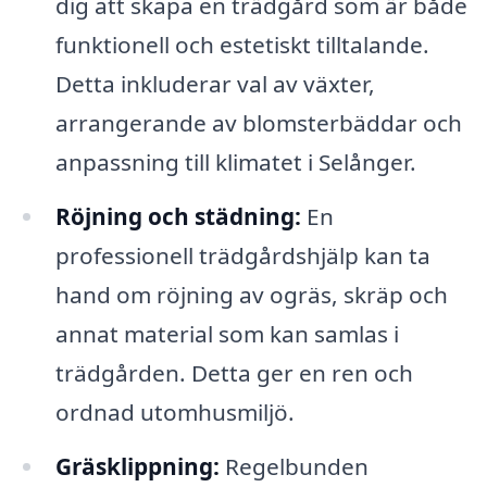
dig att skapa en trädgård som är både
funktionell och estetiskt tilltalande.
Detta inkluderar val av växter,
arrangerande av blomsterbäddar och
anpassning till klimatet i Selånger.
Röjning och städning:
En
professionell trädgårdshjälp kan ta
hand om röjning av ogräs, skräp och
annat material som kan samlas i
trädgården. Detta ger en ren och
ordnad utomhusmiljö.
Gräsklippning:
Regelbunden