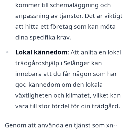
kommer till schemaläggning och
anpassning av tjänster. Det är viktigt
att hitta ett företag som kan möta
dina specifika krav.
Lokal kännedom:
Att anlita en lokal
trädgårdshjälp i Selånger kan
innebära att du får någon som har
god kännedom om den lokala
växtligheten och klimatet, vilket kan
vara till stor fördel för din trädgård.
Genom att använda en tjänst som xn--