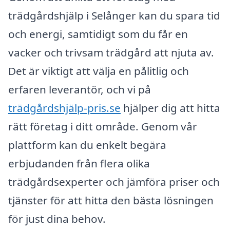
trädgårdshjälp i Selånger kan du spara tid
och energi, samtidigt som du får en
vacker och trivsam trädgård att njuta av.
Det är viktigt att välja en pålitlig och
erfaren leverantör, och vi på
trädgårdshjälp-pris.se
hjälper dig att hitta
rätt företag i ditt område. Genom vår
plattform kan du enkelt begära
erbjudanden från flera olika
trädgårdsexperter och jämföra priser och
tjänster för att hitta den bästa lösningen
för just dina behov.