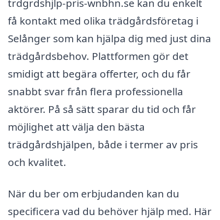
trdgrdshjlp-pris-wnbhn.se kan du enkelt
få kontakt med olika trädgårdsföretag i
Selånger som kan hjälpa dig med just dina
trädgårdsbehov. Plattformen gör det
smidigt att begära offerter, och du får
snabbt svar från flera professionella
aktörer. På så sätt sparar du tid och får
möjlighet att välja den bästa
trädgårdshjälpen, både i termer av pris
och kvalitet.
När du ber om erbjudanden kan du
specificera vad du behöver hjälp med. Här