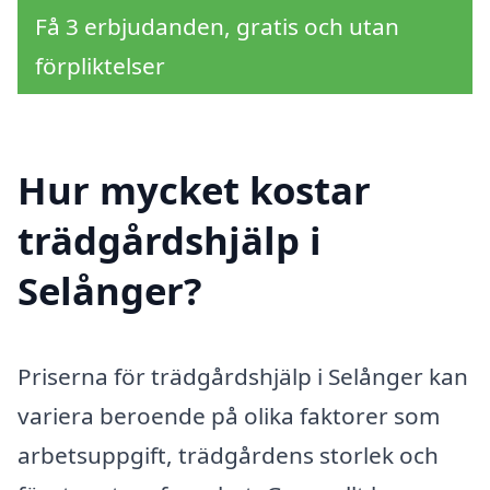
Få 3 erbjudanden, gratis och utan
förpliktelser
Hur mycket kostar
trädgårdshjälp i
Selånger?
Priserna för trädgårdshjälp i Selånger kan
variera beroende på olika faktorer som
arbetsuppgift, trädgårdens storlek och