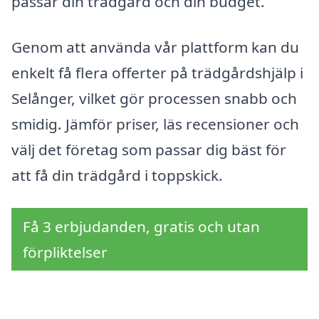
passar din trädgård och din budget.
Genom att använda vår plattform kan du
enkelt få flera offerter på trädgårdshjälp i
Selånger, vilket gör processen snabb och
smidig. Jämför priser, läs recensioner och
välj det företag som passar dig bäst för
att få din trädgård i toppskick.
Få 3 erbjudanden, gratis och utan
förpliktelser