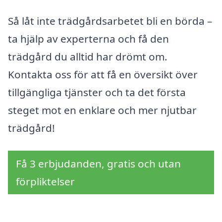
Så låt inte trädgårdsarbetet bli en börda –
ta hjälp av experterna och få den
trädgård du alltid har drömt om.
Kontakta oss för att få en översikt över
tillgängliga tjänster och ta det första
steget mot en enklare och mer njutbar
trädgård!
Få 3 erbjudanden, gratis och utan
förpliktelser