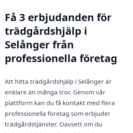
Få 3 erbjudanden för
trädgårdshjälp i
Selånger från
professionella företag
Att hitta trädgårdshjälp i Selånger är
enklare än många tror. Genom vår
plattform kan du få kontakt med flera
professionella företag som erbjuder
trädgårdstjänster. Oavsett om du