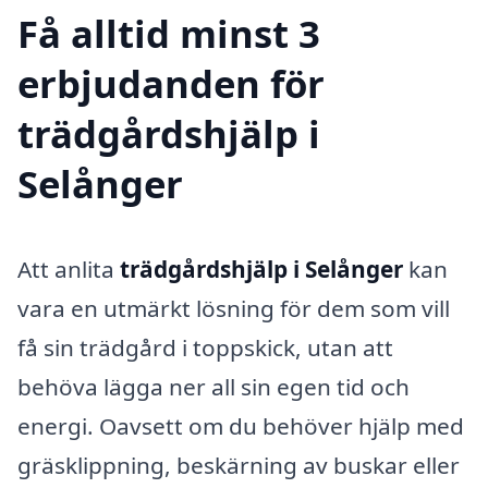
Få alltid minst 3
erbjudanden för
trädgårdshjälp i
Selånger
Att anlita
trädgårdshjälp i Selånger
kan
vara en utmärkt lösning för dem som vill
få sin trädgård i toppskick, utan att
behöva lägga ner all sin egen tid och
energi. Oavsett om du behöver hjälp med
gräsklippning, beskärning av buskar eller