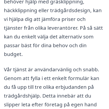
behöver hjälp med gräsklippning,
häckklippning eller trädgårdsdesign, kan
vi hjälpa dig att jämföra priser och
tjänster från olika leverantörer. På så sätt
kan du enkelt välja det alternativ som
passar bäst för dina behov och din
budget.
Vår tjänst är användarvänlig och snabb.
Genom att fylla i ett enkelt formulär kan
du få upp till tre olika erbjudanden på
trädgårdshjälp. Detta innebär att du
slipper leta efter företag på egen hand