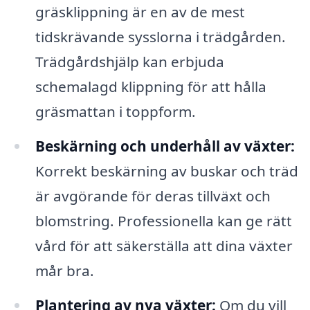
gräsklippning är en av de mest
tidskrävande sysslorna i trädgården.
Trädgårdshjälp kan erbjuda
schemalagd klippning för att hålla
gräsmattan i toppform.
Beskärning och underhåll av växter:
Korrekt beskärning av buskar och träd
är avgörande för deras tillväxt och
blomstring. Professionella kan ge rätt
vård för att säkerställa att dina växter
mår bra.
Plantering av nya växter:
Om du vill