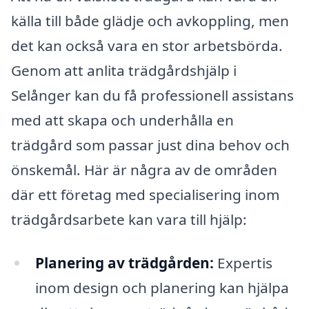
källa till både glädje och avkoppling, men
det kan också vara en stor arbetsbörda.
Genom att anlita trädgårdshjälp i
Selånger kan du få professionell assistans
med att skapa och underhålla en
trädgård som passar just dina behov och
önskemål. Här är några av de områden
där ett företag med specialisering inom
trädgårdsarbete kan vara till hjälp:
Planering av trädgården:
Expertis
inom design och planering kan hjälpa