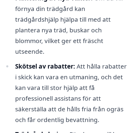
förnya din trädgård kan
trädgårdshjälp hjälpa till med att
plantera nya träd, buskar och
blommor, vilket ger ett fräscht
utseende.
Skötsel av rabatter:
Att hålla rabatter
i skick kan vara en utmaning, och det
kan vara till stor hjälp att få
professionell assistans för att
säkerställa att de hålls fria från ogräs
och får ordentlig bevattning.