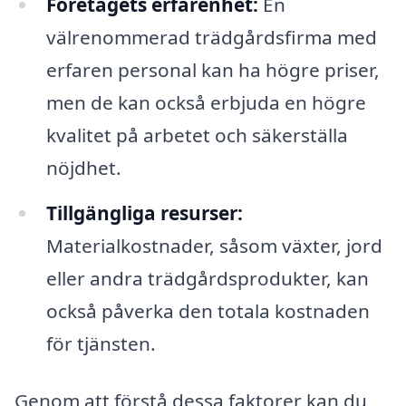
Företagets erfarenhet:
En
välrenommerad trädgårdsfirma med
erfaren personal kan ha högre priser,
men de kan också erbjuda en högre
kvalitet på arbetet och säkerställa
nöjdhet.
Tillgängliga resurser:
Materialkostnader, såsom växter, jord
eller andra trädgårdsprodukter, kan
också påverka den totala kostnaden
för tjänsten.
Genom att förstå dessa faktorer kan du