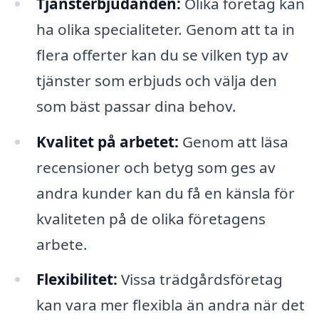
Tjänsterbjudanden:
Olika företag kan
ha olika specialiteter. Genom att ta in
flera offerter kan du se vilken typ av
tjänster som erbjuds och välja den
som bäst passar dina behov.
Kvalitet på arbetet:
Genom att läsa
recensioner och betyg som ges av
andra kunder kan du få en känsla för
kvaliteten på de olika företagens
arbete.
Flexibilitet:
Vissa trädgårdsföretag
kan vara mer flexibla än andra när det