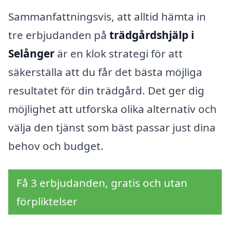
Sammanfattningsvis, att alltid hämta in
tre erbjudanden på
trädgårdshjälp i
Selånger
är en klok strategi för att
säkerställa att du får det bästa möjliga
resultatet för din trädgård. Det ger dig
möjlighet att utforska olika alternativ och
välja den tjänst som bäst passar just dina
behov och budget.
Få 3 erbjudanden, gratis och utan
förpliktelser