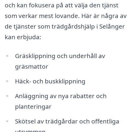
och kan fokusera på att välja den tjänst
som verkar mest lovande. Här är några av
de tjänster som trädgårdshjälp i Selånger
kan erbjuda:
Gräsklippning och underhåll av
gräsmattor
Häck- och buskklippning
Anläggning av nya rabatter och
planteringar
Skötsel av trädgårdar och offentliga
utrymmen