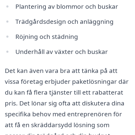
Plantering av blommor och buskar
Trädgårdsdesign och anläggning
Röjning och städning
Underhåll av växter och buskar
Det kan även vara bra att tänka på att
vissa företag erbjuder paketlösningar där
du kan få flera tjänster till ett rabatterat
pris. Det lönar sig ofta att diskutera dina
specifika behov med entreprenören för
att få en skräddarsydd lösning som