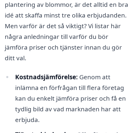
plantering av blommor, är det alltid en bra
idé att skaffa minst tre olika erbjudanden.
Men varför är det så viktigt? Vi listar här
några anledningar till varför du bör
jämföra priser och tjänster innan du gör
ditt val.
Kostnadsjämförelse:
Genom att
inlämna en förfrågan till flera företag
kan du enkelt jämföra priser och få en
tydlig bild av vad marknaden har att
erbjuda.