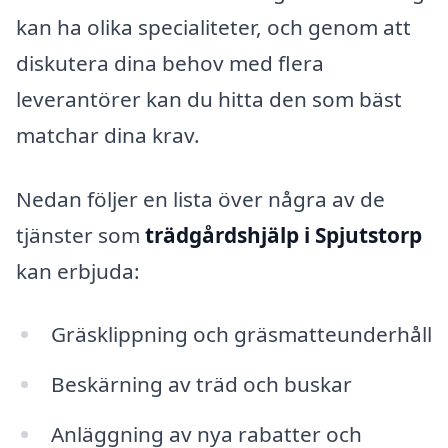
kan ha olika specialiteter, och genom att
diskutera dina behov med flera
leverantörer kan du hitta den som bäst
matchar dina krav.
Nedan följer en lista över några av de
tjänster som
trädgårdshjälp i Spjutstorp
kan erbjuda:
Gräsklippning och gräsmatteunderhåll
Beskärning av träd och buskar
Anläggning av nya rabatter och