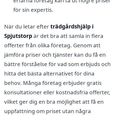
erfarna företag kan ta ut högre priser
för sin expertis.
När du letar efter
trädgårdshjälp i
Spjutstorp
är det bra att samla in flera
offerter från olika företag. Genom att
jämföra priser och tjänster kan du få en
bättre förståelse för vad som erbjuds och
hitta det bästa alternativet för dina
behov. Många företag erbjuder gratis
konsultationer eller kostnadsfria offerter,
vilket ger dig en bra möjlighet att få en
uppfattning om priset utan några