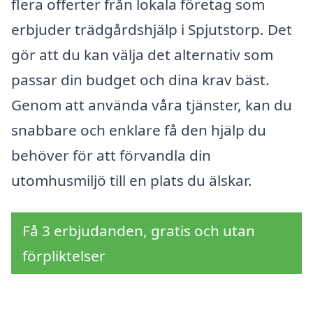
flera offerter från lokala företag som
erbjuder trädgårdshjälp i Spjutstorp. Det
gör att du kan välja det alternativ som
passar din budget och dina krav bäst.
Genom att använda våra tjänster, kan du
snabbare och enklare få den hjälp du
behöver för att förvandla din
utomhusmiljö till en plats du älskar.
Få 3 erbjudanden, gratis och utan
förpliktelser