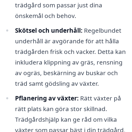
trädgård som passar just dina
önskemål och behov.
Skötsel och underhåll:
Regelbundet
underhåll är avgörande för att hålla
trädgården frisk och vacker. Detta kan
inkludera klippning av gräs, rensning
av ogräs, beskärning av buskar och
träd samt gödsling av växter.
Pflanering av växter:
Rätt växter på
rätt plats kan göra stor skillnad.
Trädgårdshjälp kan ge råd om vilka
växter som passar bäst i din trädgård,