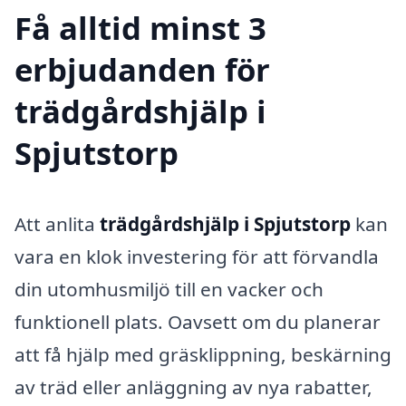
Få alltid minst 3
erbjudanden för
trädgårdshjälp i
Spjutstorp
Att anlita
trädgårdshjälp i Spjutstorp
kan
vara en klok investering för att förvandla
din utomhusmiljö till en vacker och
funktionell plats. Oavsett om du planerar
att få hjälp med gräsklippning, beskärning
av träd eller anläggning av nya rabatter,