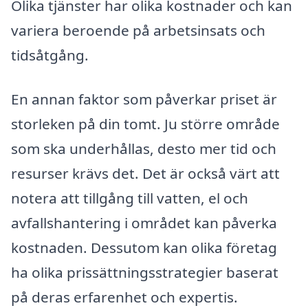
Olika tjänster har olika kostnader och kan
variera beroende på arbetsinsats och
tidsåtgång.
En annan faktor som påverkar priset är
storleken på din tomt. Ju större område
som ska underhållas, desto mer tid och
resurser krävs det. Det är också värt att
notera att tillgång till vatten, el och
avfallshantering i området kan påverka
kostnaden. Dessutom kan olika företag
ha olika prissättningsstrategier baserat
på deras erfarenhet och expertis.