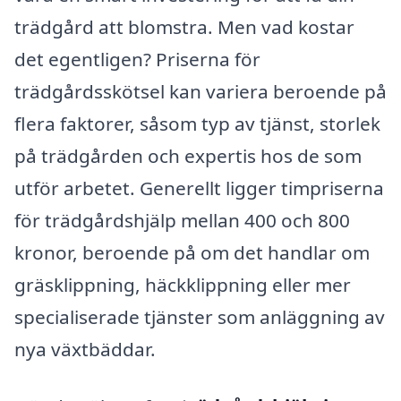
trädgård att blomstra. Men vad kostar
det egentligen? Priserna för
trädgårdsskötsel kan variera beroende på
flera faktorer, såsom typ av tjänst, storlek
på trädgården och expertis hos de som
utför arbetet. Generellt ligger timpriserna
för trädgårdshjälp mellan 400 och 800
kronor, beroende på om det handlar om
gräsklippning, häckklippning eller mer
specialiserade tjänster som anläggning av
nya växtbäddar.