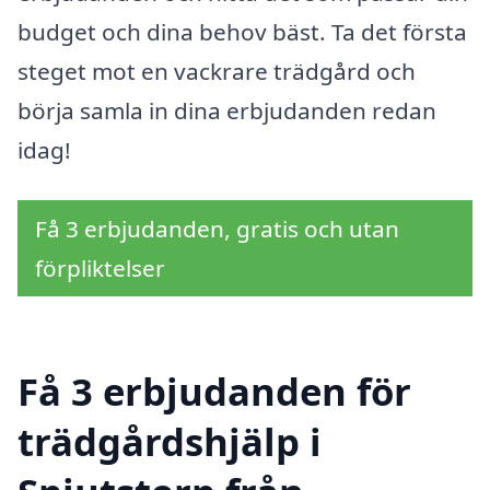
budget och dina behov bäst. Ta det första
steget mot en vackrare trädgård och
börja samla in dina erbjudanden redan
idag!
Få 3 erbjudanden, gratis och utan
förpliktelser
Få 3 erbjudanden för
trädgårdshjälp i