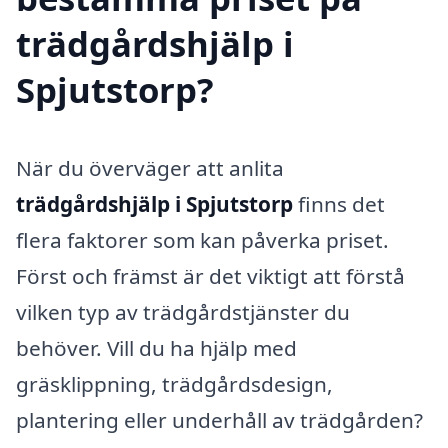
trädgårdshjälp i
Spjutstorp?
När du överväger att anlita
trädgårdshjälp i Spjutstorp
finns det
flera faktorer som kan påverka priset.
Först och främst är det viktigt att förstå
vilken typ av trädgårdstjänster du
behöver. Vill du ha hjälp med
gräsklippning, trädgårdsdesign,
plantering eller underhåll av trädgården?