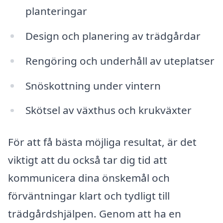
planteringar
Design och planering av trädgårdar
Rengöring och underhåll av uteplatser
Snöskottning under vintern
Skötsel av växthus och krukväxter
För att få bästa möjliga resultat, är det
viktigt att du också tar dig tid att
kommunicera dina önskemål och
förväntningar klart och tydligt till
trädgårdshjälpen. Genom att ha en