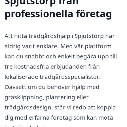
Spjutstorp från
professionella företag
Att hitta trädgårdshjälp i Spjutstorp har
aldrig varit enklare. Med vår plattform
kan du snabbt och enkelt begära upp till
tre kostnadsfria erbjudanden från
lokaliserade trädgårdsspecialister.
Oavsett om du behöver hjälp med
gräsklippning, plantering eller
trädgårdsdesign, står vi redo att koppla
dig med erfarna företag som kan möta