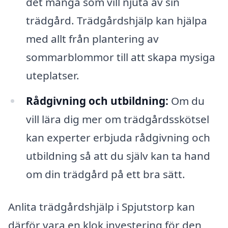
det många som vill njuta av sin
trädgård. Trädgårdshjälp kan hjälpa
med allt från plantering av
sommarblommor till att skapa mysiga
uteplatser.
Rådgivning och utbildning:
Om du
vill lära dig mer om trädgårdsskötsel
kan experter erbjuda rådgivning och
utbildning så att du själv kan ta hand
om din trädgård på ett bra sätt.
Anlita trädgårdshjälp i Spjutstorp kan
därför vara en klok investering för den