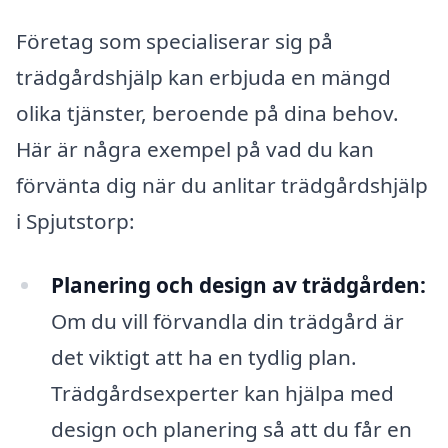
Företag som specialiserar sig på
trädgårdshjälp kan erbjuda en mängd
olika tjänster, beroende på dina behov.
Här är några exempel på vad du kan
förvänta dig när du anlitar trädgårdshjälp
i Spjutstorp:
Planering och design av trädgården:
Om du vill förvandla din trädgård är
det viktigt att ha en tydlig plan.
Trädgårdsexperter kan hjälpa med
design och planering så att du får en