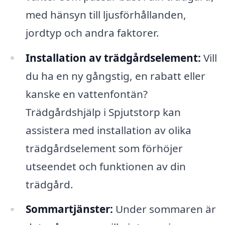
med hänsyn till ljusförhållanden,
jordtyp och andra faktorer.
Installation av trädgårdselement:
Vill
du ha en ny gångstig, en rabatt eller
kanske en vattenfontän?
Trädgårdshjälp i Spjutstorp kan
assistera med installation av olika
trädgårdselement som förhöjer
utseendet och funktionen av din
trädgård.
Sommartjänster:
Under sommaren är