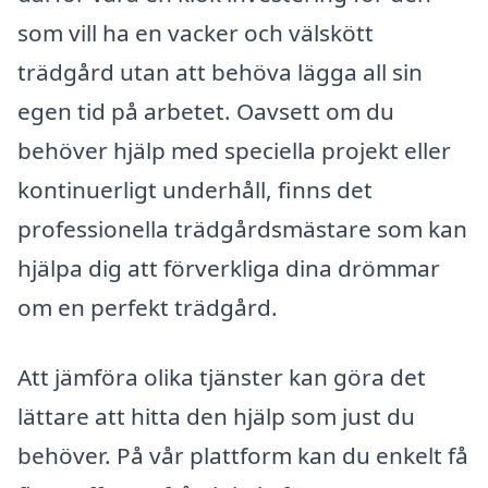
som vill ha en vacker och välskött
trädgård utan att behöva lägga all sin
egen tid på arbetet. Oavsett om du
behöver hjälp med speciella projekt eller
kontinuerligt underhåll, finns det
professionella trädgårdsmästare som kan
hjälpa dig att förverkliga dina drömmar
om en perfekt trädgård.
Att jämföra olika tjänster kan göra det
lättare att hitta den hjälp som just du
behöver. På vår plattform kan du enkelt få