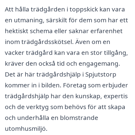
Att hålla trädgården i toppskick kan vara
en utmaning, särskilt för dem som har ett
hektiskt schema eller saknar erfarenhet
inom trädgårdsskötsel. Även om en
vacker trädgård kan vara en stor tillgång,
kräver den också tid och engagemang.
Det är här trädgårdshjälp i Spjutstorp
kommer in i bilden. Företag som erbjuder
trädgårdshjälp har den kunskap, expertis
och de verktyg som behövs för att skapa
och underhålla en blomstrande
utomhusmiljö.