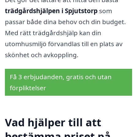
trädgårdshjälpen i Spjutstorp
som
passar både dina behov och din budget.
Med rätt trädgårdshjälp kan din
utomhusmiljö förvandlas till en plats av
skönhet och avkoppling.
Få 3 erbjudanden, gratis och utan
förpliktelser
Vad hjälper till att
bestämma priset på