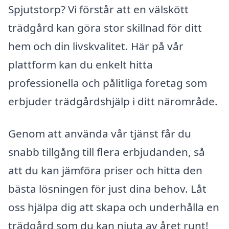
Spjutstorp? Vi förstår att en välskött
trädgård kan göra stor skillnad för ditt
hem och din livskvalitet. Här på vår
plattform kan du enkelt hitta
professionella och pålitliga företag som
erbjuder trädgårdshjälp i ditt närområde.
Genom att använda vår tjänst får du
snabb tillgång till flera erbjudanden, så
att du kan jämföra priser och hitta den
bästa lösningen för just dina behov. Låt
oss hjälpa dig att skapa och underhålla en
trädgård som du kan njuta av året runt!