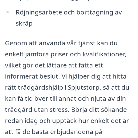
Röjningsarbete och borttagning av
skräp
Genom att använda vår tjänst kan du
enkelt jämföra priser och kvalifikationer,
vilket gör det lättare att fatta ett
informerat beslut. Vi hjälper dig att hitta
rätt trädgårdshjälp i Spjutstorp, så att du
kan få tid över till annat och njuta av din
trädgård utan stress. Börja ditt sökande
redan idag och upptäck hur enkelt det är
att få de bästa erbjudandena på