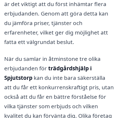
är det viktigt att du först inhämtar flera
erbjudanden. Genom att göra detta kan
du jämföra priser, tjänster och
erfarenheter, vilket ger dig möjlighet att
fatta ett välgrundat beslut.
När du samlar in åtminstone tre olika
erbjudanden för
trädgårdshjälp i
Spjutstorp
kan du inte bara säkerställa
att du får ett konkurrenskraftigt pris, utan
också att du får en bättre förståelse för
vilka tjänster som erbjuds och vilken
kvalitet du kan förvänta dig. Olika företag