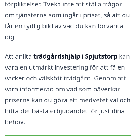
förpliktelser. Tveka inte att ställa frågor
om tjänsterna som ingår i priset, så att du
får en tydlig bild av vad du kan förvänta
dig.
Att anlita
trädgårdshjälp i Spjutstorp
kan
vara en utmärkt investering för att få en
vacker och välskött trädgård. Genom att
vara informerad om vad som påverkar
priserna kan du göra ett medvetet val och
hitta det bästa erbjudandet för just dina
behov.