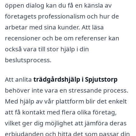
öppen dialog kan du få en känsla av
företagets professionalism och hur de
arbetar med sina kunder. Att läsa
recensioner och be om referenser kan
också vara till stor hjälp i din
beslutsprocess.
Att anlita
trädgårdshjälp i Spjutstorp
behöver inte vara en stressande process.
Med hjälp av vår plattform blir det enkelt
att få kontakt med flera olika företag,
vilket ger dig möjlighet att jämföra deras
erbjudanden och hitta det som passar din