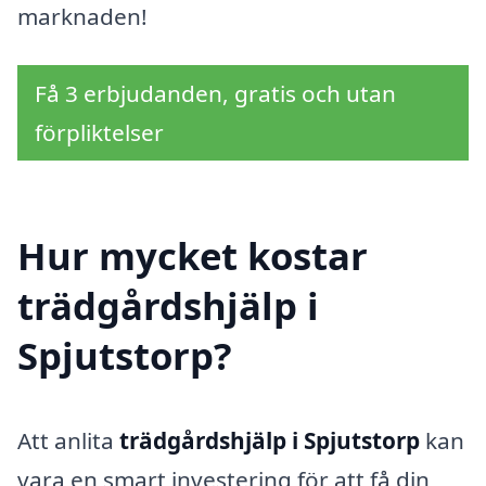
marknaden!
Få 3 erbjudanden, gratis och utan
förpliktelser
Hur mycket kostar
trädgårdshjälp i
Spjutstorp?
Att anlita
trädgårdshjälp i Spjutstorp
kan
vara en smart investering för att få din