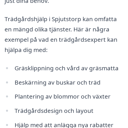
just dina behov.
Trädgårdshjälp i Spjutstorp kan omfatta
en mängd olika tjänster. Här är några
exempel på vad en trädgårdsexpert kan
hjälpa dig med:
Gräsklippning och vård av gräsmatta
Beskärning av buskar och träd
Plantering av blommor och växter
Trädgårdsdesign och layout
Hjälp med att anlägga nya rabatter