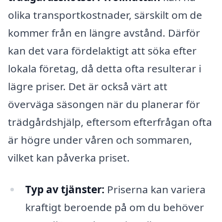
olika transportkostnader, särskilt om de
kommer från en längre avstånd. Därför
kan det vara fördelaktigt att söka efter
lokala företag, då detta ofta resulterar i
lägre priser. Det är också värt att
överväga säsongen när du planerar för
trädgårdshjälp, eftersom efterfrågan ofta
är högre under våren och sommaren,
vilket kan påverka priset.
Typ av tjänster:
Priserna kan variera
kraftigt beroende på om du behöver