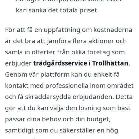
kan sänka det totala priset.
För att få en uppfattning om kostnaderna
är det bra att jämföra flera aktioner och
samla in offerter från olika företag som
erbjuder
trädgårdsservice i Trollhättan
.
Genom vår plattform kan du enkelt få
kontakt med professionella inom området
och få skräddarsydda erbjudanden. Detta
gör att du kan välja den lösning som bäst
passar dina behov och din budget,
samtidigt som du säkerställer en hög