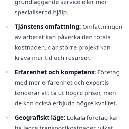
grundläggande service eller mer
specialiserad hjälp.
Tjänstens omfattning:
Omfattningen
av arbetet kan påverka den totala
kostnaden, där större projekt kan
kräva mer tid och resurser.
Erfarenhet och kompetens:
Företag
med mer erfarenhet och expertis
tenderar att ta ut högre priser, men
de kan också erbjuda högre kvalitet.
Geografiskt läge:
Lokala företag kan
ha lägre transportkostnader, vilket