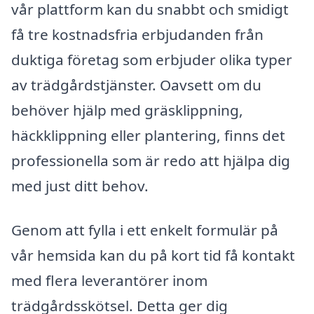
vår plattform kan du snabbt och smidigt
få tre kostnadsfria erbjudanden från
duktiga företag som erbjuder olika typer
av trädgårdstjänster. Oavsett om du
behöver hjälp med gräsklippning,
häckklippning eller plantering, finns det
professionella som är redo att hjälpa dig
med just ditt behov.
Genom att fylla i ett enkelt formulär på
vår hemsida kan du på kort tid få kontakt
med flera leverantörer inom
trädgårdsskötsel. Detta ger dig