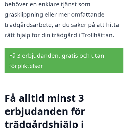
behöver en enklare tjänst som
gräsklippning eller mer omfattande
trädgårdsarbete, är du säker på att hitta
rätt hjälp för din trädgård i Trollhättan.
Få 3 erbjudanden, gratis och utan
förpliktelser
Få alltid minst 3
erbjudanden för
trädgårdshjälp i