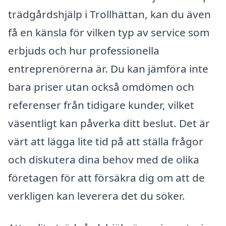
trädgårdshjälp i Trollhättan, kan du även
få en känsla för vilken typ av service som
erbjuds och hur professionella
entreprenörerna är. Du kan jämföra inte
bara priser utan också omdömen och
referenser från tidigare kunder, vilket
väsentligt kan påverka ditt beslut. Det är
värt att lägga lite tid på att ställa frågor
och diskutera dina behov med de olika
företagen för att försäkra dig om att de
verkligen kan leverera det du söker.