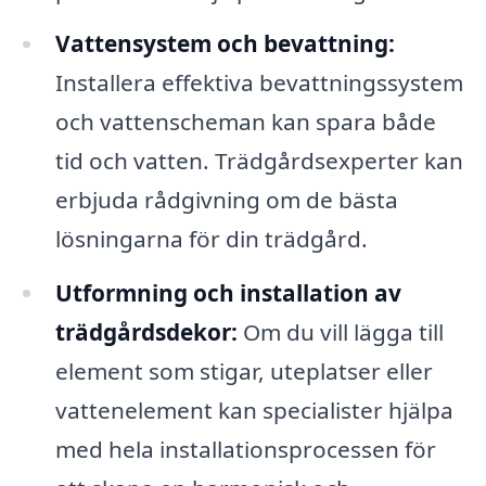
Vattensystem och bevattning:
Installera effektiva bevattningssystem
och vattenscheman kan spara både
tid och vatten. Trädgårdsexperter kan
erbjuda rådgivning om de bästa
lösningarna för din trädgård.
Utformning och installation av
trädgårdsdekor:
Om du vill lägga till
element som stigar, uteplatser eller
vattenelement kan specialister hjälpa
med hela installationsprocessen för