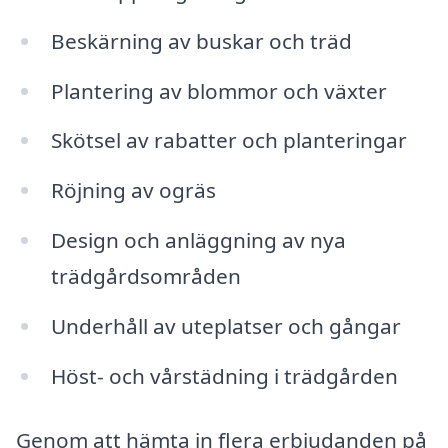
Beskärning av buskar och träd
Plantering av blommor och växter
Skötsel av rabatter och planteringar
Röjning av ogräs
Design och anläggning av nya
trädgårdsområden
Underhåll av uteplatser och gångar
Höst- och vårstädning i trädgården
Genom att hämta in flera erbjudanden på