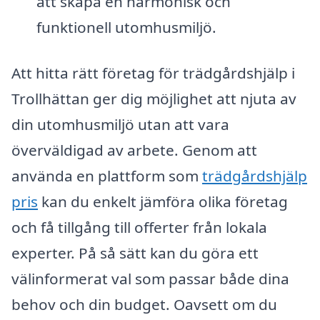
att skapa en harmonisk och
funktionell utomhusmiljö.
Att hitta rätt företag för trädgårdshjälp i
Trollhättan ger dig möjlighet att njuta av
din utomhusmiljö utan att vara
överväldigad av arbete. Genom att
använda en plattform som
trädgårdshjälp
pris
kan du enkelt jämföra olika företag
och få tillgång till offerter från lokala
experter. På så sätt kan du göra ett
välinformerat val som passar både dina
behov och din budget. Oavsett om du