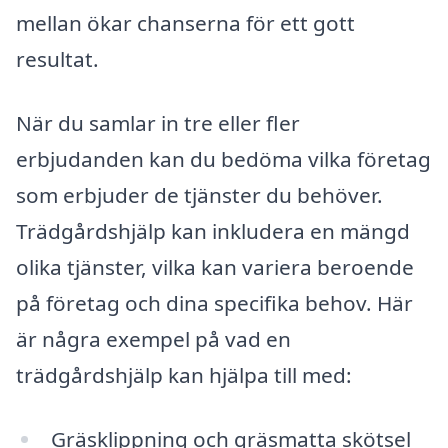
mellan ökar chanserna för ett gott
resultat.
När du samlar in tre eller fler
erbjudanden kan du bedöma vilka företag
som erbjuder de tjänster du behöver.
Trädgårdshjälp kan inkludera en mängd
olika tjänster, vilka kan variera beroende
på företag och dina specifika behov. Här
är några exempel på vad en
trädgårdshjälp kan hjälpa till med:
Gräsklippning och gräsmatta skötsel