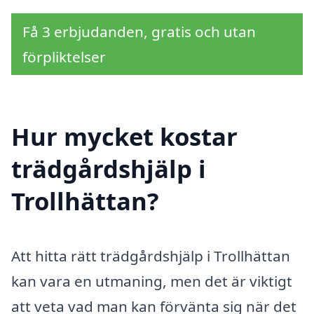
Få 3 erbjudanden, gratis och utan
förpliktelser
Hur mycket kostar
trädgårdshjälp i
Trollhättan?
Att hitta rätt trädgårdshjälp i Trollhättan
kan vara en utmaning, men det är viktigt
att veta vad man kan förvänta sig när det