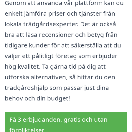
Genom att använda vår plattform kan du
enkelt jämföra priser och tjänster från
lokala trädgårdsexperter. Det är också
bra att läsa recensioner och betyg från
tidigare kunder för att säkerställa att du
väljer ett pålitligt företag som erbjuder
hög kvalitet. Ta gärna tid på dig att
utforska alternativen, så hittar du den
trädgårdshjälp som passar just dina
behov och din budget!
Få 3 erbjudanden, gratis och utan
förpliktelser