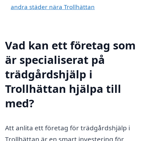
andra städer nära Trollhättan
Vad kan ett företag som
är specialiserat på
trädgårdshjälp i
Trollhättan hjälpa till
med?
Att anlita ett företag för trädgårdshjälp i
Trollhättan är en smart investering för