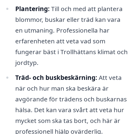
Plantering:
Till och med att plantera
blommor, buskar eller träd kan vara
en utmaning. Professionella har
erfarenheten att veta vad som
fungerar bäst i Trollhättans klimat och
jordtyp.
Träd- och buskbeskärning:
Att veta
när och hur man ska beskära är
avgörande för trädens och buskarnas
hälsa. Det kan vara svårt att veta hur
mycket som ska tas bort, och här är
professionell hjälp ovärderlig.