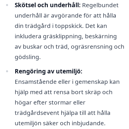
Skötsel och underhåll:
Regelbundet
underhåll är avgörande för att hålla
din trädgård i toppskick. Det kan
inkludera gräsklippning, beskärning
av buskar och träd, ogräsrensning och
gödsling.
Rengöring av utemiljö:
Ensamstående eller i gemenskap kan
hjälp med att rensa bort skräp och
högar efter stormar eller
trädgårdsevent hjälpa till att hålla
utemiljön säker och inbjudande.