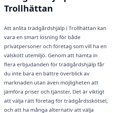
Trollhättan
Att anlita trädgårdshjälp i Trollhättan kan
vara en smart lösning för både
privatpersoner och företag som vill ha en
välskött utemiljö. Genom att hämta in
flera erbjudanden för trädgårdshjälp får
du inte bara en bättre överblick av
marknaden utan även möjligheten att
jämföra priser och tjänster. Det är viktigt
att välja rätt företag för trädgårdsskötsel,
och att ha många alternativ att välja