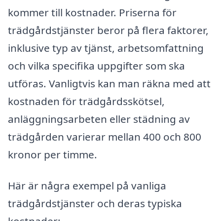
kommer till kostnader. Priserna för
trädgårdstjänster beror på flera faktorer,
inklusive typ av tjänst, arbetsomfattning
och vilka specifika uppgifter som ska
utföras. Vanligtvis kan man räkna med att
kostnaden för trädgårdsskötsel,
anläggningsarbeten eller städning av
trädgården varierar mellan 400 och 800
kronor per timme.
Här är några exempel på vanliga
trädgårdstjänster och deras typiska