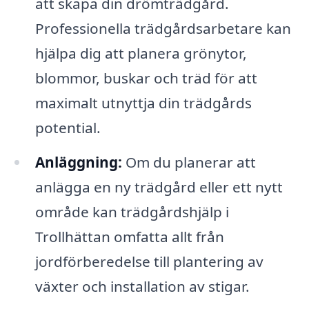
att skapa din drömträdgård.
Professionella trädgårdsarbetare kan
hjälpa dig att planera grönytor,
blommor, buskar och träd för att
maximalt utnyttja din trädgårds
potential.
Anläggning:
Om du planerar att
anlägga en ny trädgård eller ett nytt
område kan trädgårdshjälp i
Trollhättan omfatta allt från
jordförberedelse till plantering av
växter och installation av stigar.