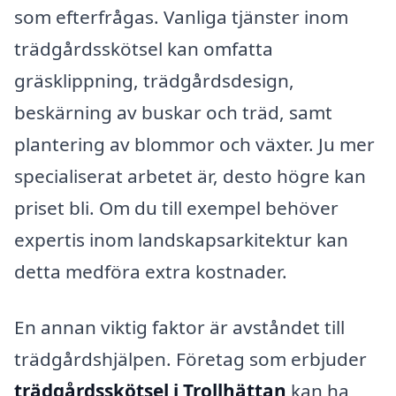
som efterfrågas. Vanliga tjänster inom
trädgårdsskötsel kan omfatta
gräsklippning, trädgårdsdesign,
beskärning av buskar och träd, samt
plantering av blommor och växter. Ju mer
specialiserat arbetet är, desto högre kan
priset bli. Om du till exempel behöver
expertis inom landskapsarkitektur kan
detta medföra extra kostnader.
En annan viktig faktor är avståndet till
trädgårdshjälpen. Företag som erbjuder
trädgårdsskötsel i Trollhättan
kan ha