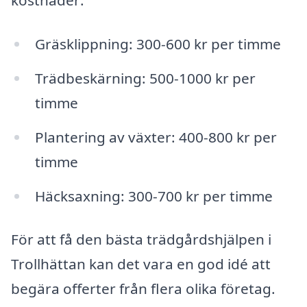
kostnader:
Gräsklippning: 300-600 kr per timme
Trädbeskärning: 500-1000 kr per
timme
Plantering av växter: 400-800 kr per
timme
Häcksaxning: 300-700 kr per timme
För att få den bästa trädgårdshjälpen i
Trollhättan kan det vara en god idé att
begära offerter från flera olika företag.