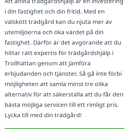
Att anlita trädgårdshjälp är en investering
i din fastighet och din fritid. Med en
välskött trädgård kan du njuta mer av
utemiljöerna och öka värdet på din
fastighet. Därför är det avgörande att du
hittar rätt expertis för trädgårdshjälp i
Trollhättan genom att jämföra
erbjudanden och tjänster. Så gå inte förbi
möjligheten att samla minst tre olika
alternativ för att säkerställa att du får den
bästa möjliga servicen till ett rimligt pris.
Lycka till med din trädgård!