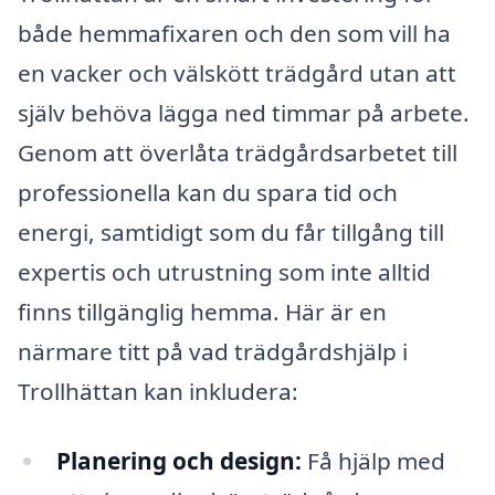
både hemmafixaren och den som vill ha
en vacker och välskött trädgård utan att
själv behöva lägga ned timmar på arbete.
Genom att överlåta trädgårdsarbetet till
professionella kan du spara tid och
energi, samtidigt som du får tillgång till
expertis och utrustning som inte alltid
finns tillgänglig hemma. Här är en
närmare titt på vad trädgårdshjälp i
Trollhättan kan inkludera:
Planering och design:
Få hjälp med