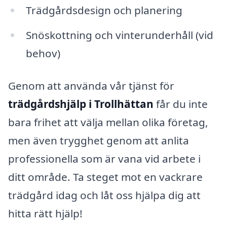
Trädgårdsdesign och planering
Snöskottning och vinterunderhåll (vid
behov)
Genom att använda vår tjänst för
trädgårdshjälp i Trollhättan
får du inte
bara frihet att välja mellan olika företag,
men även trygghet genom att anlita
professionella som är vana vid arbete i
ditt område. Ta steget mot en vackrare
trädgård idag och låt oss hjälpa dig att
hitta rätt hjälp!