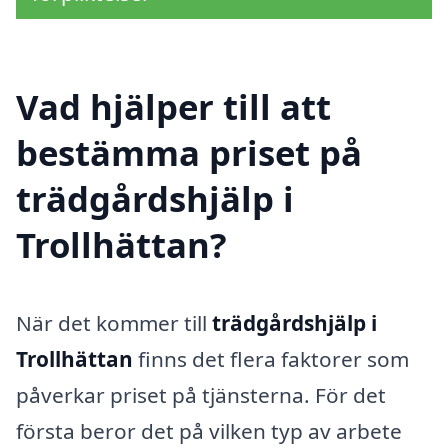
Vad hjälper till att
bestämma priset på
trädgårdshjälp i
Trollhättan?
När det kommer till
trädgårdshjälp i
Trollhättan
finns det flera faktorer som
påverkar priset på tjänsterna. För det
första beror det på vilken typ av arbete