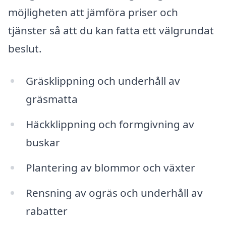
möjligheten att jämföra priser och
tjänster så att du kan fatta ett välgrundat
beslut.
Gräsklippning och underhåll av
gräsmatta
Häckklippning och formgivning av
buskar
Plantering av blommor och växter
Rensning av ogräs och underhåll av
rabatter