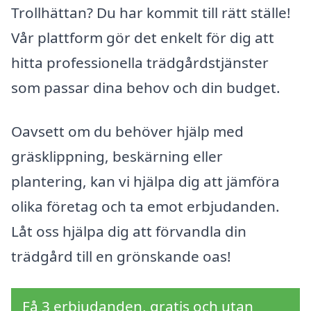
Trollhättan? Du har kommit till rätt ställe!
Vår plattform gör det enkelt för dig att
hitta professionella trädgårdstjänster
som passar dina behov och din budget.
Oavsett om du behöver hjälp med
gräsklippning, beskärning eller
plantering, kan vi hjälpa dig att jämföra
olika företag och ta emot erbjudanden.
Låt oss hjälpa dig att förvandla din
trädgård till en grönskande oas!
Få 3 erbjudanden, gratis och utan