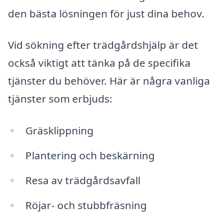
den bästa lösningen för just dina behov.
Vid sökning efter trädgårdshjälp är det
också viktigt att tänka på de specifika
tjänster du behöver. Här är några vanliga
tjänster som erbjuds:
Gräsklippning
Plantering och beskärning
Resa av trädgårdsavfall
Röjar- och stubbfräsning