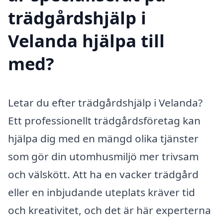
trädgårdshjälp i
Velanda hjälpa till
med?
Letar du efter trädgårdshjälp i Velanda?
Ett professionellt trädgårdsföretag kan
hjälpa dig med en mängd olika tjänster
som gör din utomhusmiljö mer trivsam
och välskött. Att ha en vacker trädgård
eller en inbjudande uteplats kräver tid
och kreativitet, och det är här experterna