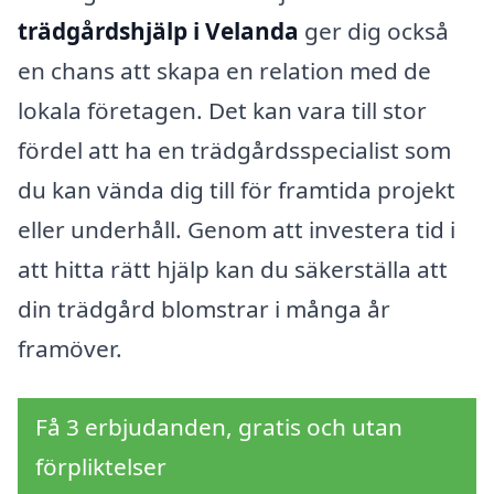
trädgårdshjälp i Velanda
ger dig också
en chans att skapa en relation med de
lokala företagen. Det kan vara till stor
fördel att ha en trädgårdsspecialist som
du kan vända dig till för framtida projekt
eller underhåll. Genom att investera tid i
att hitta rätt hjälp kan du säkerställa att
din trädgård blomstrar i många år
framöver.
Få 3 erbjudanden, gratis och utan
förpliktelser