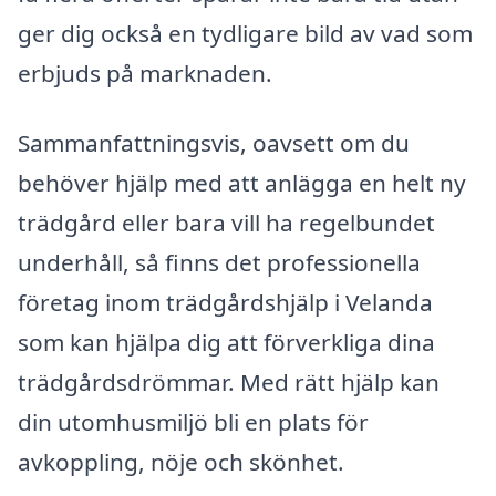
ger dig också en tydligare bild av vad som
erbjuds på marknaden.
Sammanfattningsvis, oavsett om du
behöver hjälp med att anlägga en helt ny
trädgård eller bara vill ha regelbundet
underhåll, så finns det professionella
företag inom trädgårdshjälp i Velanda
som kan hjälpa dig att förverkliga dina
trädgårdsdrömmar. Med rätt hjälp kan
din utomhusmiljö bli en plats för
avkoppling, nöje och skönhet.