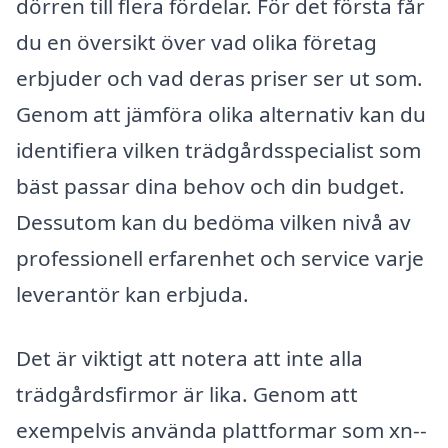
dörren till flera fördelar. För det första får
du en översikt över vad olika företag
erbjuder och vad deras priser ser ut som.
Genom att jämföra olika alternativ kan du
identifiera vilken trädgårdsspecialist som
bäst passar dina behov och din budget.
Dessutom kan du bedöma vilken nivå av
professionell erfarenhet och service varje
leverantör kan erbjuda.
Det är viktigt att notera att inte alla
trädgårdsfirmor är lika. Genom att
exempelvis använda plattformar som xn--