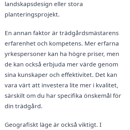
landskapsdesign eller stora
planteringsprojekt.
En annan faktor är trädgårdsmästarens
erfarenhet och kompetens. Mer erfarna
yrkespersoner kan ha högre priser, men
de kan också erbjuda mer värde genom
sina kunskaper och effektivitet. Det kan
vara värt att investera lite mer i kvalitet,
särskilt om du har specifika önskemål för
din trädgård.
Geografiskt läge är också viktigt. I