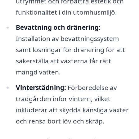
utrymmet och förbättra estetik och
funktionalitet i din utomhusmiljö.
Bevattning och dränering:
Installation av bevattningssystem
samt lösningar för dränering för att
säkerställa att växterna får rätt
mängd vatten.
Vinterstädning:
Förberedelse av
trädgården inför vintern, vilket
inkluderar att skydda känsliga växter
och rensa bort löv och skräp.