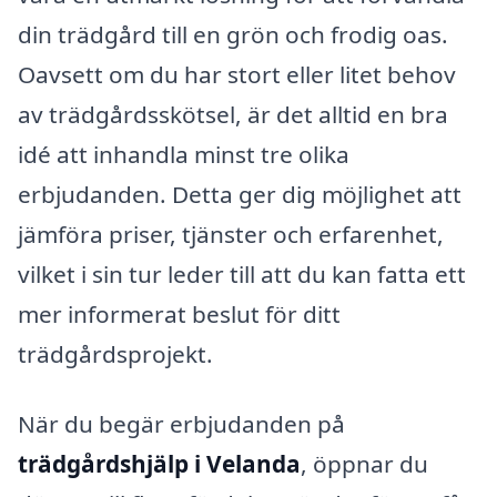
din trädgård till en grön och frodig oas.
Oavsett om du har stort eller litet behov
av trädgårdsskötsel, är det alltid en bra
idé att inhandla minst tre olika
erbjudanden. Detta ger dig möjlighet att
jämföra priser, tjänster och erfarenhet,
vilket i sin tur leder till att du kan fatta ett
mer informerat beslut för ditt
trädgårdsprojekt.
När du begär erbjudanden på
trädgårdshjälp i Velanda
, öppnar du