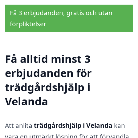
Få 3 erbjudanden, gratis och utan
förpliktelser
Få alltid minst 3
erbjudanden för
trädgårdshjälp i
Velanda
Att anlita
trädgårdshjälp i Velanda
kan
vara en utmärkt lösning för att förvandla