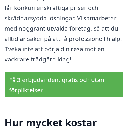
får konkurrenskraftiga priser och
skräddarsydda lösningar. Vi samarbetar
med noggrant utvalda företag, så att du
alltid är säker på att få professionell hjälp.
Tveka inte att börja din resa mot en
vackrare trädgård idag!
Få 3 erbjudanden, gratis och utan
förpliktelser
Hur mycket kostar