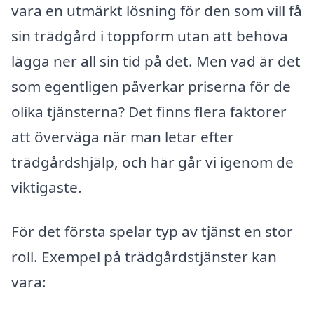
vara en utmärkt lösning för den som vill få
sin trädgård i toppform utan att behöva
lägga ner all sin tid på det. Men vad är det
som egentligen påverkar priserna för de
olika tjänsterna? Det finns flera faktorer
att överväga när man letar efter
trädgårdshjälp, och här går vi igenom de
viktigaste.
För det första spelar typ av tjänst en stor
roll. Exempel på trädgårdstjänster kan
vara: