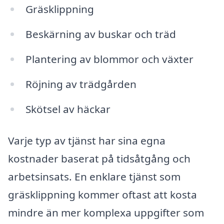
Gräsklippning
Beskärning av buskar och träd
Plantering av blommor och växter
Röjning av trädgården
Skötsel av häckar
Varje typ av tjänst har sina egna
kostnader baserat på tidsåtgång och
arbetsinsats. En enklare tjänst som
gräsklippning kommer oftast att kosta
mindre än mer komplexa uppgifter som