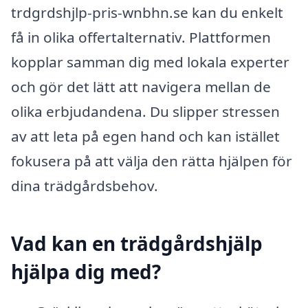
trdgrdshjlp-pris-wnbhn.se kan du enkelt
få in olika offertalternativ. Plattformen
kopplar samman dig med lokala experter
och gör det lätt att navigera mellan de
olika erbjudandena. Du slipper stressen
av att leta på egen hand och kan istället
fokusera på att välja den rätta hjälpen för
dina trädgårdsbehov.
Vad kan en trädgårdshjälp
hjälpa dig med?