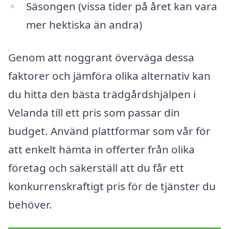
Säsongen (vissa tider på året kan vara
mer hektiska än andra)
Genom att noggrant överväga dessa
faktorer och jämföra olika alternativ kan
du hitta den bästa trädgårdshjälpen i
Velanda till ett pris som passar din
budget. Använd plattformar som vår för
att enkelt hämta in offerter från olika
företag och säkerställ att du får ett
konkurrenskraftigt pris för de tjänster du
behöver.