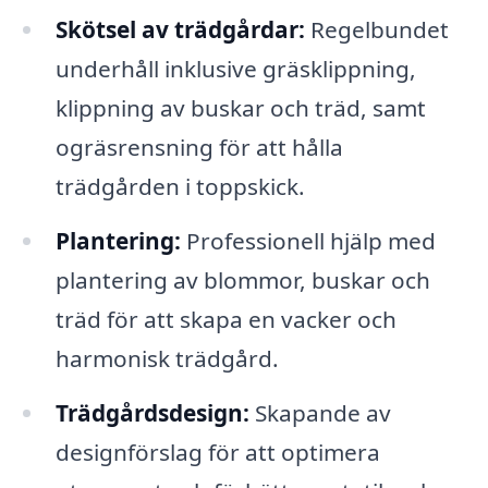
Skötsel av trädgårdar:
Regelbundet
underhåll inklusive gräsklippning,
klippning av buskar och träd, samt
ogräsrensning för att hålla
trädgården i toppskick.
Plantering:
Professionell hjälp med
plantering av blommor, buskar och
träd för att skapa en vacker och
harmonisk trädgård.
Trädgårdsdesign:
Skapande av
designförslag för att optimera