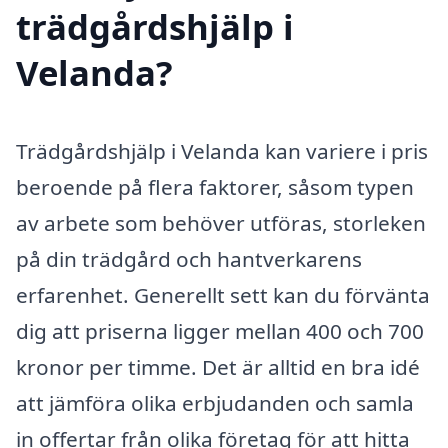
trädgårdshjälp i
Velanda?
Trädgårdshjälp i Velanda kan variere i pris
beroende på flera faktorer, såsom typen
av arbete som behöver utföras, storleken
på din trädgård och hantverkarens
erfarenhet. Generellt sett kan du förvänta
dig att priserna ligger mellan 400 och 700
kronor per timme. Det är alltid en bra idé
att jämföra olika erbjudanden och samla
in offertar från olika företag för att hitta