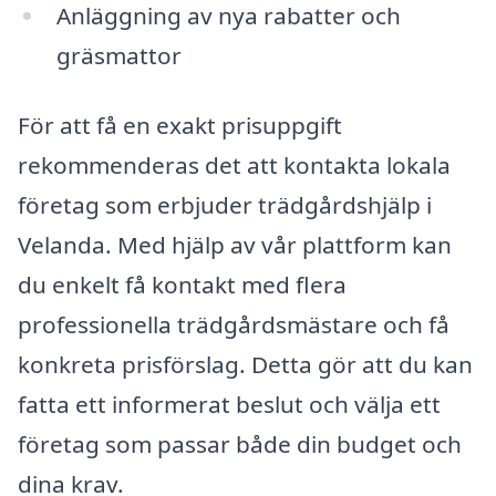
Anläggning av nya rabatter och
gräsmattor
För att få en exakt prisuppgift
rekommenderas det att kontakta lokala
företag som erbjuder trädgårdshjälp i
Velanda. Med hjälp av vår plattform kan
du enkelt få kontakt med flera
professionella trädgårdsmästare och få
konkreta prisförslag. Detta gör att du kan
fatta ett informerat beslut och välja ett
företag som passar både din budget och
dina krav.