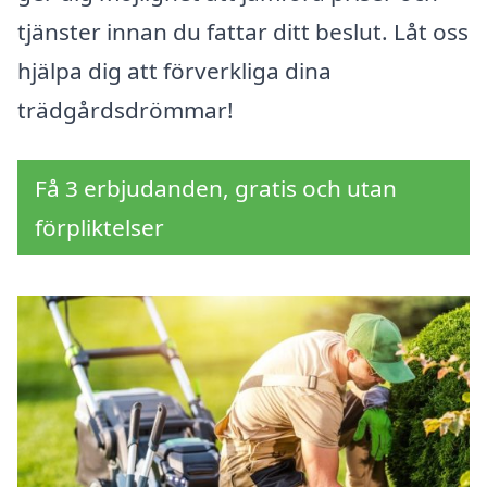
tjänster innan du fattar ditt beslut. Låt oss
hjälpa dig att förverkliga dina
trädgårdsdrömmar!
Få 3 erbjudanden, gratis och utan
förpliktelser