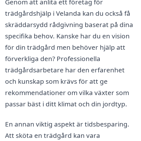
Genom att anlita ett företag för
trädgårdshjälp i Velanda kan du också få
skräddarsydd rådgivning baserat på dina
specifika behov. Kanske har du en vision
för din trädgård men behöver hjälp att
förverkliga den? Professionella
trädgårdsarbetare har den erfarenhet
och kunskap som krävs för att ge
rekommendationer om vilka växter som
passar bäst i ditt klimat och din jordtyp.
En annan viktig aspekt är tidsbesparing.
Att sköta en trädgård kan vara