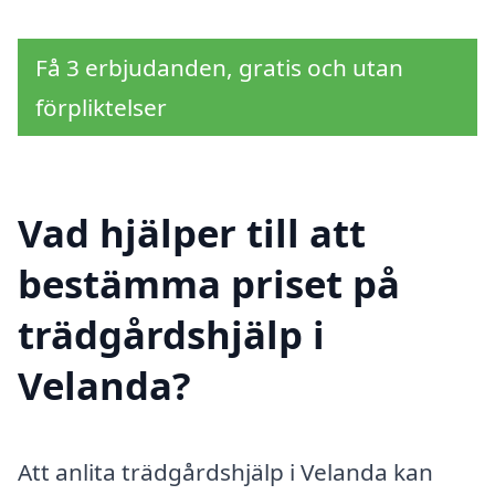
Få 3 erbjudanden, gratis och utan
förpliktelser
Vad hjälper till att
bestämma priset på
trädgårdshjälp i
Velanda?
Att anlita trädgårdshjälp i Velanda kan