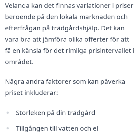
Velanda kan det finnas variationer i priser
beroende på den lokala marknaden och
efterfrågan på trädgårdshjälp. Det kan
vara bra att jämföra olika offerter för att
få en känsla för det rimliga prisintervallet i
området.
Några andra faktorer som kan påverka
priset inkluderar:
Storleken på din trädgård
Tillgången till vatten och el