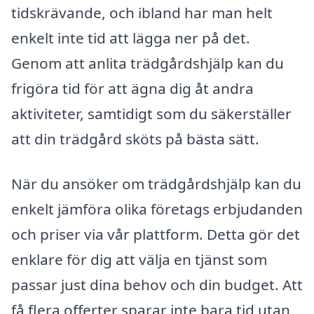
tidskrävande, och ibland har man helt
enkelt inte tid att lägga ner på det.
Genom att anlita trädgårdshjälp kan du
frigöra tid för att ägna dig åt andra
aktiviteter, samtidigt som du säkerställer
att din trädgård sköts på bästa sätt.
När du ansöker om trädgårdshjälp kan du
enkelt jämföra olika företags erbjudanden
och priser via vår plattform. Detta gör det
enklare för dig att välja en tjänst som
passar just dina behov och din budget. Att
få flera offerter sparar inte bara tid utan