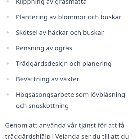
Klippning av gräsmatta
Plantering av blommor och buskar
Skötsel av häckar och buskar
Rensning av ogräs
Trädgårdsdesign och planering
Bevattning av växter
Högsäsongsarbete som lövblåsning
och snöskottning
Genom att använda vår tjänst för att få
trädgårdshjälp i Velanda ser du till att du