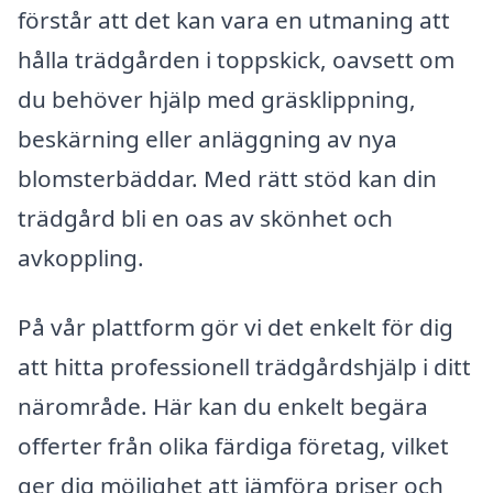
förstår att det kan vara en utmaning att
hålla trädgården i toppskick, oavsett om
du behöver hjälp med gräsklippning,
beskärning eller anläggning av nya
blomsterbäddar. Med rätt stöd kan din
trädgård bli en oas av skönhet och
avkoppling.
På vår plattform gör vi det enkelt för dig
att hitta professionell trädgårdshjälp i ditt
närområde. Här kan du enkelt begära
offerter från olika färdiga företag, vilket
ger dig möjlighet att jämföra priser och