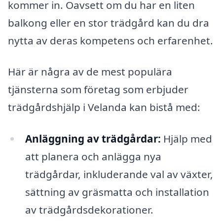
kommer in. Oavsett om du har en liten
balkong eller en stor trädgård kan du dra
nytta av deras kompetens och erfarenhet.
Här är några av de mest populära
tjänsterna som företag som erbjuder
trädgårdshjälp i Velanda kan bistå med:
Anläggning av trädgårdar:
Hjälp med
att planera och anlägga nya
trädgårdar, inkluderande val av växter,
sättning av gräsmatta och installation
av trädgårdsdekorationer.