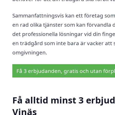
Sammanfattningsvis kan ett företag som 
en rad olika tjänster som kan förvandla 
det professionella lösningar vid din fin
en trädgård som inte bara är vacker att 
omgivningen.
Få 3 erbjudanden, gratis och utan förpl
Få alltid minst 3 erbju
Vinäs