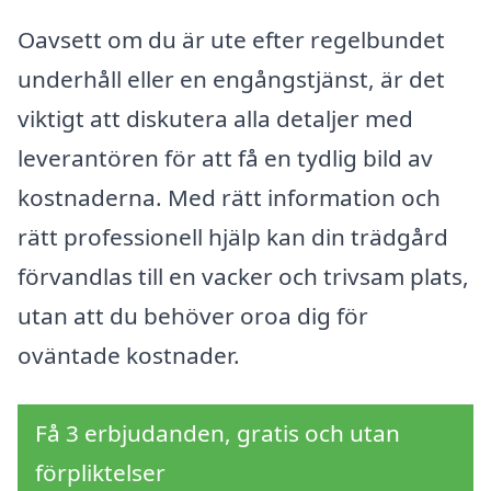
Oavsett om du är ute efter regelbundet
underhåll eller en engångstjänst, är det
viktigt att diskutera alla detaljer med
leverantören för att få en tydlig bild av
kostnaderna. Med rätt information och
rätt professionell hjälp kan din trädgård
förvandlas till en vacker och trivsam plats,
utan att du behöver oroa dig för
oväntade kostnader.
Få 3 erbjudanden, gratis och utan
förpliktelser