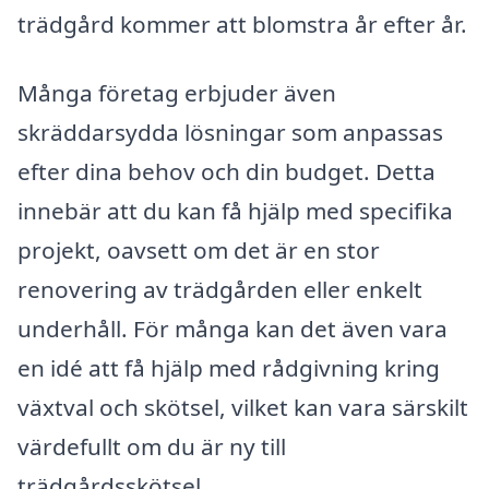
trädgård kommer att blomstra år efter år.
Många företag erbjuder även
skräddarsydda lösningar som anpassas
efter dina behov och din budget. Detta
innebär att du kan få hjälp med specifika
projekt, oavsett om det är en stor
renovering av trädgården eller enkelt
underhåll. För många kan det även vara
en idé att få hjälp med rådgivning kring
växtval och skötsel, vilket kan vara särskilt
värdefullt om du är ny till
trädgårdsskötsel.