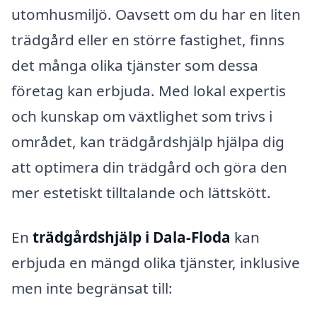
utomhusmiljö. Oavsett om du har en liten
trädgård eller en större fastighet, finns
det många olika tjänster som dessa
företag kan erbjuda. Med lokal expertis
och kunskap om växtlighet som trivs i
området, kan trädgårdshjälp hjälpa dig
att optimera din trädgård och göra den
mer estetiskt tilltalande och lättskött.
En
trädgårdshjälp i Dala-Floda
kan
erbjuda en mängd olika tjänster, inklusive
men inte begränsat till: