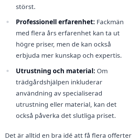
störst.
Professionell erfarenhet:
Fackmän
med flera års erfarenhet kan ta ut
högre priser, men de kan också
erbjuda mer kunskap och expertis.
Utrustning och material:
Om
trädgårdshjälpen inkluderar
användning av specialiserad
utrustning eller material, kan det
också påverka det slutliga priset.
Det är alltid en bra idé att få flera offerter