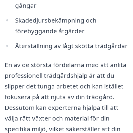
gångar
Skadedjursbekämpning och
förebyggande åtgärder
Återställning av lågt skötta trädgårdar
En av de största fördelarna med att anlita
professionell trädgårdshjälp är att du
slipper det tunga arbetet och kan istället
fokusera på att njuta av din trädgård.
Dessutom kan experterna hjälpa till att
välja rätt växter och material för din
specifika miljö, vilket säkerställer att din