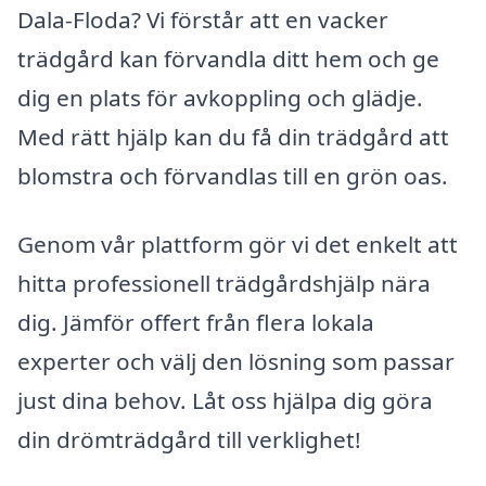
Dala-Floda? Vi förstår att en vacker
trädgård kan förvandla ditt hem och ge
dig en plats för avkoppling och glädje.
Med rätt hjälp kan du få din trädgård att
blomstra och förvandlas till en grön oas.
Genom vår plattform gör vi det enkelt att
hitta professionell trädgårdshjälp nära
dig. Jämför offert från flera lokala
experter och välj den lösning som passar
just dina behov. Låt oss hjälpa dig göra
din drömträdgård till verklighet!