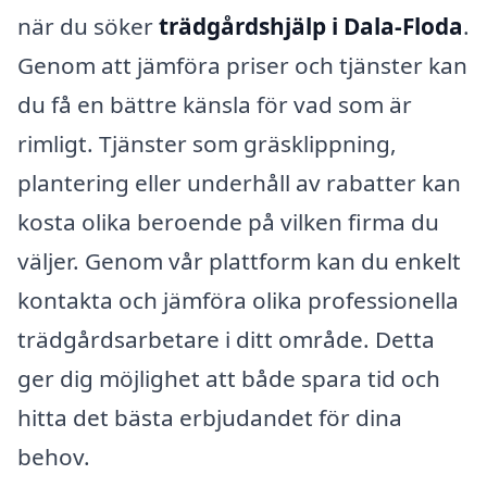
när du söker
trädgårdshjälp i Dala-Floda
.
Genom att jämföra priser och tjänster kan
du få en bättre känsla för vad som är
rimligt. Tjänster som gräsklippning,
plantering eller underhåll av rabatter kan
kosta olika beroende på vilken firma du
väljer. Genom vår plattform kan du enkelt
kontakta och jämföra olika professionella
trädgårdsarbetare i ditt område. Detta
ger dig möjlighet att både spara tid och
hitta det bästa erbjudandet för dina
behov.