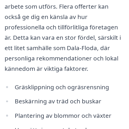
arbete som utförs. Flera offerter kan
också ge dig en känsla av hur
professionella och tillförlitliga företagen
är. Detta kan vara en stor fördel, särskilt i
ett litet samhälle som Dala-Floda, där
personliga rekommendationer och lokal
kännedom är viktiga faktorer.
Gräsklippning och ogräsrensning
Beskärning av träd och buskar
Plantering av blommor och växter