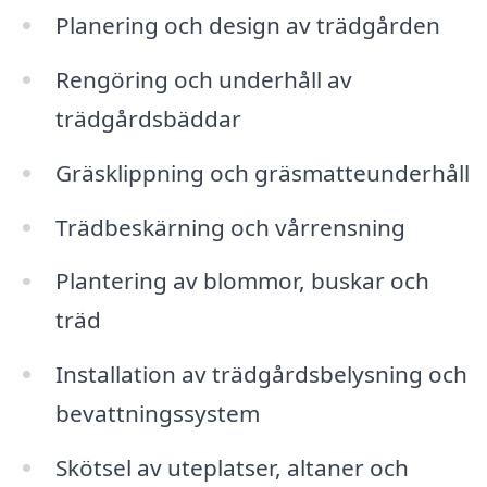
Planering och design av trädgården
Rengöring och underhåll av
trädgårdsbäddar
Gräsklippning och gräsmatteunderhåll
Trädbeskärning och vårrensning
Plantering av blommor, buskar och
träd
Installation av trädgårdsbelysning och
bevattningssystem
Skötsel av uteplatser, altaner och