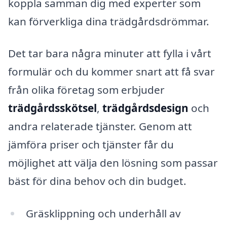
koppla samman dig med experter som
kan förverkliga dina trädgårdsdrömmar.
Det tar bara några minuter att fylla i vårt
formulär och du kommer snart att få svar
från olika företag som erbjuder
trädgårdsskötsel
,
trädgårdsdesign
och
andra relaterade tjänster. Genom att
jämföra priser och tjänster får du
möjlighet att välja den lösning som passar
bäst för dina behov och din budget.
Gräsklippning och underhåll av