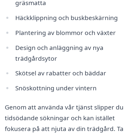
gräsmatta
Häckklippning och buskbeskärning
Plantering av blommor och växter
Design och anläggning av nya
trädgårdsytor
Skötsel av rabatter och bäddar
Snöskottning under vintern
Genom att använda vår tjänst slipper du
tidsödande sökningar och kan istället
fokusera på att njuta av din trädgård. Ta