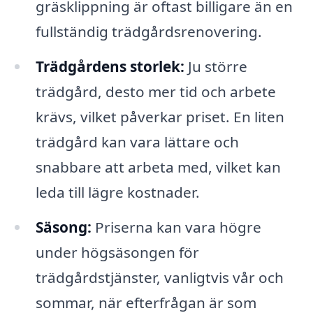
gräsklippning är oftast billigare än en
fullständig trädgårdsrenovering.
Trädgårdens storlek:
Ju större
trädgård, desto mer tid och arbete
krävs, vilket påverkar priset. En liten
trädgård kan vara lättare och
snabbare att arbeta med, vilket kan
leda till lägre kostnader.
Säsong:
Priserna kan vara högre
under högsäsongen för
trädgårdstjänster, vanligtvis vår och
sommar, när efterfrågan är som