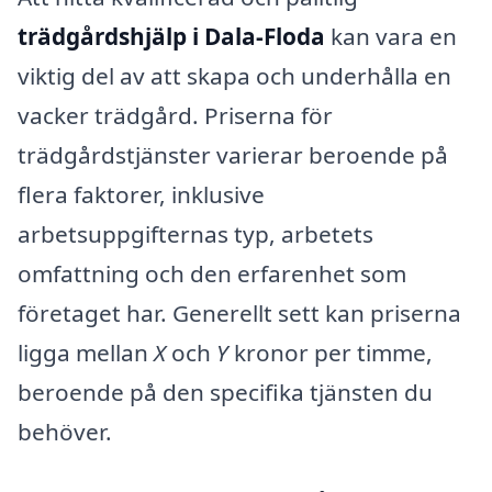
trädgårdshjälp i Dala-Floda
kan vara en
viktig del av att skapa och underhålla en
vacker trädgård. Priserna för
trädgårdstjänster varierar beroende på
flera faktorer, inklusive
arbetsuppgifternas typ, arbetets
omfattning och den erfarenhet som
företaget har. Generellt sett kan priserna
ligga mellan
X
och
Y
kronor per timme,
beroende på den specifika tjänsten du
behöver.