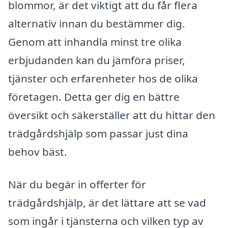
blommor, är det viktigt att du får flera
alternativ innan du bestämmer dig.
Genom att inhandla minst tre olika
erbjudanden kan du jämföra priser,
tjänster och erfarenheter hos de olika
företagen. Detta ger dig en bättre
översikt och säkerställer att du hittar den
trädgårdshjälp som passar just dina
behov bäst.
När du begär in offerter för
trädgårdshjälp, är det lättare att se vad
som ingår i tjänsterna och vilken typ av