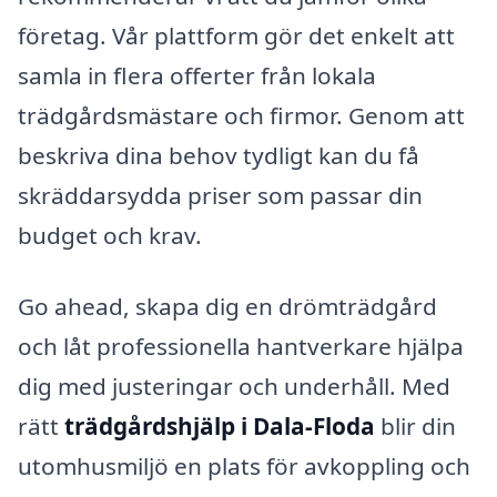
företag. Vår plattform gör det enkelt att
samla in flera offerter från lokala
trädgårdsmästare och firmor. Genom att
beskriva dina behov tydligt kan du få
skräddarsydda priser som passar din
budget och krav.
Go ahead, skapa dig en drömträdgård
och låt professionella hantverkare hjälpa
dig med justeringar och underhåll. Med
rätt
trädgårdshjälp i Dala-Floda
blir din
utomhusmiljö en plats för avkoppling och