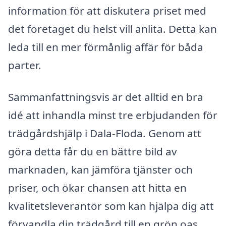
information för att diskutera priset med
det företaget du helst vill anlita. Detta kan
leda till en mer förmånlig affär för båda
parter.
Sammanfattningsvis är det alltid en bra
idé att inhandla minst tre erbjudanden för
trädgårdshjälp i Dala-Floda. Genom att
göra detta får du en bättre bild av
marknaden, kan jämföra tjänster och
priser, och ökar chansen att hitta en
kvalitetsleverantör som kan hjälpa dig att
förvandla din trädgård till en grön oas.