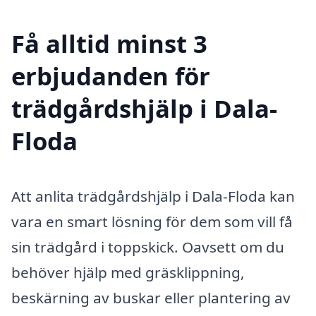
Få alltid minst 3
erbjudanden för
trädgårdshjälp i Dala-
Floda
Att anlita trädgårdshjälp i Dala-Floda kan
vara en smart lösning för dem som vill få
sin trädgård i toppskick. Oavsett om du
behöver hjälp med gräsklippning,
beskärning av buskar eller plantering av