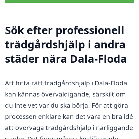
Sök efter professionell
trädgårdshjälp i andra
städer nära Dala-Floda
Att hitta rätt trädgårdshjälp i Dala-Floda
kan kännas överväldigande, särskilt om
du inte vet var du ska börja. För att göra
processen enklare kan det vara en bra idé
att överväga trädgårdshjälp i närliggande
städer. Det finns många kvalificerade