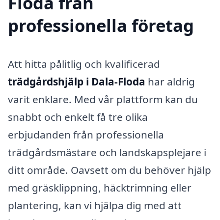
Floda från
professionella företag
Att hitta pålitlig och kvalificerad
trädgårdshjälp i Dala-Floda
har aldrig
varit enklare. Med vår plattform kan du
snabbt och enkelt få tre olika
erbjudanden från professionella
trädgårdsmästare och landskapsplejare i
ditt område. Oavsett om du behöver hjälp
med gräsklippning, häcktrimning eller
plantering, kan vi hjälpa dig med att