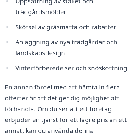
Uppsättning av staket och
trädgårdsmöbler
Skötsel av gräsmatta och rabatter
Anläggning av nya trädgårdar och
landskapsdesign
Vinterförberedelser och snöskottning
En annan fördel med att hämta in flera
offerter är att det ger dig möjlighet att
förhandla. Om du ser att ett företag
erbjuder en tjänst för ett lägre pris än ett
annat, kan du använda denna