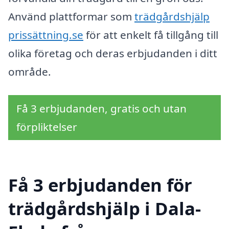
Använd plattformar som
trädgårdshjälp
prissättning.se
för att enkelt få tillgång till
olika företag och deras erbjudanden i ditt
område.
Få 3 erbjudanden, gratis och utan
förpliktelser
Få 3 erbjudanden för
trädgårdshjälp i Dala-