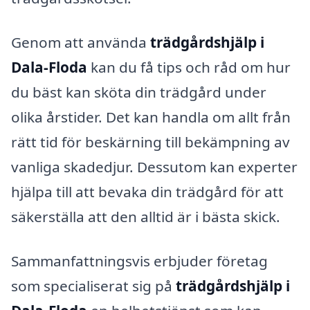
Genom att använda
trädgårdshjälp i
Dala-Floda
kan du få tips och råd om hur
du bäst kan sköta din trädgård under
olika årstider. Det kan handla om allt från
rätt tid för beskärning till bekämpning av
vanliga skadedjur. Dessutom kan experter
hjälpa till att bevaka din trädgård för att
säkerställa att den alltid är i bästa skick.
Sammanfattningsvis erbjuder företag
som specialiserat sig på
trädgårdshjälp i