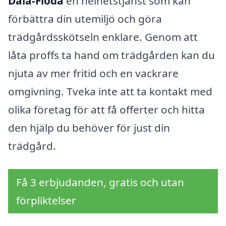
Dala-Floda
en helhetstjänst som kan
förbättra din utemiljö och göra
trädgårdsskötseln enklare. Genom att
låta proffs ta hand om trädgården kan du
njuta av mer fritid och en vackrare
omgivning. Tveka inte att ta kontakt med
olika företag för att få offerter och hitta
den hjälp du behöver för just din
trädgård.
Få 3 erbjudanden, gratis och utan
förpliktelser