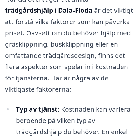
trädgårdshjälp i Dala-Floda
är det viktigt
att förstå vilka faktorer som kan påverka
priset. Oavsett om du behöver hjälp med
gräsklippning, buskklippning eller en
omfattande trädgårdsdesign, finns det
flera aspekter som spelar in i kostnaden
för tjänsterna. Här är några av de
viktigaste faktorerna:
Typ av tjänst:
Kostnaden kan variera
beroende på vilken typ av
trädgårdshjälp du behöver. En enkel