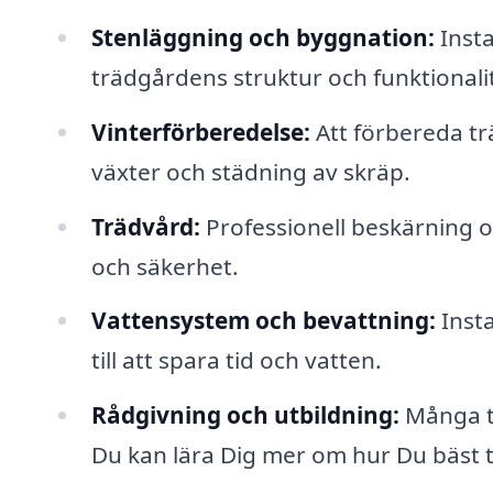
Stenläggning och byggnation:
Insta
trädgårdens struktur och funktionali
Vinterförberedelse:
Att förbereda tr
växter och städning av skräp.
Trädvård:
Professionell beskärning oc
och säkerhet.
Vattensystem och bevattning:
Insta
till att spara tid och vatten.
Rådgivning och utbildning:
Många tr
Du kan lära Dig mer om hur Du bäst 