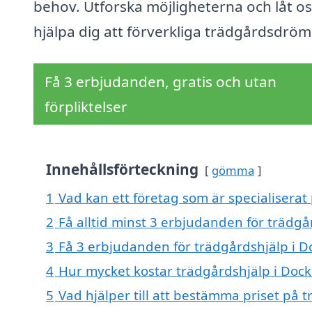
behov. Utforska möjligheterna och låt os
hjälpa dig att förverkliga trädgårdsdrö
Få 3 erbjudanden, gratis och utan
förpliktelser
Innehållsförteckning
gömma
1
Vad kan ett företag som är specialiserat 
2
Få alltid minst 3 erbjudanden för trädgå
3
Få 3 erbjudanden för trädgårdshjälp i Do
4
Hur mycket kostar trädgårdshjälp i Dock
5
Vad hjälper till att bestämma priset på 