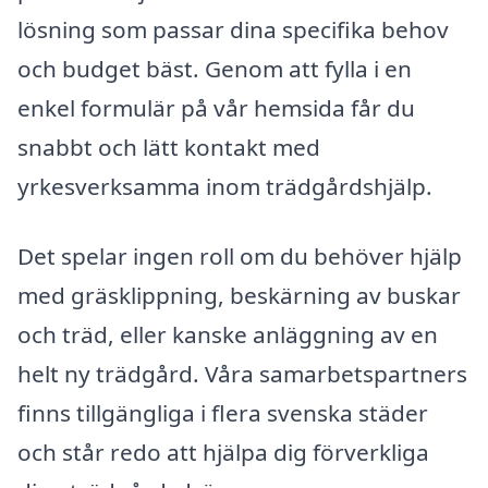
lösning som passar dina specifika behov
och budget bäst. Genom att fylla i en
enkel formulär på vår hemsida får du
snabbt och lätt kontakt med
yrkesverksamma inom trädgårdshjälp.
Det spelar ingen roll om du behöver hjälp
med gräsklippning, beskärning av buskar
och träd, eller kanske anläggning av en
helt ny trädgård. Våra samarbetspartners
finns tillgängliga i flera svenska städer
och står redo att hjälpa dig förverkliga