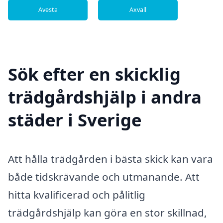
Avesta
Axvall
Sök efter en skicklig
trädgårdshjälp i andra
städer i Sverige
Att hålla trädgården i bästa skick kan vara
både tidskrävande och utmanande. Att
hitta kvalificerad och pålitlig
trädgårdshjälp kan göra en stor skillnad,