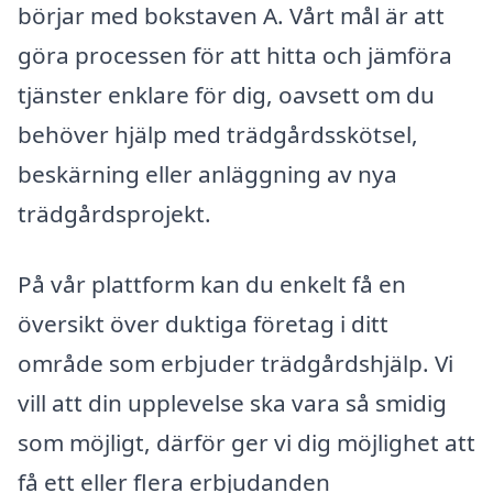
börjar med bokstaven A. Vårt mål är att
göra processen för att hitta och jämföra
tjänster enklare för dig, oavsett om du
behöver hjälp med trädgårdsskötsel,
beskärning eller anläggning av nya
trädgårdsprojekt.
På vår plattform kan du enkelt få en
översikt över duktiga företag i ditt
område som erbjuder trädgårdshjälp. Vi
vill att din upplevelse ska vara så smidig
som möjligt, därför ger vi dig möjlighet att
få ett eller flera erbjudanden