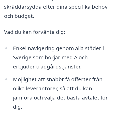
skräddarsydda efter dina specifika behov
och budget.
Vad du kan förvänta dig:
Enkel navigering genom alla städer i
Sverige som börjar med A och
erbjuder trädgårdstjänster.
Möjlighet att snabbt få offerter från
olika leverantörer, så att du kan
jämföra och välja det bästa avtalet för
dig.