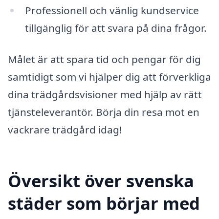
Professionell och vänlig kundservice
tillgänglig för att svara på dina frågor.
Målet är att spara tid och pengar för dig
samtidigt som vi hjälper dig att förverkliga
dina trädgårdsvisioner med hjälp av rätt
tjänsteleverantör. Börja din resa mot en
vackrare trädgård idag!
Översikt över svenska
städer som börjar med